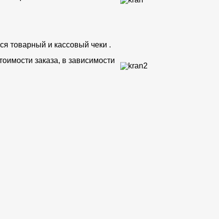
ся товарный и кассовый чеки .
тоимости заказа, в зависимости