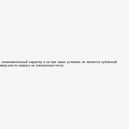
 ознакомительный характер и ни при каких условиях не является публичной
ера или по запросу на электронную почту.