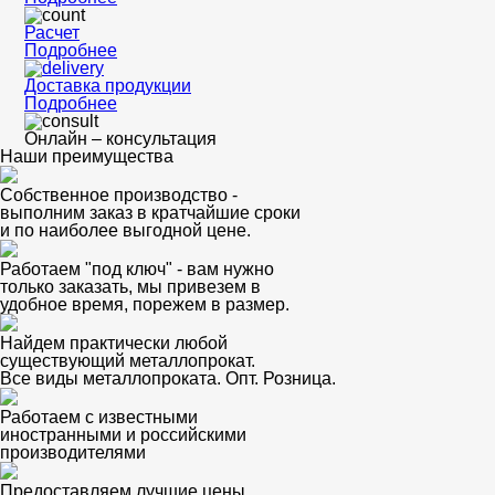
Расчет
Подробнее
Доставка продукции
Подробнее
Онлайн – консультация
Наши преимущества
Собственное производство -
выполним заказ в кратчайшие сроки
и по наиболее выгодной цене.
Работаем "под ключ" - вам нужно
только заказать, мы привезем в
удобное время, порежем в размер.
Найдем практически любой
существующий металлопрокат.
Все виды металлопроката. Опт. Розница.
Работаем с известными
иностранными и российскими
производителями
Предоставляем лучшие цены