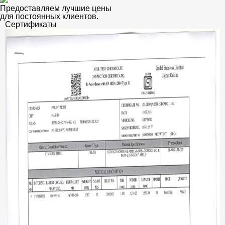
Предоставляем лучшие цены
для постоянных клиентов.
Сертификаты