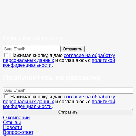
Подпишитесь на рассылку
Отправить
Нажимая кнопку, я даю
согласие на обработку
персональных данных
и соглашаюсь с
политикой
конфиденциальности
.
Подпишитесь на рассылку
Нажимая кнопку, я даю
согласие на обработку
персональных данных
и соглашаюсь с
политикой
конфиденциальности
.
Отправить
О компании
Отзывы
Новости
Вопрос-ответ