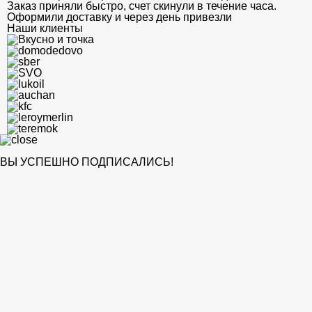
Заказ приняли быстро, счет скинули в течение часа.
Оформили доставку и через день привезли
Наши клиенты
ВЫ УСПЕШНО ПОДПИСАЛИСЬ!