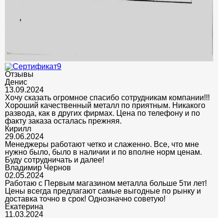
Отзывы
Денис
13.09.2024
Хочу сказать огромное спасибо сотрудникам компании!!!
Хороший качественный металл по приятным. Никакого
развода, как в других фирмах. Цена по телефону и по
факту заказа осталась прежняя.
Кирилл
29.06.2024
Менеджеры работают четко и слаженно. Все, что мне
нужно было, было в наличии и по вполне норм ценам.
Буду сотрудничать и далее!
Владимир Чернов
02.05.2024
Работаю с Первым магазином металла больше 5ти лет!
Цены всегда предлагают самые выгодные по рынку и
доставка точно в срок! Однозначно советую!
Екатерина
11.03.2024