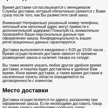
Время доставки согласовывается с менеджером
Службы доставки, который обязательно свяжется с Вами
сразу после того, как Вы разместите свой заказ.
Внимание! Неправильно указанный номер телефона,
неточный или неполный адрес могут привести к
дополнительной задержке! Пожалуйста, внимательно
проверяйте Ваши персональные данные при
оформлении заказа. Конфиденциальность ваших
регистрационных данных гарантируется.
Доставка выполняется ежедневно с 9:00 до 23:00 часов .
Время осуществления доставки зависит от времени
размещения заказа и наличия товара на складе:
Вы также можете указать любое другое удобное время
доставки, и покупка будет доставлена в удобное Вам
время. Иное время доставки, а также время доставки в
населенные пункты области определяется по
договоренности с клиентом.
Место доставки
Доставка осуществляется по адресу, указанному при
оформлении заказа. Если необходимо доставить товар
по иному адресу, необходимо сообщить адрес