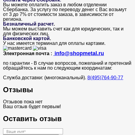
Вы можете оплатить заказ в любом отделении
Сбербанка. За услугу по переводу денег с Вас возьмут
от 3 до 7% от стоимости заказа, в зависимости от
региона.
Безналичный расчет
.
Мы можем выставить счет как для юридических, так и
для физических лиц.
Банковской картой
.
У нас имеется терминал для оплаты картами.
info@shopmetal.ru
Электронная почта :
по гарантии - В случае вопросов, пожеланий и претензий
обращайтесь к нам по следующим координатам:
Служба доставки: (многоканальный).
8(495)764-90-77
Отзывы
Отзывов пока нет
Ваш отзыв будет первым!
Оставить отзыв