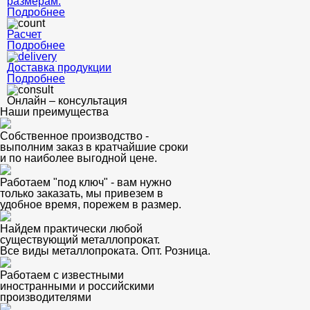
размерам.
Подробнее
Расчет
Подробнее
Доставка продукции
Подробнее
Онлайн – консультация
Наши преимущества
Собственное производство -
выполним заказ в кратчайшие сроки
и по наиболее выгодной цене.
Работаем "под ключ" - вам нужно
только заказать, мы привезем в
удобное время, порежем в размер.
Найдем практически любой
существующий металлопрокат.
Все виды металлопроката. Опт. Розница.
Работаем с известными
иностранными и российскими
производителями