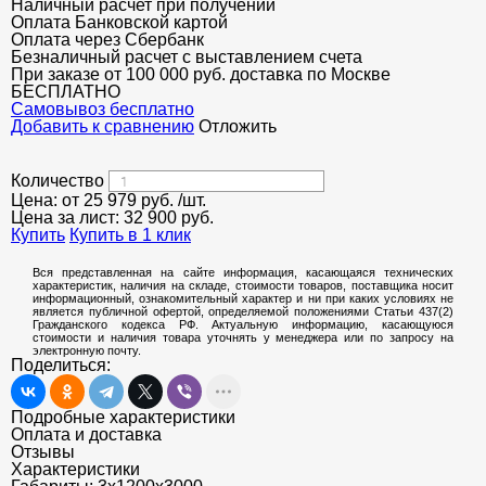
Наличный расчет при получении
Оплата Банковской картой
Оплата через Сбербанк
Безналичный расчет с выставлением счета
При заказе от 100 000 руб. доставка по Москве
БЕСПЛАТНО
Cамовывоз бесплатно
Добавить к сравнению
Отложить
Количество
Цена: от
25 979
руб.
/шт.
Цена за лист:
32 900
руб.
Купить
Купить в 1 клик
Вся представленная на сайте информация, касающаяся технических
характеристик, наличия на складе, стоимости товаров, поставщика носит
информационный, ознакомительный характер и ни при каких условиях не
является публичной офертой, определяемой положениями Статьи 437(2)
Гражданского кодекса РФ. Актуальную информацию, касающуюся
стоимости и наличия товара уточнять у менеджера или по запросу на
электронную почту.
Поделиться:
Подробные характеристики
Оплата и доставка
Отзывы
Характеристики