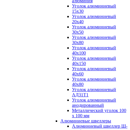
алюминия
Уголок алюминиевый
15х30
Уголок алюминиевый
20х40
Уголок алюминиевый
30х50
Уголок алюминиевый
30х80
Уголок алюминиевый
40х100
Уголок алюминиевый
40х150
Уголок алюминиевый
40х60
Уголок алюминиевый
40х80
Уголок алюминиевый
АД31Т1
Уголок алюминиевый
анодированный
Металлический уголок 100
х 100 мм
Алюминиевые швеллеры
Алюминиевый швеллер Ш-