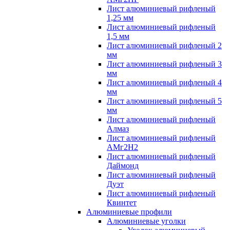
Лист алюминиевый рифленый
1,25 мм
Лист алюминиевый рифленый
1,5 мм
Лист алюминиевый рифленый 2
мм
Лист алюминиевый рифленый 3
мм
Лист алюминиевый рифленый 4
мм
Лист алюминиевый рифленый 5
мм
Лист алюминиевый рифленый
Алмаз
Лист алюминиевый рифленый
АМг2Н2
Лист алюминиевый рифленый
Даймонд
Лист алюминиевый рифленый
Дуэт
Лист алюминиевый рифленый
Квинтет
Алюминиевые профили
Алюминиевые уголки