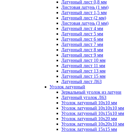
Латунный лист 0,8 мм
Листовая латунь (1 мм)
Латунный лист 1,5 мм
Латунный лист (2 мм)
Листовая латунь (3 мм)
Латунный лист 4 мм
Латунный лист 5 мм
Латунный лист 6 мм
Латунный лист 7 мм
Латунный лист 8 мм
Латунный лист 9 мм
Латунный лист 10 мм
Латунный лист 11 мм
Латунный лист 13 мм
Латунный лист 15 мм
Латунный лист Л63
Уголок латунный
Зеркальный уголок из латуни
Латунный уголок Л63
Уголок латунный 10x10 мм
Уголок латунный 10x10x10 мм
Уголок латунный 10x15x10 мм
Уголок латунный 10x20 мм
Уголок латунный 10x20x10 мм
Уголок латунный 15x15 мм