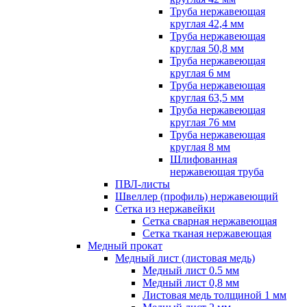
Труба нержавеющая
круглая 42,4 мм
Труба нержавеющая
круглая 50,8 мм
Труба нержавеющая
круглая 6 мм
Труба нержавеющая
круглая 63,5 мм
Труба нержавеющая
круглая 76 мм
Труба нержавеющая
круглая 8 мм
Шлифованная
нержавеющая труба
ПВЛ-листы
Швеллер (профиль) нержавеющий
Сетка из нержавейки
Сетка сварная нержавеющая
Сетка тканая нержавеющая
Медный прокат
Медный лист (листовая медь)
Медный лист 0.5 мм
Медный лист 0,8 мм
Листовая медь толщиной 1 мм