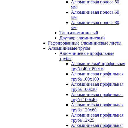
Алюминиевая полоса 50
мм
Алюминиевая полоса 60
мм
Алюминиевая полоса 80
мм
Тавр алюминиевый
Двутавр алюминиевый
Гафрированные алюминиевые листы
Алюминиевые трубы
Алюминиевые профильные
трубы
Алюминиевый профильная
труба 40 х 80 мм
Алюминиевая профильная
труба 100х100
Алюминиевая профильная
труба 100х30
Алюминиевая профильная
труба 100х40
Алюминиевая профильная
труба 120х60
Алюминиевая профильная
труба 12x25
Алюминиевая профильная