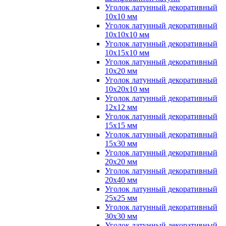
Уголок латунный декоративный
10x10 мм
Уголок латунный декоративный
10x10x10 мм
Уголок латунный декоративный
10x15x10 мм
Уголок латунный декоративный
10x20 мм
Уголок латунный декоративный
10x20x10 мм
Уголок латунный декоративный
12x12 мм
Уголок латунный декоративный
15x15 мм
Уголок латунный декоративный
15x30 мм
Уголок латунный декоративный
20x20 мм
Уголок латунный декоративный
20x40 мм
Уголок латунный декоративный
25x25 мм
Уголок латунный декоративный
30x30 мм
Уголок латунный декоративный