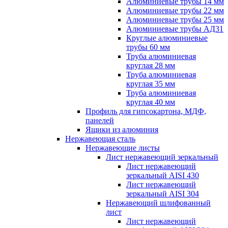
Алюминиевые трубы 14 мм
Алюминиевые трубы 22 мм
Алюминиевые трубы 25 мм
Алюминиевые трубы АД31
Круглые алюминиевые
трубы 60 мм
Труба алюминиевая
круглая 28 мм
Труба алюминиевая
круглая 35 мм
Труба алюминиевая
круглая 40 мм
Профиль для гипсокартона, МДФ,
панелей
Ящики из алюминия
Нержавеющая сталь
Нержавеющие листы
Лист нержавеющий зеркальный
Лист нержавеющий
зеркальный AISI 430
Лист нержавеющий
зеркальный AISI 304
Нержавеющий шлифованный
лист
Лист нержавеющий