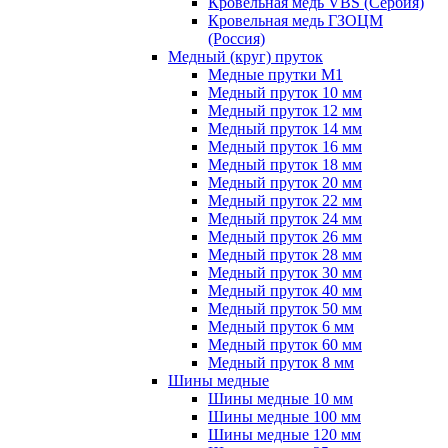
Кровельная медь VBS (Сербия)
Кровельная медь ГЗОЦМ
(Россия)
Медный (круг) пруток
Медные прутки М1
Медный пруток 10 мм
Медный пруток 12 мм
Медный пруток 14 мм
Медный пруток 16 мм
Медный пруток 18 мм
Медный пруток 20 мм
Медный пруток 22 мм
Медный пруток 24 мм
Медный пруток 26 мм
Медный пруток 28 мм
Медный пруток 30 мм
Медный пруток 40 мм
Медный пруток 50 мм
Медный пруток 6 мм
Медный пруток 60 мм
Медный пруток 8 мм
Шины медные
Шины медные 10 мм
Шины медные 100 мм
Шины медные 120 мм