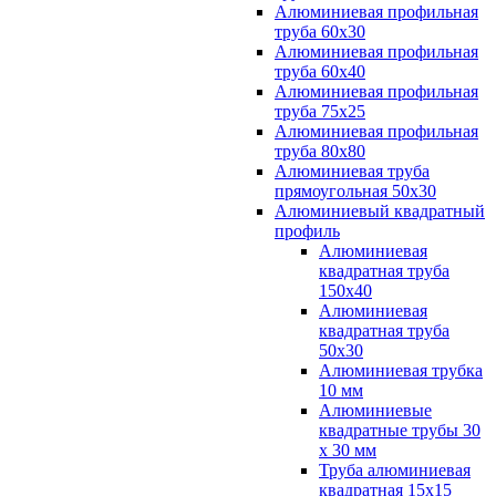
Алюминиевая профильная
труба 60х30
Алюминиевая профильная
труба 60х40
Алюминиевая профильная
труба 75х25
Алюминиевая профильная
труба 80х80
Алюминиевая труба
прямоугольная 50х30
Алюминиевый квадратный
профиль
Алюминиевая
квадратная труба
150х40
Алюминиевая
квадратная труба
50х30
Алюминиевая трубка
10 мм
Алюминиевые
квадратные трубы 30
х 30 мм
Труба алюминиевая
квадратная 15х15