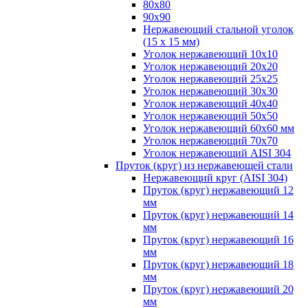
80х80
90х90
Нержавеющий стальной уголок
(15 х 15 мм)
Уголок нержавеющий 10х10
Уголок нержавеющий 20х20
Уголок нержавеющий 25х25
Уголок нержавеющий 30х30
Уголок нержавеющий 40х40
Уголок нержавеющий 50х50
Уголок нержавеющий 60х60 мм
Уголок нержавеющий 70х70
Уголок нержавеющий AISI 304
Пруток (круг) из нержавеющей стали
Нержавеющий круг (AISI 304)
Пруток (круг) нержавеющий 12
мм
Пруток (круг) нержавеющий 14
мм
Пруток (круг) нержавеющий 16
мм
Пруток (круг) нержавеющий 18
мм
Пруток (круг) нержавеющий 20
мм