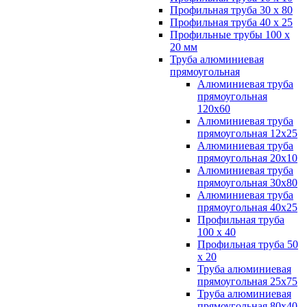
Профильная труба 30 х 80
Профильная труба 40 х 25
Профильные трубы 100 х
20 мм
Труба алюминиевая
прямоугольная
Алюминиевая труба
прямоугольная
120х60
Алюминиевая труба
прямоугольная 12х25
Алюминиевая труба
прямоугольная 20х10
Алюминиевая труба
прямоугольная 30х80
Алюминиевая труба
прямоугольная 40х25
Профильная труба
100 х 40
Профильная труба 50
х 20
Труба алюминиевая
прямоугольная 25х75
Труба алюминиевая
прямоугольная 80х40