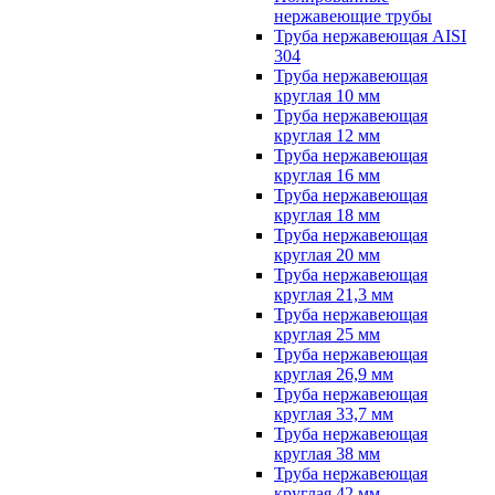
нержавеющие трубы
Труба нержавеющая AISI
304
Труба нержавеющая
круглая 10 мм
Труба нержавеющая
круглая 12 мм
Труба нержавеющая
круглая 16 мм
Труба нержавеющая
круглая 18 мм
Труба нержавеющая
круглая 20 мм
Труба нержавеющая
круглая 21,3 мм
Труба нержавеющая
круглая 25 мм
Труба нержавеющая
круглая 26,9 мм
Труба нержавеющая
круглая 33,7 мм
Труба нержавеющая
круглая 38 мм
Труба нержавеющая
круглая 42 мм