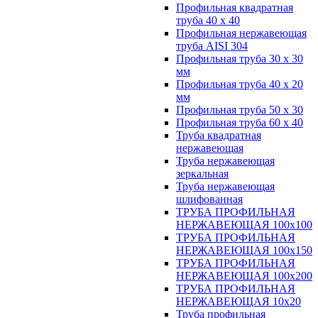
Профильная квадратная
труба 40 х 40
Профильная нержавеющая
труба AISI 304
Профильная труба 30 х 30
мм
Профильная труба 40 х 20
мм
Профильная труба 50 х 30
Профильная труба 60 х 40
Труба квадратная
нержавеющая
Труба нержавеющая
зеркальная
Труба нержавеющая
шлифованная
ТРУБА ПРОФИЛЬНАЯ
НЕРЖАВЕЮЩАЯ 100х100
ТРУБА ПРОФИЛЬНАЯ
НЕРЖАВЕЮЩАЯ 100х150
ТРУБА ПРОФИЛЬНАЯ
НЕРЖАВЕЮЩАЯ 100х200
ТРУБА ПРОФИЛЬНАЯ
НЕРЖАВЕЮЩАЯ 10х20
Труба профильная