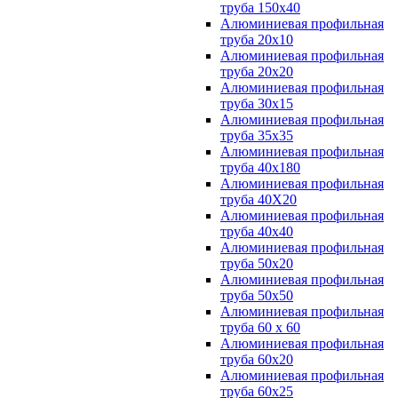
труба 150х40
Алюминиевая профильная
труба 20х10
Алюминиевая профильная
труба 20х20
Алюминиевая профильная
труба 30х15
Алюминиевая профильная
труба 35х35
Алюминиевая профильная
труба 40х180
Алюминиевая профильная
труба 40Х20
Алюминиевая профильная
труба 40х40
Алюминиевая профильная
труба 50х20
Алюминиевая профильная
труба 50х50
Алюминиевая профильная
труба 60 х 60
Алюминиевая профильная
труба 60х20
Алюминиевая профильная
труба 60х25