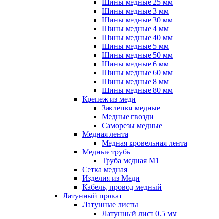
Шины медные 25 мм
Шины медные 3 мм
Шины медные 30 мм
Шины медные 4 мм
Шины медные 40 мм
Шины медные 5 мм
Шины медные 50 мм
Шины медные 6 мм
Шины медные 60 мм
Шины медные 8 мм
Шины медные 80 мм
Крепеж из меди
Заклепки медные
Медные гвозди
Саморезы медные
Медная лента
Медная кровельная лента
Медные трубы
Труба медная М1
Сетка медная
Изделия из Меди
Кабель, провод медный
Латунный прокат
Латунные листы
Латунный лист 0.5 мм