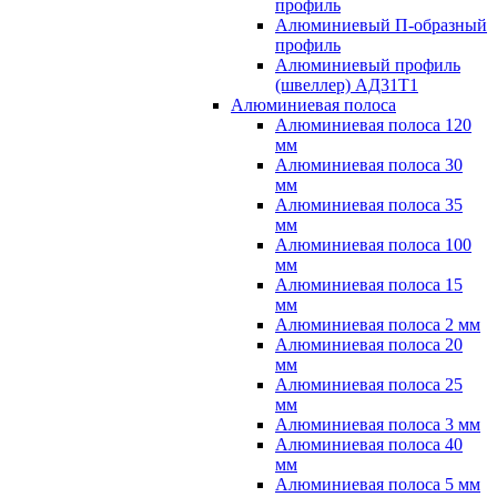
профиль
Алюминиевый П-образный
профиль
Алюминиевый профиль
(швеллер) АД31Т1
Алюминиевая полоса
Алюминиевая полоса 120
мм
Алюминиевая полоса 30
мм
Алюминиевая полоса 35
мм
Алюминиевая полоса 100
мм
Алюминиевая полоса 15
мм
Алюминиевая полоса 2 мм
Алюминиевая полоса 20
мм
Алюминиевая полоса 25
мм
Алюминиевая полоса 3 мм
Алюминиевая полоса 40
мм
Алюминиевая полоса 5 мм