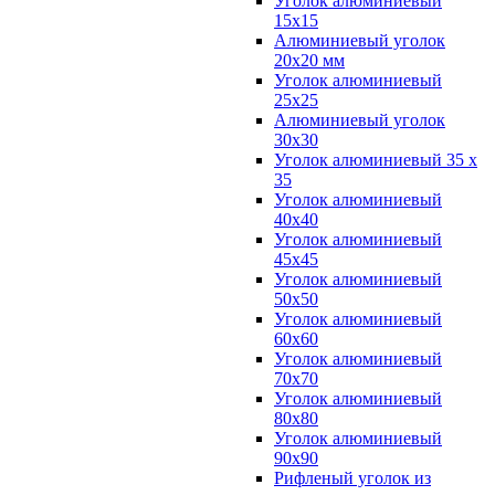
Уголок алюминиевый
15х15
Алюминиевый уголок
20х20 мм
Уголок алюминиевый
25х25
Алюминиевый уголок
30х30
Уголок алюминиевый 35 х
35
Уголок алюминиевый
40х40
Уголок алюминиевый
45х45
Уголок алюминиевый
50х50
Уголок алюминиевый
60х60
Уголок алюминиевый
70х70
Уголок алюминиевый
80х80
Уголок алюминиевый
90х90
Рифленый уголок из