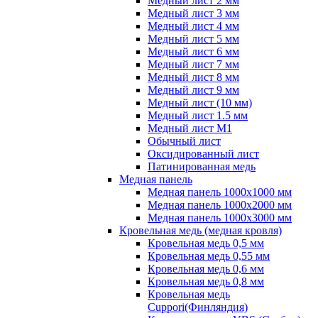
Медный лист 2 мм
Медный лист 3 мм
Медный лист 4 мм
Медный лист 5 мм
Медный лист 6 мм
Медный лист 7 мм
Медный лист 8 мм
Медный лист 9 мм
Медный лист (10 мм)
Медный лист 1.5 мм
Медный лист М1
Обычный лист
Оксидированный лист
Патинированная медь
Медная панель
Медная панель 1000x1000 мм
Медная панель 1000x2000 мм
Медная панель 1000x3000 мм
Кровельная медь (медная кровля)
Кровельная медь 0,5 мм
Кровельная медь 0,55 мм
Кровельная медь 0,6 мм
Кровельная медь 0,8 мм
Кровельная медь
Cuppori(Финляндия)