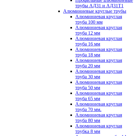
Профильные алюминиевые
трубы АД31 и АД31Т1
Алюминиевые круглые трубы
Алюминиевая круглая
труба 100 мм
Алюминиевая круглая
труба 12 мм
Алюминиевая круглая
труба 16 мм
Алюминиевая круглая
труба 18 мм
Алюминиевая круглая
труба 20 мм
Алюминиевая круглая
труба 30 мм
Алюминиевая круглая
труба 50 мм
Алюминиевая круглая
труба 65 мм
Алюминиевая круглая
труба 70 мм.
Алюминиевая круглая
труба 80 мм
Алюминиевая круглая
трубка 8 мм