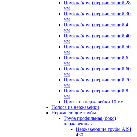
Пруток (круг) нержавеющий 28
мм
Пруток (круг) нержавеющий 30
мм
Пруток (круг) нержавеющий 4
мм
Пруток (круг) нержавеющий 40
мм
Пруток (круг) нержавеющий 50
мм
Пруток (круг) нержавеющий 6
мм
Пруток (круг) нержавеющий 60
мм
Пруток (круг) нержавеющий 70
мм
Пруток (круг) нержавеющий 8
мм
Пруты из нержавейки 10 мм
Полоса из нержавейки
Нержавеющие трубы
Труба профильная (бокс)
нержавеющая
Нержавеющие трубы AISI
430