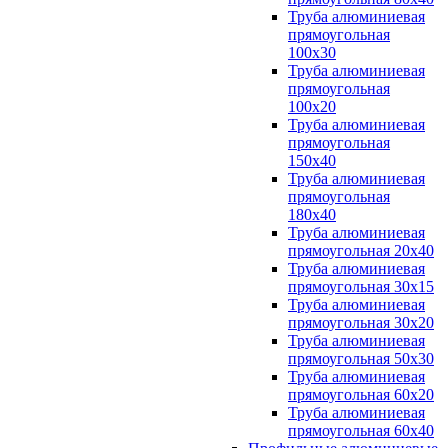
Труба алюминиевая
прямоугольная
100x30
Труба алюминиевая
прямоугольная
100х20
Труба алюминиевая
прямоугольная
150x40
Труба алюминиевая
прямоугольная
180x40
Труба алюминиевая
прямоугольная 20х40
Труба алюминиевая
прямоугольная 30x15
Труба алюминиевая
прямоугольная 30х20
Труба алюминиевая
прямоугольная 50х30
Труба алюминиевая
прямоугольная 60x20
Труба алюминиевая
прямоугольная 60х40