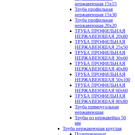
нержавеющая 15х15
Труба профильная
нержавеющая 15х30
Труба профильная
нержавеющая 20х20
ТРУБА ПРОФИЛЬНАЯ
НЕРЖАВЕЮЩАЯ 20х80
ТРУБА ПРОФИЛЬНАЯ
НЕРЖАВЕЮЩАЯ 25х50
ТРУБА ПРОФИЛЬНАЯ
НЕРЖАВЕЮЩАЯ 30х60
ТРУБА ПРОФИЛЬНАЯ
НЕРЖАВЕЮЩАЯ 40х80
ТРУБА ПРОФИЛЬНАЯ
НЕРЖАВЕЮЩАЯ 50х100
ТРУБА ПРОФИЛЬНАЯ
НЕРЖАВЕЮЩАЯ 60х60
ТРУБА ПРОФИЛЬНАЯ
НЕРЖАВЕЮЩАЯ 80х80
Труба прямоугольная
нержавеющая
Трубы из нержавейки 50
мм
Труба нержавеющая круглая
Полированные