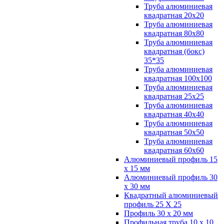
Труба алюминиевая
квадратная 20х20
Труба алюминиевая
квадратная 80х80
Труба алюминиевая
квадратная (бокс)
35*35
Труба алюминиевая
квадратная 100х100
Труба алюминиевая
квадратная 25х25
Труба алюминиевая
квадратная 40х40
Труба алюминиевая
квадратная 50х50
Труба алюминиевая
квадратная 60х60
Алюминиевый профиль 15
х 15 мм
Алюминиевый профиль 30
х 30 мм
Квадратный алюминиевый
профиль 25 Х 25
Профиль 30 х 20 мм
Профильная труба 10 х 10