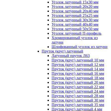
Уголок латунный 15x30 мм
Уголок латунный 20x20 мм
Уголок латунный 20x40 мм
Уголок латунный 25x25 мм
Уголок латунный 30x30 мм
Уголок латунный 40x40 мм
Уголок латунный 50x50 мм
Уголок латунный П-профиль
Хромированный уголок из
латуни
Шлифованный уголок из латуни
Пруток (круг) латунный
Латунный пруток Л63
Пруток (круг) латунный 10 мм
Пруток (круг) латунный 12 мм
Пруток (круг) латунный 14 мм
Пруток (круг) латунный 16 мм
Пруток (круг) латунный 18 мм
Пруток (круг) латунный 20 мм
Пруток (круг) латунный 22 мм
Пруток (круг) латунный 24 мм
Пруток (круг) латунный 28 мм
Пруток (круг) латунный 30 мм
Пруток (круг) латунный 35 мм
Пруток (круг) латунный 4 мм