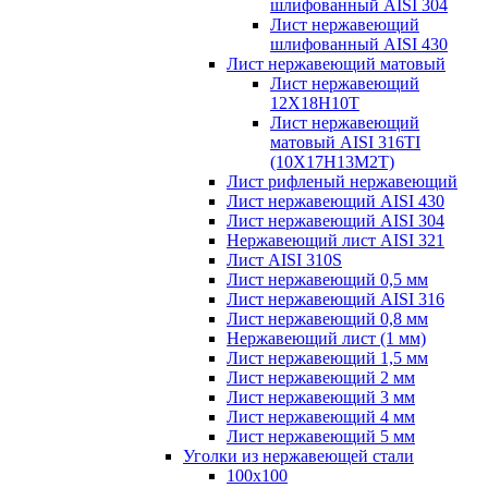
шлифованный AISI 304
Лист нержавеющий
шлифованный AISI 430
Лист нержавеющий матовый
Лист нержавеющий
12X18H10T
Лист нержавеющий
матовый AISI 316TI
(10Х17Н13М2Т)
Лист рифленый нержавеющий
Лист нержавеющий AISI 430
Лист нержавеющий AISI 304
Нержавеющий лист AISI 321
Лист AISI 310S
Лист нержавеющий 0,5 мм
Лист нержавеющий AISI 316
Лист нержавеющий 0,8 мм
Нержавеющий лист (1 мм)
Лист нержавеющий 1,5 мм
Лист нержавеющий 2 мм
Лист нержавеющий 3 мм
Лист нержавеющий 4 мм
Лист нержавеющий 5 мм
Уголки из нержавеющей стали
100х100