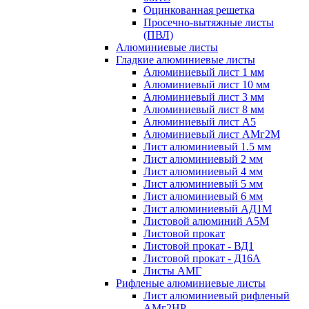
Оцинкованная решетка
Просечно-вытяжные листы
(ПВЛ)
Алюминиевые листы
Гладкие алюминиевые листы
Алюминиевый лист 1 мм
Алюминиевый лист 10 мм
Алюминиевый лист 3 мм
Алюминиевый лист 8 мм
Алюминиевый лист А5
Алюминиевый лист АМг2М
Лист алюминиевый 1.5 мм
Лист алюминиевый 2 мм
Лист алюминиевый 4 мм
Лист алюминиевый 5 мм
Лист алюминиевый 6 мм
Лист алюминиевый АД1М
Листовой алюминий А5М
Листовой прокат
Листовой прокат - ВД1
Листовой прокат - Д16А
Листы АМГ
Рифленые алюминиевые листы
Лист алюминиевый рифленый
АМг2НР