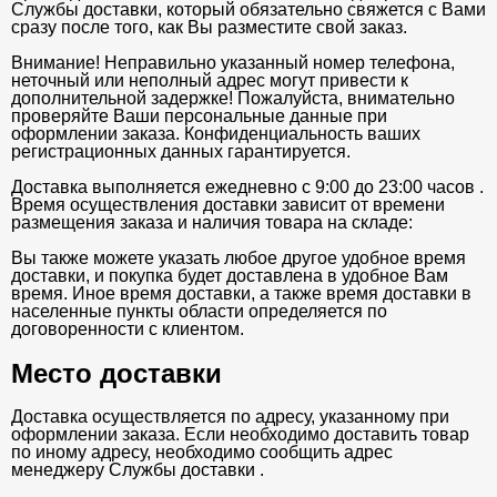
Службы доставки, который обязательно свяжется с Вами
сразу после того, как Вы разместите свой заказ.
Внимание! Неправильно указанный номер телефона,
неточный или неполный адрес могут привести к
дополнительной задержке! Пожалуйста, внимательно
проверяйте Ваши персональные данные при
оформлении заказа. Конфиденциальность ваших
регистрационных данных гарантируется.
Доставка выполняется ежедневно с 9:00 до 23:00 часов .
Время осуществления доставки зависит от времени
размещения заказа и наличия товара на складе:
Вы также можете указать любое другое удобное время
доставки, и покупка будет доставлена в удобное Вам
время. Иное время доставки, а также время доставки в
населенные пункты области определяется по
договоренности с клиентом.
Место доставки
Доставка осуществляется по адресу, указанному при
оформлении заказа. Если необходимо доставить товар
по иному адресу, необходимо сообщить адрес
менеджеру Службы доставки .