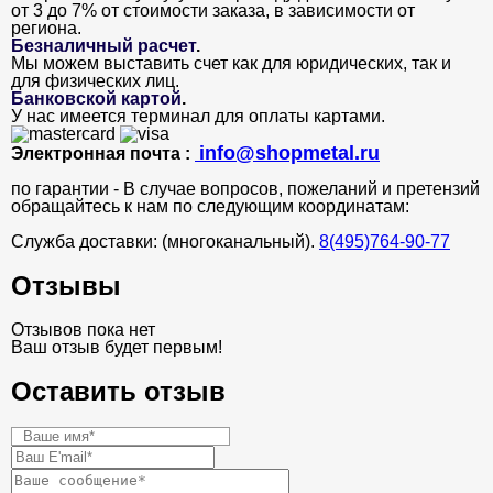
от 3 до 7% от стоимости заказа, в зависимости от
региона.
Безналичный расчет
.
Мы можем выставить счет как для юридических, так и
для физических лиц.
Банковской картой
.
У нас имеется терминал для оплаты картами.
info@shopmetal.ru
Электронная почта :
по гарантии - В случае вопросов, пожеланий и претензий
обращайтесь к нам по следующим координатам:
Служба доставки: (многоканальный).
8(495)764-90-77
Отзывы
Отзывов пока нет
Ваш отзыв будет первым!
Оставить отзыв