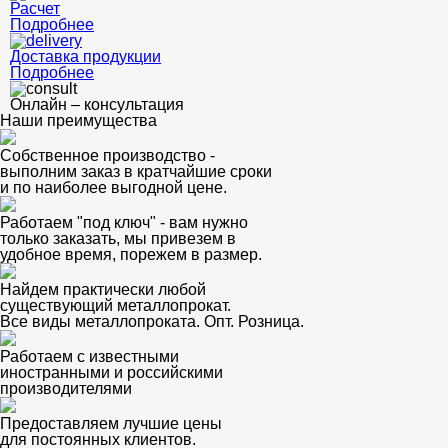
Расчет
Подробнее
Доставка продукции
Подробнее
Онлайн – консультация
Наши преимущества
Собственное производство -
выполним заказ в кратчайшие сроки
и по наиболее выгодной цене.
Работаем "под ключ" - вам нужно
только заказать, мы привезем в
удобное время, порежем в размер.
Найдем практически любой
существующий металлопрокат.
Все виды металлопроката. Опт. Розница.
Работаем с известными
иностранными и российскими
производителями
Предоставляем лучшие цены
для постоянных клиентов.