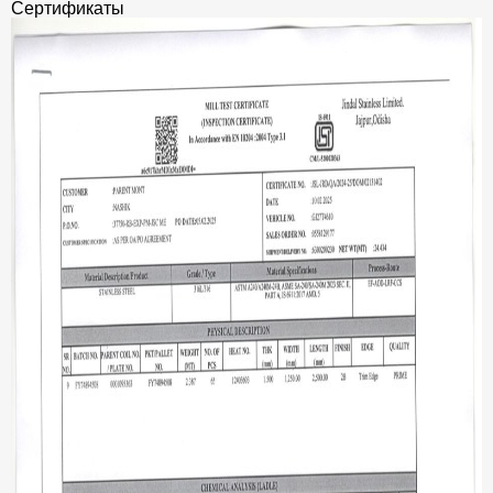
Сертификаты