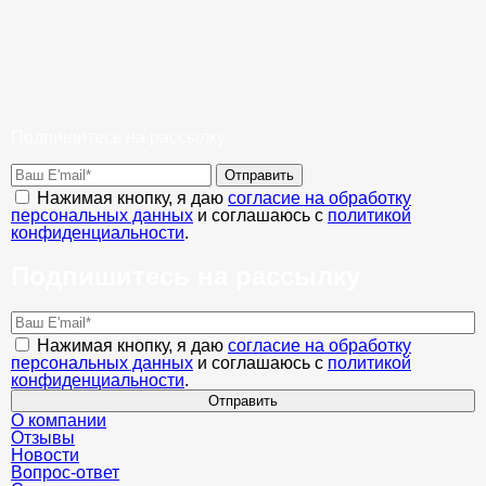
Подпишитесь на рассылку
Отправить
Нажимая кнопку, я даю
согласие на обработку
персональных данных
и соглашаюсь с
политикой
конфиденциальности
.
Подпишитесь на рассылку
Нажимая кнопку, я даю
согласие на обработку
персональных данных
и соглашаюсь с
политикой
конфиденциальности
.
Отправить
О компании
Отзывы
Новости
Вопрос-ответ