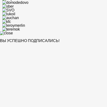
ВЫ УСПЕШНО ПОДПИСАЛИСЬ!