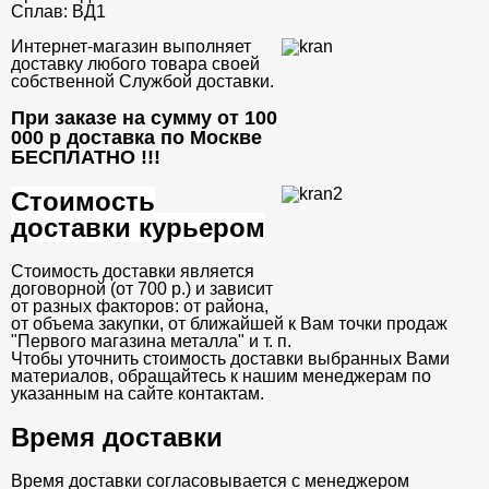
Сплав:
ВД1
Интернет-магазин выполняет
доставку любого товара своей
собственной Службой доставки.
При заказе на сумму от 100
000 р доставка по Москве
БЕСПЛАТНО
!!!
Стоимость
доставки курьером
Стоимость доставки является
договорной (от 700 р.) и зависит
от разных факторов: от района,
от объема закупки, от ближайшей к Вам точки продаж
"Первого магазина металла" и т. п.
Чтобы уточнить стоимость доставки выбранных Вами
материалов, обращайтесь к нашим менеджерам по
указанным на сайте контактам.
Время доставки
Время доставки согласовывается с менеджером