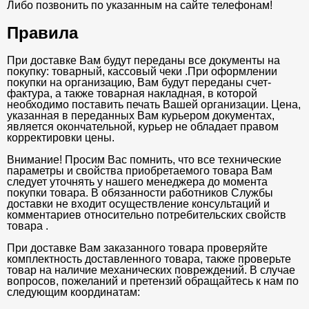
Либо позвонить по указанным на сайте телефонам!
Правила
При доставке Вам будут переданы все документы на
покупку: товарный, кассовый чеки .При оформлении
покупки на организацию, Вам будут переданы счет-
фактура, а также товарная накладная, в которой
необходимо поставить печать Вашей организации. Цена,
указанная в переданных Вам курьером документах,
является окончательной, курьер не обладает правом
корректировки цены.
Внимание! Просим Вас помнить, что все технические
параметры и свойства приобретаемого товара Вам
следует уточнять у нашего менеджера до момента
покупки товара. В обязанности работников Службы
доставки не входит осуществление консультаций и
комментариев относительно потребительских свойств
товара .
При доставке Вам заказанного товара проверяйте
комплектность доставленного товара, также проверьте
товар на наличие механических повреждений. В случае
вопросов, пожеланий и претензий обращайтесь к нам по
следующим координатам: