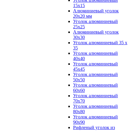
Уголок алюминиевый
15х15
Алюминиевый уголок
20х20 мм
Уголок алюминиевый
25х25
Алюминиевый уголок
30х30
Уголок алюминиевый 35 х
35
Уголок алюминиевый
40х40
Уголок алюминиевый
45х45
Уголок алюминиевый
50х50
Уголок алюминиевый
60х60
Уголок алюминиевый
70х70
Уголок алюминиевый
80х80
Уголок алюминиевый
90х90
Рифленый уголок из