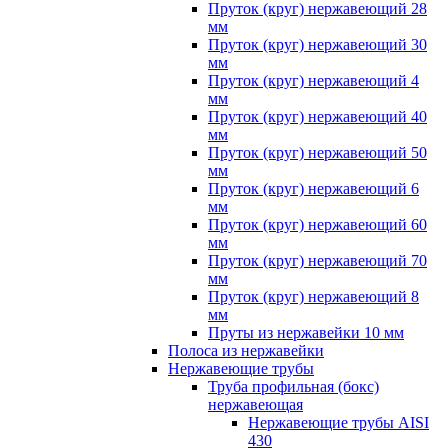
Пруток (круг) нержавеющий 28
мм
Пруток (круг) нержавеющий 30
мм
Пруток (круг) нержавеющий 4
мм
Пруток (круг) нержавеющий 40
мм
Пруток (круг) нержавеющий 50
мм
Пруток (круг) нержавеющий 6
мм
Пруток (круг) нержавеющий 60
мм
Пруток (круг) нержавеющий 70
мм
Пруток (круг) нержавеющий 8
мм
Пруты из нержавейки 10 мм
Полоса из нержавейки
Нержавеющие трубы
Труба профильная (бокс)
нержавеющая
Нержавеющие трубы AISI
430