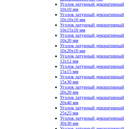
Уголок латунный декоративный
10x10 мм
Уголок латунный декоративный
10x10x10 мм
Уголок латунный декоративный
10x15x10 мм
Уголок латунный декоративный
10x20 мм
Уголок латунный декоративный
10x20x10 мм
Уголок латунный декоративный
12x12 мм
Уголок латунный декоративный
15x15 мм
Уголок латунный декоративный
15x30 мм
Уголок латунный декоративный
20x20 мм
Уголок латунный декоративный
20x40 мм
Уголок латунный декоративный
25x25 мм
Уголок латунный декоративный
30x30 мм
Уголок латунный декоративный