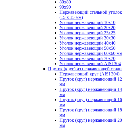
80х80
90х90
Нержавеющий стальной уголок
(15 х 15 мм)
Уголок нержавеющий 10х10
Уголок нержавеющий 20х20
Уголок нержавеющий 25х25
Уголок нержавеющий 30х30
Уголок нержавеющий 40х40
Уголок нержавеющий 50х50
Уголок нержавеющий 60х60 мм
Уголок нержавеющий 70х70
Уголок нержавеющий AISI 304
Пруток (круг) из нержавеющей стали
Нержавеющий круг (AISI 304)
Пруток (круг) нержавеющий 12
мм
Пруток (круг) нержавеющий 14
мм
Пруток (круг) нержавеющий 16
мм
Пруток (круг) нержавеющий 18
мм
Пруток (круг) нержавеющий 20
мм