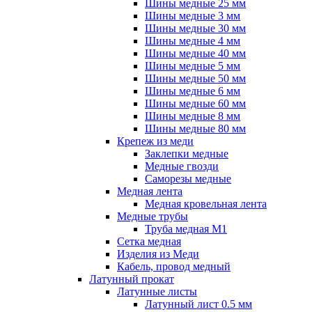
Шины медные 25 мм
Шины медные 3 мм
Шины медные 30 мм
Шины медные 4 мм
Шины медные 40 мм
Шины медные 5 мм
Шины медные 50 мм
Шины медные 6 мм
Шины медные 60 мм
Шины медные 8 мм
Шины медные 80 мм
Крепеж из меди
Заклепки медные
Медные гвозди
Саморезы медные
Медная лента
Медная кровельная лента
Медные трубы
Труба медная М1
Сетка медная
Изделия из Меди
Кабель, провод медный
Латунный прокат
Латунные листы
Латунный лист 0.5 мм