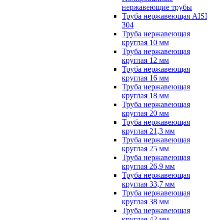
нержавеющие трубы
Труба нержавеющая AISI
304
Труба нержавеющая
круглая 10 мм
Труба нержавеющая
круглая 12 мм
Труба нержавеющая
круглая 16 мм
Труба нержавеющая
круглая 18 мм
Труба нержавеющая
круглая 20 мм
Труба нержавеющая
круглая 21,3 мм
Труба нержавеющая
круглая 25 мм
Труба нержавеющая
круглая 26,9 мм
Труба нержавеющая
круглая 33,7 мм
Труба нержавеющая
круглая 38 мм
Труба нержавеющая
круглая 42 мм