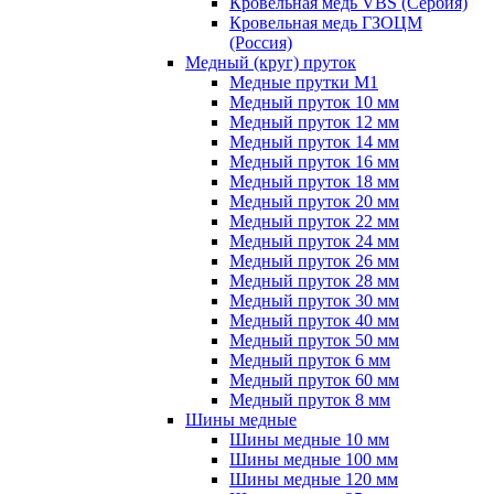
Кровельная медь VBS (Сербия)
Кровельная медь ГЗОЦМ
(Россия)
Медный (круг) пруток
Медные прутки М1
Медный пруток 10 мм
Медный пруток 12 мм
Медный пруток 14 мм
Медный пруток 16 мм
Медный пруток 18 мм
Медный пруток 20 мм
Медный пруток 22 мм
Медный пруток 24 мм
Медный пруток 26 мм
Медный пруток 28 мм
Медный пруток 30 мм
Медный пруток 40 мм
Медный пруток 50 мм
Медный пруток 6 мм
Медный пруток 60 мм
Медный пруток 8 мм
Шины медные
Шины медные 10 мм
Шины медные 100 мм
Шины медные 120 мм