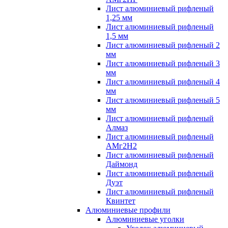
Лист алюминиевый рифленый
1,25 мм
Лист алюминиевый рифленый
1,5 мм
Лист алюминиевый рифленый 2
мм
Лист алюминиевый рифленый 3
мм
Лист алюминиевый рифленый 4
мм
Лист алюминиевый рифленый 5
мм
Лист алюминиевый рифленый
Алмаз
Лист алюминиевый рифленый
АМг2Н2
Лист алюминиевый рифленый
Даймонд
Лист алюминиевый рифленый
Дуэт
Лист алюминиевый рифленый
Квинтет
Алюминиевые профили
Алюминиевые уголки