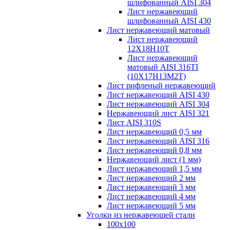
шлифованный AISI 304
Лист нержавеющий
шлифованный AISI 430
Лист нержавеющий матовый
Лист нержавеющий
12X18H10T
Лист нержавеющий
матовый AISI 316TI
(10Х17Н13М2Т)
Лист рифленый нержавеющий
Лист нержавеющий AISI 430
Лист нержавеющий AISI 304
Нержавеющий лист AISI 321
Лист AISI 310S
Лист нержавеющий 0,5 мм
Лист нержавеющий AISI 316
Лист нержавеющий 0,8 мм
Нержавеющий лист (1 мм)
Лист нержавеющий 1,5 мм
Лист нержавеющий 2 мм
Лист нержавеющий 3 мм
Лист нержавеющий 4 мм
Лист нержавеющий 5 мм
Уголки из нержавеющей стали
100х100