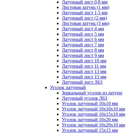
Латунный лист 0,8 мм
Листовая латунь (1 мм)
Латунный лист 1,5 мм
Латунный лист (2 мм)
Листовая латунь (3 мм)
Латунный лист 4 мм
Латунный лист 5 мм
Латунный лист 6 мм
Латунный лист 7 мм
Латунный лист 8 мм
Латунный лист 9 мм
Латунный лист 10 мм
Латунный лист 11 мм
Латунный лист 13 мм
Латунный лист 15 мм
Латунный лист Л63
Уголок латунный
Зеркальный уголок из латуни
Латунный уголок Л63
Уголок латунный 10x10 мм
Уголок латунный 10x10x10 мм
Уголок латунный 10x15x10 мм
Уголок латунный 10x20 мм
Уголок латунный 10x20x10 мм
Уголок латунный 15x15 мм