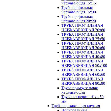
нержавеющая 15х15
Труба профильная
нержавеющая 15х30
Труба профильная
нержавеющая 20х20
ТРУБА ПРОФИЛЬНАЯ
НЕРЖАВЕЮЩАЯ 20х80
ТРУБА ПРОФИЛЬНАЯ
НЕРЖАВЕЮЩАЯ 25х50
ТРУБА ПРОФИЛЬНАЯ
НЕРЖАВЕЮЩАЯ 30х60
ТРУБА ПРОФИЛЬНАЯ
НЕРЖАВЕЮЩАЯ 40х80
ТРУБА ПРОФИЛЬНАЯ
НЕРЖАВЕЮЩАЯ 50х100
ТРУБА ПРОФИЛЬНАЯ
НЕРЖАВЕЮЩАЯ 60х60
ТРУБА ПРОФИЛЬНАЯ
НЕРЖАВЕЮЩАЯ 80х80
Труба прямоугольная
нержавеющая
Трубы из нержавейки 50
мм
Труба нержавеющая круглая
Полированные