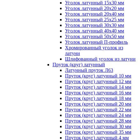
Уголок латунный 15x30 мм
Уголок латунный 20x20 мм
Уголок латунный 20x40 мм
Уголок латунный 25x25 мм
Уголок латунный 30x30 мм
Уголок латунный 40x40 мм
Уголок латунный 50x50 мм
Уголок латунный П-профиль
Хромированный уголок из
латуни
Шлифованный уголок из латуни
Пруток (круг) латунный
Латунный пруток Л63
Пруток (круг) латунный 10 мм
Пруток (круг) латунный 12 мм
Пруток (круг) латунный 14 мм
Пруток (круг) латунный 16 мм
Пруток (круг) латунный 18 мм
Пруток (круг) латунный 20 мм
Пруток (круг) латунный 22 мм
Пруток (круг) латунный 24 мм
Пруток (круг) латунный 28 мм
Пруток (круг) латунный 30 мм
Пруток (круг) латунный 35 мм
Пруток (круг) латунный 4 мм