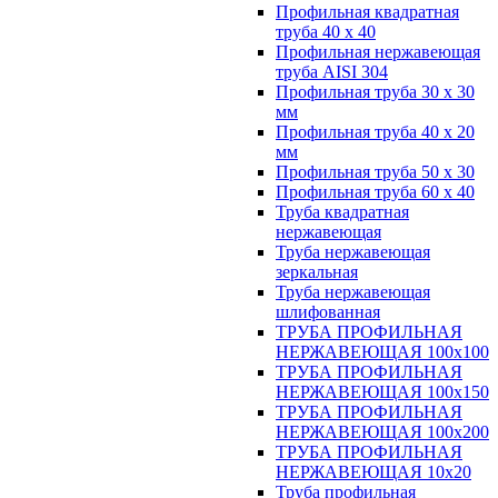
Профильная квадратная
труба 40 х 40
Профильная нержавеющая
труба AISI 304
Профильная труба 30 х 30
мм
Профильная труба 40 х 20
мм
Профильная труба 50 х 30
Профильная труба 60 х 40
Труба квадратная
нержавеющая
Труба нержавеющая
зеркальная
Труба нержавеющая
шлифованная
ТРУБА ПРОФИЛЬНАЯ
НЕРЖАВЕЮЩАЯ 100х100
ТРУБА ПРОФИЛЬНАЯ
НЕРЖАВЕЮЩАЯ 100х150
ТРУБА ПРОФИЛЬНАЯ
НЕРЖАВЕЮЩАЯ 100х200
ТРУБА ПРОФИЛЬНАЯ
НЕРЖАВЕЮЩАЯ 10х20
Труба профильная