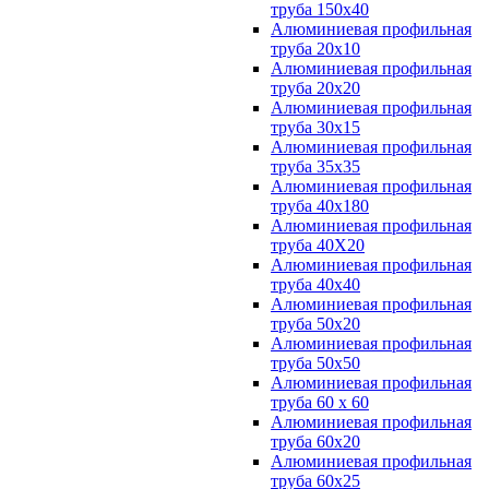
труба 150х40
Алюминиевая профильная
труба 20х10
Алюминиевая профильная
труба 20х20
Алюминиевая профильная
труба 30х15
Алюминиевая профильная
труба 35х35
Алюминиевая профильная
труба 40х180
Алюминиевая профильная
труба 40Х20
Алюминиевая профильная
труба 40х40
Алюминиевая профильная
труба 50х20
Алюминиевая профильная
труба 50х50
Алюминиевая профильная
труба 60 х 60
Алюминиевая профильная
труба 60х20
Алюминиевая профильная
труба 60х25