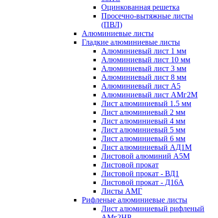
Оцинкованная решетка
Просечно-вытяжные листы
(ПВЛ)
Алюминиевые листы
Гладкие алюминиевые листы
Алюминиевый лист 1 мм
Алюминиевый лист 10 мм
Алюминиевый лист 3 мм
Алюминиевый лист 8 мм
Алюминиевый лист А5
Алюминиевый лист АМг2М
Лист алюминиевый 1.5 мм
Лист алюминиевый 2 мм
Лист алюминиевый 4 мм
Лист алюминиевый 5 мм
Лист алюминиевый 6 мм
Лист алюминиевый АД1М
Листовой алюминий А5М
Листовой прокат
Листовой прокат - ВД1
Листовой прокат - Д16А
Листы АМГ
Рифленые алюминиевые листы
Лист алюминиевый рифленый
АМг2НР