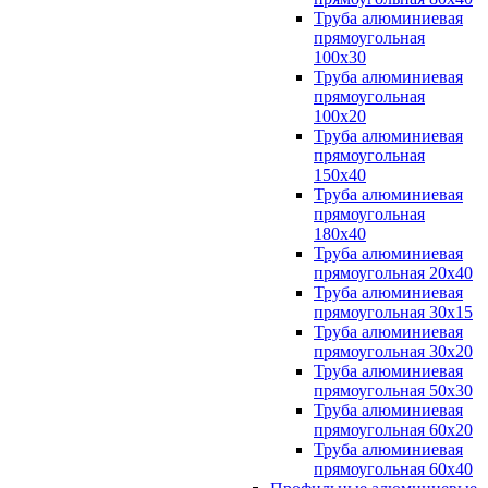
Труба алюминиевая
прямоугольная
100x30
Труба алюминиевая
прямоугольная
100х20
Труба алюминиевая
прямоугольная
150x40
Труба алюминиевая
прямоугольная
180x40
Труба алюминиевая
прямоугольная 20х40
Труба алюминиевая
прямоугольная 30x15
Труба алюминиевая
прямоугольная 30х20
Труба алюминиевая
прямоугольная 50х30
Труба алюминиевая
прямоугольная 60x20
Труба алюминиевая
прямоугольная 60х40