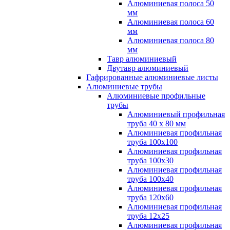
Алюминиевая полоса 50
мм
Алюминиевая полоса 60
мм
Алюминиевая полоса 80
мм
Тавр алюминиевый
Двутавр алюминиевый
Гафрированные алюминиевые листы
Алюминиевые трубы
Алюминиевые профильные
трубы
Алюминиевый профильная
труба 40 х 80 мм
Алюминиевая профильная
труба 100х100
Алюминиевая профильная
труба 100х30
Алюминиевая профильная
труба 100х40
Алюминиевая профильная
труба 120х60
Алюминиевая профильная
труба 12x25
Алюминиевая профильная