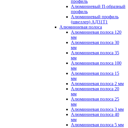
профиль
Алюминиевый П-образный
профиль
Алюминиевый профиль
(швеллер) АД31Т1
Алюминиевая полоса
Алюминиевая полоса 120
мм
Алюминиевая полоса 30
мм
Алюминиевая полоса 35
мм
Алюминиевая полоса 100
мм
Алюминиевая полоса 15
мм
Алюминиевая полоса 2 мм
Алюминиевая полоса 20
мм
Алюминиевая полоса 25
мм
Алюминиевая полоса 3 мм
Алюминиевая полоса 40
мм
Алюминиевая полоса 5 мм