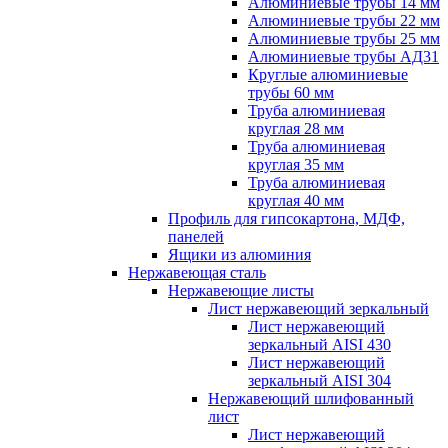
Алюминиевые трубы 14 мм
Алюминиевые трубы 22 мм
Алюминиевые трубы 25 мм
Алюминиевые трубы АД31
Круглые алюминиевые
трубы 60 мм
Труба алюминиевая
круглая 28 мм
Труба алюминиевая
круглая 35 мм
Труба алюминиевая
круглая 40 мм
Профиль для гипсокартона, МДФ,
панелей
Ящики из алюминия
Нержавеющая сталь
Нержавеющие листы
Лист нержавеющий зеркальный
Лист нержавеющий
зеркальный AISI 430
Лист нержавеющий
зеркальный AISI 304
Нержавеющий шлифованный
лист
Лист нержавеющий