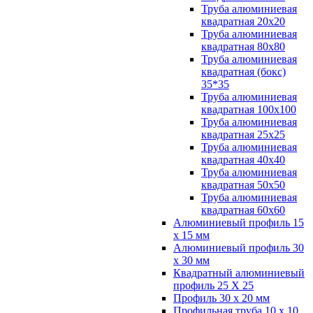
Труба алюминиевая
квадратная 20х20
Труба алюминиевая
квадратная 80х80
Труба алюминиевая
квадратная (бокс)
35*35
Труба алюминиевая
квадратная 100х100
Труба алюминиевая
квадратная 25х25
Труба алюминиевая
квадратная 40х40
Труба алюминиевая
квадратная 50х50
Труба алюминиевая
квадратная 60х60
Алюминиевый профиль 15
х 15 мм
Алюминиевый профиль 30
х 30 мм
Квадратный алюминиевый
профиль 25 Х 25
Профиль 30 х 20 мм
Профильная труба 10 х 10