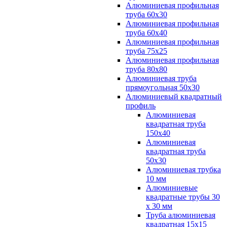
Алюминиевая профильная
труба 60х30
Алюминиевая профильная
труба 60х40
Алюминиевая профильная
труба 75х25
Алюминиевая профильная
труба 80х80
Алюминиевая труба
прямоугольная 50х30
Алюминиевый квадратный
профиль
Алюминиевая
квадратная труба
150х40
Алюминиевая
квадратная труба
50х30
Алюминиевая трубка
10 мм
Алюминиевые
квадратные трубы 30
х 30 мм
Труба алюминиевая
квадратная 15х15