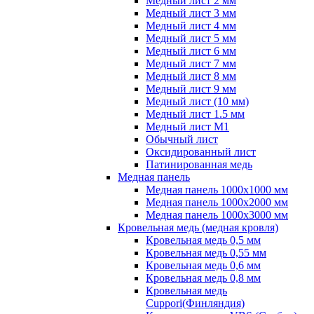
Медный лист 2 мм
Медный лист 3 мм
Медный лист 4 мм
Медный лист 5 мм
Медный лист 6 мм
Медный лист 7 мм
Медный лист 8 мм
Медный лист 9 мм
Медный лист (10 мм)
Медный лист 1.5 мм
Медный лист М1
Обычный лист
Оксидированный лист
Патинированная медь
Медная панель
Медная панель 1000x1000 мм
Медная панель 1000x2000 мм
Медная панель 1000x3000 мм
Кровельная медь (медная кровля)
Кровельная медь 0,5 мм
Кровельная медь 0,55 мм
Кровельная медь 0,6 мм
Кровельная медь 0,8 мм
Кровельная медь
Cuppori(Финляндия)