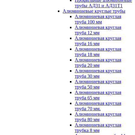
Профильные алюминиевые
трубы АД31 и АД31Т1
Алюминиевые круглые трубы
Алюминиевая круглая
труба 100 мм
Алюминиевая круглая
труба 12 мм
Алюминиевая круглая
труба 16 мм
Алюминиевая круглая
труба 18 мм
Алюминиевая круглая
труба 20 мм
Алюминиевая круглая
труба 30 мм
Алюминиевая круглая
труба 50 мм
Алюминиевая круглая
труба 65 мм
Алюминиевая круглая
труба 70 мм.
Алюминиевая круглая
труба 80 мм
Алюминиевая круглая
трубка 8 мм