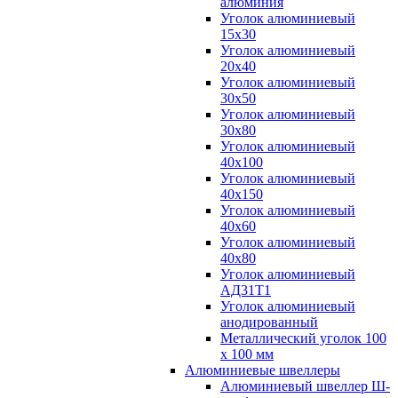
алюминия
Уголок алюминиевый
15х30
Уголок алюминиевый
20х40
Уголок алюминиевый
30х50
Уголок алюминиевый
30х80
Уголок алюминиевый
40х100
Уголок алюминиевый
40х150
Уголок алюминиевый
40х60
Уголок алюминиевый
40х80
Уголок алюминиевый
АД31Т1
Уголок алюминиевый
анодированный
Металлический уголок 100
х 100 мм
Алюминиевые швеллеры
Алюминиевый швеллер Ш-