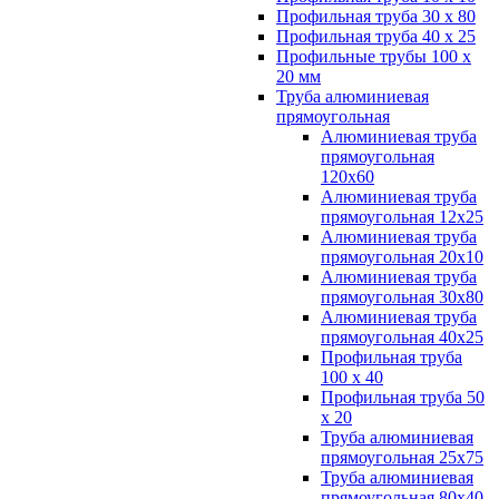
Профильная труба 30 х 80
Профильная труба 40 х 25
Профильные трубы 100 х
20 мм
Труба алюминиевая
прямоугольная
Алюминиевая труба
прямоугольная
120х60
Алюминиевая труба
прямоугольная 12х25
Алюминиевая труба
прямоугольная 20х10
Алюминиевая труба
прямоугольная 30х80
Алюминиевая труба
прямоугольная 40х25
Профильная труба
100 х 40
Профильная труба 50
х 20
Труба алюминиевая
прямоугольная 25х75
Труба алюминиевая
прямоугольная 80х40