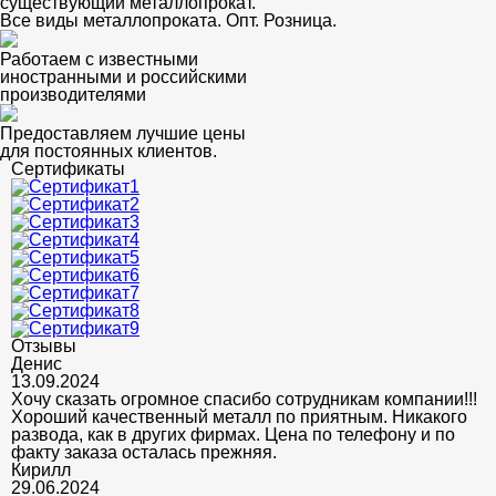
существующий металлопрокат.
Все виды металлопроката. Опт. Розница.
Работаем с известными
иностранными и российскими
производителями
Предоставляем лучшие цены
для постоянных клиентов.
Сертификаты
Отзывы
Денис
13.09.2024
Хочу сказать огромное спасибо сотрудникам компании!!!
Хороший качественный металл по приятным. Никакого
развода, как в других фирмах. Цена по телефону и по
факту заказа осталась прежняя.
Кирилл
29.06.2024