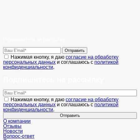
Подпишитесь на рассылку
Отправить
Нажимая кнопку, я даю
согласие на обработку
персональных данных
и соглашаюсь с
политикой
конфиденциальности
.
Подпишитесь на рассылку
Нажимая кнопку, я даю
согласие на обработку
персональных данных
и соглашаюсь с
политикой
конфиденциальности
.
Отправить
О компании
Отзывы
Новости
Вопрос-ответ