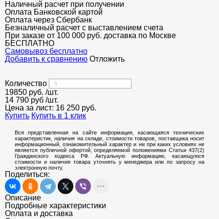
Наличный расчет при получении
Оплата Банковской картой
Оплата через Сбербанк
Безналичный расчет с выставлением счета
При заказе от 100 000 руб. доставка по Москве
БЕСПЛАТНО
Cамовывоз бесплатно
Добавить к сравнению
Отложить
Количество
19850
руб.
/шт.
14 790 руб
/шт.
Цена за лист:
16 250
руб.
Купить
Купить в 1 клик
Вся представленная на сайте информация, касающаяся технических
характеристик, наличия на складе, стоимости товаров, поставщика носит
информационный, ознакомительный характер и ни при каких условиях не
является публичной офертой, определяемой положениями Статьи 437(2)
Гражданского кодекса РФ. Актуальную информацию, касающуюся
стоимости и наличия товара уточнять у менеджера или по запросу на
электронную почту.
Поделиться:
Описание
Подробные характеристики
Оплата и доставка