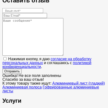
Оставить отзыв
Нажимая кнопку, я даю
согласие на обработку
персональных данных
и соглашаюсь с
политикой
конфиденциальности
.
Отправить
Ошибка! Не все поля заполнены
Спасибо за ваш отзыв!
К этому товару также ищут:
Алюминиевый лист (гладкий)
Алюминиевая полоса
Гофрированные алюминиевые
листы
Услуги