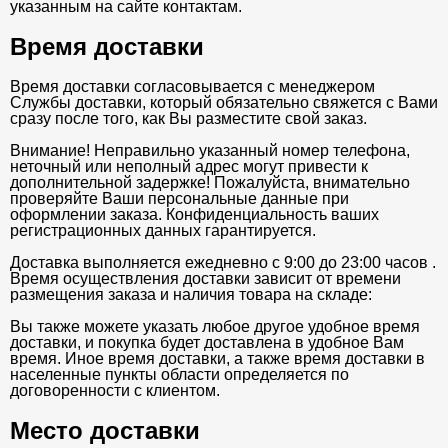
указанным на сайте контактам.
Время доставки
Время доставки согласовывается с менеджером
Службы доставки, который обязательно свяжется с Вами
сразу после того, как Вы разместите свой заказ.
Внимание! Неправильно указанный номер телефона,
неточный или неполный адрес могут привести к
дополнительной задержке! Пожалуйста, внимательно
проверяйте Ваши персональные данные при
оформлении заказа. Конфиденциальность ваших
регистрационных данных гарантируется.
Доставка выполняется ежедневно с 9:00 до 23:00 часов .
Время осуществления доставки зависит от времени
размещения заказа и наличия товара на складе:
Вы также можете указать любое другое удобное время
доставки, и покупка будет доставлена в удобное Вам
время. Иное время доставки, а также время доставки в
населенные пункты области определяется по
договоренности с клиентом.
Место доставки