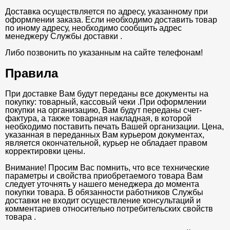
Доставка осуществляется по адресу, указанному при
оформлении заказа. Если необходимо доставить товар
по иному адресу, необходимо сообщить адрес
менеджеру Службы доставки .
Либо позвонить по указанным на сайте телефонам!
Правила
При доставке Вам будут переданы все документы на
покупку: товарный, кассовый чеки .При оформлении
покупки на организацию, Вам будут переданы счет-
фактура, а также товарная накладная, в которой
необходимо поставить печать Вашей организации. Цена,
указанная в переданных Вам курьером документах,
является окончательной, курьер не обладает правом
корректировки цены.
Внимание! Просим Вас помнить, что все технические
параметры и свойства приобретаемого товара Вам
следует уточнять у нашего менеджера до момента
покупки товара. В обязанности работников Службы
доставки не входит осуществление консультаций и
комментариев относительно потребительских свойств
товара .