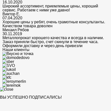
16.10.2020
Широкий ассортимент, приемлемые цены, хороший
сервис. Работаем с ними уже давно!
Виктор Е.
07.04.2020
Хорошие цены у ребят, очень грамотные консультанты.
Качеством товара доволен
Михаил Рябов
30.11.2019
Металлопрокат хорошего качества и всегда в наличии.
Заказ приняли быстро, счет скинули в течение часа.
Оформили доставку и через день привезли
Наши клиенты
ВЫ УСПЕШНО ПОДПИСАЛИСЬ!