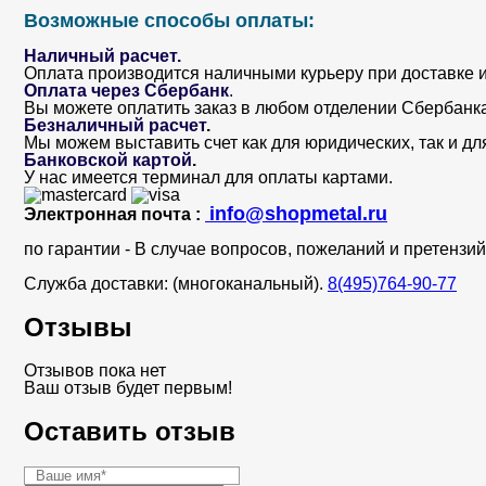
Возможные способы оплаты:
Наличный расчет.
Оплата производится наличными курьеру при доставке и
Оплата через Сбербанк
.
Вы можете оплатить заказ в любом отделении Сбербанка. 
Безналичный расчет
.
Мы можем выставить счет как для юридических, так и дл
Банковской картой
.
У нас имеется терминал для оплаты картами.
info@shopmetal.ru
Электронная почта :
по гарантии - В случае вопросов, пожеланий и претенз
Служба доставки: (многоканальный).
8(495)764-90-77
Отзывы
Отзывов пока нет
Ваш отзыв будет первым!
Оставить отзыв