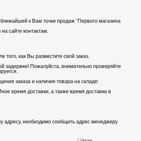
от ближайшей к Вам точки продаж "Первого магазина
на сайте контактам.
 того, как Вы разместите свой заказ.
ой задержке! Пожалуйста, внимательно проверяйте
руется.
щения заказа и наличия товара на складе:
Иное время доставки, а также время доставки в
му адресу, необходимо сообщить адрес менеджеру