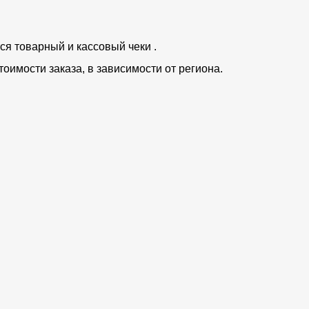
ся товарный и кассовый чеки .
тоимости заказа, в зависимости от региона.