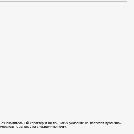
 ознакомительный характер и ни при каких условиях не является публичной
ера или по запросу на электронную почту.