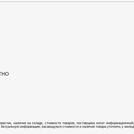
ТНО
ристик, наличия на складе, стоимости товаров, поставщика носит информационный,
 Актуальную информацию, касающуюся стоимости и наличия товара уточнять у менедж