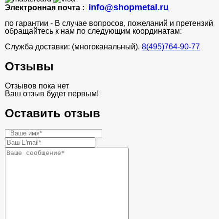
info@shopmetal.ru
Электронная почта :
по гарантии - В случае вопросов, пожеланий и претензий
обращайтесь к нам по следующим координатам:
Служба доставки: (многоканальный).
8(495)764-90-77
Отзывы
Отзывов пока нет
Ваш отзыв будет первым!
Оставить отзыв