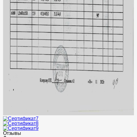
Отзывы