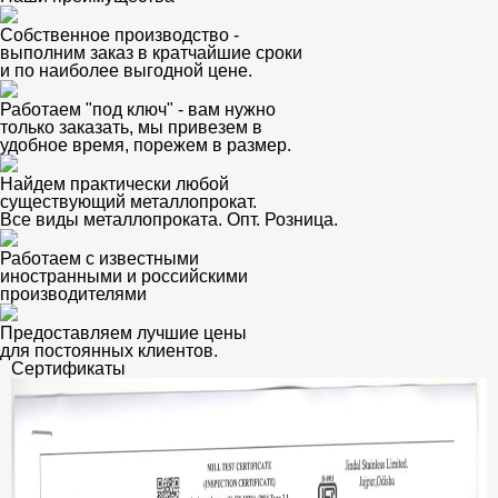
Собственное производство -
выполним заказ в кратчайшие сроки
и по наиболее выгодной цене.
Работаем "под ключ" - вам нужно
только заказать, мы привезем в
удобное время, порежем в размер.
Найдем практически любой
существующий металлопрокат.
Все виды металлопроката. Опт. Розница.
Работаем с известными
иностранными и российскими
производителями
Предоставляем лучшие цены
для постоянных клиентов.
Сертификаты