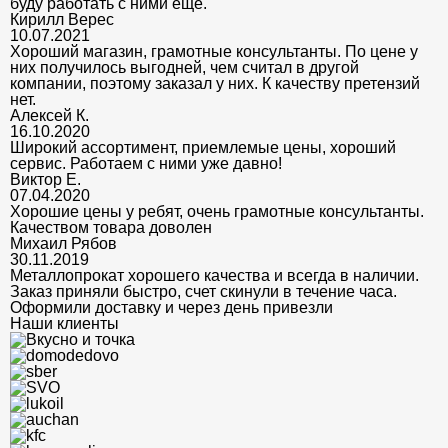
буду работать с ними еще.
Кирилл Верес
10.07.2021
Хороший магазин, грамотные консультанты. По цене у
них получилось выгодней, чем считал в другой
компании, поэтому заказал у них. К качеству претензий
нет.
Алексей К.
16.10.2020
Широкий ассортимент, приемлемые цены, хороший
сервис. Работаем с ними уже давно!
Виктор Е.
07.04.2020
Хорошие цены у ребят, очень грамотные консультанты.
Качеством товара доволен
Михаил Рябов
30.11.2019
Металлопрокат хорошего качества и всегда в наличии.
Заказ приняли быстро, счет скинули в течение часа.
Оформили доставку и через день привезли
Наши клиенты