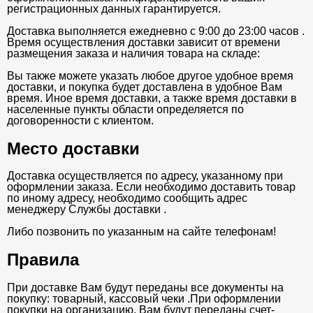
регистрационных данных гарантируется.
Доставка выполняется ежедневно с 9:00 до 23:00 часов .
Время осуществления доставки зависит от времени
размещения заказа и наличия товара на складе:
Вы также можете указать любое другое удобное время
доставки, и покупка будет доставлена в удобное Вам
время. Иное время доставки, а также время доставки в
населенные пункты области определяется по
договоренности с клиентом.
Место доставки
Доставка осуществляется по адресу, указанному при
оформлении заказа. Если необходимо доставить товар
по иному адресу, необходимо сообщить адрес
менеджеру Службы доставки .
Либо позвонить по указанным на сайте телефонам!
Правила
При доставке Вам будут переданы все документы на
покупку: товарный, кассовый чеки .При оформлении
покупки на организацию, Вам будут переданы счет-