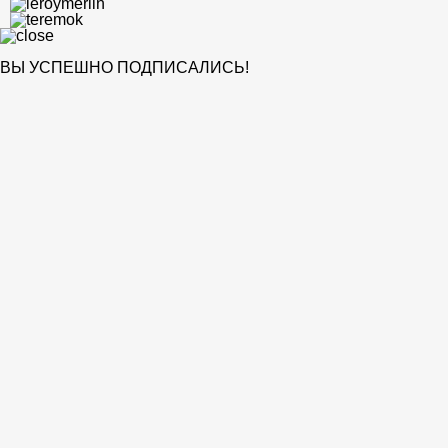
ВЫ УСПЕШНО ПОДПИСАЛИСЬ!