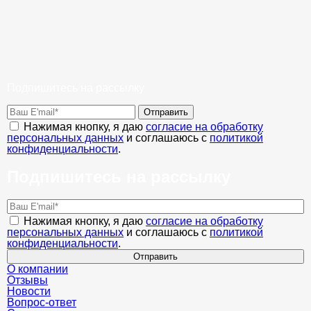
Подпишитесь на рассылку
Отправить
Нажимая кнопку, я даю
согласие на обработку
персональных данных
и соглашаюсь с
политикой
конфиденциальности
.
Подпишитесь на рассылку
Нажимая кнопку, я даю
согласие на обработку
персональных данных
и соглашаюсь с
политикой
конфиденциальности
.
Отправить
О компании
Отзывы
Новости
Вопрос-ответ