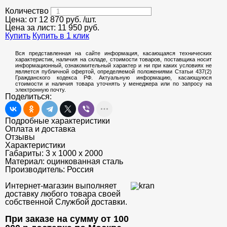
Количество
Цена: от
12 870
руб.
/шт.
Цена за лист:
11 950
руб.
Купить
Купить в 1 клик
Вся представленная на сайте информация, касающаяся технических
характеристик, наличия на складе, стоимости товаров, поставщика носит
информационный, ознакомительный характер и ни при каких условиях не
является публичной офертой, определяемой положениями Статьи 437(2)
Гражданского кодекса РФ. Актуальную информацию, касающуюся
стоимости и наличия товара уточнять у менеджера или по запросу на
электронную почту.
Поделиться:
Подробные характеристики
Оплата и доставка
Отзывы
Характеристики
Габариты:
3 х 1000 х 2000
Материал:
оцинкованная сталь
Производитель:
Россия
Интернет-магазин выполняет
доставку любого товара своей
собственной Службой доставки.
При заказе на сумму от 100