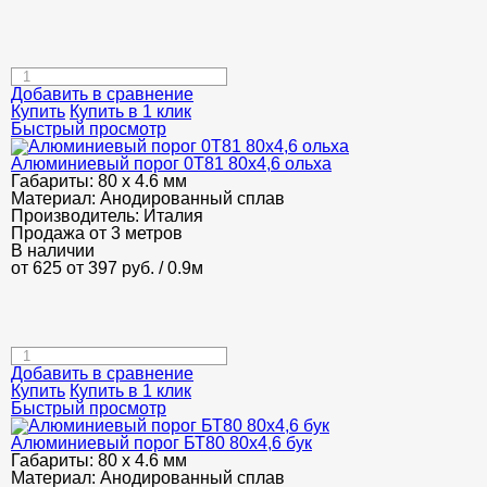
Добавить в сравнение
Купить
Купить в 1 клик
Быстрый просмотр
Алюминиевый порог 0Т81 80х4,6 ольха
Габариты:
80 х 4.6 мм
Материал:
Анодированный сплав
Производитель:
Италия
Продажа от 3 метров
В наличии
от 625
от 397
руб.
/ 0.9м
Добавить в сравнение
Купить
Купить в 1 клик
Быстрый просмотр
Алюминиевый порог БТ80 80х4,6 бук
Габариты:
80 х 4.6 мм
Материал:
Анодированный сплав