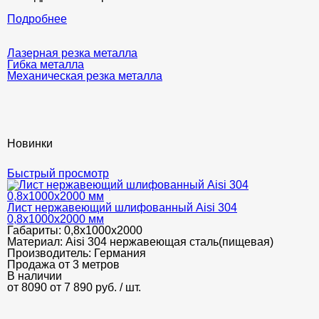
Подробнее
Лазерная резка металла
Гибка металла
Механическая резка металла
Новинки
Быстрый просмотр
Лист нержавеющий шлифованный Aisi 304
0,8х1000х2000 мм
Габариты:
0,8х1000х2000
Материал:
Aisi 304 нержавеющая сталь(пищевая)
Производитель:
Германия
Продажа от 3 метров
В наличии
от 8090
от 7 890
руб.
/ шт.