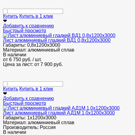
Купить
Купить в 1 клик
❤
Добавить к сравнению
Быстрый просмотр
Лист алюминиевый гладкий ВД1 0,8х1200х3000
Габариты:
0,8х1200х3000
Материал:
алюминиевый сплав
В наличии
от
6 750
руб.
/ шт.
Цена за лист: от
7 900
руб.
Купить
Купить в 1 клик
❤
Добавить к сравнению
Быстрый просмотр
Лист алюминиевый гладкий АД1М 1,0х1200х3000
Габариты:
1х1200х3000
Материал:
алюминиевый сплав
Производитель:
Россия
В наличии