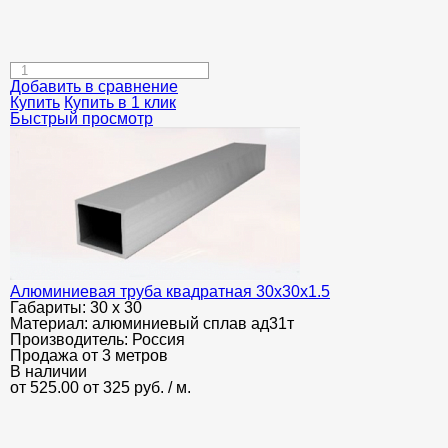
Добавить в сравнение
Купить
Купить в 1 клик
Быстрый просмотр
Алюминиевая труба квадратная 30х30х1.5
Габариты:
30 х 30
Материал:
алюминиевый сплав ад31т
Производитель:
Россия
Продажа от 3 метров
В наличии
от 525.00
от 325
руб.
/ м.