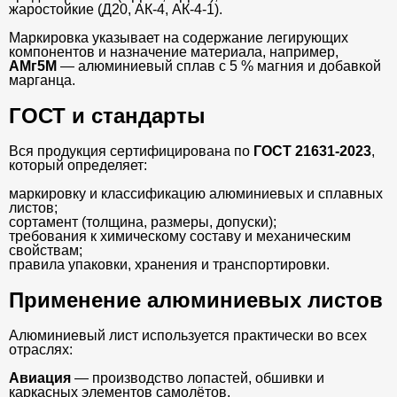
жаростойкие (Д20, АК-4, АК-4-1).
Маркировка указывает на содержание легирующих
компонентов и назначение материала, например,
АМг5М
— алюминиевый сплав с 5 % магния и добавкой
марганца.
ГОСТ и стандарты
Вся продукция сертифицирована по
ГОСТ 21631-2023
,
который определяет:
маркировку и классификацию алюминиевых и сплавных
листов;
сортамент (толщина, размеры, допуски);
требования к химическому составу и механическим
свойствам;
правила упаковки, хранения и транспортировки.
Применение алюминиевых листов
Алюминиевый лист используется практически во всех
отраслях:
Авиация
— производство лопастей, обшивки и
каркасных элементов самолётов.