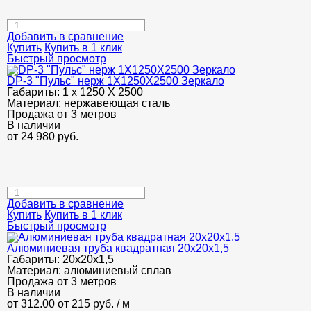
Добавить в сравнение
Купить
Купить в 1 клик
Быстрый просмотр
DP-3 "Пульс" нерж 1Х1250Х2500 Зеркало
Габариты:
1 х 1250 Х 2500
Материал:
нержавеющая сталь
Продажа от 3 метров
В наличии
от
24 980
руб.
Добавить в сравнение
Купить
Купить в 1 клик
Быстрый просмотр
Алюминиевая труба квадратная 20х20х1,5
Габариты:
20х20х1,5
Материал:
алюминиевый сплав
Продажа от 3 метров
В наличии
от 312.00
от 215
руб.
/ м