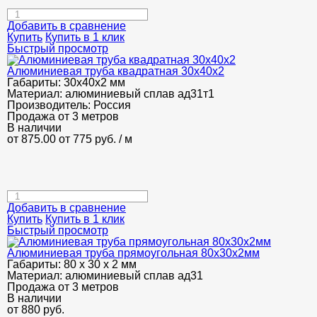
Добавить в сравнение
Купить
Купить в 1 клик
Быстрый просмотр
Алюминиевая труба квадратная 30х40х2
Габариты:
30х40х2 мм
Материал:
алюминиевый сплав ад31т1
Производитель:
Россия
Продажа от 3 метров
В наличии
от 875.00
от 775
руб.
/ м
Добавить в сравнение
Купить
Купить в 1 клик
Быстрый просмотр
Алюминиевая труба прямоугольная 80х30х2мм
Габариты:
80 х 30 х 2 мм
Материал:
алюминиевый сплав ад31
Продажа от 3 метров
В наличии
от
880
руб.