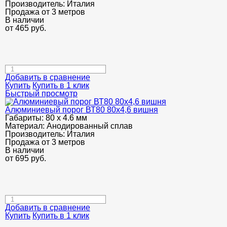
Производитель:
Италия
Продажа от 3 метров
В наличии
от
465
руб.
Добавить в сравнение
Купить
Купить в 1 клик
Быстрый просмотр
Алюминиевый порог ВТ80 80х4,6 вишня
Габариты:
80 х 4.6 мм
Материал:
Анодированный сплав
Производитель:
Италия
Продажа от 3 метров
В наличии
от
695
руб.
Добавить в сравнение
Купить
Купить в 1 клик