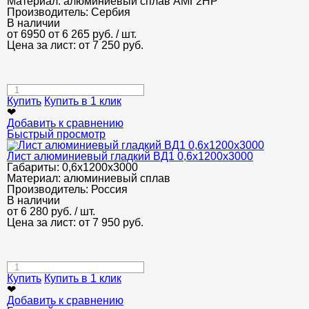
Материал:
алюминиевый сплав АМГ2НР
Производитель:
Сербия
В наличии
от 6950
от 6 265
руб.
/ шт.
Цена за лист: от
7 250
руб.
Купить
Купить в 1 клик
❤
Добавить к сравнению
Быстрый просмотр
Лист алюминиевый гладкий ВД1 0,6х1200х3000
Габариты:
0,6х1200х3000
Материал:
алюминиевый сплав
Производитель:
Россия
В наличии
от
6 280
руб.
/ шт.
Цена за лист: от
7 950
руб.
Купить
Купить в 1 клик
❤
Добавить к сравнению