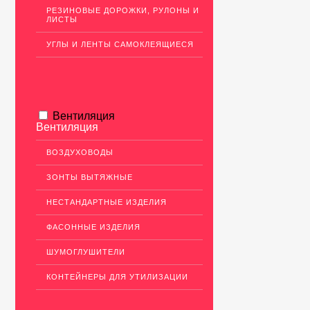
РЕЗИНОВЫЕ ДОРОЖКИ, РУЛОНЫ И
ЛИСТЫ
УГЛЫ И ЛЕНТЫ САМОКЛЕЯЩИЕСЯ
Вентиляция
Вентиляция
ВОЗДУХОВОДЫ
ЗОНТЫ ВЫТЯЖНЫЕ
НЕСТАНДАРТНЫЕ ИЗДЕЛИЯ
ФАСОННЫЕ ИЗДЕЛИЯ
ШУМОГЛУШИТЕЛИ
КОНТЕЙНЕРЫ ДЛЯ УТИЛИЗАЦИИ