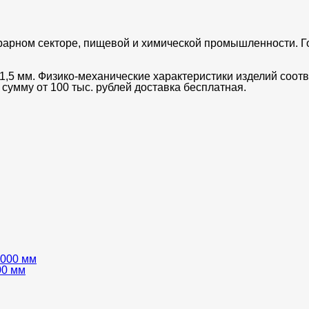
грарном секторе, пищевой и химической промышленности. 
,5 мм. Физико-механические характеристики изделий соот
сумму от 100 тыс. рублей доставка бесплатная.
00 мм