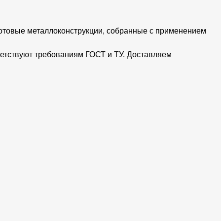
Готовые металлоконструкции, собранные с применением
ветствуют требованиям ГОСТ и ТУ. Доставляем