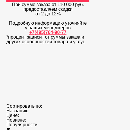
При сумме заказа
от 110 000 руб.
предоставляем скидки
от 2 до 12%
Подробную информацию уточняйте
у наших менеджеров
+7(495)764-90-77
*процент зависит от суммы заказа и
других особенностей товара и услуг.
Сортировать по:
Названию:
Цене:
Новизне:
Популярности:
❤