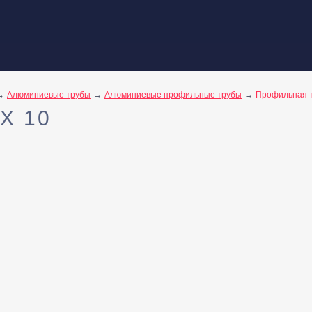
Алюминиевые трубы
Алюминиевые профильные трубы
Профильная т
Х 10