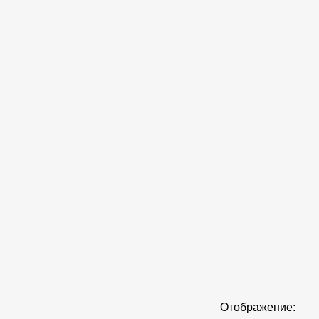
Отображение: