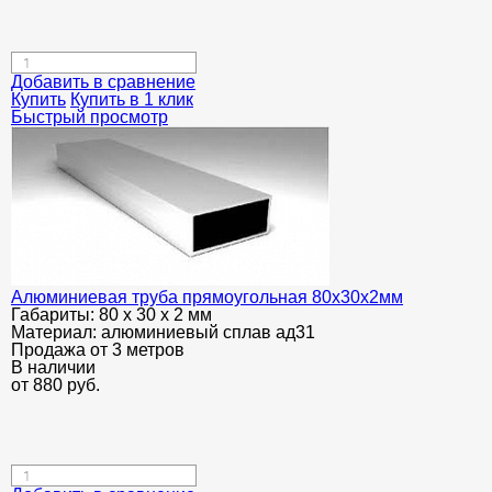
Добавить в сравнение
Купить
Купить в 1 клик
Быстрый просмотр
Алюминиевая труба прямоугольная 80х30х2мм
Габариты:
80 х 30 х 2 мм
Материал:
алюминиевый сплав ад31
Продажа от 3 метров
В наличии
от
880
руб.