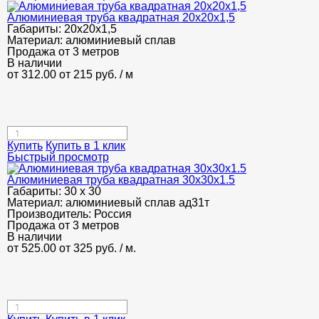
Алюминиевая труба квадратная 20х20х1,5
Габариты:
20х20х1,5
Материал:
алюминиевый сплав
Продажа от 3 метров
В наличии
от 312.00
от 215
руб.
/ м
Купить
Купить в 1 клик
Быстрый просмотр
Алюминиевая труба квадратная 30х30х1.5
Габариты:
30 х 30
Материал:
алюминиевый сплав ад31т
Производитель:
Россия
Продажа от 3 метров
В наличии
от 525.00
от 325
руб.
/ м.