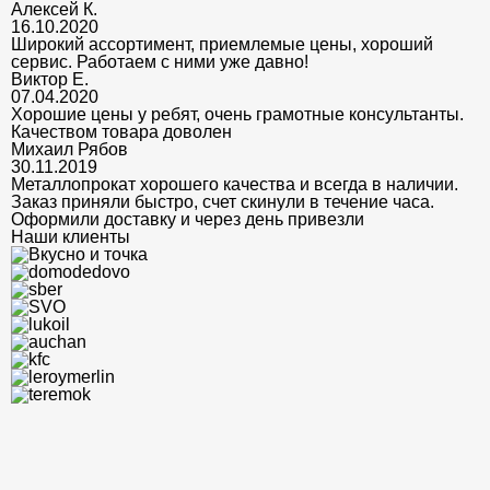
Алексей К.
16.10.2020
Широкий ассортимент, приемлемые цены, хороший
сервис. Работаем с ними уже давно!
Виктор Е.
07.04.2020
Хорошие цены у ребят, очень грамотные консультанты.
Качеством товара доволен
Михаил Рябов
30.11.2019
Металлопрокат хорошего качества и всегда в наличии.
Заказ приняли быстро, счет скинули в течение часа.
Оформили доставку и через день привезли
Наши клиенты