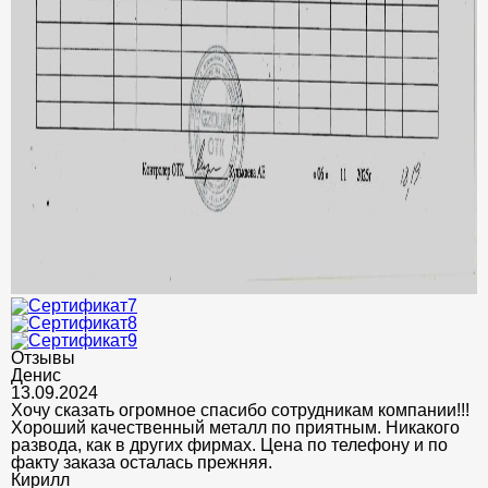
Отзывы
Денис
13.09.2024
Хочу сказать огромное спасибо сотрудникам компании!!!
Хороший качественный металл по приятным. Никакого
развода, как в других фирмах. Цена по телефону и по
факту заказа осталась прежняя.
Кирилл