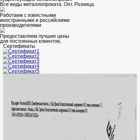
Все виды металлопроката. Опт. Розница.
Работаем с известными
иностранными и российскими
производителями
Предоставляем лучшие цены
для постоянных клиентов.
Сертификаты