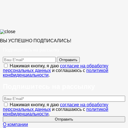
ВЫ УСПЕШНО ПОДПИСАЛИСЬ!
Подпишитесь на рассылку
Отправить
Нажимая кнопку, я даю
согласие на обработку
персональных данных
и соглашаюсь с
политикой
конфиденциальности
.
Подпишитесь на рассылку
Нажимая кнопку, я даю
согласие на обработку
персональных данных
и соглашаюсь с
политикой
конфиденциальности
.
Отправить
О компании