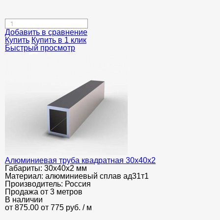
Добавить в сравнение
Купить
Купить в 1 клик
Быстрый просмотр
Алюминиевая труба квадратная 30х40х2
Габариты:
30х40х2 мм
Материал:
алюминиевый сплав ад31т1
Производитель:
Россия
Продажа от 3 метров
В наличии
от 875.00
от 775
руб.
/ м