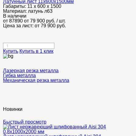
Латунный лист 11x600x1500мм
Габариты:
11 х 600 х 1500
Материал:
латунь л63
В наличии
от 87890
от 79 900
руб.
/ шт.
Цена за лист: от
79 900
руб.
Купить
Купить в 1 клик
Лазерная резка металла
Гибка металла
Механическая резка металла
Новинки
Быстрый просмотр