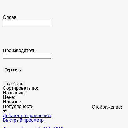
Сплав
Производитель
Сортировать по:
Названию:
Цене:
Новизне:
Популярности:
Отображение:
❤
Добавить к сравнению
Быстрый просмотр