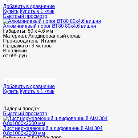
Добавить в сравнение
Купить
Купить в 1 клик
Быстрый просмотр
Алюминиевый порог ВТ80 80х4,6 вишня
Габариты:
80 х 4.6 мм
Материал:
Анодированный сплав
Производитель:
Италия
Продажа от 3 метров
В наличии
от
695
руб.
Добавить в сравнение
Купить
Купить в 1 клик
Лидеры продаж
Быстрый просмотр
Лист нержавеющий шлифованный Aisi 304
0,8х1000х2000 мм