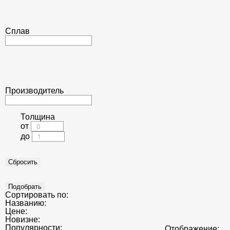
Сплав
Производитель
Толщина
от
до
Сортировать по:
Названию:
Цене:
Новизне:
Популярности:
Отображение: