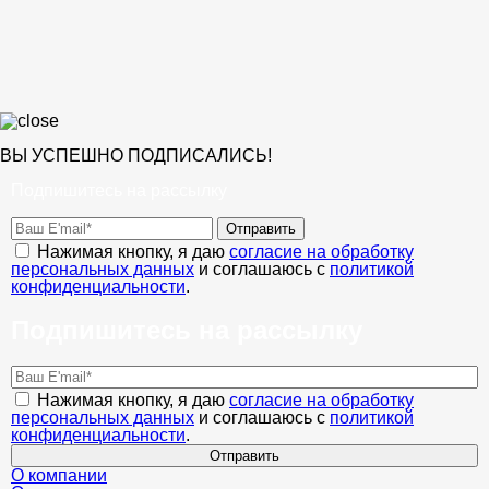
ВЫ УСПЕШНО ПОДПИСАЛИСЬ!
Подпишитесь на рассылку
Отправить
Нажимая кнопку, я даю
согласие на обработку
персональных данных
и соглашаюсь с
политикой
конфиденциальности
.
Подпишитесь на рассылку
Нажимая кнопку, я даю
согласие на обработку
персональных данных
и соглашаюсь с
политикой
конфиденциальности
.
Отправить
О компании