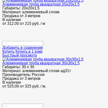
Алюминиевая труба квадратная 20х20х1,5
Габариты:
20х20х1,5
Материал:
алюминиевый сплав
Продажа от 3 метров
В наличии
от 312.00
от 215
руб.
/ м
Добавить в сравнение
Купить
Купить в 1 клик
Быстрый просмотр
Алюминиевая труба квадратная 30х30х1.5
Габариты:
30 х 30
Материал:
алюминиевый сплав ад31т
Производитель:
Россия
Продажа от 3 метров
В наличии
от 525.00
от 325
руб.
/ м.