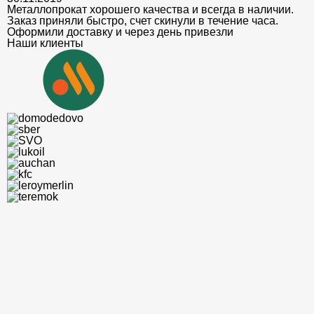
Металлопрокат хорошего качества и всегда в наличии.
Заказ приняли быстро, счет скинули в течение часа.
Оформили доставку и через день привезли
Наши клиенты