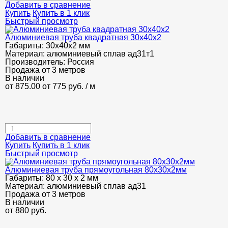
Добавить в сравнение
Купить
Купить в 1 клик
Быстрый просмотр
Алюминиевая труба квадратная 30х40х2
Габариты:
30х40х2 мм
Материал:
алюминиевый сплав ад31т1
Производитель:
Россия
Продажа от 3 метров
В наличии
от 875.00
от 775
руб.
/ м
Добавить в сравнение
Купить
Купить в 1 клик
Быстрый просмотр
Алюминиевая труба прямоугольная 80х30х2мм
Габариты:
80 х 30 х 2 мм
Материал:
алюминиевый сплав ад31
Продажа от 3 метров
В наличии
от
880
руб.