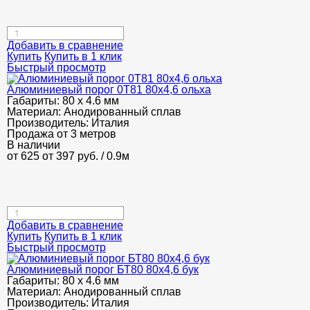
Добавить в сравнение
Купить
Купить в 1 клик
Быстрый просмотр
Алюминиевый порог 0Т81 80х4,6 ольха
Габариты:
80 х 4.6 мм
Материал:
Анодированный сплав
Производитель:
Италия
Продажа от 3 метров
В наличии
от 625
от 397
руб.
/ 0.9м
Добавить в сравнение
Купить
Купить в 1 клик
Быстрый просмотр
Алюминиевый порог БТ80 80х4,6 бук
Габариты:
80 х 4.6 мм
Материал:
Анодированный сплав
Производитель:
Италия