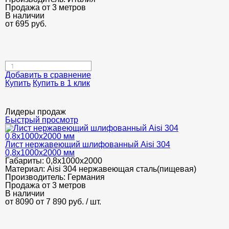
Продажа от 3 метров
В наличии
от
695
руб.
Добавить в сравнение
Купить
Купить в 1 клик
Лидеры продаж
Быстрый просмотр
Лист нержавеющий шлифованный Aisi 304
0,8х1000х2000 мм
Габариты:
0,8х1000х2000
Материал:
Aisi 304 нержавеющая сталь(пищевая)
Производитель:
Германия
Продажа от 3 метров
В наличии
от 8090
от 7 890
руб.
/ шт.