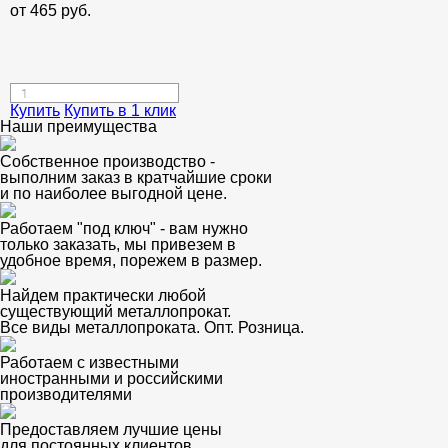
от
465
руб.
Купить
Купить в 1 клик
Наши преимущества
Собственное производство -
выполним заказ в кратчайшие сроки
и по наиболее выгодной цене.
Работаем "под ключ" - вам нужно
только заказать, мы привезем в
удобное время, порежем в размер.
Найдем практически любой
существующий металлопрокат.
Все виды металлопроката. Опт. Розница.
Работаем с известными
иностранными и российскими
производителями
Предоставляем лучшие цены
для постоянных клиентов.