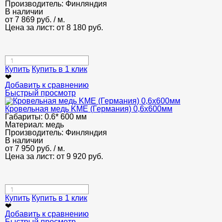
Производитель:
Финляндия
В наличии
от
7 869
руб.
/ м.
Цена за лист: от
8 180
руб.
Купить
Купить в 1 клик
❤
Добавить к сравнению
Быстрый просмотр
Кровельная медь KME (Германия) 0,6x600мм
Габариты:
0.6* 600 мм
Материал:
медь
Производитель:
Финляндия
В наличии
от
7 950
руб.
/ м.
Цена за лист: от
9 920
руб.
Купить
Купить в 1 клик
❤
Добавить к сравнению
Быстрый просмотр