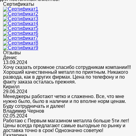
Сертификаты
Отзывы
Денис
13.09.2024
Хочу сказать огромное спасибо сотрудникам компании!!!
Хороший качественный металл по приятным. Никакого
развода, как в других фирмах. Цена по телефону и по
факту заказа осталась прежняя.
Кирилл
29.06.2024
Менеджеры работают четко и слаженно. Все, что мне
нужно было, было в наличии и по вполне норм ценам.
Буду сотрудничать и далее!
Владимир Чернов
02.05.2024
Работаю с Первым магазином металла больше 5ти лет!
Цены всегда предлагают самые выгодные по рынку и
доставка точно в срок! Однозначно советую!
Екатерина