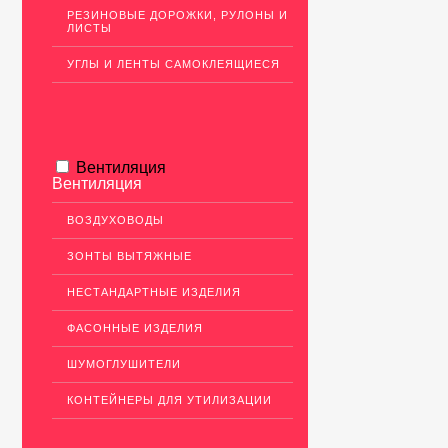
РЕЗИНОВЫЕ ДОРОЖКИ, РУЛОНЫ И
ЛИСТЫ
УГЛЫ И ЛЕНТЫ САМОКЛЕЯЩИЕСЯ
Вентиляция
Вентиляция
ВОЗДУХОВОДЫ
ЗОНТЫ ВЫТЯЖНЫЕ
НЕСТАНДАРТНЫЕ ИЗДЕЛИЯ
ФАСОННЫЕ ИЗДЕЛИЯ
ШУМОГЛУШИТЕЛИ
КОНТЕЙНЕРЫ ДЛЯ УТИЛИЗАЦИИ