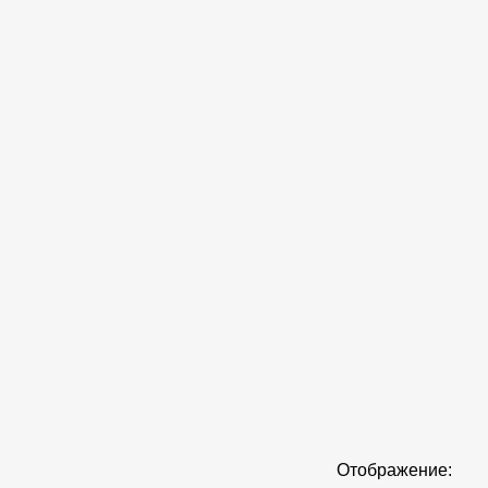
Отображение: