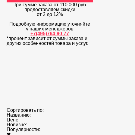
При сумме заказа
от 110 000 руб.
предоставляем скидки
от 2 до 12%
Подробную информацию уточняйте
у наших менеджеров
+7(495)764-90-77
*процент зависит от суммы заказа и
других особенностей товара и услуг.
Сортировать по:
Названию:
Цене:
Новизне:
Популярности:
❤