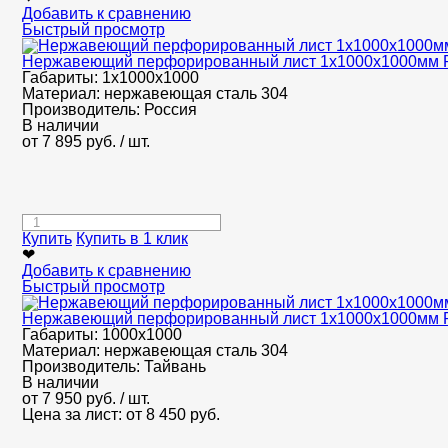
Добавить к сравнению
Быстрый просмотр
Нержавеющий перфорированный лист 1х1000х1000мм R
Габариты:
1х1000х1000
Материал:
нержавеющая сталь 304
Производитель:
Россия
В наличии
от
7 895
руб.
/ шт.
Купить
Купить в 1 клик
❤
Добавить к сравнению
Быстрый просмотр
Нержавеющий перфорированный лист 1х1000х1000мм R
Габариты:
1000х1000
Материал:
нержавеющая сталь 304
Производитель:
Тайвань
В наличии
от
7 950
руб.
/ шт.
Цена за лист: от
8 450
руб.