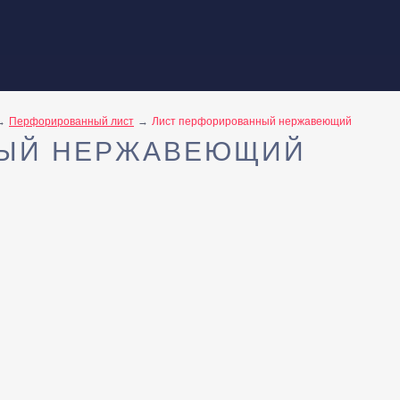
Перфорированный лист
Лист перфорированный нержавеющий
НЫЙ НЕРЖАВЕЮЩИЙ