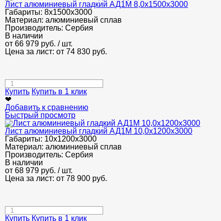
Лист алюминиевый гладкий АД1М 8,0х1500х3000
Габариты:
8х1500х3000
Материал:
алюминиевый сплав
Производитель:
Сербия
В наличии
от
66 979
руб.
/ шт.
Цена за лист: от
74 830
руб.
Купить
Купить в 1 клик
❤
Добавить к сравнению
Быстрый просмотр
Лист алюминиевый гладкий АД1М 10,0х1200х3000
Габариты:
10х1200х3000
Материал:
алюминиевый сплав
Производитель:
Сербия
В наличии
от
68 979
руб.
/ шт.
Цена за лист: от
78 900
руб.
Купить
Купить в 1 клик