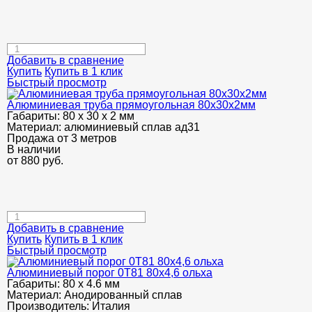
Добавить в сравнение
Купить
Купить в 1 клик
Быстрый просмотр
Алюминиевая труба прямоугольная 80х30х2мм
Габариты:
80 х 30 х 2 мм
Материал:
алюминиевый сплав ад31
Продажа от 3 метров
В наличии
от
880
руб.
Добавить в сравнение
Купить
Купить в 1 клик
Быстрый просмотр
Алюминиевый порог 0Т81 80х4,6 ольха
Габариты:
80 х 4.6 мм
Материал:
Анодированный сплав
Производитель:
Италия