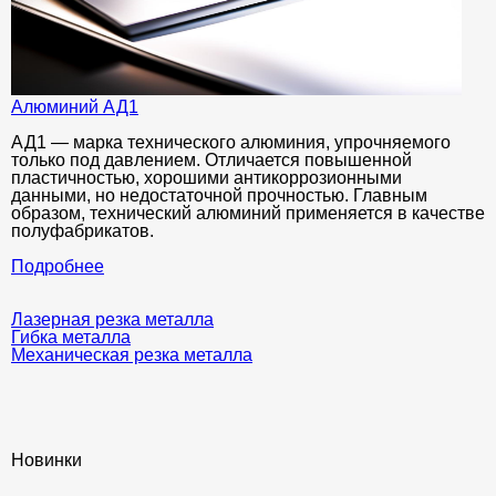
Алюминий АД1
АД1 — марка технического алюминия, упрочняемого
только под давлением. Отличается повышенной
пластичностью, хорошими антикоррозионными
данными, но недостаточной прочностью. Главным
образом, технический алюминий применяется в качестве
полуфабрикатов.
Подробнее
Лазерная резка металла
Гибка металла
Механическая резка металла
Новинки