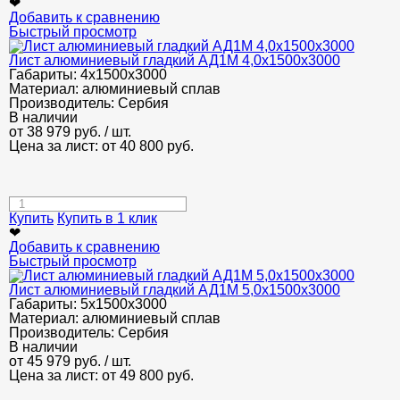
❤
Добавить к сравнению
Быстрый просмотр
Лист алюминиевый гладкий АД1М 4,0х1500х3000
Габариты:
4х1500х3000
Материал:
алюминиевый сплав
Производитель:
Сербия
В наличии
от
38 979
руб.
/ шт.
Цена за лист: от
40 800
руб.
Купить
Купить в 1 клик
❤
Добавить к сравнению
Быстрый просмотр
Лист алюминиевый гладкий АД1М 5,0х1500х3000
Габариты:
5х1500х3000
Материал:
алюминиевый сплав
Производитель:
Сербия
В наличии
от
45 979
руб.
/ шт.
Цена за лист: от
49 800
руб.