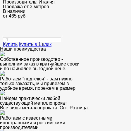
Производитель:
Италия
Продажа от 3 метров
В наличии
от
465
руб.
Купить
Купить в 1 клик
Наши преимущества
Собственное производство -
выполним заказ в кратчайшие сроки
и по наиболее выгодной цене.
Работаем "под ключ" - вам нужно
только заказать, мы привезем в
удобное время, порежем в размер.
Найдем практически любой
существующий металлопрокат.
Все виды металлопроката. Опт. Розница.
Работаем с известными
иностранными и российскими
производителями