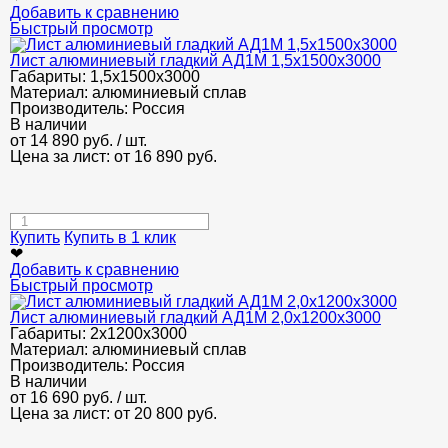
Добавить к сравнению
Быстрый просмотр
Лист алюминиевый гладкий АД1М 1,5х1500х3000
Габариты:
1,5х1500х3000
Материал:
алюминиевый сплав
Производитель:
Россия
В наличии
от
14 890
руб.
/ шт.
Цена за лист: от
16 890
руб.
Купить
Купить в 1 клик
❤
Добавить к сравнению
Быстрый просмотр
Лист алюминиевый гладкий АД1М 2,0х1200х3000
Габариты:
2х1200х3000
Материал:
алюминиевый сплав
Производитель:
Россия
В наличии
от
16 690
руб.
/ шт.
Цена за лист: от
20 800
руб.