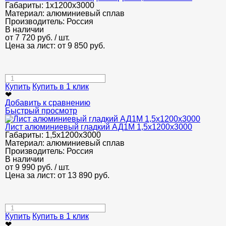
Габариты:
1х1200х3000
Материал:
алюминиевый сплав
Производитель:
Россия
В наличии
от
7 720
руб.
/ шт.
Цена за лист: от
9 850
руб.
Купить
Купить в 1 клик
❤
Добавить к сравнению
Быстрый просмотр
Лист алюминиевый гладкий АД1М 1,5х1200х3000
Габариты:
1,5х1200х3000
Материал:
алюминиевый сплав
Производитель:
Россия
В наличии
от
9 990
руб.
/ шт.
Цена за лист: от
13 890
руб.
Купить
Купить в 1 клик
❤