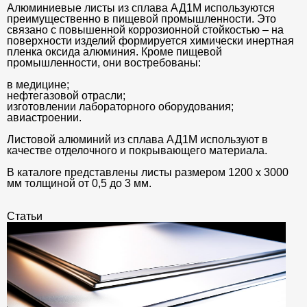
Алюминиевые листы из сплава АД1М используются
преимущественно в пищевой промышленности. Это
связано с повышенной коррозионной стойкостью – на
поверхности изделий формируется химически инертная
пленка оксида алюминия. Кроме пищевой
промышленности, они востребованы:
в медицине;
нефтегазовой отрасли;
изготовлении лабораторного оборудования;
авиастроении.
Листовой алюминий из сплава АД1М используют в
качестве отделочного и покрывающего материала.
В каталоге представлены листы размером 1200 х 3000
мм толщиной от 0,5 до 3 мм.
Статьи