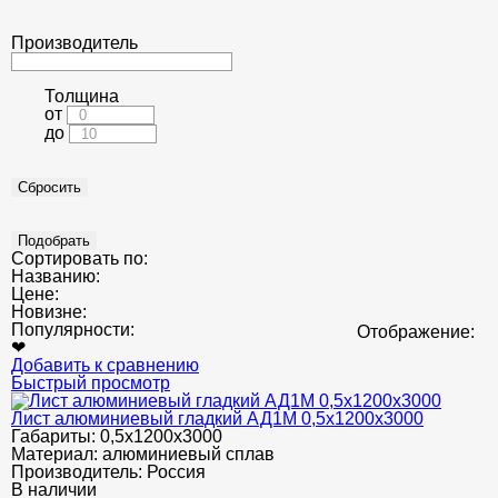
Производитель
Толщина
от
до
Сортировать по:
Названию:
Цене:
Новизне:
Популярности:
Отображение:
❤
Добавить к сравнению
Быстрый просмотр
Лист алюминиевый гладкий АД1М 0,5х1200х3000
Габариты:
0,5х1200х3000
Материал:
алюминиевый сплав
Производитель:
Россия
В наличии