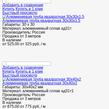
Добавить в сравнение
Купить
Купить в 1 клик
Быстрый просмотр
Алюминиевая труба квадратная 30х30х1.5
Габариты:
30 х 30
Материал:
алюминиевый сплав ад31т
Производитель:
Россия
Продажа от 3 метров
В наличии
от 525.00
от 325
руб.
/ м.
Добавить в сравнение
Купить
Купить в 1 клик
Быстрый просмотр
Алюминиевая труба квадратная 30х40х2
Габариты:
30х40х2 мм
Материал:
алюминиевый сплав ад31т1
Производитель:
Россия
Продажа от 3 метров
В наличии
от 875.00
от 775
руб.
/ м