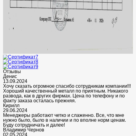
Отзывы
Денис
13.09.2024
Хочу сказать огромное спасибо сотрудникам компании!!!
Хороший качественный металл по приятным. Никакого
развода, как в других фирмах. Цена по телефону и по
факту заказа осталась прежняя.
Кирилл
29.06.2024
Менеджеры работают четко и слаженно. Все, что мне
нужно было, было в наличии и по вполне норм ценам.
Буду сотрудничать и далее!
Владимир Чернов
02.05.2024