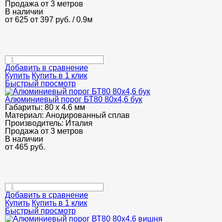
Продажа от 3 метров
В наличии
от 625
от 397
руб.
/ 0.9м
Добавить в сравнение
Купить
Купить в 1 клик
Быстрый просмотр
Алюминиевый порог БТ80 80х4,6 бук
Габариты:
80 х 4.6 мм
Материал:
Анодированный сплав
Производитель:
Италия
Продажа от 3 метров
В наличии
от
465
руб.
Добавить в сравнение
Купить
Купить в 1 клик
Быстрый просмотр