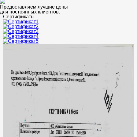
Предоставляем лучшие цены
для постоянных клиентов.
Сертификаты