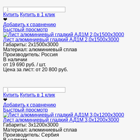
Купить
Купить в 1 клик
❤
Добавить к сравнению
Быстрый просмотр
Лист алюминиевый гладкий АД1М 2,0х1500х3000
Габариты:
2х1500х3000
Материал:
алюминиевый сплав
Производитель:
Россия
В наличии
от
19 690
руб.
/ шт.
Цена за лист: от
20 800
руб.
Купить
Купить в 1 клик
❤
Добавить к сравнению
Быстрый просмотр
Лист алюминиевый гладкий АД1М 3,0х1200х3000
Габариты:
3х1200х3000
Материал:
алюминиевый сплав
Производитель:
Сербия
В наличии