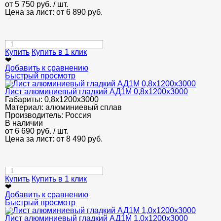
от
5 750
руб.
/ шт.
Цена за лист: от
6 890
руб.
Купить
Купить в 1 клик
❤
Добавить к сравнению
Быстрый просмотр
Лист алюминиевый гладкий АД1М 0,8х1200х3000
Габариты:
0,8х1200х3000
Материал:
алюминиевый сплав
Производитель:
Россия
В наличии
от
6 690
руб.
/ шт.
Цена за лист: от
8 490
руб.
Купить
Купить в 1 клик
❤
Добавить к сравнению
Быстрый просмотр
Лист алюминиевый гладкий АД1М 1,0х1200х3000