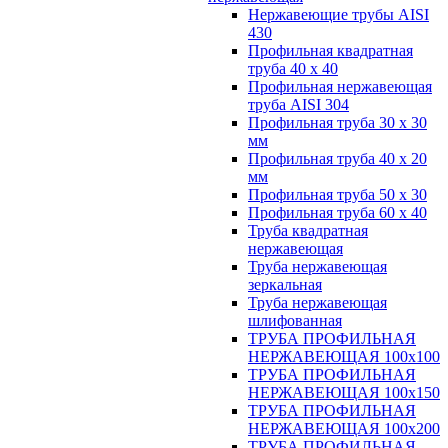
Нержавеющие трубы AISI
430
Профильная квадратная
труба 40 х 40
Профильная нержавеющая
труба AISI 304
Профильная труба 30 х 30
мм
Профильная труба 40 х 20
мм
Профильная труба 50 х 30
Профильная труба 60 х 40
Труба квадратная
нержавеющая
Труба нержавеющая
зеркальная
Труба нержавеющая
шлифованная
ТРУБА ПРОФИЛЬНАЯ
НЕРЖАВЕЮЩАЯ 100х100
ТРУБА ПРОФИЛЬНАЯ
НЕРЖАВЕЮЩАЯ 100х150
ТРУБА ПРОФИЛЬНАЯ
НЕРЖАВЕЮЩАЯ 100х200
ТРУБА ПРОФИЛЬНАЯ