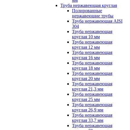
мм
Труба нержавеющая круглая
Полированные
нержавеющие трубы
Труба нержавеющая AISI
304
Труба нержавеющая
круглая 10 мм
Труба нержавеющая
круглая 12 мм
Труба нержавеющая
круглая 16 мм
Труба нержавеющая
круглая 18 мм
Труба нержавеющая
круглая 20 мм
Труба нержавеющая
круглая 21,3 мм
Труба нержавеющая
круглая 25 мм
Труба нержавеющая
круглая 26,9 мм
Труба нержавеющая
круглая 33,7 мм
Труба нержавеющая