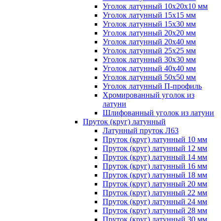
Уголок латунный 10x20x10 мм
Уголок латунный 15x15 мм
Уголок латунный 15x30 мм
Уголок латунный 20x20 мм
Уголок латунный 20x40 мм
Уголок латунный 25x25 мм
Уголок латунный 30x30 мм
Уголок латунный 40x40 мм
Уголок латунный 50x50 мм
Уголок латунный П-профиль
Хромированный уголок из
латуни
Шлифованный уголок из латуни
Пруток (круг) латунный
Латунный пруток Л63
Пруток (круг) латунный 10 мм
Пруток (круг) латунный 12 мм
Пруток (круг) латунный 14 мм
Пруток (круг) латунный 16 мм
Пруток (круг) латунный 18 мм
Пруток (круг) латунный 20 мм
Пруток (круг) латунный 22 мм
Пруток (круг) латунный 24 мм
Пруток (круг) латунный 28 мм
Пруток (круг) латунный 30 мм