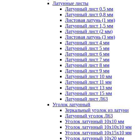
Латунные листы
Латунный лист 0.5 мм
Латунный лист 0,8 мм
Листовая латунь (1 мм)
Латунный лист 1,5 мм
Латунный лист (2 мм)
Листовая латунь (3 мм)
Латунный лист 4 мм
Латунный лист 5 мм
Латунный лист 6 мм
Латунный лист 7 мм
Латунный лист 8 мм
Латунный лист 9 мм
Латунный лист 10 мм
Латунный лист 11 мм
Латунный лист 13 мм
Латунный лист 15 мм
Латунный лист Л63
Уголок латунный
Зеркальный уголок из латуни
Латунный уголок Л63
Уголок латунный 10x10 мм
Уголок латунный 10x10x10 мм
Уголок латунный 10x15x10 мм
Уголок латунный 10x20 мм