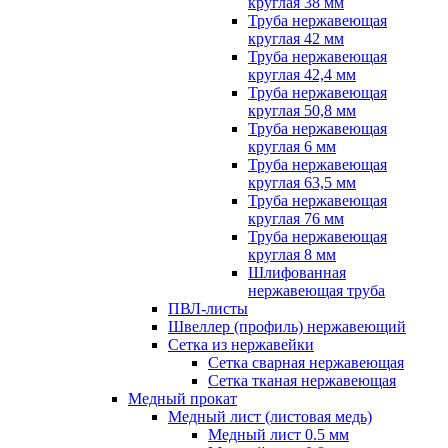
круглая 38 мм
Труба нержавеющая
круглая 42 мм
Труба нержавеющая
круглая 42,4 мм
Труба нержавеющая
круглая 50,8 мм
Труба нержавеющая
круглая 6 мм
Труба нержавеющая
круглая 63,5 мм
Труба нержавеющая
круглая 76 мм
Труба нержавеющая
круглая 8 мм
Шлифованная
нержавеющая труба
ПВЛ-листы
Швеллер (профиль) нержавеющий
Сетка из нержавейки
Сетка сварная нержавеющая
Сетка тканая нержавеющая
Медный прокат
Медный лист (листовая медь)
Медный лист 0.5 мм