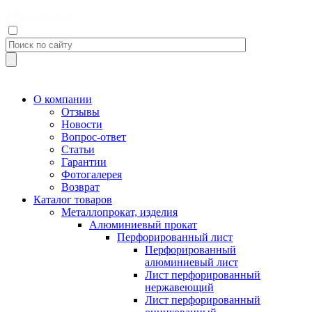
0
Нет товаров
О компании
Отзывы
Новости
Вопрос-ответ
Статьи
Гарантии
Фотогалерея
Возврат
Каталог товаров
Металлопрокат, изделия
Алюминиевый прокат
Перфорированный лист
Перфорированный
алюминиевый лист
Лист перфорированный
нержавеющий
Лист перфорированный