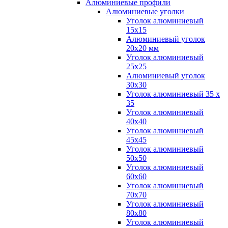
Алюминиевые профили
Алюминиевые уголки
Уголок алюминиевый
15х15
Алюминиевый уголок
20х20 мм
Уголок алюминиевый
25х25
Алюминиевый уголок
30х30
Уголок алюминиевый 35 х
35
Уголок алюминиевый
40х40
Уголок алюминиевый
45х45
Уголок алюминиевый
50х50
Уголок алюминиевый
60х60
Уголок алюминиевый
70х70
Уголок алюминиевый
80х80
Уголок алюминиевый