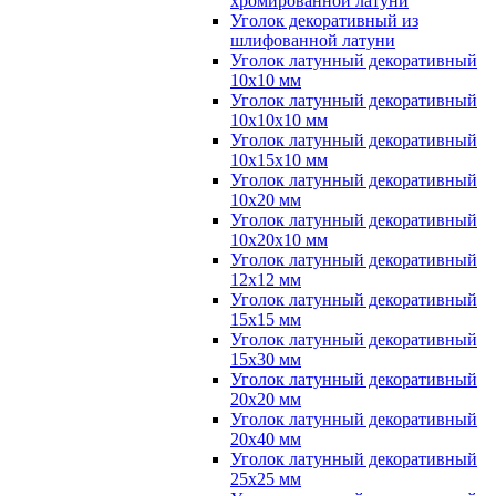
хромированной латуни
Уголок декоративный из
шлифованной латуни
Уголок латунный декоративный
10x10 мм
Уголок латунный декоративный
10x10x10 мм
Уголок латунный декоративный
10x15x10 мм
Уголок латунный декоративный
10x20 мм
Уголок латунный декоративный
10x20x10 мм
Уголок латунный декоративный
12x12 мм
Уголок латунный декоративный
15x15 мм
Уголок латунный декоративный
15x30 мм
Уголок латунный декоративный
20x20 мм
Уголок латунный декоративный
20x40 мм
Уголок латунный декоративный
25x25 мм