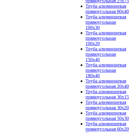
прямоугольная 25х75
Труба алюминиевая
прямоугольная 80х40
Труба алюминиевая
прямоугольная
100x30
Труба алюминиевая
прямоугольная
100х20
Труба алюминиевая
прямоугольная
150x40
Труба алюминиевая
прямоугольная
180x40
Труба алюминиевая
прямоугольная 20х40
Труба алюминиевая
прямоугольная 30x15
Труба алюминиевая
прямоугольная 30х20
Труба алюминиевая
прямоугольная 50х30
Труба алюминиевая
прямоугольная 60x20