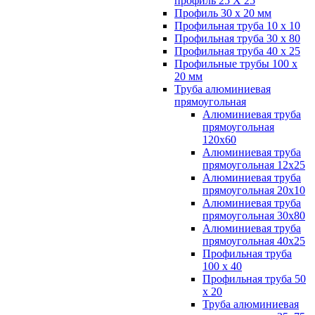
профиль 25 Х 25
Профиль 30 х 20 мм
Профильная труба 10 х 10
Профильная труба 30 х 80
Профильная труба 40 х 25
Профильные трубы 100 х
20 мм
Труба алюминиевая
прямоугольная
Алюминиевая труба
прямоугольная
120х60
Алюминиевая труба
прямоугольная 12х25
Алюминиевая труба
прямоугольная 20х10
Алюминиевая труба
прямоугольная 30х80
Алюминиевая труба
прямоугольная 40х25
Профильная труба
100 х 40
Профильная труба 50
х 20
Труба алюминиевая