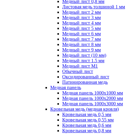
Медный лист 0,8 мм
Листовая медь толщиной 1 мм
Медный лист 2 мм
Медный лист 3 мм
Медный лист 4 мм
Медный лист 5 мм
Медный лист 6 мм
Медный лист 7 мм
Медный лист 8 мм
Медный лист 9 мм
Медный лист (10 мм)
Медный лист 1.5 мм
Медный лист М1
Обычный лист
Оксидированный лист
Патинированная медь
Медная панель
Медная панель 1000x1000 мм
Медная панель 1000x2000 мм
Медная панель 1000x3000 мм
Кровельная медь (медная кровля)
Кровельная медь 0,5 мм
Кровельная медь 0,55 мм
Кровельная медь 0,6 мм
Кровельная медь 0,8 мм