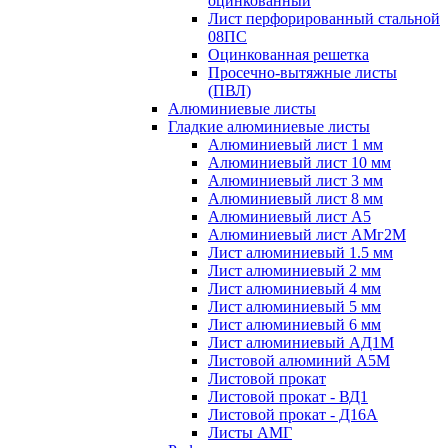
оцинкованный
Лист перфорированный стальной
08ПС
Оцинкованная решетка
Просечно-вытяжные листы
(ПВЛ)
Алюминиевые листы
Гладкие алюминиевые листы
Алюминиевый лист 1 мм
Алюминиевый лист 10 мм
Алюминиевый лист 3 мм
Алюминиевый лист 8 мм
Алюминиевый лист А5
Алюминиевый лист АМг2М
Лист алюминиевый 1.5 мм
Лист алюминиевый 2 мм
Лист алюминиевый 4 мм
Лист алюминиевый 5 мм
Лист алюминиевый 6 мм
Лист алюминиевый АД1М
Листовой алюминий А5М
Листовой прокат
Листовой прокат - ВД1
Листовой прокат - Д16А
Листы АМГ