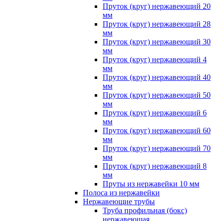
Пруток (круг) нержавеющий 20
мм
Пруток (круг) нержавеющий 28
мм
Пруток (круг) нержавеющий 30
мм
Пруток (круг) нержавеющий 4
мм
Пруток (круг) нержавеющий 40
мм
Пруток (круг) нержавеющий 50
мм
Пруток (круг) нержавеющий 6
мм
Пруток (круг) нержавеющий 60
мм
Пруток (круг) нержавеющий 70
мм
Пруток (круг) нержавеющий 8
мм
Пруты из нержавейки 10 мм
Полоса из нержавейки
Нержавеющие трубы
Труба профильная (бокс)
нержавеющая