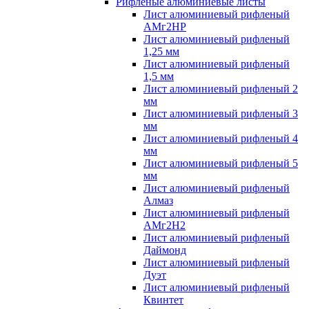
Рифленые алюминиевые листы
Лист алюминиевый рифленый
АМг2НР
Лист алюминиевый рифленый
1,25 мм
Лист алюминиевый рифленый
1,5 мм
Лист алюминиевый рифленый 2
мм
Лист алюминиевый рифленый 3
мм
Лист алюминиевый рифленый 4
мм
Лист алюминиевый рифленый 5
мм
Лист алюминиевый рифленый
Алмаз
Лист алюминиевый рифленый
АМг2Н2
Лист алюминиевый рифленый
Даймонд
Лист алюминиевый рифленый
Дуэт
Лист алюминиевый рифленый
Квинтет