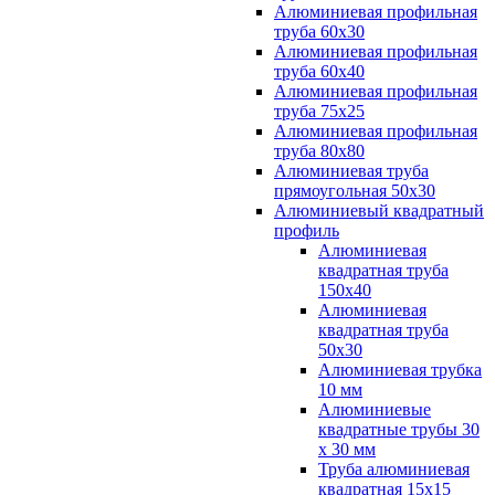
Алюминиевая профильная
труба 60х30
Алюминиевая профильная
труба 60х40
Алюминиевая профильная
труба 75х25
Алюминиевая профильная
труба 80х80
Алюминиевая труба
прямоугольная 50х30
Алюминиевый квадратный
профиль
Алюминиевая
квадратная труба
150х40
Алюминиевая
квадратная труба
50х30
Алюминиевая трубка
10 мм
Алюминиевые
квадратные трубы 30
х 30 мм
Труба алюминиевая
квадратная 15х15