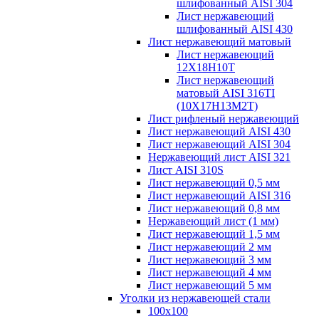
шлифованный AISI 304
Лист нержавеющий
шлифованный AISI 430
Лист нержавеющий матовый
Лист нержавеющий
12X18H10T
Лист нержавеющий
матовый AISI 316TI
(10Х17Н13М2Т)
Лист рифленый нержавеющий
Лист нержавеющий AISI 430
Лист нержавеющий AISI 304
Нержавеющий лист AISI 321
Лист AISI 310S
Лист нержавеющий 0,5 мм
Лист нержавеющий AISI 316
Лист нержавеющий 0,8 мм
Нержавеющий лист (1 мм)
Лист нержавеющий 1,5 мм
Лист нержавеющий 2 мм
Лист нержавеющий 3 мм
Лист нержавеющий 4 мм
Лист нержавеющий 5 мм
Уголки из нержавеющей стали
100х100