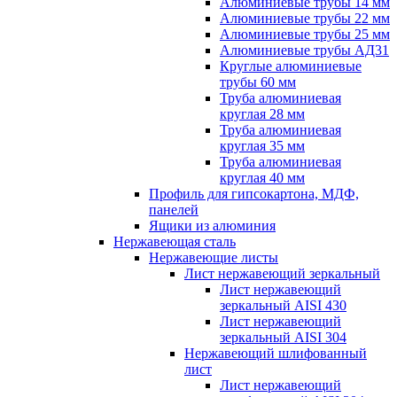
Алюминиевые трубы 14 мм
Алюминиевые трубы 22 мм
Алюминиевые трубы 25 мм
Алюминиевые трубы АД31
Круглые алюминиевые
трубы 60 мм
Труба алюминиевая
круглая 28 мм
Труба алюминиевая
круглая 35 мм
Труба алюминиевая
круглая 40 мм
Профиль для гипсокартона, МДФ,
панелей
Ящики из алюминия
Нержавеющая сталь
Нержавеющие листы
Лист нержавеющий зеркальный
Лист нержавеющий
зеркальный AISI 430
Лист нержавеющий
зеркальный AISI 304
Нержавеющий шлифованный
лист
Лист нержавеющий