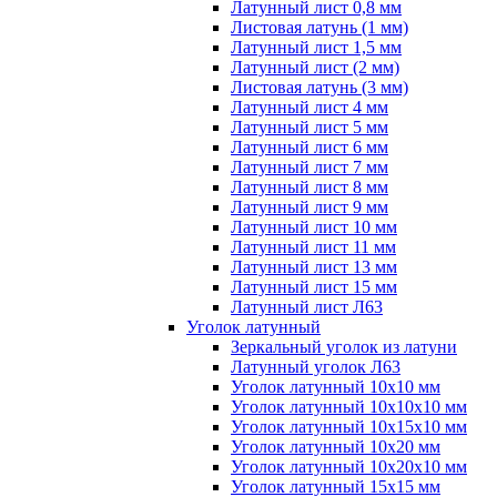
Латунный лист 0,8 мм
Листовая латунь (1 мм)
Латунный лист 1,5 мм
Латунный лист (2 мм)
Листовая латунь (3 мм)
Латунный лист 4 мм
Латунный лист 5 мм
Латунный лист 6 мм
Латунный лист 7 мм
Латунный лист 8 мм
Латунный лист 9 мм
Латунный лист 10 мм
Латунный лист 11 мм
Латунный лист 13 мм
Латунный лист 15 мм
Латунный лист Л63
Уголок латунный
Зеркальный уголок из латуни
Латунный уголок Л63
Уголок латунный 10x10 мм
Уголок латунный 10x10x10 мм
Уголок латунный 10x15x10 мм
Уголок латунный 10x20 мм
Уголок латунный 10x20x10 мм
Уголок латунный 15x15 мм