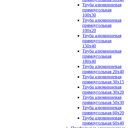
Труба алюминиевая
прямоугольная
100x30
Труба алюминиевая
прямоугольная
100х20
Труба алюминиевая
прямоугольная
150x40
Труба алюминиевая
прямоугольная
180x40
Труба алюминиевая
прямоугольная 20х40
Труба алюминиевая
прямоугольная 30x15
Труба алюминиевая
прямоугольная 30х20
Труба алюминиевая
прямоугольная 50х30
Труба алюминиевая
прямоугольная 60x20
Труба алюминиевая
прямоугольная 60х40