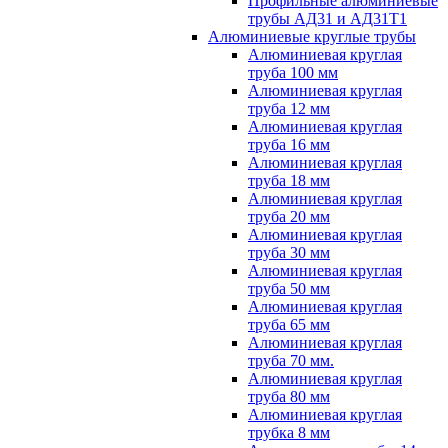
Профильные алюминиевые
трубы АД31 и АД31Т1
Алюминиевые круглые трубы
Алюминиевая круглая
труба 100 мм
Алюминиевая круглая
труба 12 мм
Алюминиевая круглая
труба 16 мм
Алюминиевая круглая
труба 18 мм
Алюминиевая круглая
труба 20 мм
Алюминиевая круглая
труба 30 мм
Алюминиевая круглая
труба 50 мм
Алюминиевая круглая
труба 65 мм
Алюминиевая круглая
труба 70 мм.
Алюминиевая круглая
труба 80 мм
Алюминиевая круглая
трубка 8 мм