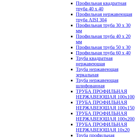
Профильная квадратная
труба 40 х 40
Профильная нержавеющая
труба AISI 304
Профильная труба 30 х 30
мм
Профильная труба 40 х 20
мм
Профильная труба 50 х 30
Профильная труба 60 х 40
Труба квадратная
нержавеющая
Труба нержавеющая
зеркальная
Труба нержавеющая
шлифованная
ТРУБА ПРОФИЛЬНАЯ
НЕРЖАВЕЮЩАЯ 100х100
ТРУБА ПРОФИЛЬНАЯ
НЕРЖАВЕЮЩАЯ 100х150
ТРУБА ПРОФИЛЬНАЯ
НЕРЖАВЕЮЩАЯ 100х200
ТРУБА ПРОФИЛЬНАЯ
НЕРЖАВЕЮЩАЯ 10х20
Труба профильная