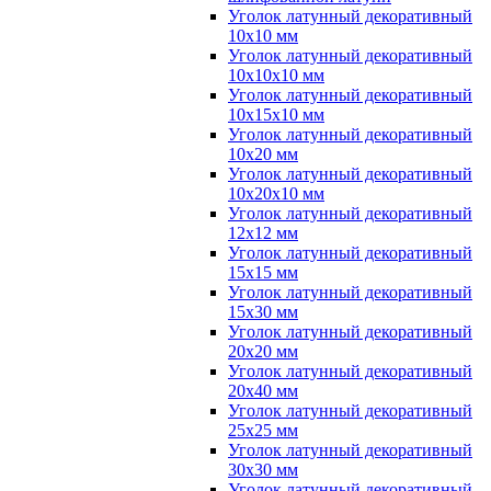
Уголок латунный декоративный
10x10 мм
Уголок латунный декоративный
10x10x10 мм
Уголок латунный декоративный
10x15x10 мм
Уголок латунный декоративный
10x20 мм
Уголок латунный декоративный
10x20x10 мм
Уголок латунный декоративный
12x12 мм
Уголок латунный декоративный
15x15 мм
Уголок латунный декоративный
15x30 мм
Уголок латунный декоративный
20x20 мм
Уголок латунный декоративный
20x40 мм
Уголок латунный декоративный
25x25 мм
Уголок латунный декоративный
30x30 мм
Уголок латунный декоративный