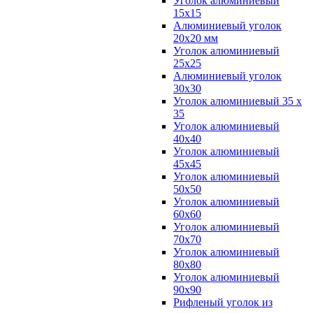
Уголок алюминиевый
15х15
Алюминиевый уголок
20х20 мм
Уголок алюминиевый
25х25
Алюминиевый уголок
30х30
Уголок алюминиевый 35 х
35
Уголок алюминиевый
40х40
Уголок алюминиевый
45х45
Уголок алюминиевый
50х50
Уголок алюминиевый
60х60
Уголок алюминиевый
70х70
Уголок алюминиевый
80х80
Уголок алюминиевый
90х90
Рифленый уголок из