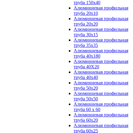
труба 150х40
Алюминиевая профильная
труба 20х10
Алюминиевая профильная
труба 20х20
Алюминиевая профильная
труба 30х15
Алюминиевая профильная
труба 35х35
Алюминиевая профильная
труба 40х180
Алюминиевая профильная
труба 40Х20
Алюминиевая профильная
труба 40х40
Алюминиевая профильная
труба 50х20
Алюминиевая профильная
труба 50х50
Алюминиевая профильная
труба 60 х 60
Алюминиевая профильная
труба 60х20
Алюминиевая профильная
труба 60х25