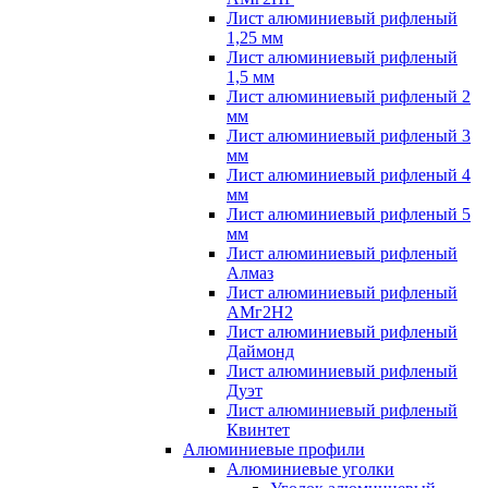
Лист алюминиевый рифленый
1,25 мм
Лист алюминиевый рифленый
1,5 мм
Лист алюминиевый рифленый 2
мм
Лист алюминиевый рифленый 3
мм
Лист алюминиевый рифленый 4
мм
Лист алюминиевый рифленый 5
мм
Лист алюминиевый рифленый
Алмаз
Лист алюминиевый рифленый
АМг2Н2
Лист алюминиевый рифленый
Даймонд
Лист алюминиевый рифленый
Дуэт
Лист алюминиевый рифленый
Квинтет
Алюминиевые профили
Алюминиевые уголки