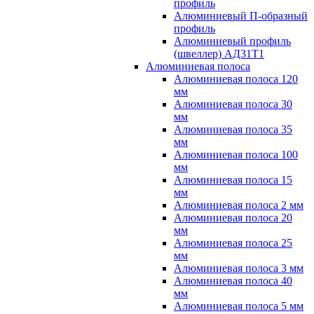
профиль
Алюминиевый П-образный
профиль
Алюминиевый профиль
(швеллер) АД31Т1
Алюминиевая полоса
Алюминиевая полоса 120
мм
Алюминиевая полоса 30
мм
Алюминиевая полоса 35
мм
Алюминиевая полоса 100
мм
Алюминиевая полоса 15
мм
Алюминиевая полоса 2 мм
Алюминиевая полоса 20
мм
Алюминиевая полоса 25
мм
Алюминиевая полоса 3 мм
Алюминиевая полоса 40
мм
Алюминиевая полоса 5 мм