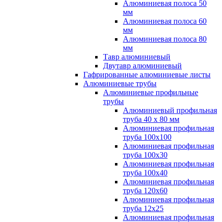
Алюминиевая полоса 50
мм
Алюминиевая полоса 60
мм
Алюминиевая полоса 80
мм
Тавр алюминиевый
Двутавр алюминиевый
Гафрированные алюминиевые листы
Алюминиевые трубы
Алюминиевые профильные
трубы
Алюминиевый профильная
труба 40 х 80 мм
Алюминиевая профильная
труба 100х100
Алюминиевая профильная
труба 100х30
Алюминиевая профильная
труба 100х40
Алюминиевая профильная
труба 120х60
Алюминиевая профильная
труба 12x25
Алюминиевая профильная