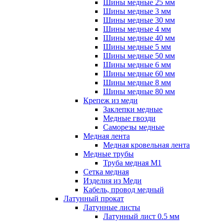
Шины медные 25 мм
Шины медные 3 мм
Шины медные 30 мм
Шины медные 4 мм
Шины медные 40 мм
Шины медные 5 мм
Шины медные 50 мм
Шины медные 6 мм
Шины медные 60 мм
Шины медные 8 мм
Шины медные 80 мм
Крепеж из меди
Заклепки медные
Медные гвозди
Саморезы медные
Медная лента
Медная кровельная лента
Медные трубы
Труба медная М1
Сетка медная
Изделия из Меди
Кабель, провод медный
Латунный прокат
Латунные листы
Латунный лист 0.5 мм