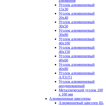
алюминия
Уголок алюминиевый
15х30
Уголок алюминиевый
20х40
Уголок алюминиевый
30х50
Уголок алюминиевый
30х80
Уголок алюминиевый
40х100
Уголок алюминиевый
40х150
Уголок алюминиевый
40х60
Уголок алюминиевый
40х80
Уголок алюминиевый
АД31Т1
Уголок алюминиевый
анодированный
Металлический уголок 100
х 100 мм
Алюминиевые швеллеры
Алюминиевый швеллер Ш-