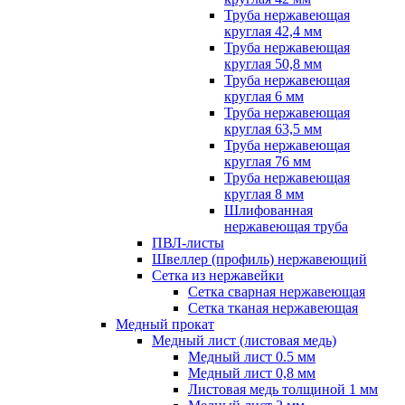
Труба нержавеющая
круглая 42,4 мм
Труба нержавеющая
круглая 50,8 мм
Труба нержавеющая
круглая 6 мм
Труба нержавеющая
круглая 63,5 мм
Труба нержавеющая
круглая 76 мм
Труба нержавеющая
круглая 8 мм
Шлифованная
нержавеющая труба
ПВЛ-листы
Швеллер (профиль) нержавеющий
Сетка из нержавейки
Сетка сварная нержавеющая
Сетка тканая нержавеющая
Медный прокат
Медный лист (листовая медь)
Медный лист 0.5 мм
Медный лист 0,8 мм
Листовая медь толщиной 1 мм