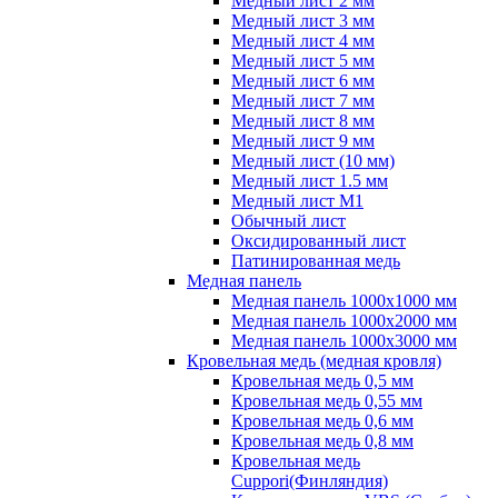
Медный лист 2 мм
Медный лист 3 мм
Медный лист 4 мм
Медный лист 5 мм
Медный лист 6 мм
Медный лист 7 мм
Медный лист 8 мм
Медный лист 9 мм
Медный лист (10 мм)
Медный лист 1.5 мм
Медный лист М1
Обычный лист
Оксидированный лист
Патинированная медь
Медная панель
Медная панель 1000x1000 мм
Медная панель 1000x2000 мм
Медная панель 1000x3000 мм
Кровельная медь (медная кровля)
Кровельная медь 0,5 мм
Кровельная медь 0,55 мм
Кровельная медь 0,6 мм
Кровельная медь 0,8 мм
Кровельная медь
Cuppori(Финляндия)