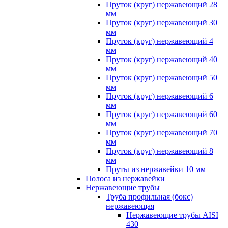
Пруток (круг) нержавеющий 28
мм
Пруток (круг) нержавеющий 30
мм
Пруток (круг) нержавеющий 4
мм
Пруток (круг) нержавеющий 40
мм
Пруток (круг) нержавеющий 50
мм
Пруток (круг) нержавеющий 6
мм
Пруток (круг) нержавеющий 60
мм
Пруток (круг) нержавеющий 70
мм
Пруток (круг) нержавеющий 8
мм
Пруты из нержавейки 10 мм
Полоса из нержавейки
Нержавеющие трубы
Труба профильная (бокс)
нержавеющая
Нержавеющие трубы AISI
430