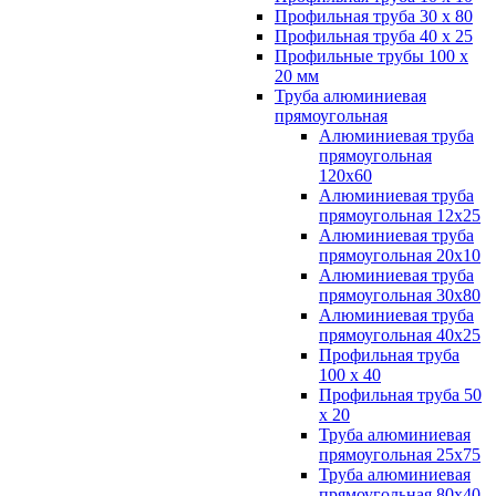
Профильная труба 30 х 80
Профильная труба 40 х 25
Профильные трубы 100 х
20 мм
Труба алюминиевая
прямоугольная
Алюминиевая труба
прямоугольная
120х60
Алюминиевая труба
прямоугольная 12х25
Алюминиевая труба
прямоугольная 20х10
Алюминиевая труба
прямоугольная 30х80
Алюминиевая труба
прямоугольная 40х25
Профильная труба
100 х 40
Профильная труба 50
х 20
Труба алюминиевая
прямоугольная 25х75
Труба алюминиевая
прямоугольная 80х40