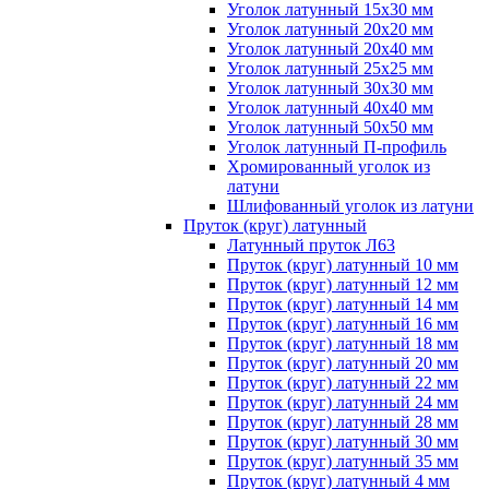
Уголок латунный 15x30 мм
Уголок латунный 20x20 мм
Уголок латунный 20x40 мм
Уголок латунный 25x25 мм
Уголок латунный 30x30 мм
Уголок латунный 40x40 мм
Уголок латунный 50x50 мм
Уголок латунный П-профиль
Хромированный уголок из
латуни
Шлифованный уголок из латуни
Пруток (круг) латунный
Латунный пруток Л63
Пруток (круг) латунный 10 мм
Пруток (круг) латунный 12 мм
Пруток (круг) латунный 14 мм
Пруток (круг) латунный 16 мм
Пруток (круг) латунный 18 мм
Пруток (круг) латунный 20 мм
Пруток (круг) латунный 22 мм
Пруток (круг) латунный 24 мм
Пруток (круг) латунный 28 мм
Пруток (круг) латунный 30 мм
Пруток (круг) латунный 35 мм
Пруток (круг) латунный 4 мм