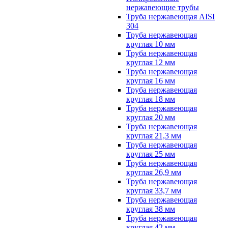
нержавеющие трубы
Труба нержавеющая AISI
304
Труба нержавеющая
круглая 10 мм
Труба нержавеющая
круглая 12 мм
Труба нержавеющая
круглая 16 мм
Труба нержавеющая
круглая 18 мм
Труба нержавеющая
круглая 20 мм
Труба нержавеющая
круглая 21,3 мм
Труба нержавеющая
круглая 25 мм
Труба нержавеющая
круглая 26,9 мм
Труба нержавеющая
круглая 33,7 мм
Труба нержавеющая
круглая 38 мм
Труба нержавеющая
круглая 42 мм