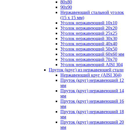
80х80
90х90
Нержавеющий стальной уголок
(15 х 15 мм)
Уголок нержавеющий 10х10
Уголок нержавеющий 20х20
Уголок нержавеющий 25х25
Уголок нержавеющий 30х30
Уголок нержавеющий 40х40
Уголок нержавеющий 50х50
Уголок нержавеющий 60х60 мм
Уголок нержавеющий 70х70
Уголок нержавеющий AISI 304
Пруток (круг) из нержавеющей стали
Нержавеющий круг (AISI 304)
Пруток (круг) нержавеющий 12
мм
Пруток (круг) нержавеющий 14
мм
Пруток (круг) нержавеющий 16
мм
Пруток (круг) нержавеющий 18
мм
Пруток (круг) нержавеющий 20
мм