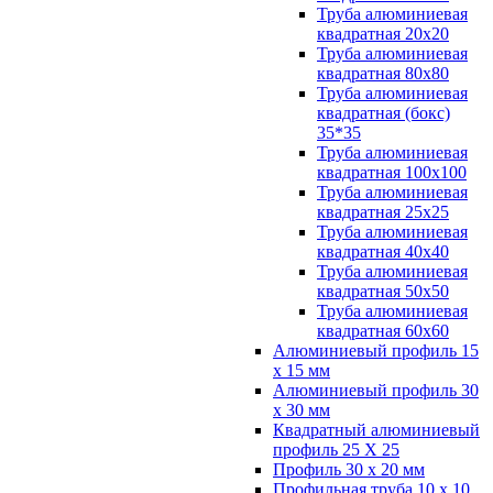
Труба алюминиевая
квадратная 20х20
Труба алюминиевая
квадратная 80х80
Труба алюминиевая
квадратная (бокс)
35*35
Труба алюминиевая
квадратная 100х100
Труба алюминиевая
квадратная 25х25
Труба алюминиевая
квадратная 40х40
Труба алюминиевая
квадратная 50х50
Труба алюминиевая
квадратная 60х60
Алюминиевый профиль 15
х 15 мм
Алюминиевый профиль 30
х 30 мм
Квадратный алюминиевый
профиль 25 Х 25
Профиль 30 х 20 мм
Профильная труба 10 х 10