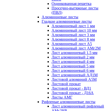
Оцинкованная решетка
Просечно-вытяжные листы
(ПВЛ)
Алюминиевые листы
Гладкие алюминиевые листы
Алюминиевый лист 1 мм
Алюминиевый лист 10 мм
Алюминиевый лист 3 мм
Алюминиевый лист 8 мм
Алюминиевый лист А5
Алюминиевый лист АМг2М
Лист алюминиевый 1.5 мм
Лист алюминиевый 2 мм
Лист алюминиевый 4 мм
Лист алюминиевый 5 мм
Лист алюминиевый 6 мм
Лист алюминиевый АД1М
Листовой алюминий А5М
Листовой прокат
Листовой прокат - ВД1
Листовой прокат - Д16А
Листы АМГ
Рифленые алюминиевые листы
Лист алюминиевый рифленый
АМг2НР