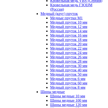
Кровельная медь VBS (Сербия)
Кровельная медь ГЗОЦМ
(Россия)
Медный (круг) пруток
Медные прутки М1
Медный пруток 10 мм
Медный пруток 12 мм
Медный пруток 14 мм
Медный пруток 16 мм
Медный пруток 18 мм
Медный пруток 20 мм
Медный пруток 22 мм
Медный пруток 24 мм
Медный пруток 26 мм
Медный пруток 28 мм
Медный пруток 30 мм
Медный пруток 40 мм
Медный пруток 50 мм
Медный пруток 6 мм
Медный пруток 60 мм
Медный пруток 8 мм
Шины медные
Шины медные 10 мм
Шины медные 100 мм
Шины медные 120 мм