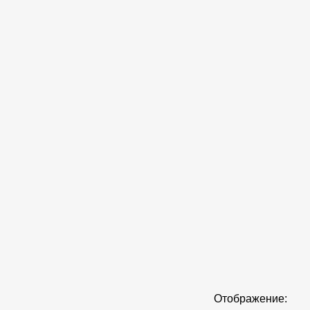
Отображение: