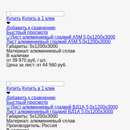
Купить
Купить в 1 клик
❤
Добавить к сравнению
Быстрый просмотр
Лист алюминиевый гладкий А5М 5,0х1200х3000
Габариты:
5х1200х3000
Материал:
алюминиевый сплав
В наличии
от
39 970
руб.
/ шт.
Цена за лист: от
44 560
руб.
Купить
Купить в 1 клик
❤
Добавить к сравнению
Быстрый просмотр
Лист алюминиевый гладкий ВД1А 5,0х1200х3000
Габариты:
5х1200х3000
Материал:
алюминиевый сплав
Производитель:
Россия