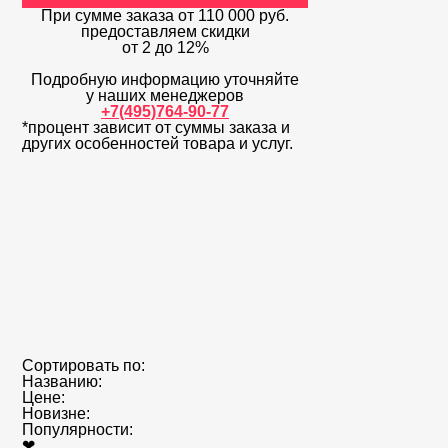
При сумме заказа
от 110 000 руб.
предоставляем скидки
от 2 до 12%
Подробную информацию уточняйте
у наших менеджеров
+7(495)764-90-77
*процент зависит от суммы заказа и
других особенностей товара и услуг.
Сортировать по:
Названию:
Цене:
Новизне:
Популярности:
❤