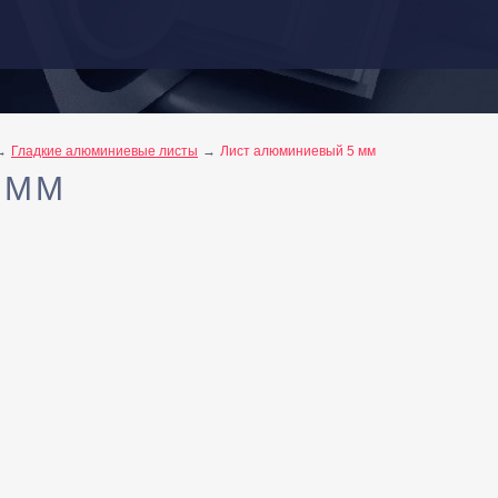
Гладкие алюминиевые листы
Лист алюминиевый 5 мм
 ММ