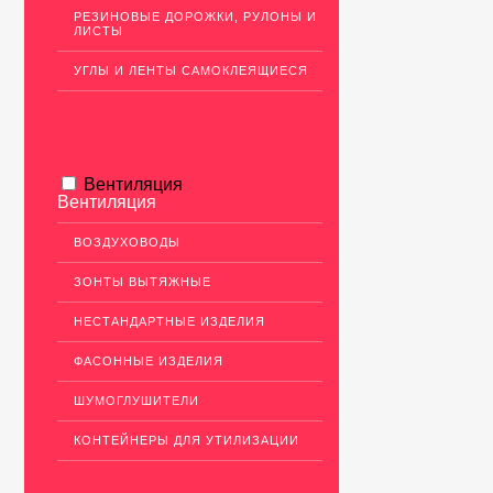
РЕЗИНОВЫЕ ДОРОЖКИ, РУЛОНЫ И
ЛИСТЫ
УГЛЫ И ЛЕНТЫ САМОКЛЕЯЩИЕСЯ
Вентиляция
Вентиляция
ВОЗДУХОВОДЫ
ЗОНТЫ ВЫТЯЖНЫЕ
НЕСТАНДАРТНЫЕ ИЗДЕЛИЯ
ФАСОННЫЕ ИЗДЕЛИЯ
ШУМОГЛУШИТЕЛИ
КОНТЕЙНЕРЫ ДЛЯ УТИЛИЗАЦИИ