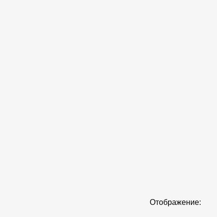
Отображение: