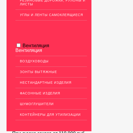
РЕЗИНОВЫЕ ДОРОЖКИ, РУЛОНЫ И
ЛИСТЫ
УГЛЫ И ЛЕНТЫ САМОКЛЕЯЩИЕСЯ
Вентиляция
Вентиляция
ВОЗДУХОВОДЫ
ЗОНТЫ ВЫТЯЖНЫЕ
НЕСТАНДАРТНЫЕ ИЗДЕЛИЯ
ФАСОННЫЕ ИЗДЕЛИЯ
ШУМОГЛУШИТЕЛИ
КОНТЕЙНЕРЫ ДЛЯ УТИЛИЗАЦИИ