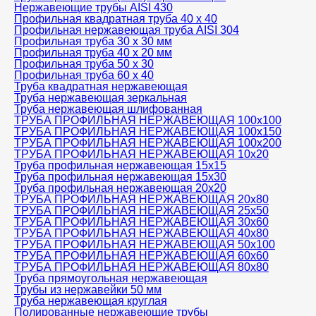
Нержавеющие трубы AISI 430
Профильная квадратная труба 40 х 40
Профильная нержавеющая труба AISI 304
Профильная труба 30 х 30 мм
Профильная труба 40 х 20 мм
Профильная труба 50 х 30
Профильная труба 60 х 40
Труба квадратная нержавеющая
Труба нержавеющая зеркальная
Труба нержавеющая шлифованная
ТРУБА ПРОФИЛЬНАЯ НЕРЖАВЕЮЩАЯ 100х100
ТРУБА ПРОФИЛЬНАЯ НЕРЖАВЕЮЩАЯ 100х150
ТРУБА ПРОФИЛЬНАЯ НЕРЖАВЕЮЩАЯ 100х200
ТРУБА ПРОФИЛЬНАЯ НЕРЖАВЕЮЩАЯ 10х20
Труба профильная нержавеющая 15х15
Труба профильная нержавеющая 15х30
Труба профильная нержавеющая 20х20
ТРУБА ПРОФИЛЬНАЯ НЕРЖАВЕЮЩАЯ 20х80
ТРУБА ПРОФИЛЬНАЯ НЕРЖАВЕЮЩАЯ 25х50
ТРУБА ПРОФИЛЬНАЯ НЕРЖАВЕЮЩАЯ 30х60
ТРУБА ПРОФИЛЬНАЯ НЕРЖАВЕЮЩАЯ 40х80
ТРУБА ПРОФИЛЬНАЯ НЕРЖАВЕЮЩАЯ 50х100
ТРУБА ПРОФИЛЬНАЯ НЕРЖАВЕЮЩАЯ 60х60
ТРУБА ПРОФИЛЬНАЯ НЕРЖАВЕЮЩАЯ 80х80
Труба прямоугольная нержавеющая
Трубы из нержавейки 50 мм
Труба нержавеющая круглая
Полированные нержавеющие трубы