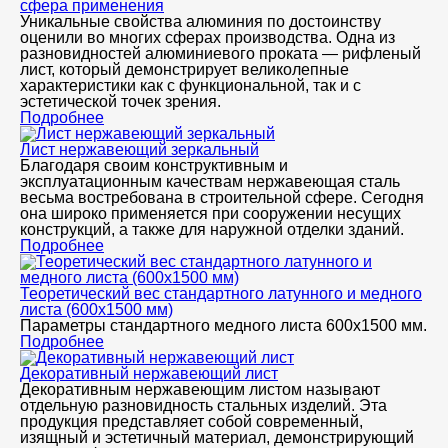
сфера применения
Уникальные свойства алюминия по достоинству
оценили во многих сферах производства. Одна из
разновидностей алюминиевого проката — рифленый
лист, который демонстрирует великолепные
характеристики как с функциональной, так и с
эстетической точек зрения.
Подробнее
Лист нержавеющий зеркальный
Благодаря своим конструктивным и
эксплуатационным качествам нержавеющая сталь
весьма востребована в строительной сфере. Сегодня
она широко применяется при сооружении несущих
конструкций, а также для наружной отделки зданий.
Подробнее
Теоретический вес стандартного латунного и медного
листа (600х1500 мм)
Параметры стандартного медного листа 600x1500 мм.
Подробнее
Декоративный нержавеющий лист
Декоративным нержавеющим листом называют
отдельную разновидность стальных изделий. Эта
продукция представляет собой современный,
изящный и эстетичный материал, демонстрирующий