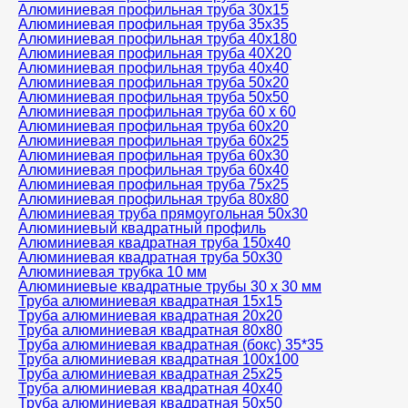
Алюминиевая профильная труба 30х15
Алюминиевая профильная труба 35х35
Алюминиевая профильная труба 40х180
Алюминиевая профильная труба 40Х20
Алюминиевая профильная труба 40х40
Алюминиевая профильная труба 50х20
Алюминиевая профильная труба 50х50
Алюминиевая профильная труба 60 х 60
Алюминиевая профильная труба 60х20
Алюминиевая профильная труба 60х25
Алюминиевая профильная труба 60х30
Алюминиевая профильная труба 60х40
Алюминиевая профильная труба 75х25
Алюминиевая профильная труба 80х80
Алюминиевая труба прямоугольная 50х30
Алюминиевый квадратный профиль
Алюминиевая квадратная труба 150х40
Алюминиевая квадратная труба 50х30
Алюминиевая трубка 10 мм
Алюминиевые квадратные трубы 30 х 30 мм
Труба алюминиевая квадратная 15х15
Труба алюминиевая квадратная 20х20
Труба алюминиевая квадратная 80х80
Труба алюминиевая квадратная (бокс) 35*35
Труба алюминиевая квадратная 100х100
Труба алюминиевая квадратная 25х25
Труба алюминиевая квадратная 40х40
Труба алюминиевая квадратная 50х50