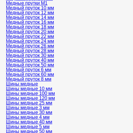
Медные прутки М1
Медный пруток 10 мм
Медный пруток 12 мм
Медный пруток 14 мм
Медный пруток 16 мм
Медный пруток 18 мм
Медный пруток 20 мм
Медный пруток 22 мм
Медный пруток 24 мм
Медный пруток 26 мм
Медный пруток 28 мм
Медный пруток 30 мм
Медный пруток 40 мм
Медный пруток 50 мм
Медный пруток 6 мм
Медный пруток 60 мм
Медный пруток 8 мм
Шины медные
Шины медные 10 мм
Шины медные 100 мм
Шины медные 120 мм
Шины медные 25 мм
Шины медные 3 мм
Шины медные 30 мм
Шины медные 4 мм
Шины медные 40 мм
Шины медные 5 мм
Шины медные 50 мм