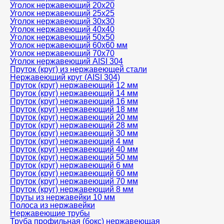
Уголок нержавеющий 20х20
Уголок нержавеющий 25х25
Уголок нержавеющий 30х30
Уголок нержавеющий 40х40
Уголок нержавеющий 50х50
Уголок нержавеющий 60х60 мм
Уголок нержавеющий 70х70
Уголок нержавеющий AISI 304
Пруток (круг) из нержавеющей стали
Нержавеющий круг (AISI 304)
Пруток (круг) нержавеющий 12 мм
Пруток (круг) нержавеющий 14 мм
Пруток (круг) нержавеющий 16 мм
Пруток (круг) нержавеющий 18 мм
Пруток (круг) нержавеющий 20 мм
Пруток (круг) нержавеющий 28 мм
Пруток (круг) нержавеющий 30 мм
Пруток (круг) нержавеющий 4 мм
Пруток (круг) нержавеющий 40 мм
Пруток (круг) нержавеющий 50 мм
Пруток (круг) нержавеющий 6 мм
Пруток (круг) нержавеющий 60 мм
Пруток (круг) нержавеющий 70 мм
Пруток (круг) нержавеющий 8 мм
Пруты из нержавейки 10 мм
Полоса из нержавейки
Нержавеющие трубы
Труба профильная (бокс) нержавеющая