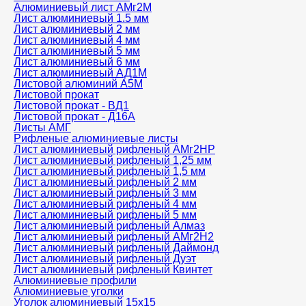
Алюминиевый лист АМг2М
Лист алюминиевый 1.5 мм
Лист алюминиевый 2 мм
Лист алюминиевый 4 мм
Лист алюминиевый 5 мм
Лист алюминиевый 6 мм
Лист алюминиевый АД1М
Листовой алюминий А5М
Листовой прокат
Листовой прокат - ВД1
Листовой прокат - Д16А
Листы АМГ
Рифленые алюминиевые листы
Лист алюминиевый рифленый АМг2НР
Лист алюминиевый рифленый 1,25 мм
Лист алюминиевый рифленый 1,5 мм
Лист алюминиевый рифленый 2 мм
Лист алюминиевый рифленый 3 мм
Лист алюминиевый рифленый 4 мм
Лист алюминиевый рифленый 5 мм
Лист алюминиевый рифленый Алмаз
Лист алюминиевый рифленый АМг2Н2
Лист алюминиевый рифленый Даймонд
Лист алюминиевый рифленый Дуэт
Лист алюминиевый рифленый Квинтет
Алюминиевые профили
Алюминиевые уголки
Уголок алюминиевый 15х15