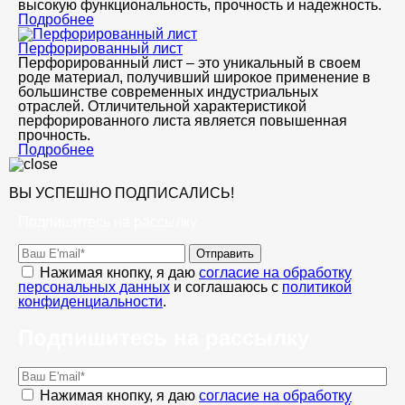
высокую функциональность, прочность и надежность.
Подробнее
Перфорированный лист
Перфорированный лист – это уникальный в своем
роде материал, получивший широкое применение в
большинстве современных индустриальных
отраслей. Отличительной характеристикой
перфорированного листа является повышенная
прочность.
Подробнее
ВЫ УСПЕШНО ПОДПИСАЛИСЬ!
Подпишитесь на рассылку
Отправить
Нажимая кнопку, я даю
согласие на обработку
персональных данных
и соглашаюсь с
политикой
конфиденциальности
.
Подпишитесь на рассылку
Нажимая кнопку, я даю
согласие на обработку