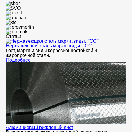
Статьи
Нержавеющая сталь марки ,виды, ГОСТ
Гост, марки и виды коррозионностойкой и
жаропрочной стали.
Подробнее
Алюминиевый рифленый лист