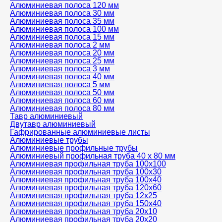
Алюминиевая полоса 120 мм
Алюминиевая полоса 30 мм
Алюминиевая полоса 35 мм
Алюминиевая полоса 100 мм
Алюминиевая полоса 15 мм
Алюминиевая полоса 2 мм
Алюминиевая полоса 20 мм
Алюминиевая полоса 25 мм
Алюминиевая полоса 3 мм
Алюминиевая полоса 40 мм
Алюминиевая полоса 5 мм
Алюминиевая полоса 50 мм
Алюминиевая полоса 60 мм
Алюминиевая полоса 80 мм
Тавр алюминиевый
Двутавр алюминиевый
Гафрированные алюминиевые листы
Алюминиевые трубы
Алюминиевые профильные трубы
Алюминиевый профильная труба 40 х 80 мм
Алюминиевая профильная труба 100х100
Алюминиевая профильная труба 100х30
Алюминиевая профильная труба 100х40
Алюминиевая профильная труба 120х60
Алюминиевая профильная труба 12x25
Алюминиевая профильная труба 150х40
Алюминиевая профильная труба 20х10
Алюминиевая профильная труба 20х20