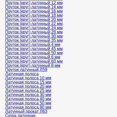
Пруток (круг) латунный 12 мм
Пруток (круг) латунный 14 мм
Пруток (круг) латунный 16 мм
Пруток (круг) латунный 18 мм
Пруток (круг) латунный 20 мм
Пруток (круг) латунный 22 мм
Пруток (круг) латунный 24 мм
Пруток (круг) латунный 28 мм
Пруток (круг) латунный 30 мм
Пруток (круг) латунный 35 мм
Пруток (круг) латунный 4 мм
Пруток (круг) латунный 45 мм
Пруток (круг) латунный 50 мм
Пруток (круг) латунный 6 мм
Пруток (круг) латунный 60 мм
Пруток (круг) латунный 8 мм
Пруток латунный Л59
Латунная полоса
Латунная полоса 10 мм
Латунная полоса 15 мм
Латунная полоса 20 мм
Латунная полоса 25 мм
Латунная полоса 30 мм
Латунная полоса 40 мм
Латунная полоса 50 мм
Латунная полоса 80 мм
Латунный прокат Л63
Сетка латунная