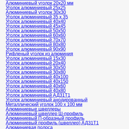
Алюминиевый уголок 20х20 мм
Уголок алюминиевый 25х25
Алюминиевый уголок 30х30
Уголок алюминиевый 35 х 35
Уголок алюминиевый 40х40
Уголок алюминиевый 45х45
Уголок алюминиевый 50х50
Уголок алюминиевый 60х60
Уголок алюминиевый 70х70
Уголок алюминиевый 80х80
Уголок алюминиевый 90х90
Рифленый уголок из алюминия
Уголок алюминиевый 15х30
Уголок алюминиевый 20х40
Уголок алюминиевый 30х50
Уголок алюминиевый 30х80
Уголок алюминиевый 40х100
Уголок алюминиевый 40х150
Уголок алюминиевый 40х60
Уголок алюминиевый 40х80
Уголок алюминиевый АД31Т1
Уголок алюминиевый анодированный
Металлический уголок 100 х 100 мм
Алюминиевые швеллеры
Алюминиевый швеллер Ш-профиль
Алюминиевый П-образный профиль
Алюминиевый профиль (швеллер) АД31Т1
Алюминиевая полоса