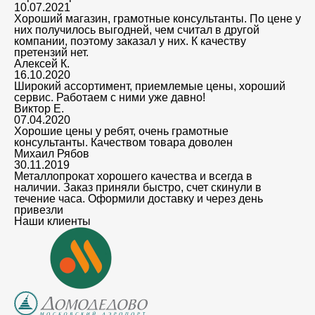
10.07.2021
Хороший магазин, грамотные консультанты. По цене у
них получилось выгодней, чем считал в другой
компании, поэтому заказал у них. К качеству
претензий нет.
Алексей К.
16.10.2020
Широкий ассортимент, приемлемые цены, хороший
сервис. Работаем с ними уже давно!
Виктор Е.
07.04.2020
Хорошие цены у ребят, очень грамотные
консультанты. Качеством товара доволен
Михаил Рябов
30.11.2019
Металлопрокат хорошего качества и всегда в
наличии. Заказ приняли быстро, счет скинули в
течение часа. Оформили доставку и через день
привезли
Наши клиенты