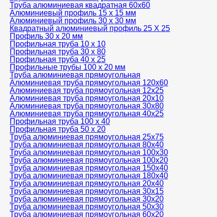
Труба алюминиевая квадратная 60х60
Алюминиевый профиль 15 х 15 мм
Алюминиевый профиль 30 х 30 мм
Квадратный алюминиевый профиль 25 Х 25
Профиль 30 х 20 мм
Профильная труба 10 х 10
Профильная труба 30 х 80
Профильная труба 40 х 25
Профильные трубы 100 х 20 мм
Труба алюминиевая прямоугольная
Алюминиевая труба прямоугольная 120х60
Алюминиевая труба прямоугольная 12х25
Алюминиевая труба прямоугольная 20х10
Алюминиевая труба прямоугольная 30х80
Алюминиевая труба прямоугольная 40х25
Профильная труба 100 х 40
Профильная труба 50 х 20
Труба алюминиевая прямоугольная 25х75
Труба алюминиевая прямоугольная 80х40
Труба алюминиевая прямоугольная 100x30
Труба алюминиевая прямоугольная 100х20
Труба алюминиевая прямоугольная 150x40
Труба алюминиевая прямоугольная 180x40
Труба алюминиевая прямоугольная 20х40
Труба алюминиевая прямоугольная 30x15
Труба алюминиевая прямоугольная 30х20
Труба алюминиевая прямоугольная 50х30
Труба алюминиевая прямоугольная 60x20