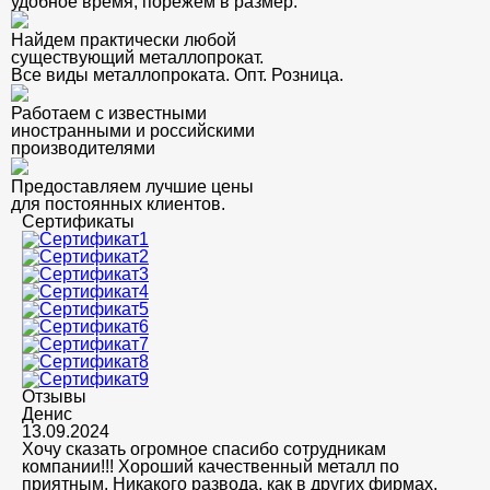
удобное время, порежем в размер.
Найдем практически любой
существующий металлопрокат.
Все виды металлопроката. Опт. Розница.
Работаем с известными
иностранными и российскими
производителями
Предоставляем лучшие цены
для постоянных клиентов.
Сертификаты
Отзывы
Денис
13.09.2024
Хочу сказать огромное спасибо сотрудникам
компании!!! Хороший качественный металл по
приятным. Никакого развода, как в других фирмах.