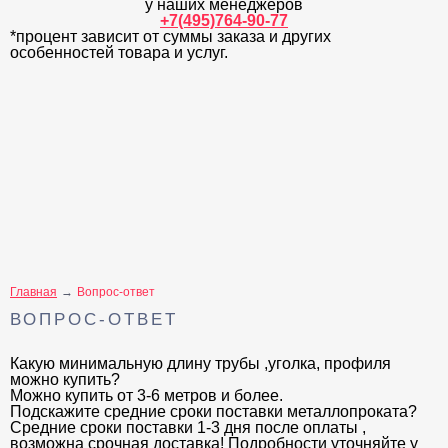
у наших менеджеров
+7(495)764-90-77
*процент зависит от суммы заказа и других
особенностей товара и услуг.
Главная
Вопрос-ответ
ВОПРОС-ОТВЕТ
Какую минимальную длину трубы ,уголка, профиля
можно купить?
Можно купить от 3-6 метров и более.
Подскажите средние сроки поставки металлопроката?
Средние сроки поставки 1-3 дня после оплаты ,
возможна срочная доставка! Подробности уточняйте у