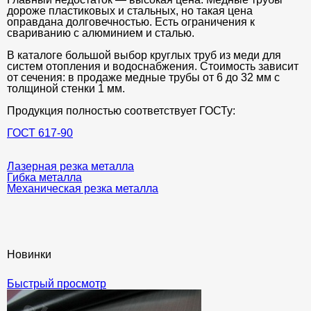
дороже пластиковых и стальных, но такая цена
оправдана долговечностью. Есть ограничения к
свариванию с алюминием и сталью.
В каталоге большой выбор круглых труб из меди для
систем отопления и водоснабжения. Стоимость зависит
от сечения: в продаже медные трубы от 6 до 32 мм с
толщиной стенки 1 мм.
Продукция полностью соответствует ГОСТу:
ГОСТ 617-90
Лазерная резка металла
Гибка металла
Механическая резка металла
Новинки
Быстрый просмотр