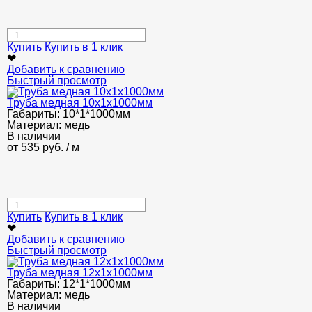
Купить
Купить в 1 клик
❤
Добавить к сравнению
Быстрый просмотр
Труба медная 10x1x1000мм
Габариты:
10*1*1000мм
Материал:
медь
В наличии
от
535
руб.
/ м
Купить
Купить в 1 клик
❤
Добавить к сравнению
Быстрый просмотр
Труба медная 12x1x1000мм
Габариты:
12*1*1000мм
Материал:
медь
В наличии