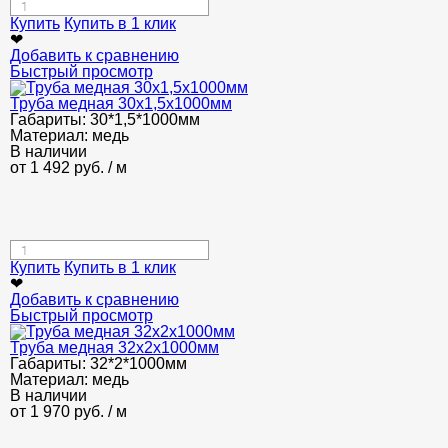
Купить
Купить в 1 клик
❤
Добавить к сравнению
Быстрый просмотр
Труба медная 30x1,5x1000мм
Габариты:
30*1,5*1000мм
Материал:
медь
В наличии
от
1 492
руб.
/ м
Купить
Купить в 1 клик
❤
Добавить к сравнению
Быстрый просмотр
Труба медная 32x2x1000мм
Габариты:
32*2*1000мм
Материал:
медь
В наличии
от
1 970
руб.
/ м