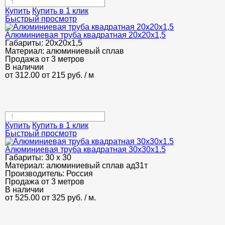
Купить
Купить в 1 клик
Быстрый просмотр
Алюминиевая труба квадратная 20х20х1,5
Габариты:
20х20х1,5
Материал:
алюминиевый сплав
Продажа от 3 метров
В наличии
от 312.00
от 215
руб.
/ м
Купить
Купить в 1 клик
Быстрый просмотр
Алюминиевая труба квадратная 30х30х1.5
Габариты:
30 х 30
Материал:
алюминиевый сплав ад31т
Производитель:
Россия
Продажа от 3 метров
В наличии
от 525.00
от 325
руб.
/ м.