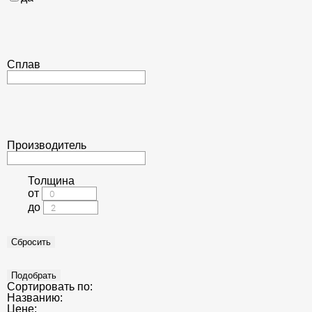
Сплав
Производитель
Толщина
от
до
Сортировать по:
Названию:
Цене: