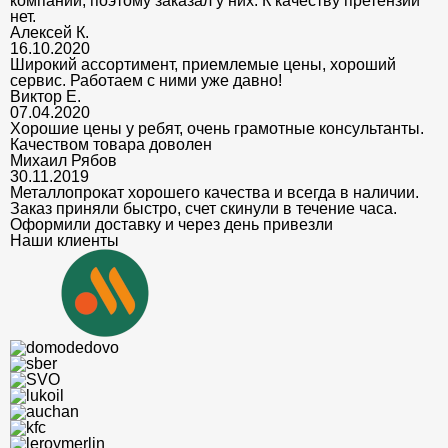
компании, поэтому заказал у них. К качеству претензий
нет.
Алексей К.
16.10.2020
Широкий ассортимент, приемлемые цены, хороший
сервис. Работаем с ними уже давно!
Виктор Е.
07.04.2020
Хорошие цены у ребят, очень грамотные консультанты.
Качеством товара доволен
Михаил Рябов
30.11.2019
Металлопрокат хорошего качества и всегда в наличии.
Заказ приняли быстро, счет скинули в течение часа.
Оформили доставку и через день привезли
Наши клиенты