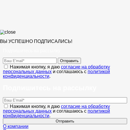
ВЫ УСПЕШНО ПОДПИСАЛИСЬ!
Подпишитесь на рассылку
Отправить
Нажимая кнопку, я даю
согласие на обработку
персональных данных
и соглашаюсь с
политикой
конфиденциальности
.
Подпишитесь на рассылку
Нажимая кнопку, я даю
согласие на обработку
персональных данных
и соглашаюсь с
политикой
конфиденциальности
.
Отправить
О компании