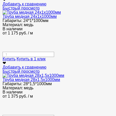
Добавить к сравнению
Быстрый просмотр
Труба медная 24x1x1000мм
Габариты:
24*1*1000мм
Материал:
медь
В наличии
от
1 175
руб.
/ м
Купить
Купить в 1 клик
❤
Добавить к сравнению
Быстрый просмотр
Труба медная 28x1,5x1000мм
Габариты:
28*1,5*1000мм
Материал:
медь
В наличии
от
1 375
руб.
/ м