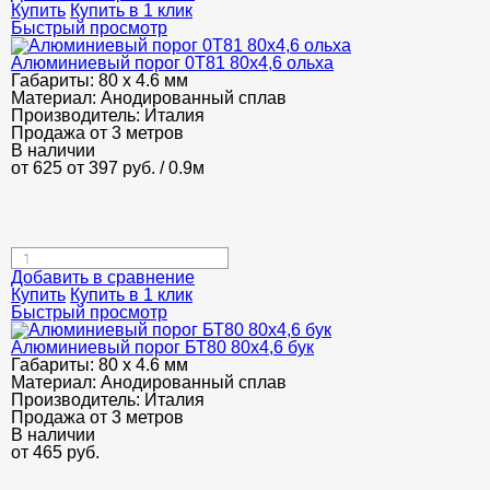
Купить
Купить в 1 клик
Быстрый просмотр
Алюминиевый порог 0Т81 80х4,6 ольха
Габариты:
80 х 4.6 мм
Материал:
Анодированный сплав
Производитель:
Италия
Продажа от 3 метров
В наличии
от 625
от 397
руб.
/ 0.9м
Добавить в сравнение
Купить
Купить в 1 клик
Быстрый просмотр
Алюминиевый порог БТ80 80х4,6 бук
Габариты:
80 х 4.6 мм
Материал:
Анодированный сплав
Производитель:
Италия
Продажа от 3 метров
В наличии
от
465
руб.