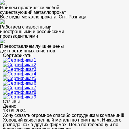
Найдем практически любой
существующий металлопрокат.
Все виды металлопроката. Опт. Розница.
Работаем с известными
иностранными и российскими
производителями
Предоставляем лучшие цены
для постоянных клиентов.
Сертификаты
Отзывы
Денис
13.09.2024
Хочу сказать огромное спасибо сотрудникам компании!!!
Хороший качественный металл по приятным. Никакого
развода, как в других фирмах. Цена по телефону и по