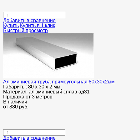
Добавить в сравнение
Купить
Купить в 1 клик
Быстрый просмотр
Алюминиевая труба прямоугольная 80х30х2мм
Габариты:
80 х 30 х 2 мм
Материал:
алюминиевый сплав ад31
Продажа от 3 метров
В наличии
от
880
руб.
Добавить в сравнение