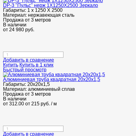
DP-3 "Пульс" нерж 1Х1250Х2500 Зеркало
Габариты:
1 х 1250 Х 2500
Материал:
нержавеющая сталь
Продажа от 3 метров
В наличии
от
24 980
руб.
Добавить в сравнение
Купить
Купить в 1 клик
Быстрый просмотр
Алюминиевая труба квадратная 20х20х1,5
Габариты:
20х20х1,5
Материал:
алюминиевый сплав
Продажа от 3 метров
В наличии
от 312.00
от 215
руб.
/ м
Добавить в сравнение