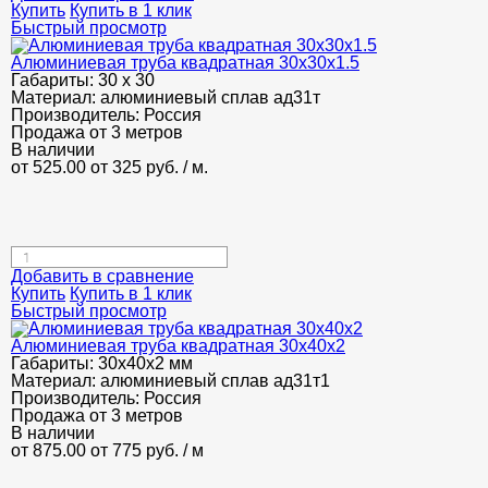
Купить
Купить в 1 клик
Быстрый просмотр
Алюминиевая труба квадратная 30х30х1.5
Габариты:
30 х 30
Материал:
алюминиевый сплав ад31т
Производитель:
Россия
Продажа от 3 метров
В наличии
от 525.00
от 325
руб.
/ м.
Добавить в сравнение
Купить
Купить в 1 клик
Быстрый просмотр
Алюминиевая труба квадратная 30х40х2
Габариты:
30х40х2 мм
Материал:
алюминиевый сплав ад31т1
Производитель:
Россия
Продажа от 3 метров
В наличии
от 875.00
от 775
руб.
/ м