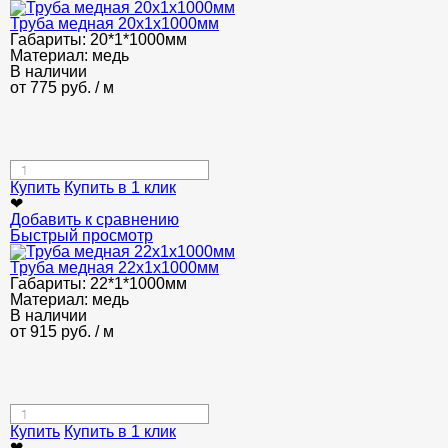
Труба медная 20x1x1000мм
Габариты:
20*1*1000мм
Материал:
медь
В наличии
от
775
руб.
/ м
Купить
Купить в 1 клик
❤
Добавить к сравнению
Быстрый просмотр
Труба медная 22x1x1000мм
Габариты:
22*1*1000мм
Материал:
медь
В наличии
от
915
руб.
/ м
Купить
Купить в 1 клик
❤