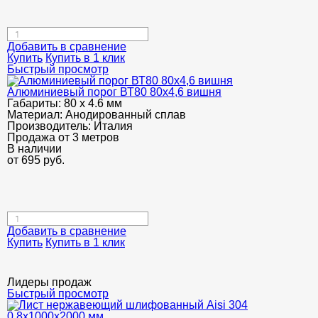
Добавить в сравнение
Купить
Купить в 1 клик
Быстрый просмотр
Алюминиевый порог ВТ80 80х4,6 вишня
Габариты:
80 х 4.6 мм
Материал:
Анодированный сплав
Производитель:
Италия
Продажа от 3 метров
В наличии
от
695
руб.
Добавить в сравнение
Купить
Купить в 1 клик
Лидеры продаж
Быстрый просмотр