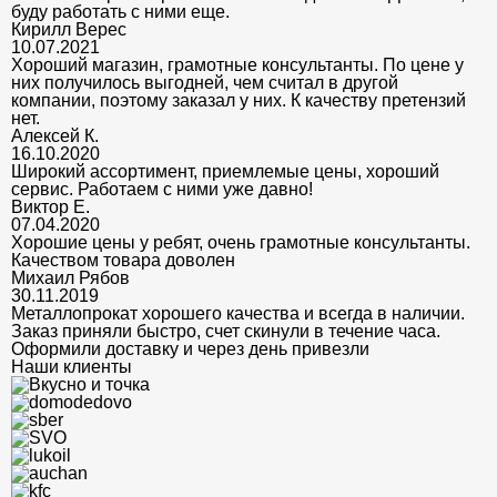
буду работать с ними еще.
Кирилл Верес
10.07.2021
Хороший магазин, грамотные консультанты. По цене у
них получилось выгодней, чем считал в другой
компании, поэтому заказал у них. К качеству претензий
нет.
Алексей К.
16.10.2020
Широкий ассортимент, приемлемые цены, хороший
сервис. Работаем с ними уже давно!
Виктор Е.
07.04.2020
Хорошие цены у ребят, очень грамотные консультанты.
Качеством товара доволен
Михаил Рябов
30.11.2019
Металлопрокат хорошего качества и всегда в наличии.
Заказ приняли быстро, счет скинули в течение часа.
Оформили доставку и через день привезли
Наши клиенты