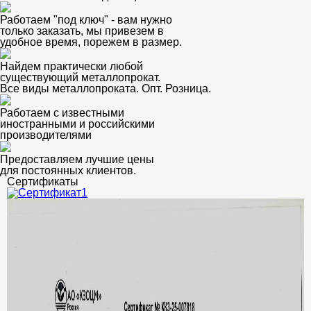
Работаем "под ключ" - вам нужно
только заказать, мы привезем в
удобное время, порежем в размер.
Найдем практически любой
существующий металлопрокат.
Все виды металлопроката. Опт. Розница.
Работаем с известными
иностранными и российскими
производителями
Предоставляем лучшие цены
для постоянных клиентов.
Сертификаты