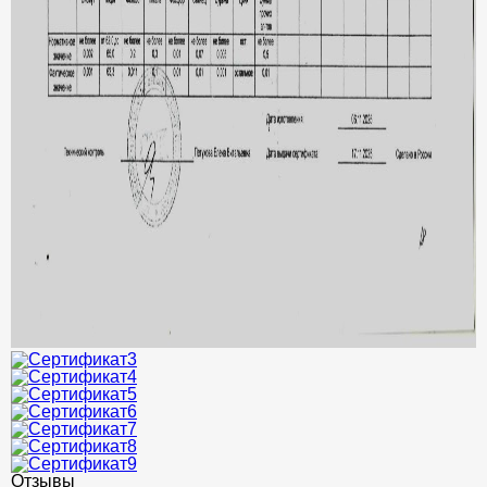
Отзывы