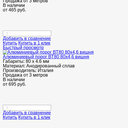
Продажа от 3 метров
В наличии
от
465
руб.
Добавить в сравнение
Купить
Купить в 1 клик
Быстрый просмотр
Алюминиевый порог ВТ80 80х4,6 вишня
Габариты:
80 х 4.6 мм
Материал:
Анодированный сплав
Производитель:
Италия
Продажа от 3 метров
В наличии
от
695
руб.
Добавить в сравнение
Купить
Купить в 1 клик