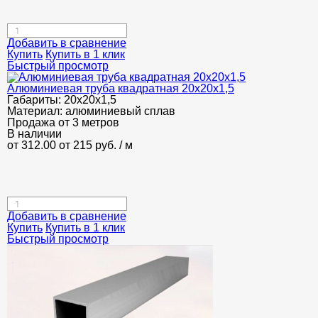
Добавить в сравнение
Купить
Купить в 1 клик
Быстрый просмотр
Алюминиевая труба квадратная 20х20х1,5
Габариты:
20х20х1,5
Материал:
алюминиевый сплав
Продажа от 3 метров
В наличии
от 312.00
от 215
руб.
/ м
Добавить в сравнение
Купить
Купить в 1 клик
Быстрый просмотр