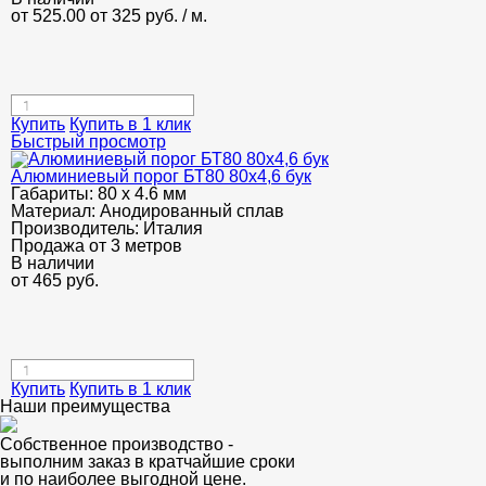
от 525.00
от 325
руб.
/ м.
Купить
Купить в 1 клик
Быстрый просмотр
Алюминиевый порог БТ80 80х4,6 бук
Габариты:
80 х 4.6 мм
Материал:
Анодированный сплав
Производитель:
Италия
Продажа от 3 метров
В наличии
от
465
руб.
Купить
Купить в 1 клик
Наши преимущества
Собственное производство -
выполним заказ в кратчайшие сроки
и по наиболее выгодной цене.