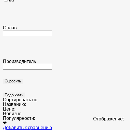
Сплав
Производитель
Сортировать по:
Названию:
Цене:
Новизне:
Популярности:
Отображение:
❤
Добавить к сравнению