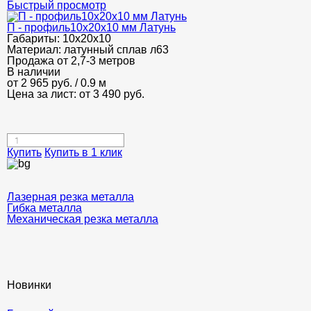
Быстрый просмотр
П - профиль10х20х10 мм Латунь
Габариты:
10х20х10
Материал:
латунный сплав л63
Продажа от 2,7-3 метров
В наличии
от
2 965
руб.
/ 0.9 м
Цена за лист: от
3 490
руб.
Купить
Купить в 1 клик
Лазерная резка металла
Гибка металла
Механическая резка металла
Новинки