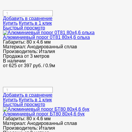
Добавить в сравнение
Купить
Купить в 1 клик
Быстрый просмотр
Алюминиевый порог 0Т81 80х4,6 ольха
Габариты:
80 х 4.6 мм
Материал:
Анодированный сплав
Производитель:
Италия
Продажа от 3 метров
В наличии
от 625
от 397
руб.
/ 0.9м
Добавить в сравнение
Купить
Купить в 1 клик
Быстрый просмотр
Алюминиевый порог БТ80 80х4,6 бук
Габариты:
80 х 4.6 мм
Материал:
Анодированный сплав
Производитель:
Италия