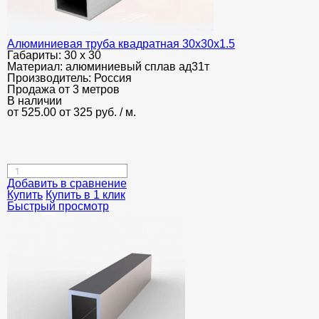
Алюминиевая труба квадратная 30х30х1.5
Габариты:
30 х 30
Материал:
алюминиевый сплав ад31т
Производитель:
Россия
Продажа от 3 метров
В наличии
от 525.00
от 325
руб.
/ м.
Добавить в сравнение
Купить
Купить в 1 клик
Быстрый просмотр