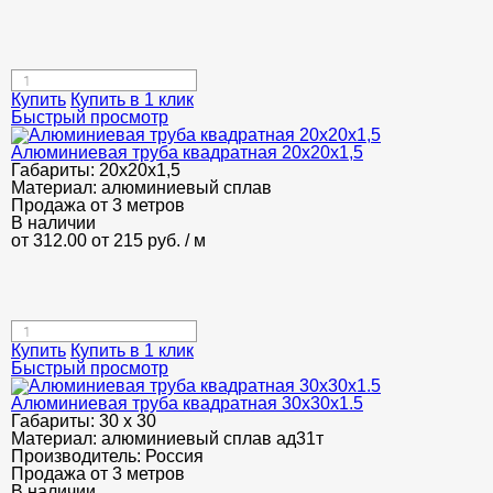
Купить
Купить в 1 клик
Быстрый просмотр
Алюминиевая труба квадратная 20х20х1,5
Габариты:
20х20х1,5
Материал:
алюминиевый сплав
Продажа от 3 метров
В наличии
от 312.00
от 215
руб.
/ м
Купить
Купить в 1 клик
Быстрый просмотр
Алюминиевая труба квадратная 30х30х1.5
Габариты:
30 х 30
Материал:
алюминиевый сплав ад31т
Производитель:
Россия
Продажа от 3 метров
В наличии