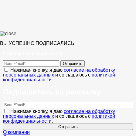
ВЫ УСПЕШНО ПОДПИСАЛИСЬ!
Подпишитесь на рассылку
Отправить
Нажимая кнопку, я даю
согласие на обработку
персональных данных
и соглашаюсь с
политикой
конфиденциальности
.
Подпишитесь на рассылку
Нажимая кнопку, я даю
согласие на обработку
персональных данных
и соглашаюсь с
политикой
конфиденциальности
.
Отправить
О компании