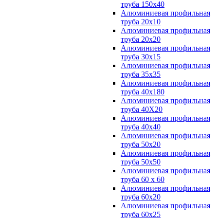
труба 150х40
Алюминиевая профильная
труба 20х10
Алюминиевая профильная
труба 20х20
Алюминиевая профильная
труба 30х15
Алюминиевая профильная
труба 35х35
Алюминиевая профильная
труба 40х180
Алюминиевая профильная
труба 40Х20
Алюминиевая профильная
труба 40х40
Алюминиевая профильная
труба 50х20
Алюминиевая профильная
труба 50х50
Алюминиевая профильная
труба 60 х 60
Алюминиевая профильная
труба 60х20
Алюминиевая профильная
труба 60х25