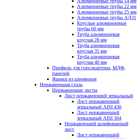
Алюминиевые трубы 14 мм
Алюминиевые трубы 22 мм
Алюминиевые трубы 25 мм
Алюминиевые трубы АД31
Круглые алюминиевые
трубы 60 мм
Труба алюминиевая
круглая 28 мм
Труба алюминиевая
круглая 35 мм
Труба алюминиевая
круглая 40 мм
Профиль для гипсокартона, МДФ,
панелей
Ящики из алюминия
Нержавеющая сталь
Нержавеющие листы
Лист нержавеющий зеркальный
Лист нержавеющий
зеркальный AISI 430
Лист нержавеющий
зеркальный AISI 304
Нержавеющий шлифованный
лист
Лист нержавеющий