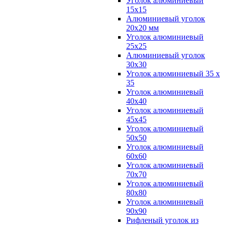
Уголок алюминиевый
15х15
Алюминиевый уголок
20х20 мм
Уголок алюминиевый
25х25
Алюминиевый уголок
30х30
Уголок алюминиевый 35 х
35
Уголок алюминиевый
40х40
Уголок алюминиевый
45х45
Уголок алюминиевый
50х50
Уголок алюминиевый
60х60
Уголок алюминиевый
70х70
Уголок алюминиевый
80х80
Уголок алюминиевый
90х90
Рифленый уголок из