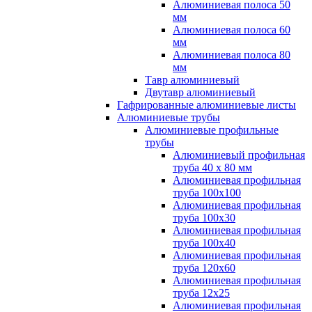
Алюминиевая полоса 50
мм
Алюминиевая полоса 60
мм
Алюминиевая полоса 80
мм
Тавр алюминиевый
Двутавр алюминиевый
Гафрированные алюминиевые листы
Алюминиевые трубы
Алюминиевые профильные
трубы
Алюминиевый профильная
труба 40 х 80 мм
Алюминиевая профильная
труба 100х100
Алюминиевая профильная
труба 100х30
Алюминиевая профильная
труба 100х40
Алюминиевая профильная
труба 120х60
Алюминиевая профильная
труба 12x25
Алюминиевая профильная