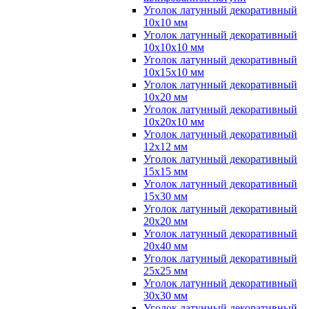
Уголок латунный декоративный
10x10 мм
Уголок латунный декоративный
10x10x10 мм
Уголок латунный декоративный
10x15x10 мм
Уголок латунный декоративный
10x20 мм
Уголок латунный декоративный
10x20x10 мм
Уголок латунный декоративный
12x12 мм
Уголок латунный декоративный
15x15 мм
Уголок латунный декоративный
15x30 мм
Уголок латунный декоративный
20x20 мм
Уголок латунный декоративный
20x40 мм
Уголок латунный декоративный
25x25 мм
Уголок латунный декоративный
30x30 мм
Уголок латунный декоративный