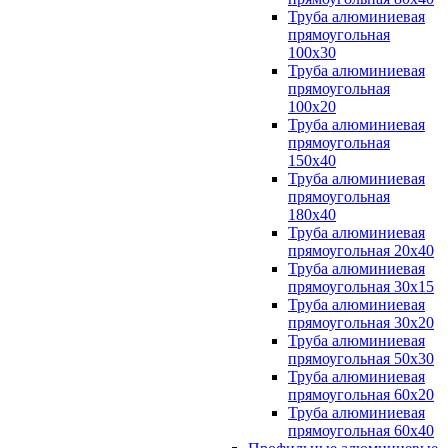
Труба алюминиевая
прямоугольная
100x30
Труба алюминиевая
прямоугольная
100х20
Труба алюминиевая
прямоугольная
150x40
Труба алюминиевая
прямоугольная
180x40
Труба алюминиевая
прямоугольная 20х40
Труба алюминиевая
прямоугольная 30x15
Труба алюминиевая
прямоугольная 30х20
Труба алюминиевая
прямоугольная 50х30
Труба алюминиевая
прямоугольная 60x20
Труба алюминиевая
прямоугольная 60х40