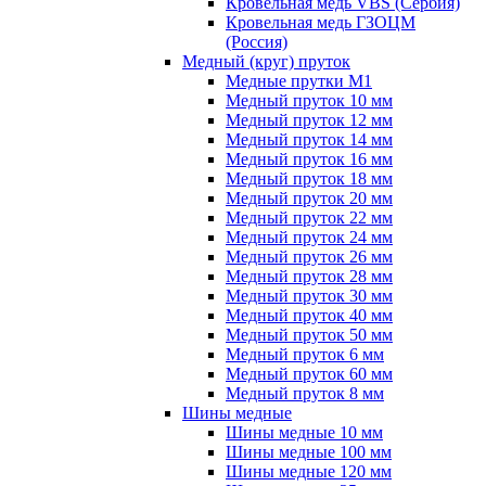
Кровельная медь VBS (Сербия)
Кровельная медь ГЗОЦМ
(Россия)
Медный (круг) пруток
Медные прутки М1
Медный пруток 10 мм
Медный пруток 12 мм
Медный пруток 14 мм
Медный пруток 16 мм
Медный пруток 18 мм
Медный пруток 20 мм
Медный пруток 22 мм
Медный пруток 24 мм
Медный пруток 26 мм
Медный пруток 28 мм
Медный пруток 30 мм
Медный пруток 40 мм
Медный пруток 50 мм
Медный пруток 6 мм
Медный пруток 60 мм
Медный пруток 8 мм
Шины медные
Шины медные 10 мм
Шины медные 100 мм
Шины медные 120 мм