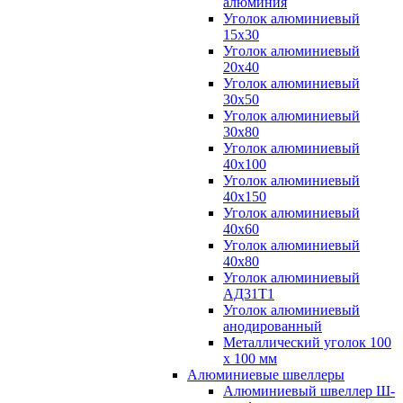
алюминия
Уголок алюминиевый
15х30
Уголок алюминиевый
20х40
Уголок алюминиевый
30х50
Уголок алюминиевый
30х80
Уголок алюминиевый
40х100
Уголок алюминиевый
40х150
Уголок алюминиевый
40х60
Уголок алюминиевый
40х80
Уголок алюминиевый
АД31Т1
Уголок алюминиевый
анодированный
Металлический уголок 100
х 100 мм
Алюминиевые швеллеры
Алюминиевый швеллер Ш-