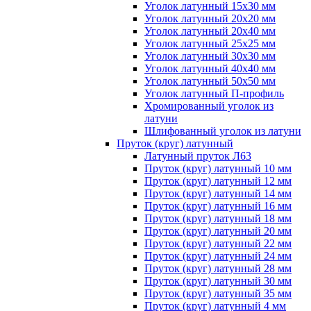
Уголок латунный 15x30 мм
Уголок латунный 20x20 мм
Уголок латунный 20x40 мм
Уголок латунный 25x25 мм
Уголок латунный 30x30 мм
Уголок латунный 40x40 мм
Уголок латунный 50x50 мм
Уголок латунный П-профиль
Хромированный уголок из
латуни
Шлифованный уголок из латуни
Пруток (круг) латунный
Латунный пруток Л63
Пруток (круг) латунный 10 мм
Пруток (круг) латунный 12 мм
Пруток (круг) латунный 14 мм
Пруток (круг) латунный 16 мм
Пруток (круг) латунный 18 мм
Пруток (круг) латунный 20 мм
Пруток (круг) латунный 22 мм
Пруток (круг) латунный 24 мм
Пруток (круг) латунный 28 мм
Пруток (круг) латунный 30 мм
Пруток (круг) латунный 35 мм
Пруток (круг) латунный 4 мм