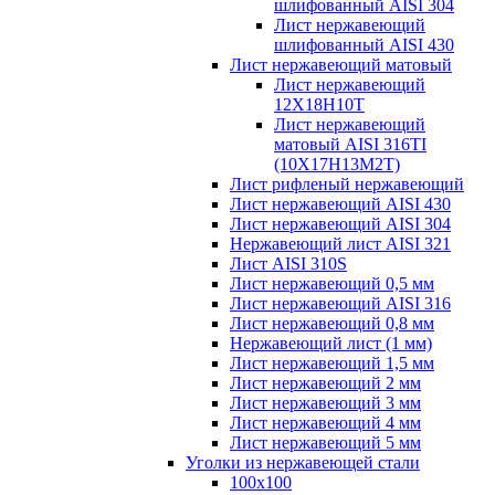
шлифованный AISI 304
Лист нержавеющий
шлифованный AISI 430
Лист нержавеющий матовый
Лист нержавеющий
12X18H10T
Лист нержавеющий
матовый AISI 316TI
(10Х17Н13М2Т)
Лист рифленый нержавеющий
Лист нержавеющий AISI 430
Лист нержавеющий AISI 304
Нержавеющий лист AISI 321
Лист AISI 310S
Лист нержавеющий 0,5 мм
Лист нержавеющий AISI 316
Лист нержавеющий 0,8 мм
Нержавеющий лист (1 мм)
Лист нержавеющий 1,5 мм
Лист нержавеющий 2 мм
Лист нержавеющий 3 мм
Лист нержавеющий 4 мм
Лист нержавеющий 5 мм
Уголки из нержавеющей стали
100х100