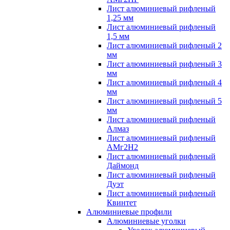
Лист алюминиевый рифленый
1,25 мм
Лист алюминиевый рифленый
1,5 мм
Лист алюминиевый рифленый 2
мм
Лист алюминиевый рифленый 3
мм
Лист алюминиевый рифленый 4
мм
Лист алюминиевый рифленый 5
мм
Лист алюминиевый рифленый
Алмаз
Лист алюминиевый рифленый
АМг2Н2
Лист алюминиевый рифленый
Даймонд
Лист алюминиевый рифленый
Дуэт
Лист алюминиевый рифленый
Квинтет
Алюминиевые профили
Алюминиевые уголки