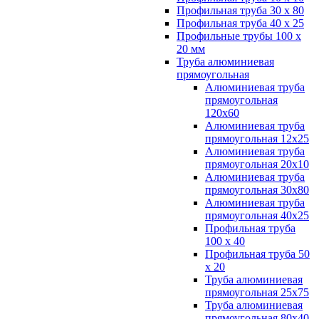
Профильная труба 30 х 80
Профильная труба 40 х 25
Профильные трубы 100 х
20 мм
Труба алюминиевая
прямоугольная
Алюминиевая труба
прямоугольная
120х60
Алюминиевая труба
прямоугольная 12х25
Алюминиевая труба
прямоугольная 20х10
Алюминиевая труба
прямоугольная 30х80
Алюминиевая труба
прямоугольная 40х25
Профильная труба
100 х 40
Профильная труба 50
х 20
Труба алюминиевая
прямоугольная 25х75
Труба алюминиевая
прямоугольная 80х40