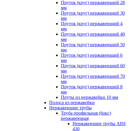
Пруток (круг) нержавеющий 28
мм
Пруток (круг) нержавеющий 30
мм
Пруток (круг) нержавеющий 4
мм
Пруток (круг) нержавеющий 40
мм
Пруток (круг) нержавеющий 50
мм
Пруток (круг) нержавеющий 6
мм
Пруток (круг) нержавеющий 60
мм
Пруток (круг) нержавеющий 70
мм
Пруток (круг) нержавеющий 8
мм
Пруты из нержавейки 10 мм
Полоса из нержавейки
Нержавеющие трубы
Труба профильная (бокс)
нержавеющая
Нержавеющие трубы AISI
430