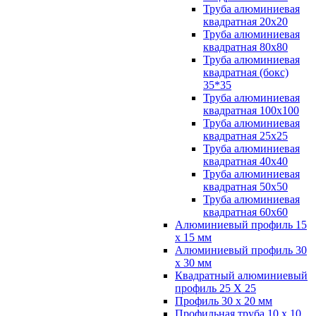
Труба алюминиевая
квадратная 20х20
Труба алюминиевая
квадратная 80х80
Труба алюминиевая
квадратная (бокс)
35*35
Труба алюминиевая
квадратная 100х100
Труба алюминиевая
квадратная 25х25
Труба алюминиевая
квадратная 40х40
Труба алюминиевая
квадратная 50х50
Труба алюминиевая
квадратная 60х60
Алюминиевый профиль 15
х 15 мм
Алюминиевый профиль 30
х 30 мм
Квадратный алюминиевый
профиль 25 Х 25
Профиль 30 х 20 мм
Профильная труба 10 х 10