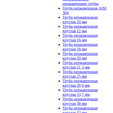
нержавеющие трубы
Труба нержавеющая AISI
304
Труба нержавеющая
круглая 10 мм
Труба нержавеющая
круглая 12 мм
Труба нержавеющая
круглая 16 мм
Труба нержавеющая
круглая 18 мм
Труба нержавеющая
круглая 20 мм
Труба нержавеющая
круглая 21,3 мм
Труба нержавеющая
круглая 25 мм
Труба нержавеющая
круглая 26,9 мм
Труба нержавеющая
круглая 33,7 мм
Труба нержавеющая
круглая 38 мм
Труба нержавеющая
круглая 42 мм