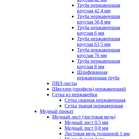
Труба нержавеющая
круглая 42,4 мм
Труба нержавеющая
круглая 50,8 мм
Труба нержавеющая
круглая 6 мм
Труба нержавеющая
круглая 63,5 мм
Труба нержавеющая
круглая 76 мм
Труба нержавеющая
круглая 8 мм
Шлифованная
нержавеющая труба
ПВЛ-листы
Швеллер (профиль) нержавеющий
Сетка из нержавейки
Сетка сварная нержавеющая
Сетка тканая нержавеющая
Медный прокат
Медный лист (листовая медь)
Медный лист 0.5 мм
Медный лист 0,8 мм
Листовая медь толщиной 1 мм