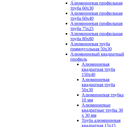
Алюминиевая профильная
труба 60х30
Алюминиевая профильная
труба 60х40
Алюминиевая профильная
труба 75х25
Алюминиевая профильная
труба 80х80
Алюминиевая труба
прямоугольная 50х30
Алюминиевый квадратный
профиль
Алюминиевая
квадратная труба
150х40
Алюминиевая
квадратная труба
50х30
Алюминиевая трубка
10 мм
Алюминиевые
квадратные трубы 30
х 30 мм
Труба алюминиевая
квадратная 15х15