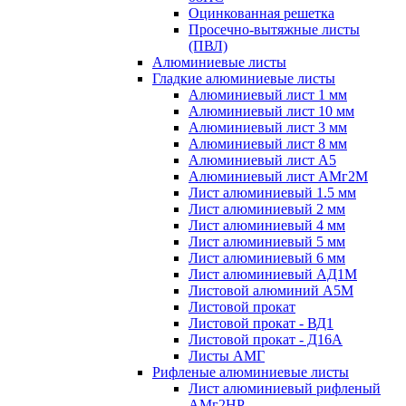
Оцинкованная решетка
Просечно-вытяжные листы
(ПВЛ)
Алюминиевые листы
Гладкие алюминиевые листы
Алюминиевый лист 1 мм
Алюминиевый лист 10 мм
Алюминиевый лист 3 мм
Алюминиевый лист 8 мм
Алюминиевый лист А5
Алюминиевый лист АМг2М
Лист алюминиевый 1.5 мм
Лист алюминиевый 2 мм
Лист алюминиевый 4 мм
Лист алюминиевый 5 мм
Лист алюминиевый 6 мм
Лист алюминиевый АД1М
Листовой алюминий А5М
Листовой прокат
Листовой прокат - ВД1
Листовой прокат - Д16А
Листы АМГ
Рифленые алюминиевые листы
Лист алюминиевый рифленый
АМг2НР