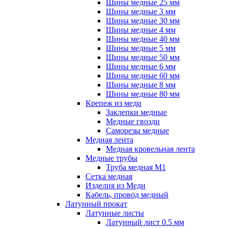
Шины медные 25 мм
Шины медные 3 мм
Шины медные 30 мм
Шины медные 4 мм
Шины медные 40 мм
Шины медные 5 мм
Шины медные 50 мм
Шины медные 6 мм
Шины медные 60 мм
Шины медные 8 мм
Шины медные 80 мм
Крепеж из меди
Заклепки медные
Медные гвозди
Саморезы медные
Медная лента
Медная кровельная лента
Медные трубы
Труба медная М1
Сетка медная
Изделия из Меди
Кабель, провод медный
Латунный прокат
Латунные листы
Латунный лист 0.5 мм