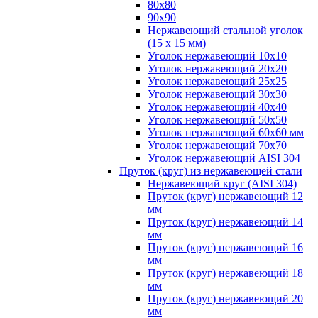
80х80
90х90
Нержавеющий стальной уголок
(15 х 15 мм)
Уголок нержавеющий 10х10
Уголок нержавеющий 20х20
Уголок нержавеющий 25х25
Уголок нержавеющий 30х30
Уголок нержавеющий 40х40
Уголок нержавеющий 50х50
Уголок нержавеющий 60х60 мм
Уголок нержавеющий 70х70
Уголок нержавеющий AISI 304
Пруток (круг) из нержавеющей стали
Нержавеющий круг (AISI 304)
Пруток (круг) нержавеющий 12
мм
Пруток (круг) нержавеющий 14
мм
Пруток (круг) нержавеющий 16
мм
Пруток (круг) нержавеющий 18
мм
Пруток (круг) нержавеющий 20
мм