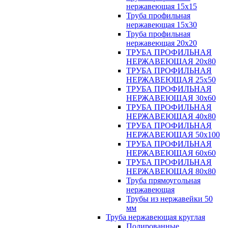
нержавеющая 15х15
Труба профильная
нержавеющая 15х30
Труба профильная
нержавеющая 20х20
ТРУБА ПРОФИЛЬНАЯ
НЕРЖАВЕЮЩАЯ 20х80
ТРУБА ПРОФИЛЬНАЯ
НЕРЖАВЕЮЩАЯ 25х50
ТРУБА ПРОФИЛЬНАЯ
НЕРЖАВЕЮЩАЯ 30х60
ТРУБА ПРОФИЛЬНАЯ
НЕРЖАВЕЮЩАЯ 40х80
ТРУБА ПРОФИЛЬНАЯ
НЕРЖАВЕЮЩАЯ 50х100
ТРУБА ПРОФИЛЬНАЯ
НЕРЖАВЕЮЩАЯ 60х60
ТРУБА ПРОФИЛЬНАЯ
НЕРЖАВЕЮЩАЯ 80х80
Труба прямоугольная
нержавеющая
Трубы из нержавейки 50
мм
Труба нержавеющая круглая
Полированные