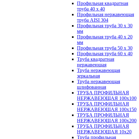
Профильная квадратная
труба 40 х 40
Профильная нержавеющая
труба AISI 304
Профильная труба 30 х 30
мм
Профильная труба 40 х 20
мм
Профильная труба 50 х 30
Профильная труба 60 х 40
Труба квадратная
нержавеющая
Труба нержавеющая
зеркальная
Труба нержавеющая
шлифованная
ТРУБА ПРОФИЛЬНАЯ
НЕРЖАВЕЮЩАЯ 100х100
ТРУБА ПРОФИЛЬНАЯ
НЕРЖАВЕЮЩАЯ 100х150
ТРУБА ПРОФИЛЬНАЯ
НЕРЖАВЕЮЩАЯ 100х200
ТРУБА ПРОФИЛЬНАЯ
НЕРЖАВЕЮЩАЯ 10х20
Труба профильная