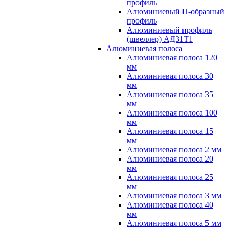
профиль
Алюминиевый П-образный
профиль
Алюминиевый профиль
(швеллер) АД31Т1
Алюминиевая полоса
Алюминиевая полоса 120
мм
Алюминиевая полоса 30
мм
Алюминиевая полоса 35
мм
Алюминиевая полоса 100
мм
Алюминиевая полоса 15
мм
Алюминиевая полоса 2 мм
Алюминиевая полоса 20
мм
Алюминиевая полоса 25
мм
Алюминиевая полоса 3 мм
Алюминиевая полоса 40
мм
Алюминиевая полоса 5 мм