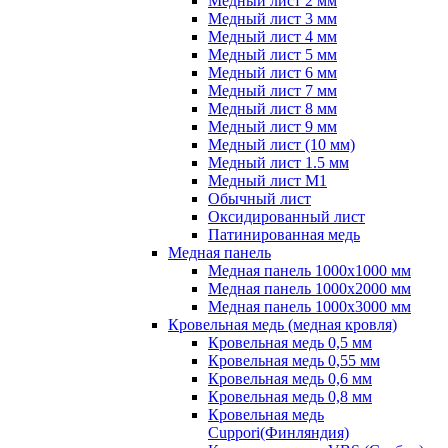
Медный лист 2 мм
Медный лист 3 мм
Медный лист 4 мм
Медный лист 5 мм
Медный лист 6 мм
Медный лист 7 мм
Медный лист 8 мм
Медный лист 9 мм
Медный лист (10 мм)
Медный лист 1.5 мм
Медный лист М1
Обычный лист
Оксидированный лист
Патинированная медь
Медная панель
Медная панель 1000x1000 мм
Медная панель 1000x2000 мм
Медная панель 1000x3000 мм
Кровельная медь (медная кровля)
Кровельная медь 0,5 мм
Кровельная медь 0,55 мм
Кровельная медь 0,6 мм
Кровельная медь 0,8 мм
Кровельная медь
Cuppori(Финляндия)