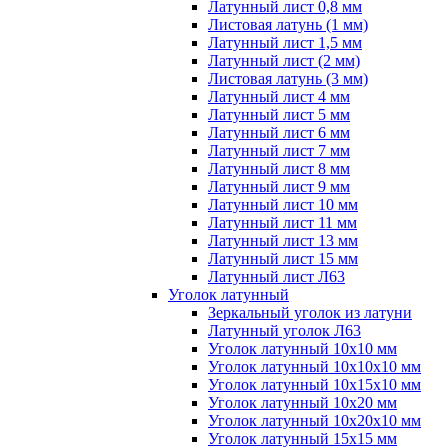
Латунный лист 0,8 мм
Листовая латунь (1 мм)
Латунный лист 1,5 мм
Латунный лист (2 мм)
Листовая латунь (3 мм)
Латунный лист 4 мм
Латунный лист 5 мм
Латунный лист 6 мм
Латунный лист 7 мм
Латунный лист 8 мм
Латунный лист 9 мм
Латунный лист 10 мм
Латунный лист 11 мм
Латунный лист 13 мм
Латунный лист 15 мм
Латунный лист Л63
Уголок латунный
Зеркальный уголок из латуни
Латунный уголок Л63
Уголок латунный 10x10 мм
Уголок латунный 10x10x10 мм
Уголок латунный 10x15x10 мм
Уголок латунный 10x20 мм
Уголок латунный 10x20x10 мм
Уголок латунный 15x15 мм