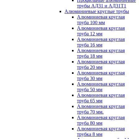
Профильные алюминиевые
трубы АД31 и АД31Т1
Алюминиевые круглые трубы
Алюминиевая круглая
труба 100 мм
Алюминиевая круглая
труба 12 мм
Алюминиевая круглая
труба 16 мм
Алюминиевая круглая
труба 18 мм
Алюминиевая круглая
труба 20 мм
Алюминиевая круглая
труба 30 мм
Алюминиевая круглая
труба 50 мм
Алюминиевая круглая
труба 65 мм
Алюминиевая круглая
труба 70 мм.
Алюминиевая круглая
труба 80 мм
Алюминиевая круглая
трубка 8 мм