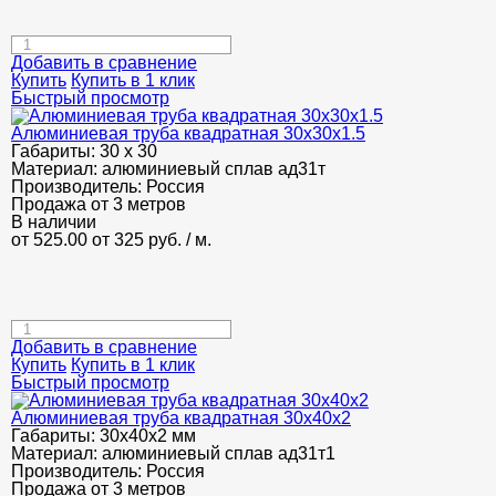
Добавить в сравнение
Купить
Купить в 1 клик
Быстрый просмотр
Алюминиевая труба квадратная 30х30х1.5
Габариты:
30 х 30
Материал:
алюминиевый сплав ад31т
Производитель:
Россия
Продажа от 3 метров
В наличии
от 525.00
от 325
руб.
/ м.
Добавить в сравнение
Купить
Купить в 1 клик
Быстрый просмотр
Алюминиевая труба квадратная 30х40х2
Габариты:
30х40х2 мм
Материал:
алюминиевый сплав ад31т1
Производитель:
Россия
Продажа от 3 метров