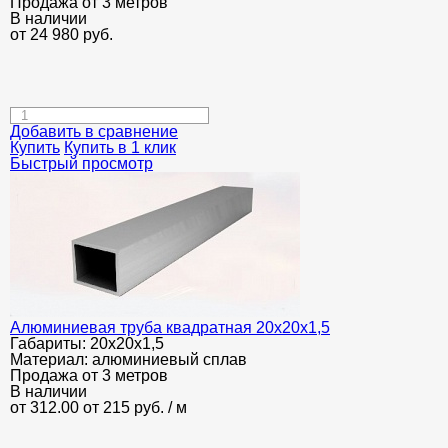
Продажа от 3 метров
В наличии
от
24 980
руб.
Добавить в сравнение
Купить
Купить в 1 клик
Быстрый просмотр
Алюминиевая труба квадратная 20х20х1,5
Габариты:
20х20х1,5
Материал:
алюминиевый сплав
Продажа от 3 метров
В наличии
от 312.00
от 215
руб.
/ м