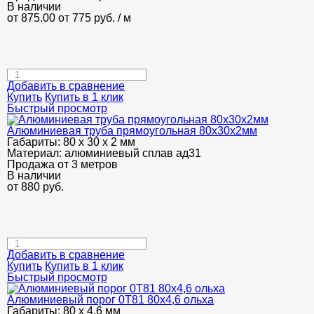
В наличии
от 875.00
от 775
руб.
/ м
Добавить в сравнение
Купить
Купить в 1 клик
Быстрый просмотр
Алюминиевая труба прямоугольная 80х30х2мм
Габариты:
80 х 30 х 2 мм
Материал:
алюминиевый сплав ад31
Продажа от 3 метров
В наличии
от
880
руб.
Добавить в сравнение
Купить
Купить в 1 клик
Быстрый просмотр
Алюминиевый порог 0Т81 80х4,6 ольха
Габариты:
80 х 4.6 мм