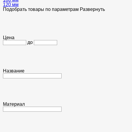
120 мм
Подобрать товары по параметрам
Развернуть
Цена
до
Название
Материал