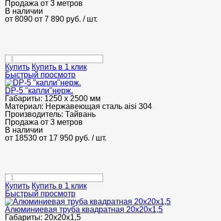
Продажа от 3 метров
В наличии
от 8090
от 7 890
руб.
/ шт.
Купить
Купить в 1 клик
Быстрый просмотр
DP-5 "капли"нерж.
Габариты:
1250 х 2500 мм
Материал:
Нержавеющая сталь aisi 304
Производитель:
Тайвань
Продажа от 3 метров
В наличии
от 18530
от 17 950
руб.
/ шт.
Купить
Купить в 1 клик
Быстрый просмотр
Алюминиевая труба квадратная 20х20х1,5
Габариты:
20х20х1,5