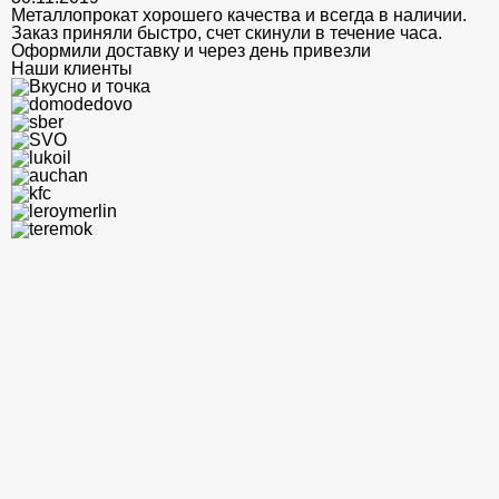
Металлопрокат хорошего качества и всегда в наличии.
Заказ приняли быстро, счет скинули в течение часа.
Оформили доставку и через день привезли
Наши клиенты