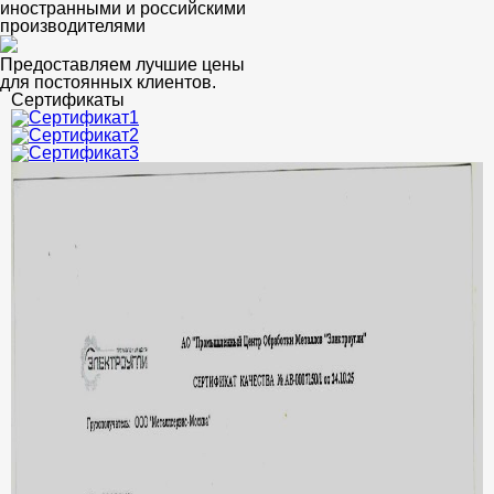
иностранными и российскими
производителями
Предоставляем лучшие цены
для постоянных клиентов.
Сертификаты