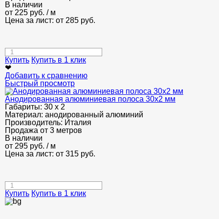
В наличии
от
225
руб.
/ м
Цена за лист: от
285
руб.
Купить
Купить в 1 клик
❤
Добавить к сравнению
Быстрый просмотр
Анодированная алюминиевая полоса 30х2 мм
Габариты:
30 х 2
Материал:
анодированный алюминий
Производитель:
Италия
Продажа от 3 метров
В наличии
от
295
руб.
/ м
Цена за лист: от
315
руб.
Купить
Купить в 1 клик