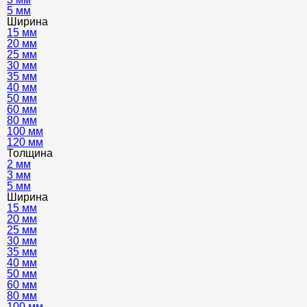
5 мм
Ширина
15 мм
20 мм
25 мм
30 мм
35 мм
40 мм
50 мм
60 мм
80 мм
100 мм
120 мм
Толщина
2 мм
3 мм
5 мм
Ширина
15 мм
20 мм
25 мм
30 мм
35 мм
40 мм
50 мм
60 мм
80 мм
100 мм