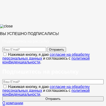
ВЫ УСПЕШНО ПОДПИСАЛИСЬ!
Подпишитесь на рассылку
Отправить
Нажимая кнопку, я даю
согласие на обработку
персональных данных
и соглашаюсь с
политикой
конфиденциальности
.
Подпишитесь на рассылку
Нажимая кнопку, я даю
согласие на обработку
персональных данных
и соглашаюсь с
политикой
конфиденциальности
.
Отправить
О компании