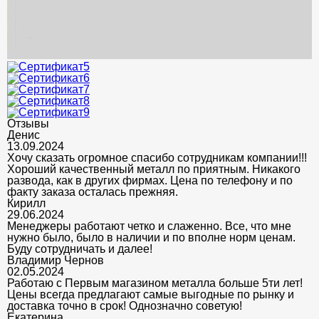
Отзывы
Денис
13.09.2024
Хочу сказать огромное спасибо сотрудникам компании!!!
Хороший качественный металл по приятным. Никакого
развода, как в других фирмах. Цена по телефону и по
факту заказа осталась прежняя.
Кирилл
29.06.2024
Менеджеры работают четко и слаженно. Все, что мне
нужно было, было в наличии и по вполне норм ценам.
Буду сотрудничать и далее!
Владимир Чернов
02.05.2024
Работаю с Первым магазином металла больше 5ти лет!
Цены всегда предлагают самые выгодные по рынку и
доставка точно в срок! Однозначно советую!
Екатерина