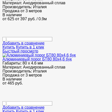
Материал:
Анодированный сплав
Производитель:
Италия
Продажа от 3 метров
В наличии
от 625
от 397
руб.
/ 0.9м
Добавить в сравнение
Купить
Купить в 1 клик
Быстрый просмотр
Алюминиевый порог БТ80 80х4,6 бук
Габариты:
80 х 4.6 мм
Материал:
Анодированный сплав
Производитель:
Италия
Продажа от 3 метров
В наличии
от
465
руб.
Добавить в сравнение
Купить
Купить в 1 клик