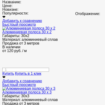
Названию:
Цене:
Новизне:
Популярности:
Отображение:
❤
Добавить к сравнению
Быстрый просмотр
Алюминиевая полоса 30 х 2
Габариты:
30х2
Материал:
алюминиевый сплав
Продажа от 3 метров
В наличии
от
120
руб.
/ м
Купить
Купить в 1 клик
❤
Добавить к сравнению
Быстрый просмотр
Алюминиевая полоса 30 х 3
Габариты:
30х3
Материал:
алюминиевый сплав
Продажа от 3 метров