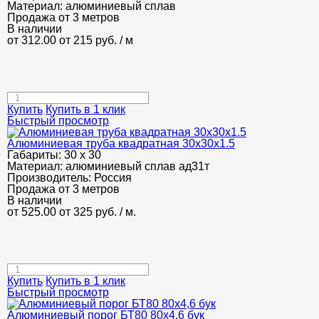
Материал:
алюминиевый сплав
Продажа от 3 метров
В наличии
от 312.00
от 215
руб.
/ м
Купить
Купить в 1 клик
Быстрый просмотр
Алюминиевая труба квадратная 30х30х1.5
Габариты:
30 х 30
Материал:
алюминиевый сплав ад31т
Производитель:
Россия
Продажа от 3 метров
В наличии
от 525.00
от 325
руб.
/ м.
Купить
Купить в 1 клик
Быстрый просмотр
Алюминиевый порог БТ80 80х4,6 бук