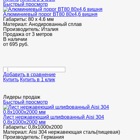
Быстрый просмотр
Алюминиевый порог ВТ80 80х4,6 вишня
Габариты:
80 х 4.6 мм
Материал:
Анодированный сплав
Производитель:
Италия
Продажа от 3 метров
В наличии
от
695
руб.
Добавить в сравнение
Купить
Купить в 1 клик
Лидеры продаж
Быстрый просмотр
Лист нержавеющий шлифованный Aisi 304
0,8х1000х2000 мм
Габариты:
0,8х1000х2000
Материал:
Aisi 304 нержавеющая сталь(пищевая)
Производитель:
Германия