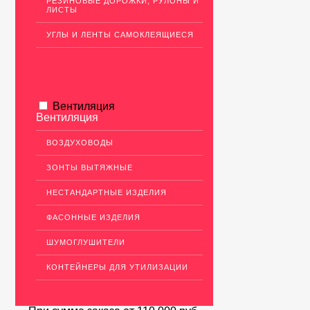
РЕЗИНОВЫЕ ДОРОЖКИ, РУЛОНЫ И
ЛИСТЫ
УГЛЫ И ЛЕНТЫ САМОКЛЕЯЩИЕСЯ
Вентиляция
Вентиляция
ВОЗДУХОВОДЫ
ЗОНТЫ ВЫТЯЖНЫЕ
НЕСТАНДАРТНЫЕ ИЗДЕЛИЯ
ФАСОННЫЕ ИЗДЕЛИЯ
ШУМОГЛУШИТЕЛИ
КОНТЕЙНЕРЫ ДЛЯ УТИЛИЗАЦИИ