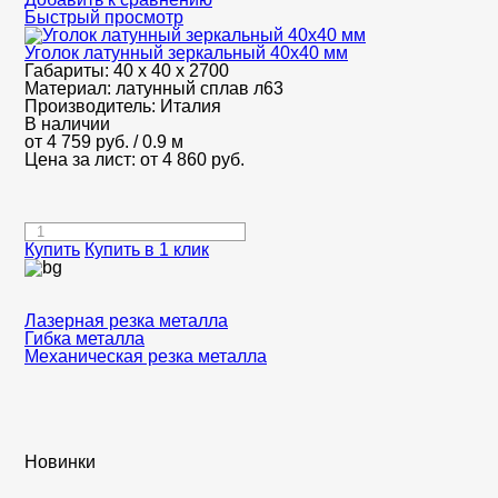
Быстрый просмотр
Уголок латунный зеркальный 40х40 мм
Габариты:
40 х 40 х 2700
Материал:
латунный сплав л63
Производитель:
Италия
В наличии
от
4 759
руб.
/ 0.9 м
Цена за лист: от
4 860
руб.
Купить
Купить в 1 клик
Лазерная резка металла
Гибка металла
Механическая резка металла
Новинки