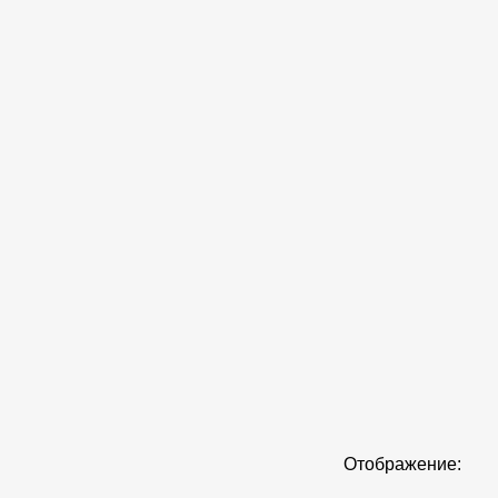
Отображение: