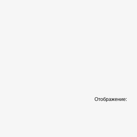
Отображение: