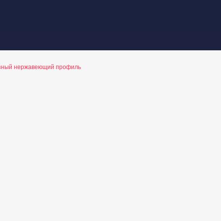
зный нержавеющий профиль