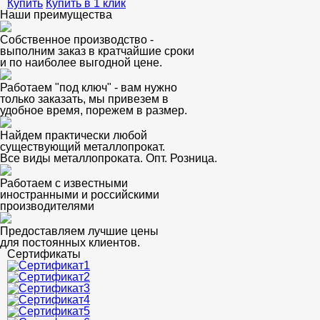
Купить
Купить в 1 клик
Наши преимущества
Собственное производство -
выполним заказ в кратчайшие сроки
и по наиболее выгодной цене.
Работаем "под ключ" - вам нужно
только заказать, мы привезем в
удобное время, порежем в размер.
Найдем практически любой
существующий металлопрокат.
Все виды металлопроката. Опт. Розница.
Работаем с известными
иностранными и российскими
производителями
Предоставляем лучшие цены
для постоянных клиентов.
Сертификаты