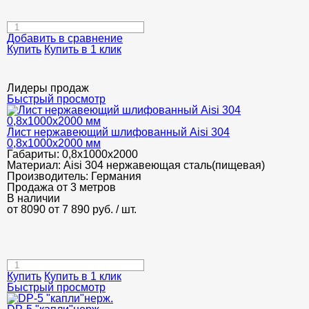
Добавить в сравнение
Купить
Купить в 1 клик
Лидеры продаж
Быстрый просмотр
Лист нержавеющий шлифованный Aisi 304
0,8х1000х2000 мм
Габариты:
0,8х1000х2000
Материал:
Aisi 304 нержавеющая сталь(пищевая)
Производитель:
Германия
Продажа от 3 метров
В наличии
от 8090
от 7 890
руб.
/ шт.
Купить
Купить в 1 клик
Быстрый просмотр