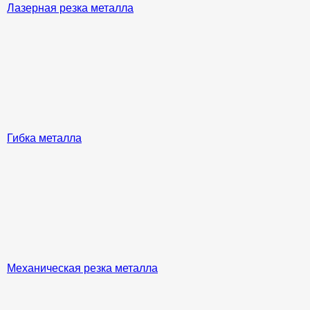
Лазерная резка металла
Гибка металла
Механическая резка металла