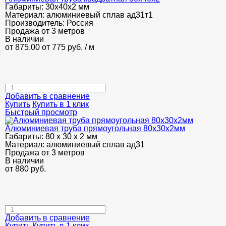
Габариты:
30х40х2 мм
Материал:
алюминиевый сплав ад31т1
Производитель:
Россия
Продажа от 3 метров
В наличии
от 875.00
от 775
руб.
/ м
Добавить в сравнение
Купить
Купить в 1 клик
Быстрый просмотр
Алюминиевая труба прямоугольная 80х30х2мм
Габариты:
80 х 30 х 2 мм
Материал:
алюминиевый сплав ад31
Продажа от 3 метров
В наличии
от
880
руб.
Добавить в сравнение
Купить
Купить в 1 клик