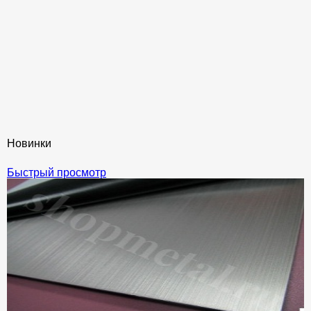
Новинки
Быстрый просмотр