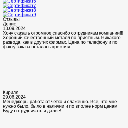
Отзывы
Денис
13.09.2024
Хочу сказать огромное спасибо сотрудникам компании!!!
Хороший качественный металл по приятным. Никакого
развода, как в других фирмах. Цена по телефону и по
факту заказа осталась прежняя.
Кирилл
29.06.2024
Менеджеры работают четко и слаженно. Все, что мне
нужно было, было в наличии и по вполне норм ценам.
Буду сотрудничать и далее!