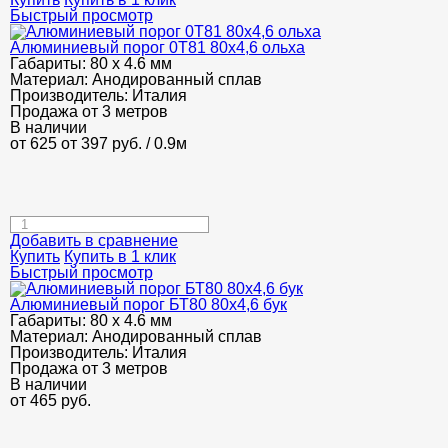
Быстрый просмотр
Алюминиевый порог 0Т81 80х4,6 ольха
Габариты:
80 х 4.6 мм
Материал:
Анодированный сплав
Производитель:
Италия
Продажа от 3 метров
В наличии
от 625
от 397
руб.
/ 0.9м
Добавить в сравнение
Купить
Купить в 1 клик
Быстрый просмотр
Алюминиевый порог БТ80 80х4,6 бук
Габариты:
80 х 4.6 мм
Материал:
Анодированный сплав
Производитель:
Италия
Продажа от 3 метров
В наличии
от
465
руб.