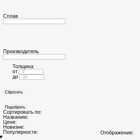
Сплав
Производитель
Толщина
от
до
Сортировать по:
Названию:
Цене:
Новизне:
Популярности:
Отображение:
❤