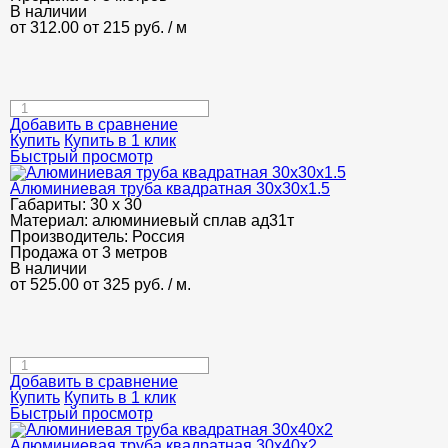
В наличии
от 312.00
от 215
руб.
/ м
Добавить в сравнение
Купить
Купить в 1 клик
Быстрый просмотр
Алюминиевая труба квадратная 30х30х1.5
Габариты:
30 х 30
Материал:
алюминиевый сплав ад31т
Производитель:
Россия
Продажа от 3 метров
В наличии
от 525.00
от 325
руб.
/ м.
Добавить в сравнение
Купить
Купить в 1 клик
Быстрый просмотр
Алюминиевая труба квадратная 30х40х2