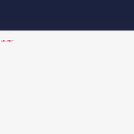
потолки