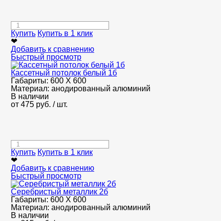
Купить
Купить в 1 клик
❤
Добавить к сравнению
Быстрый просмотр
Кассетный потолок белый 1б
Габариты:
600 Х 600
Материал:
анодированный алюминий
В наличии
от
475
руб.
/ шт.
Купить
Купить в 1 клик
❤
Добавить к сравнению
Быстрый просмотр
Серебристый металлик 2б
Габариты:
600 Х 600
Материал:
анодированный алюминий
В наличии