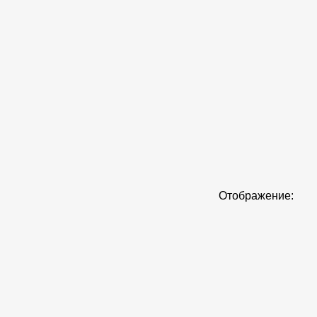
Отображение: