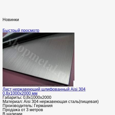
Новинки
Быстрый просмотр
Лист нержавеющий шлифованный Aisi 304
0,8х1000х2000 мм
Габариты:
0,8х1000х2000
Материал:
Aisi 304 нержавеющая сталь(пищевая)
Производитель:
Германия
Продажа от 3 метров
В наличии