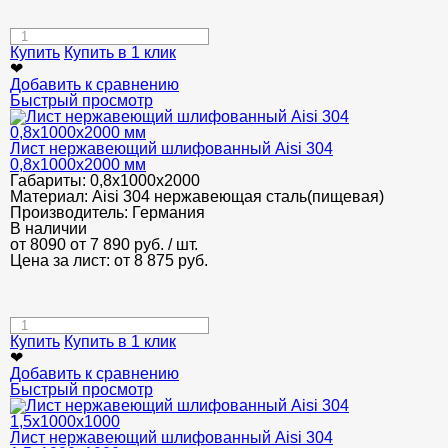
Купить
Купить в 1 клик
❤
Добавить к сравнению
Быстрый просмотр
Лист нержавеющий шлифованный Aisi 304
0,8х1000х2000 мм
Габариты:
0,8х1000х2000
Материал:
Aisi 304 нержавеющая сталь(пищевая)
Производитель:
Германия
В наличии
от 8090
от 7 890
руб.
/ шт.
Цена за лист: от
8 875
руб.
Купить
Купить в 1 клик
❤
Добавить к сравнению
Быстрый просмотр
Лист нержавеющий шлифованный Аisi 304