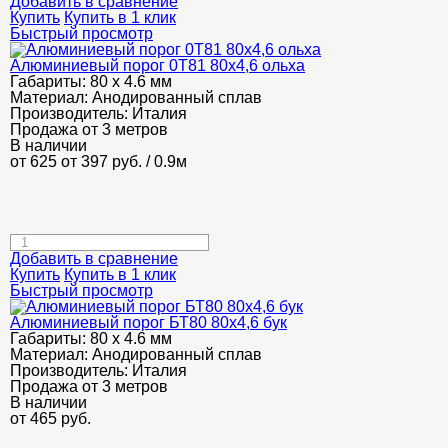
Добавить в сравнение
Купить
Купить в 1 клик
Быстрый просмотр
Алюминиевый порог 0Т81 80х4,6 ольха
Габариты:
80 х 4.6 мм
Материал:
Анодированный сплав
Производитель:
Италия
Продажа от 3 метров
В наличии
от 625
от 397
руб.
/ 0.9м
Добавить в сравнение
Купить
Купить в 1 клик
Быстрый просмотр
Алюминиевый порог БТ80 80х4,6 бук
Габариты:
80 х 4.6 мм
Материал:
Анодированный сплав
Производитель:
Италия
Продажа от 3 метров
В наличии
от
465
руб.