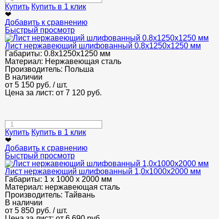
Купить
Купить в 1 клик
❤
Добавить к сравнению
Быстрый просмотр
Лист нержавеющий шлифованный 0.8х1250х1250 мм
Габариты:
0.8х1250х1250 мм
Материал:
Нержавеющая сталь
Производитель:
Польша
В наличии
от
5 150
руб.
/ шт.
Цена за лист: от
7 120
руб.
Купить
Купить в 1 клик
❤
Добавить к сравнению
Быстрый просмотр
Лист нержавеющий шлифованный 1,0х1000х2000 мм
Габариты:
1 х 1000 х 2000 мм
Материал:
нержавеющая сталь
Производитель:
Тайвань
В наличии
от
5 850
руб.
/ шт.
Цена за лист: от
6 690
руб.