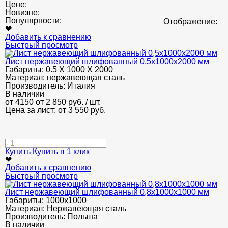
Цене:
Новизне:
Популярности:
Отображение:
❤
Добавить к сравнению
Быстрый просмотр
Лист нержавеющий шлифованный 0,5х1000х2000 мм
Габариты:
0.5 Х 1000 Х 2000
Материал:
нержавеющая сталь
Производитель:
Италия
В наличии
от 4150
от 2 850
руб.
/ шт.
Цена за лист: от
3 550
руб.
Купить
Купить в 1 клик
❤
Добавить к сравнению
Быстрый просмотр
Лист нержавеющий шлифованный 0,8х1000х1000 мм
Габариты:
1000х1000
Материал:
Нержавеющая сталь
Производитель:
Польша
В наличии