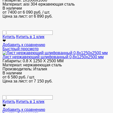
Габариты:
1х1000х1000
Материал:
aisi 304 ержавеющая сталь
В наличии
от 7400
от 6 090
руб.
/ шт.
Цена за лист: от
6 890
руб.
Купить
Купить в 1 клик
❤
Добавить к сравнению
Быстрый просмотр
Лист нержавеющий шлифованный 0,8х1250х2500 мм
Габариты:
0.8 Х 1250 Х 2500 ММ
Материал:
нержавеющая сталь
Производитель:
Италия
В наличии
от
6 580
руб.
/ шт.
Цена за лист: от
7 150
руб.
Купить
Купить в 1 клик
❤
Добавить к сравнению