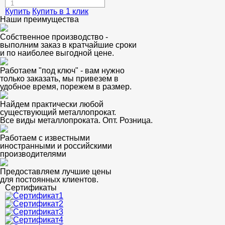
Купить
Купить в 1 клик
Наши преимущества
Собственное производство -
выполним заказ в кратчайшие сроки
и по наиболее выгодной цене.
Работаем "под ключ" - вам нужно
только заказать, мы привезем в
удобное время, порежем в размер.
Найдем практически любой
существующий металлопрокат.
Все виды металлопроката. Опт. Розница.
Работаем с известными
иностранными и российскими
производителями
Предоставляем лучшие цены
для постоянных клиентов.
Сертификаты