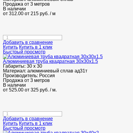
Продажа от 3 метров
В наличии
от 312.00
от 215
руб.
/ м
Добавить в сравнение
Купить
Купить в 1 клик
Быстрый просмотр
Алюминиевая труба квадратная 30х30х1.5
Габариты:
30 х 30
Материал:
алюминиевый сплав ад31т
Производитель:
Россия
Продажа от 3 метров
В наличии
от 525.00
от 325
руб.
/ м.
Добавить в сравнение
Купить
Купить в 1 клик
Быстрый просмотр