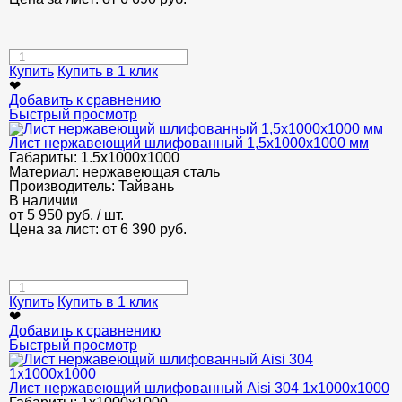
Купить
Купить в 1 клик
❤
Добавить к сравнению
Быстрый просмотр
Лист нержавеющий шлифованный 1,5х1000х1000 мм
Габариты:
1.5х1000х1000
Материал:
нержавеющая сталь
Производитель:
Тайвань
В наличии
от
5 950
руб.
/ шт.
Цена за лист: от
6 390
руб.
Купить
Купить в 1 клик
❤
Добавить к сравнению
Быстрый просмотр
Лист нержавеющий шлифованный Aisi 304 1х1000х1000