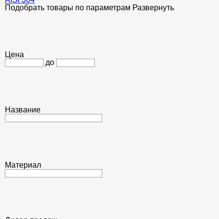
Подобрать товары по параметрам
Развернуть
Цена
до
Название
Материал