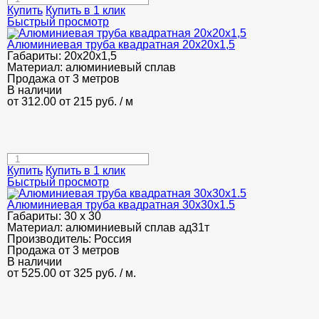
Купить
Купить в 1 клик
Быстрый просмотр
Алюминиевая труба квадратная 20х20х1,5
Габариты:
20х20х1,5
Материал:
алюминиевый сплав
Продажа от 3 метров
В наличии
от 312.00
от 215
руб.
/ м
Купить
Купить в 1 клик
Быстрый просмотр
Алюминиевая труба квадратная 30х30х1.5
Габариты:
30 х 30
Материал:
алюминиевый сплав ад31т
Производитель:
Россия
Продажа от 3 метров
В наличии
от 525.00
от 325
руб.
/ м.