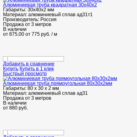
Алюминиевая труба квадратная 30х40х2
Габариты:
30х40х2 мм
Материал:
алюминиевый сплав ад31т1
Производитель:
Россия
Продажа от 3 метров
В наличии
от 875.00
от 775
руб.
/ м
Добавить в сравнение
Купить
Купить в 1 клик
Быстрый просмотр
Алюминиевая труба прямоугольная 80х30х2мм
Габариты:
80 х 30 х 2 мм
Материал:
алюминиевый сплав ад31
Продажа от 3 метров
В наличии
от
880
руб.