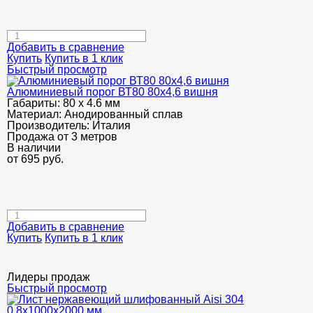
Добавить в сравнение
Купить
Купить в 1 клик
Быстрый просмотр
Алюминиевый порог ВТ80 80х4,6 вишня
Габариты:
80 х 4.6 мм
Материал:
Анодированный сплав
Производитель:
Италия
Продажа от 3 метров
В наличии
от
695
руб.
Добавить в сравнение
Купить
Купить в 1 клик
Лидеры продаж
Быстрый просмотр