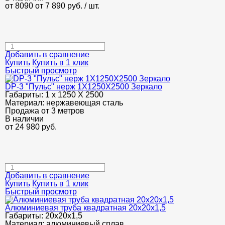
от 8090
от 7 890
руб.
/ шт.
Добавить в сравнение
Купить
Купить в 1 клик
Быстрый просмотр
DP-3 "Пульс" нерж 1Х1250Х2500 Зеркало
Габариты:
1 х 1250 Х 2500
Материал:
нержавеющая сталь
Продажа от 3 метров
В наличии
от
24 980
руб.
Добавить в сравнение
Купить
Купить в 1 клик
Быстрый просмотр
Алюминиевая труба квадратная 20х20х1,5
Габариты:
20х20х1,5
Материал:
алюминиевый сплав