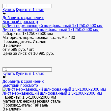
Купить
Купить в 1 клик
❤
Добавить к сравнению
Быстрый просмотр
Лист нержавеющий шлифованный 1х1250х2500 мм
Габариты:
1х1250х2500 мм
Материал:
нержавеющая сталь Aisi430
Производитель:
Италия
В наличии
от
9 599
руб.
/ шт.
Цена за лист: от
10 995
руб.
Купить
Купить в 1 клик
❤
Добавить к сравнению
Быстрый просмотр
Лист нержавеющий шлифованный 1,5х1000х2000 мм
Габариты:
1.5х1000х2000 мм
Материал:
нержавеющая сталь
Производитель:
Тайвань
В наличии