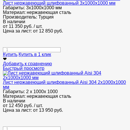
Лист нержавеющий шлифованный 3х1000х1000 мм
Габариты:
3х1000х1000 мм
Материал:
нержавеющая сталь
Производитель:
Турция
В наличии
от
11 350
руб.
/ шт.
Цена за лист: от
12 850
руб.
Купить
Купить в 1 клик
❤
Добавить к сравнению
Быстрый просмотр
Лист нержавеющий шлифованный Aisi 304 2х1000х1000
мм
Габариты:
2 х 1000х 1000
Материал:
нержавеющая сталь
В наличии
от
12 450
руб.
/ шт.
Цена за лист: от
13 950
руб.