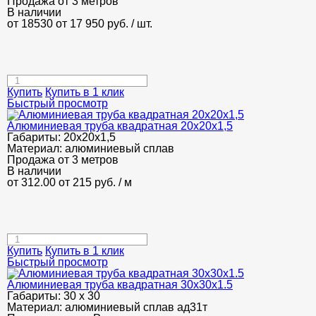
Продажа от 3 метров
В наличии
от 18530
от 17 950
руб.
/ шт.
Купить
Купить в 1 клик
Быстрый просмотр
Алюминиевая труба квадратная 20х20х1,5
Габариты:
20х20х1,5
Материал:
алюминиевый сплав
Продажа от 3 метров
В наличии
от 312.00
от 215
руб.
/ м
Купить
Купить в 1 клик
Быстрый просмотр
Алюминиевая труба квадратная 30х30х1.5
Габариты:
30 х 30
Материал:
алюминиевый сплав ад31т