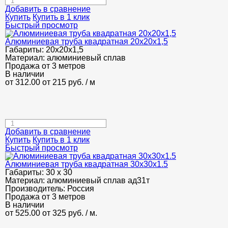
Добавить в сравнение
Купить
Купить в 1 клик
Быстрый просмотр
Алюминиевая труба квадратная 20х20х1,5
Габариты:
20х20х1,5
Материал:
алюминиевый сплав
Продажа от 3 метров
В наличии
от 312.00
от 215
руб.
/ м
Добавить в сравнение
Купить
Купить в 1 клик
Быстрый просмотр
Алюминиевая труба квадратная 30х30х1.5
Габариты:
30 х 30
Материал:
алюминиевый сплав ад31т
Производитель:
Россия
Продажа от 3 метров
В наличии
от 525.00
от 325
руб.
/ м.