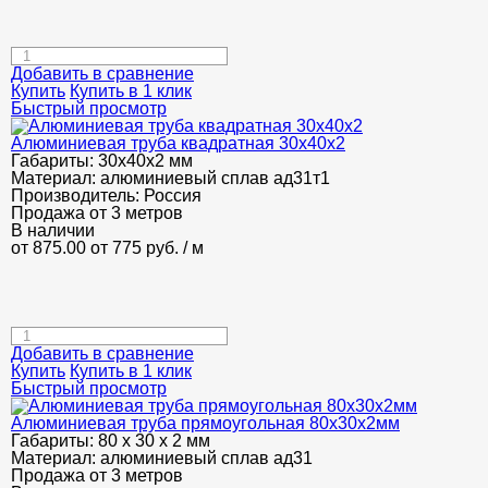
Добавить в сравнение
Купить
Купить в 1 клик
Быстрый просмотр
Алюминиевая труба квадратная 30х40х2
Габариты:
30х40х2 мм
Материал:
алюминиевый сплав ад31т1
Производитель:
Россия
Продажа от 3 метров
В наличии
от 875.00
от 775
руб.
/ м
Добавить в сравнение
Купить
Купить в 1 клик
Быстрый просмотр
Алюминиевая труба прямоугольная 80х30х2мм
Габариты:
80 х 30 х 2 мм
Материал:
алюминиевый сплав ад31
Продажа от 3 метров