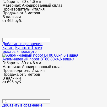
Габариты:
80 х 4.6 мм
Материал:
Анодированный сплав
Производитель:
Италия
Продажа от 3 метров
В наличии
от
465
руб.
Добавить в сравнение
Купить
Купить в 1 клик
Быстрый просмотр
Алюминиевый порог ВТ80 80х4,6 вишня
Габариты:
80 х 4.6 мм
Материал:
Анодированный сплав
Производитель:
Италия
Продажа от 3 метров
В наличии
от
695
руб.
Добавить в сравнение