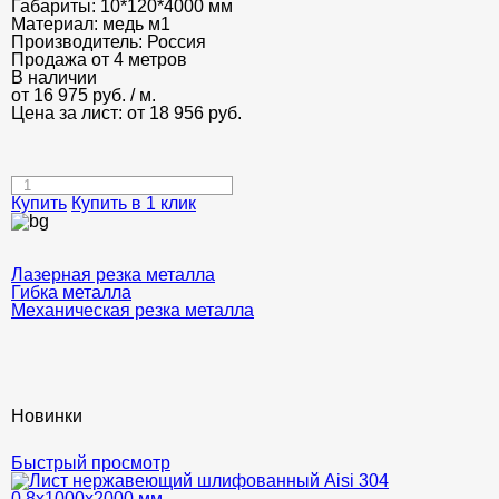
Габариты:
10*120*4000 мм
Материал:
медь м1
Производитель:
Россия
Продажа от 4 метров
В наличии
от
16 975
руб.
/ м.
Цена за лист: от
18 956
руб.
Купить
Купить в 1 клик
Лазерная резка металла
Гибка металла
Механическая резка металла
Новинки
Быстрый просмотр