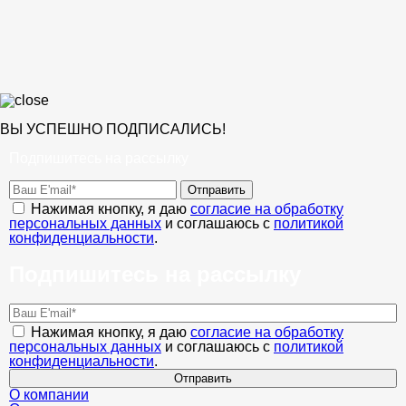
ВЫ УСПЕШНО ПОДПИСАЛИСЬ!
Подпишитесь на рассылку
Отправить
Нажимая кнопку, я даю
согласие на обработку
персональных данных
и соглашаюсь с
политикой
конфиденциальности
.
Подпишитесь на рассылку
Нажимая кнопку, я даю
согласие на обработку
персональных данных
и соглашаюсь с
политикой
конфиденциальности
.
Отправить
О компании