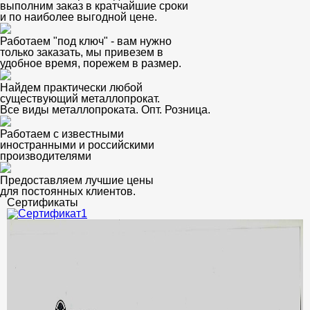
выполним заказ в кратчайшие сроки
и по наиболее выгодной цене.
Работаем "под ключ" - вам нужно
только заказать, мы привезем в
удобное время, порежем в размер.
Найдем практически любой
существующий металлопрокат.
Все виды металлопроката. Опт. Розница.
Работаем с известными
иностранными и российскими
производителями
Предоставляем лучшие цены
для постоянных клиентов.
Сертификаты