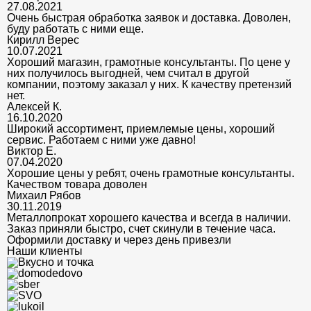
27.08.2021
Очень быстрая обработка заявок и доставка. Доволен,
буду работать с ними еще.
Кирилл Верес
10.07.2021
Хороший магазин, грамотные консультанты. По цене у
них получилось выгодней, чем считал в другой
компании, поэтому заказал у них. К качеству претензий
нет.
Алексей К.
16.10.2020
Широкий ассортимент, приемлемые цены, хороший
сервис. Работаем с ними уже давно!
Виктор Е.
07.04.2020
Хорошие цены у ребят, очень грамотные консультанты.
Качеством товара доволен
Михаил Рябов
30.11.2019
Металлопрокат хорошего качества и всегда в наличии.
Заказ приняли быстро, счет скинули в течение часа.
Оформили доставку и через день привезли
Наши клиенты