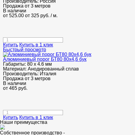
Производитель:
Россия
Продажа от 3 метров
В наличии
от 525.00
от 325
руб.
/ м.
Купить
Купить в 1 клик
Быстрый просмотр
Алюминиевый порог БТ80 80х4,6 бук
Габариты:
80 х 4.6 мм
Материал:
Анодированный сплав
Производитель:
Италия
Продажа от 3 метров
В наличии
от
465
руб.
Купить
Купить в 1 клик
Наши преимущества
Собственное производство -