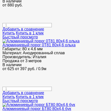
В наличии
от
880
руб.
Добавить в сравнение
Купить
Купить в 1 клик
Быстрый просмотр
Алюминиевый порог 0Т81 80х4,6 ольха
Габариты:
80 х 4.6 мм
Материал:
Анодированный сплав
Производитель:
Италия
Продажа от 3 метров
В наличии
от 625
от 397
руб.
/ 0.9м
Добавить в сравнение
Купить
Купить в 1 клик
Быстрый просмотр
Алюминиевый порог БТ80 80х4,6 бук