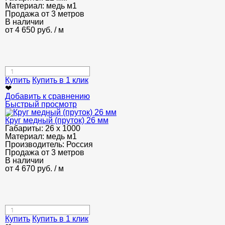
Материал:
медь м1
Продажа от 3 метров
В наличии
от
4 650
руб.
/ м
Купить
Купить в 1 клик
❤
Добавить к сравнению
Быстрый просмотр
Круг медный (пруток) 26 мм
Габариты:
26 х 1000
Материал:
медь м1
Производитель:
Россия
Продажа от 3 метров
В наличии
от
4 670
руб.
/ м
Купить
Купить в 1 клик