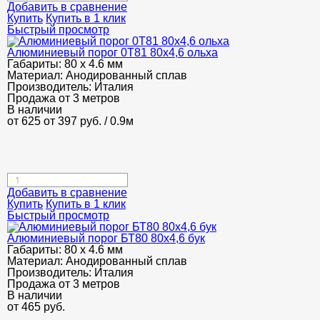
Добавить в сравнение
Купить
Купить в 1 клик
Быстрый просмотр
Алюминиевый порог 0Т81 80х4,6 ольха
Габариты:
80 х 4.6 мм
Материал:
Анодированный сплав
Производитель:
Италия
Продажа от 3 метров
В наличии
от 625
от 397
руб.
/ 0.9м
Добавить в сравнение
Купить
Купить в 1 клик
Быстрый просмотр
Алюминиевый порог БТ80 80х4,6 бук
Габариты:
80 х 4.6 мм
Материал:
Анодированный сплав
Производитель:
Италия
Продажа от 3 метров
В наличии
от
465
руб.