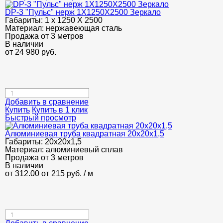
DP-3 "Пульс" нерж 1Х1250Х2500 Зеркало
Габариты:
1 х 1250 Х 2500
Материал:
нержавеющая сталь
Продажа от 3 метров
В наличии
от
24 980
руб.
Добавить в сравнение
Купить
Купить в 1 клик
Быстрый просмотр
Алюминиевая труба квадратная 20х20х1,5
Габариты:
20х20х1,5
Материал:
алюминиевый сплав
Продажа от 3 метров
В наличии
от 312.00
от 215
руб.
/ м