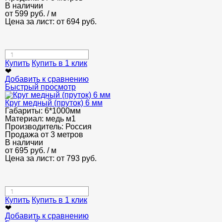
В наличии
от
599
руб.
/ м
Цена за лист: от
694
руб.
Купить
Купить в 1 клик
❤
Добавить к сравнению
Быстрый просмотр
Круг медный (пруток) 6 мм
Габариты:
6*1000мм
Материал:
медь м1
Производитель:
Россия
Продажа от 3 метров
В наличии
от
695
руб.
/ м
Цена за лист: от
793
руб.
Купить
Купить в 1 клик
❤
Добавить к сравнению