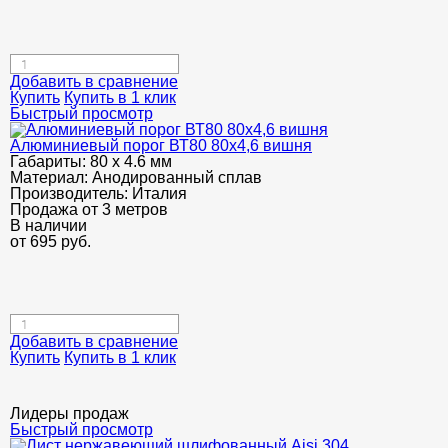
Добавить в сравнение
Купить
Купить в 1 клик
Быстрый просмотр
Алюминиевый порог ВТ80 80х4,6 вишня
Габариты:
80 х 4.6 мм
Материал:
Анодированный сплав
Производитель:
Италия
Продажа от 3 метров
В наличии
от
695
руб.
Добавить в сравнение
Купить
Купить в 1 клик
Лидеры продаж
Быстрый просмотр