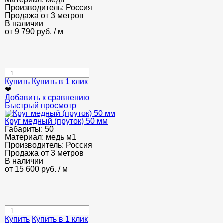
Производитель:
Россия
Продажа от 3 метров
В наличии
от
9 790
руб.
/ м
Купить
Купить в 1 клик
❤
Добавить к сравнению
Быстрый просмотр
Круг медный (пруток) 50 мм
Габариты:
50
Материал:
медь м1
Производитель:
Россия
Продажа от 3 метров
В наличии
от
15 600
руб.
/ м
Купить
Купить в 1 клик