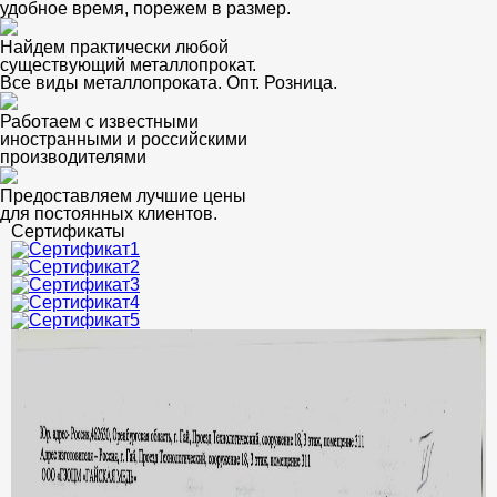
удобное время, порежем в размер.
Найдем практически любой
существующий металлопрокат.
Все виды металлопроката. Опт. Розница.
Работаем с известными
иностранными и российскими
производителями
Предоставляем лучшие цены
для постоянных клиентов.
Сертификаты