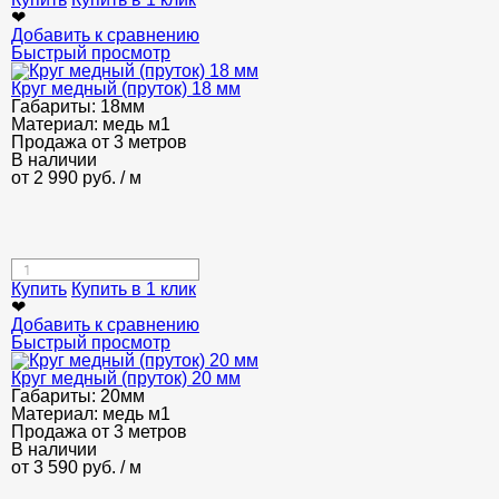
❤
Добавить к сравнению
Быстрый просмотр
Круг медный (пруток) 18 мм
Габариты:
18мм
Материал:
медь м1
Продажа от 3 метров
В наличии
от
2 990
руб.
/ м
Купить
Купить в 1 клик
❤
Добавить к сравнению
Быстрый просмотр
Круг медный (пруток) 20 мм
Габариты:
20мм
Материал:
медь м1
Продажа от 3 метров
В наличии
от
3 590
руб.
/ м