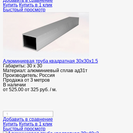
Добавить в сравнение
Купить
Купить в 1 клик
Быстрый просмотр
Алюминиевая труба квадратная 30х30х1.5
Габариты:
30 х 30
Материал:
алюминиевый сплав ад31т
Производитель:
Россия
Продажа от 3 метров
В наличии
от 525.00
от 325
руб.
/ м.
Добавить в сравнение
Купить
Купить в 1 клик
Быстрый просмотр