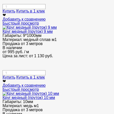
Купить
Купить в 1 клик
❤
Добавить к сравнению
Быстрый просмотр
Круг медный (пруток) 9 мм
Габариты:
9*1000мм
Материал:
медный сплав м1
Продажа от 3 метров
В наличии
от
995
руб.
/ м
Цена за лист: от
1 130
руб.
Купить
Купить в 1 клик
❤
Добавить к сравнению
Быстрый просмотр
Круг медный (пруток) 10 мм
Габариты:
10мм
Материал:
медь м1
Продажа от 3 метров
В наличии