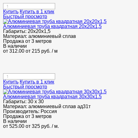
Купить
Купить в 1 клик
Быстрый просмотр
Алюминиевая труба квадратная 20х20х1,5
Габариты:
20х20х1,5
Материал:
алюминиевый сплав
Продажа от 3 метров
В наличии
от 312.00
от 215
руб.
/ м
Купить
Купить в 1 клик
Быстрый просмотр
Алюминиевая труба квадратная 30х30х1.5
Габариты:
30 х 30
Материал:
алюминиевый сплав ад31т
Производитель:
Россия
Продажа от 3 метров
В наличии
от 525.00
от 325
руб.
/ м.