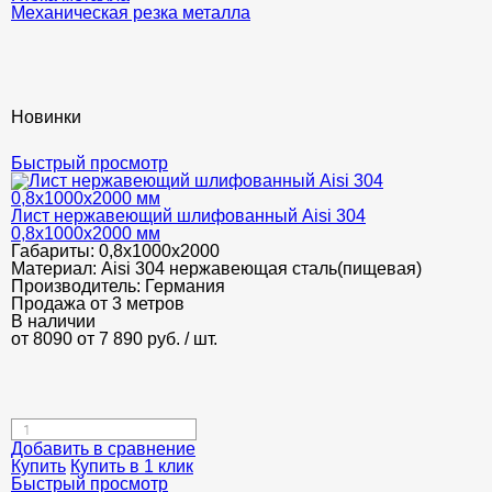
Механическая резка металла
Новинки
Быстрый просмотр
Лист нержавеющий шлифованный Aisi 304
0,8х1000х2000 мм
Габариты:
0,8х1000х2000
Материал:
Aisi 304 нержавеющая сталь(пищевая)
Производитель:
Германия
Продажа от 3 метров
В наличии
от 8090
от 7 890
руб.
/ шт.
Добавить в сравнение
Купить
Купить в 1 клик
Быстрый просмотр