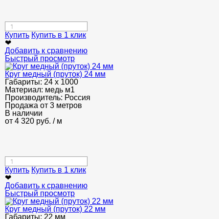
Купить
Купить в 1 клик
❤
Добавить к сравнению
Быстрый просмотр
Круг медный (пруток) 24 мм
Габариты:
24 х 1000
Материал:
медь м1
Производитель:
Россия
Продажа от 3 метров
В наличии
от
4 320
руб.
/ м
Купить
Купить в 1 клик
❤
Добавить к сравнению
Быстрый просмотр
Круг медный (пруток) 22 мм
Габариты:
22 мм