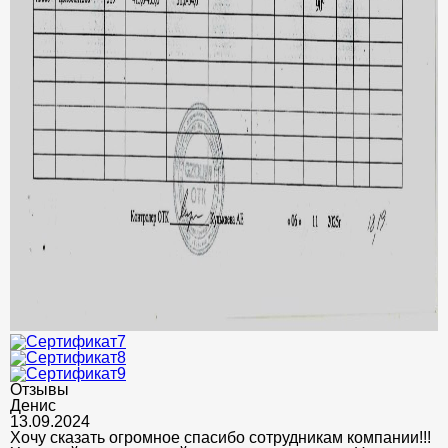
Отзывы
Денис
13.09.2024
Хочу сказать огромное спасибо сотрудникам компании!!!