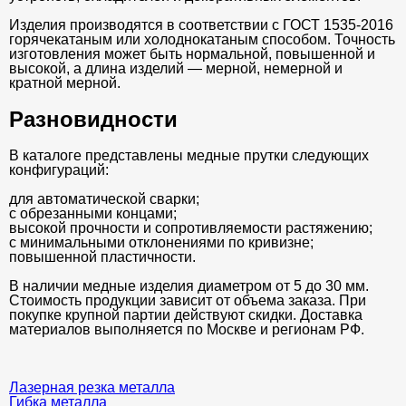
Изделия производятся в соответствии с ГОСТ 1535-2016
горячекатаным или холоднокатаным способом. Точность
изготовления может быть нормальной, повышенной и
высокой, а длина изделий — мерной, немерной и
кратной мерной.
Разновидности
В каталоге представлены медные прутки следующих
конфигураций:
для автоматической сварки;
с обрезанными концами;
высокой прочности и сопротивляемости растяжению;
с минимальными отклонениями по кривизне;
повышенной пластичности.
В наличии медные изделия диаметром от 5 до 30 мм.
Стоимость продукции зависит от объема заказа. При
покупке крупной партии действуют скидки. Доставка
материалов выполняется по Москве и регионам РФ.
Лазерная резка металла
Гибка металла