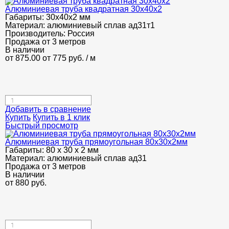
Алюминиевая труба квадратная 30х40х2
Габариты:
30х40х2 мм
Материал:
алюминиевый сплав ад31т1
Производитель:
Россия
Продажа от 3 метров
В наличии
от 875.00
от 775
руб.
/ м
Добавить в сравнение
Купить
Купить в 1 клик
Быстрый просмотр
Алюминиевая труба прямоугольная 80х30х2мм
Габариты:
80 х 30 х 2 мм
Материал:
алюминиевый сплав ад31
Продажа от 3 метров
В наличии
от
880
руб.