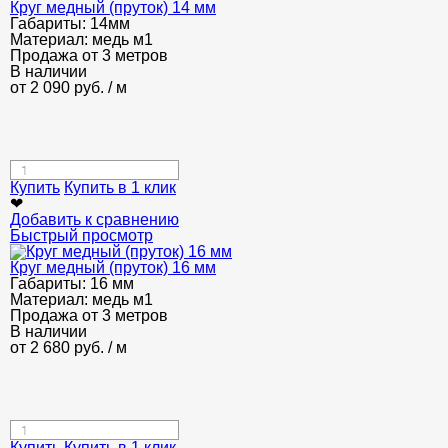
Круг медный (пруток) 14 мм
Габариты:
14мм
Материал:
медь м1
Продажа от 3 метров
В наличии
от
2 090
руб.
/ м
Купить
Купить в 1 клик
❤
Добавить к сравнению
Быстрый просмотр
Круг медный (пруток) 16 мм
Габариты:
16 мм
Материал:
медь м1
Продажа от 3 метров
В наличии
от
2 680
руб.
/ м
Купить
Купить в 1 клик