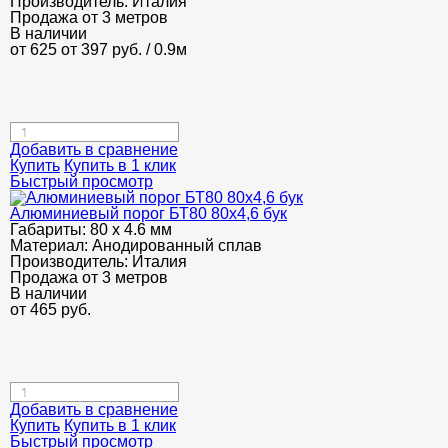
Производитель:
Италия
Продажа от 3 метров
В наличии
от 625
от 397
руб.
/ 0.9м
Добавить в сравнение
Купить
Купить в 1 клик
Быстрый просмотр
Алюминиевый порог БТ80 80х4,6 бук
Габариты:
80 х 4.6 мм
Материал:
Анодированный сплав
Производитель:
Италия
Продажа от 3 метров
В наличии
от
465
руб.
Добавить в сравнение
Купить
Купить в 1 клик
Быстрый просмотр