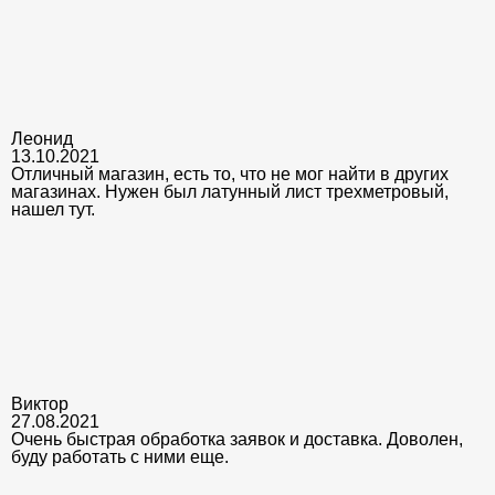
Леонид
13.10.2021
Отличный магазин, есть то, что не мог найти в других
магазинах. Нужен был латунный лист трехметровый,
нашел тут.
Виктор
27.08.2021
Очень быстрая обработка заявок и доставка. Доволен,
буду работать с ними еще.