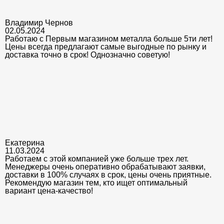
Владимир Чернов
02.05.2024
Работаю с Первым магазином металла больше 5ти лет!
Цены всегда предлагают самые выгодные по рынку и
доставка точно в срок! Однозначно советую!
Екатерина
11.03.2024
Работаем с этой компанией уже больше трех лет.
Менеджеры очень оперативно обрабатывают заявки,
доставки в 100% случаях в срок, цены очень приятные.
Рекомендую магазин тем, кто ищет оптимальный
вариант цена-качество!