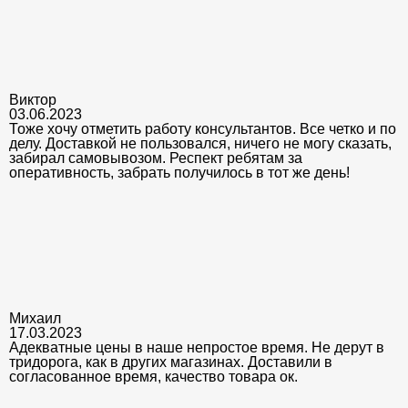
Виктор
03.06.2023
Тоже хочу отметить работу консультантов. Все четко и по
делу. Доставкой не пользовался, ничего не могу сказать,
забирал самовывозом. Респект ребятам за
оперативность, забрать получилось в тот же день!
Михаил
17.03.2023
Адекватные цены в наше непростое время. Не дерут в
тридорога, как в других магазинах. Доставили в
согласованное время, качество товара ок.