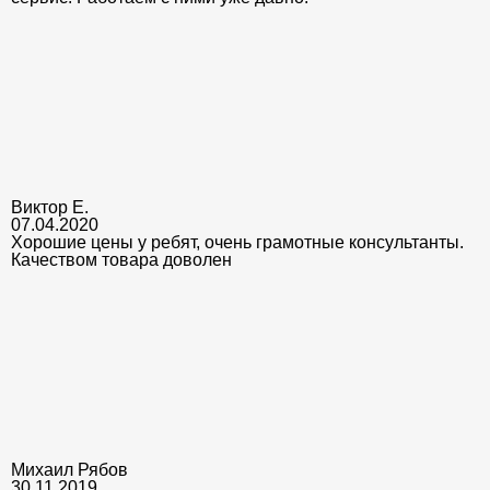
Виктор Е.
07.04.2020
Хорошие цены у ребят, очень грамотные консультанты.
Качеством товара доволен
Михаил Рябов
30.11.2019