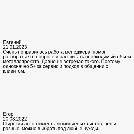
Евгений
21.01.2023
Очень понравилась работа менеджера, помог
разобраться в вопросе и рассчитать необходимый объем
металлопроката. Давно не встречал такого. Поэтому
однозначно 5+ за сервис и подход в общении с
клиентом.
Егор
20.08.2022
Широкий ассортимент алюминиевых листов, цены
разные, можно выбрать под любые нужды.