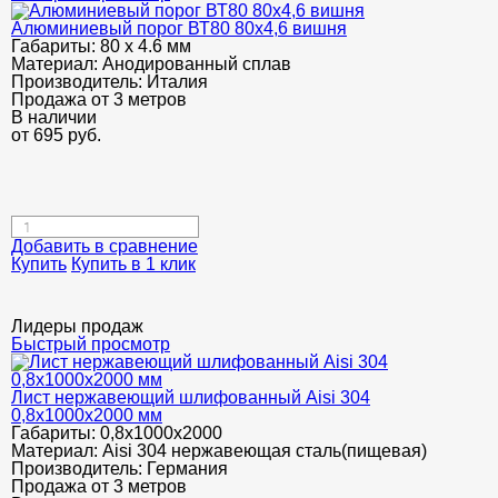
Алюминиевый порог ВТ80 80х4,6 вишня
Габариты:
80 х 4.6 мм
Материал:
Анодированный сплав
Производитель:
Италия
Продажа от 3 метров
В наличии
от
695
руб.
Добавить в сравнение
Купить
Купить в 1 клик
Лидеры продаж
Быстрый просмотр
Лист нержавеющий шлифованный Aisi 304
0,8х1000х2000 мм
Габариты:
0,8х1000х2000
Материал:
Aisi 304 нержавеющая сталь(пищевая)
Производитель:
Германия
Продажа от 3 метров