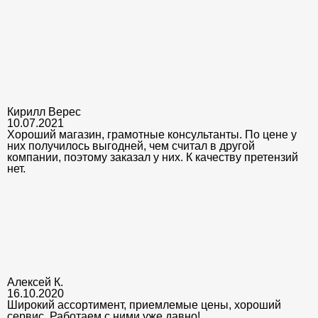
Кирилл Верес
10.07.2021
Хороший магазин, грамотные консультанты. По цене у
них получилось выгодней, чем считал в другой
компании, поэтому заказал у них. К качеству претензий
нет.
Алексей К.
16.10.2020
Широкий ассортимент, приемлемые цены, хороший
сервис. Работаем с ними уже давно!