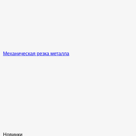
Механическая резка металла
Новинки