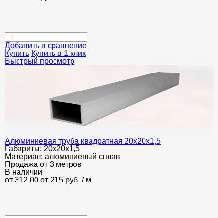
Добавить в сравнение
Купить
Купить в 1 клик
Быстрый просмотр
Алюминиевая труба квадратная 20х20х1,5
Габариты:
20х20х1,5
Материал:
алюминиевый сплав
Продажа от 3 метров
В наличии
от 312.00
от 215
руб.
/ м