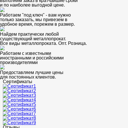
выполним заказ в кратчайшие сроки
и по наиболее выгодной цене.
Работаем "под ключ" - вам нужно
только заказать, мы привезем в
удобное время, порежем в размер.
Найдем практически любой
существующий металлопрокат.
Все виды металлопроката. Опт. Розница.
Работаем с известными
иностранными и российскими
производителями
Предоставляем лучшие цены
для постоянных клиентов.
Сертификаты
Отзывы