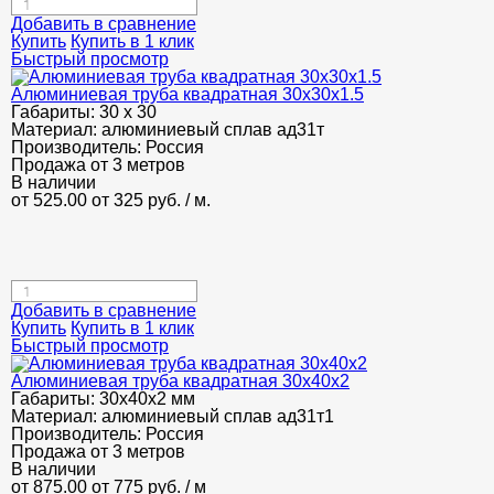
Добавить в сравнение
Купить
Купить в 1 клик
Быстрый просмотр
Алюминиевая труба квадратная 30х30х1.5
Габариты:
30 х 30
Материал:
алюминиевый сплав ад31т
Производитель:
Россия
Продажа от 3 метров
В наличии
от 525.00
от 325
руб.
/ м.
Добавить в сравнение
Купить
Купить в 1 клик
Быстрый просмотр
Алюминиевая труба квадратная 30х40х2
Габариты:
30х40х2 мм
Материал:
алюминиевый сплав ад31т1
Производитель:
Россия
Продажа от 3 метров
В наличии
от 875.00
от 775
руб.
/ м