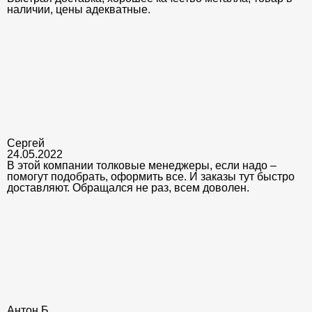
наличии, цены адекватные.
Сергей
24.05.2022
В этой компании толковые менеджеры, если надо –
помогут подобрать, оформить все. И заказы тут быстро
доставляют. Обращался не раз, всем доволен.
Антон Б.