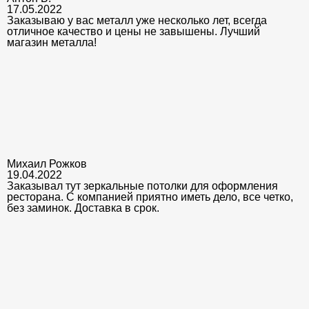
17.05.2022
Заказываю у вас металл уже несколько лет, всегда
отличное качество и цены не завышены. Лучший
магазин металла!
Михаил Рожков
19.04.2022
Заказывал тут зеркальные потолки для оформления
ресторана. С компанией приятно иметь дело, все четко,
без заминок. Доставка в срок.