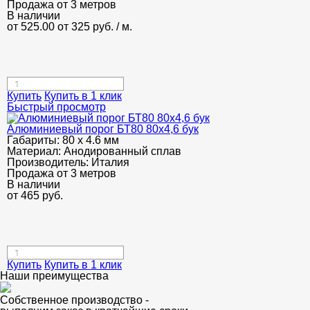
Продажа от 3 метров
В наличии
от 525.00
от 325
руб.
/ м.
Купить
Купить в 1 клик
Быстрый просмотр
Алюминиевый порог БТ80 80х4,6 бук
Габариты:
80 х 4.6 мм
Материал:
Анодированный сплав
Производитель:
Италия
Продажа от 3 метров
В наличии
от
465
руб.
Купить
Купить в 1 клик
Наши преимущества
Собственное производство -