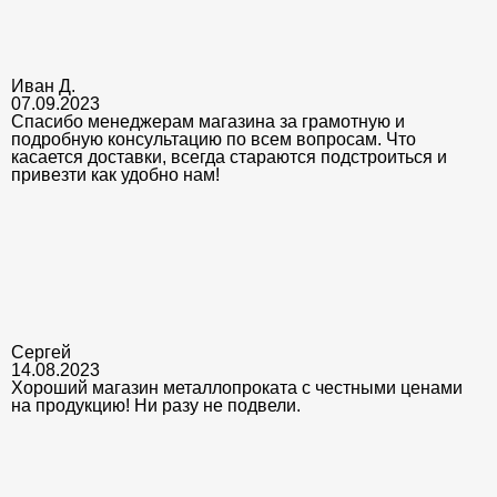
Иван Д.
07.09.2023
Спасибо менеджерам магазина за грамотную и
подробную консультацию по всем вопросам. Что
касается доставки, всегда стараются подстроиться и
привезти как удобно нам!
Сергей
14.08.2023
Хороший магазин металлопроката с честными ценами
на продукцию! Ни разу не подвели.