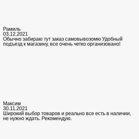
Рамиль
03.12.2021
Обычно забираю тут заказ самовывозомю Удобный
подъезд к магазину, все очень четко организовано!
Максим
30.11.2021
Широкий выбор товаров и реально все есть в наличии,
не нужно ждать. Рекомендую.