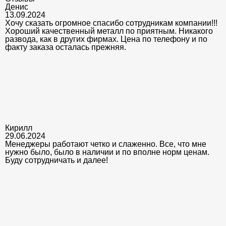
Денис
13.09.2024
Хочу сказать огромное спасибо сотрудникам компании!!!
Хороший качественный металл по приятным. Никакого
развода, как в других фирмах. Цена по телефону и по
факту заказа осталась прежняя.
Кирилл
29.06.2024
Менеджеры работают четко и слаженно. Все, что мне
нужно было, было в наличии и по вполне норм ценам.
Буду сотрудничать и далее!