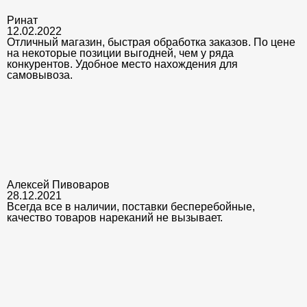
Ринат
12.02.2022
Отличный магазин, быстрая обработка заказов. По цене
на некоторые позиции выгодней, чем у ряда
конкурентов. Удобное место нахождения для
самовывоза.
Алексей Пивоваров
28.12.2021
Всегда все в наличии, поставки бесперебойные,
качество товаров нареканий не вызывает.