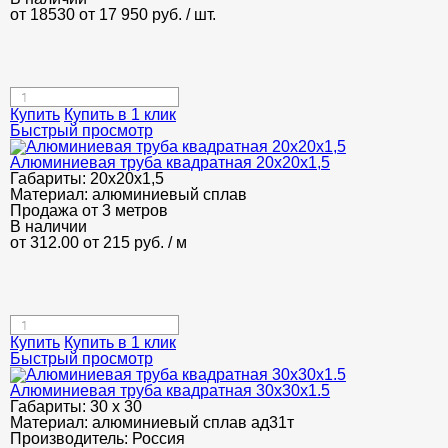
от 18530
от 17 950
руб.
/ шт.
Купить
Купить в 1 клик
Быстрый просмотр
Алюминиевая труба квадратная 20х20х1,5
Габариты:
20х20х1,5
Материал:
алюминиевый сплав
Продажа от 3 метров
В наличии
от 312.00
от 215
руб.
/ м
Купить
Купить в 1 клик
Быстрый просмотр
Алюминиевая труба квадратная 30х30х1.5
Габариты:
30 х 30
Материал:
алюминиевый сплав ад31т
Производитель:
Россия