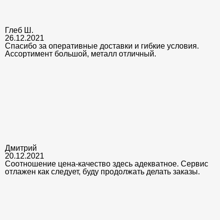
Глеб Ш.
26.12.2021
Спасибо за оперативные доставки и гибкие условия.
Ассортимент большой, металл отличный.
Дмитрий
20.12.2021
Соотношение цена-качество здесь адекватное. Сервис
отлажен как следует, буду продолжать делать заказы.