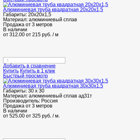
Алюминиевая труба квадратная 20х20х1,5
Габариты:
20х20х1,5
Материал:
алюминиевый сплав
Продажа от 3 метров
В наличии
от 312.00
от 215
руб.
/ м
Добавить в сравнение
Купить
Купить в 1 клик
Быстрый просмотр
Алюминиевая труба квадратная 30х30х1.5
Габариты:
30 х 30
Материал:
алюминиевый сплав ад31т
Производитель:
Россия
Продажа от 3 метров
В наличии
от 525.00
от 325
руб.
/ м.