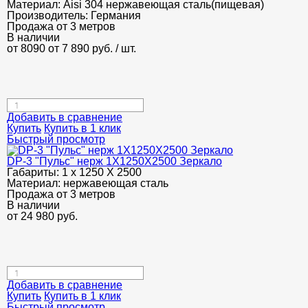
Материал:
Aisi 304 нержавеющая сталь(пищевая)
Производитель:
Германия
Продажа от 3 метров
В наличии
от 8090
от 7 890
руб.
/ шт.
Добавить в сравнение
Купить
Купить в 1 клик
Быстрый просмотр
DP-3 "Пульс" нерж 1Х1250Х2500 Зеркало
Габариты:
1 х 1250 Х 2500
Материал:
нержавеющая сталь
Продажа от 3 метров
В наличии
от
24 980
руб.
Добавить в сравнение
Купить
Купить в 1 клик
Быстрый просмотр