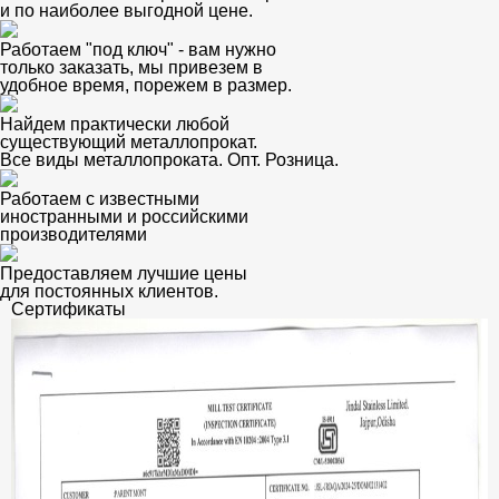
и по наиболее выгодной цене.
Работаем "под ключ" - вам нужно
только заказать, мы привезем в
удобное время, порежем в размер.
Найдем практически любой
существующий металлопрокат.
Все виды металлопроката. Опт. Розница.
Работаем с известными
иностранными и российскими
производителями
Предоставляем лучшие цены
для постоянных клиентов.
Сертификаты