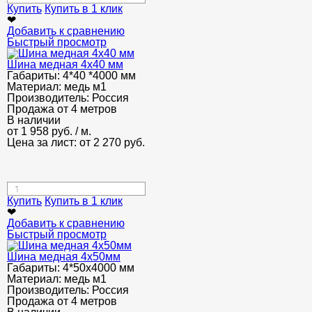
Купить
Купить в 1 клик
❤
Добавить к сравнению
Быстрый просмотр
Шина медная 4х40 мм
Габариты:
4*40 *4000 мм
Материал:
медь м1
Производитель:
Россия
Продажа от 4 метров
В наличии
от
1 958
руб.
/ м.
Цена за лист: от
2 270
руб.
Купить
Купить в 1 клик
❤
Добавить к сравнению
Быстрый просмотр
Шина медная 4x50мм
Габариты:
4*50х4000 мм
Материал:
медь м1
Производитель:
Россия
Продажа от 4 метров