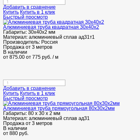
Добавить в сравнение
Купить
Купить в 1 клик
Быстрый просмотр
Алюминиевая труба квадратная 30х40х2
Габариты:
30х40х2 мм
Материал:
алюминиевый сплав ад31т1
Производитель:
Россия
Продажа от 3 метров
В наличии
от 875.00
от 775
руб.
/ м
Добавить в сравнение
Купить
Купить в 1 клик
Быстрый просмотр
Алюминиевая труба прямоугольная 80х30х2мм
Габариты:
80 х 30 х 2 мм
Материал:
алюминиевый сплав ад31
Продажа от 3 метров
В наличии
от
880
руб.