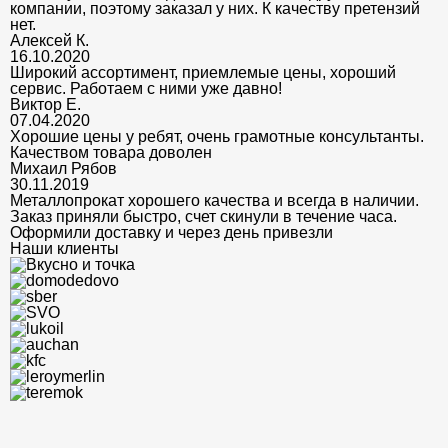
компании, поэтому заказал у них. К качеству претензий
нет.
Алексей К.
16.10.2020
Широкий ассортимент, приемлемые цены, хороший
сервис. Работаем с ними уже давно!
Виктор Е.
07.04.2020
Хорошие цены у ребят, очень грамотные консультанты.
Качеством товара доволен
Михаил Рябов
30.11.2019
Металлопрокат хорошего качества и всегда в наличии.
Заказ приняли быстро, счет скинули в течение часа.
Оформили доставку и через день привезли
Наши клиенты