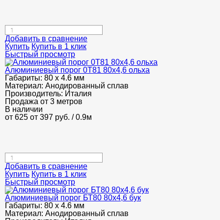
Добавить в сравнение
Купить
Купить в 1 клик
Быстрый просмотр
Алюминиевый порог 0Т81 80х4,6 ольха
Габариты:
80 х 4.6 мм
Материал:
Анодированный сплав
Производитель:
Италия
Продажа от 3 метров
В наличии
от 625
от 397
руб.
/ 0.9м
Добавить в сравнение
Купить
Купить в 1 клик
Быстрый просмотр
Алюминиевый порог БТ80 80х4,6 бук
Габариты:
80 х 4.6 мм
Материал:
Анодированный сплав