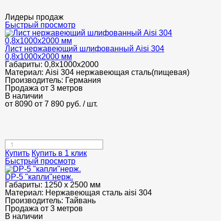
Лидеры продаж
Быстрый просмотр
Лист нержавеющий шлифованный Aisi 304
0,8х1000х2000 мм
Габариты:
0,8х1000х2000
Материал:
Aisi 304 нержавеющая сталь(пищевая)
Производитель:
Германия
Продажа от 3 метров
В наличии
от 8090
от 7 890
руб.
/ шт.
Купить
Купить в 1 клик
Быстрый просмотр
DP-5 "капли"нерж.
Габариты:
1250 х 2500 мм
Материал:
Нержавеющая сталь aisi 304
Производитель:
Тайвань
Продажа от 3 метров
В наличии