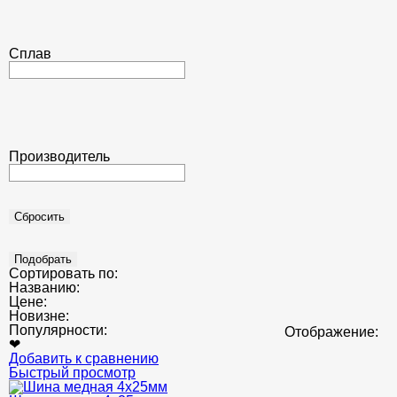
Сплав
Производитель
Сортировать по:
Названию:
Цене:
Новизне:
Популярности:
Отображение:
❤
Добавить к сравнению
Быстрый просмотр