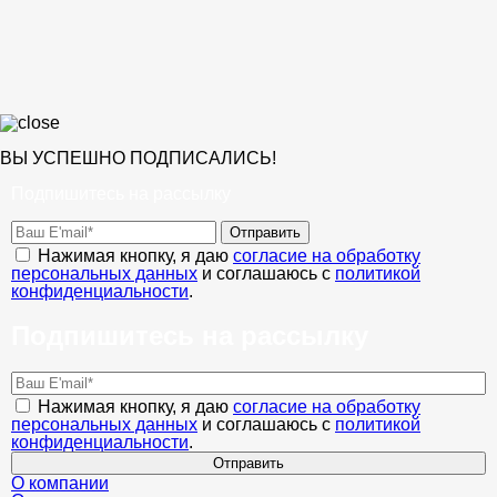
ВЫ УСПЕШНО ПОДПИСАЛИСЬ!
Подпишитесь на рассылку
Отправить
Нажимая кнопку, я даю
согласие на обработку
персональных данных
и соглашаюсь с
политикой
конфиденциальности
.
Подпишитесь на рассылку
Нажимая кнопку, я даю
согласие на обработку
персональных данных
и соглашаюсь с
политикой
конфиденциальности
.
Отправить
О компании