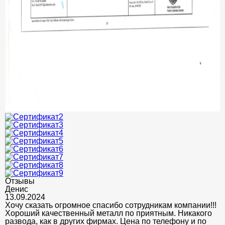
Отзывы
Денис
13.09.2024
Хочу сказать огромное спасибо сотрудникам компании!!!
Хороший качественный металл по приятным. Никакого
развода, как в других фирмах. Цена по телефону и по