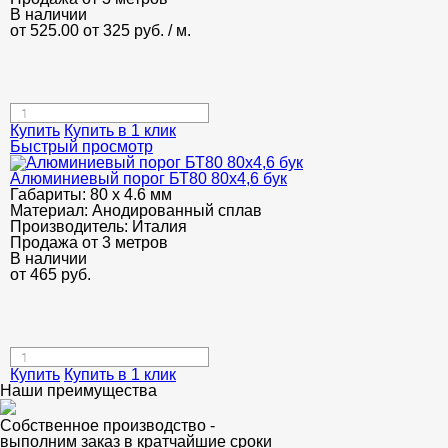
В наличии
от 525.00
от 325
руб.
/ м.
Купить
Купить в 1 клик
Быстрый просмотр
Алюминиевый порог БТ80 80х4,6 бук
Габариты:
80 х 4.6 мм
Материал:
Анодированный сплав
Производитель:
Италия
Продажа от 3 метров
В наличии
от
465
руб.
Купить
Купить в 1 клик
Наши преимущества
Собственное производство -
выполним заказ в кратчайшие сроки