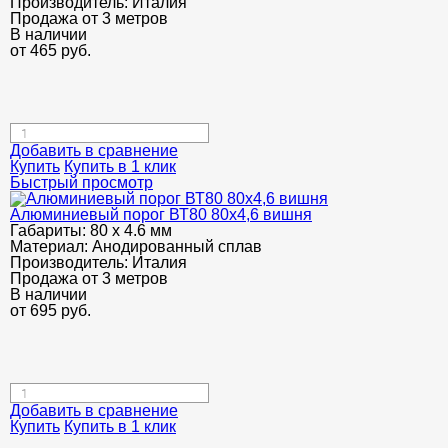
Производитель:
Италия
Продажа от 3 метров
В наличии
от
465
руб.
Добавить в сравнение
Купить
Купить в 1 клик
Быстрый просмотр
Алюминиевый порог ВТ80 80х4,6 вишня
Габариты:
80 х 4.6 мм
Материал:
Анодированный сплав
Производитель:
Италия
Продажа от 3 метров
В наличии
от
695
руб.
Добавить в сравнение
Купить
Купить в 1 клик