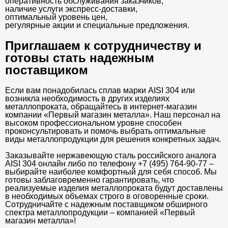
оперативность обслуживания заказчиков,
наличие услуги экспресс-доставки,
оптимальный уровень цен,
регулярные акции и специальные предложения.
Приглашаем к сотрудничеству и
готовы стать надежным
поставщиком
Если вам понадобилась сплав марки AISI 304 или
возникла необходимость в других изделиях
металлопроката, обращайтесь в интернет-магазин
компании «Первый магазин металла». Наш персонал на
высоком профессиональном уровне способен
проконсультировать и помочь выбрать оптимальные
виды металлопродукции для решения конкретных задач.
Заказывайте нержавеющую сталь российского аналога
AISI 304 онлайн либо по телефону +7 (495) 764-90-77 –
выбирайте наиболее комфортный для себя способ. Мы
готовы заблаговременно гарантировать, что
реализуемые изделия металлопроката будут доставлены
в необходимых объемах строго в оговоренные сроки.
Сотрудничайте с надежным поставщиком обширного
спектра металлопродукции – компанией «Первый
магазин металла»!