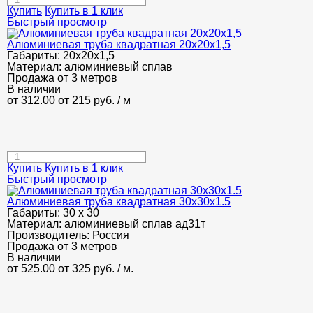
Купить
Купить в 1 клик
Быстрый просмотр
Алюминиевая труба квадратная 20х20х1,5
Габариты:
20х20х1,5
Материал:
алюминиевый сплав
Продажа от 3 метров
В наличии
от 312.00
от 215
руб.
/ м
Купить
Купить в 1 клик
Быстрый просмотр
Алюминиевая труба квадратная 30х30х1.5
Габариты:
30 х 30
Материал:
алюминиевый сплав ад31т
Производитель:
Россия
Продажа от 3 метров
В наличии
от 525.00
от 325
руб.
/ м.