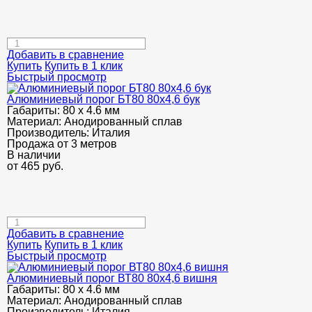
Добавить в сравнение
Купить
Купить в 1 клик
Быстрый просмотр
Алюминиевый порог БТ80 80х4,6 бук
Габариты:
80 х 4.6 мм
Материал:
Анодированный сплав
Производитель:
Италия
Продажа от 3 метров
В наличии
от
465
руб.
Добавить в сравнение
Купить
Купить в 1 клик
Быстрый просмотр
Алюминиевый порог ВТ80 80х4,6 вишня
Габариты:
80 х 4.6 мм
Материал:
Анодированный сплав
Производитель:
Италия