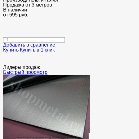
Продажа от 3 метров
В наличии
от
695
руб.
Добавить в сравнение
Купить
Купить в 1 клик
Лидеры продаж
Быстрый просмотр