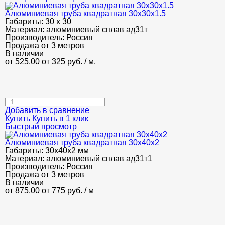
Алюминиевая труба квадратная 30х30х1.5
Габариты:
30 х 30
Материал:
алюминиевый сплав ад31т
Производитель:
Россия
Продажа от 3 метров
В наличии
от 525.00
от 325
руб.
/ м.
Добавить в сравнение
Купить
Купить в 1 клик
Быстрый просмотр
Алюминиевая труба квадратная 30х40х2
Габариты:
30х40х2 мм
Материал:
алюминиевый сплав ад31т1
Производитель:
Россия
Продажа от 3 метров
В наличии
от 875.00
от 775
руб.
/ м