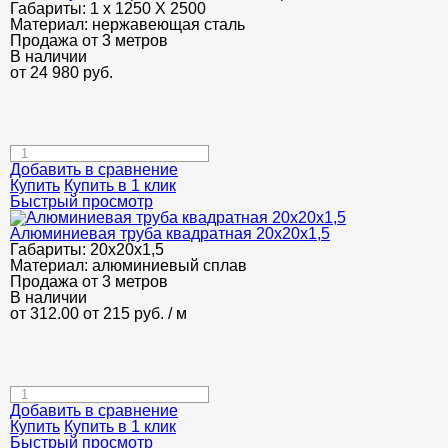
Габариты:
1 х 1250 Х 2500
Материал:
нержавеющая сталь
Продажа от 3 метров
В наличии
от
24 980
руб.
Добавить в сравнение
Купить
Купить в 1 клик
Быстрый просмотр
Алюминиевая труба квадратная 20х20х1,5
Габариты:
20х20х1,5
Материал:
алюминиевый сплав
Продажа от 3 метров
В наличии
от 312.00
от 215
руб.
/ м
Добавить в сравнение
Купить
Купить в 1 клик
Быстрый просмотр