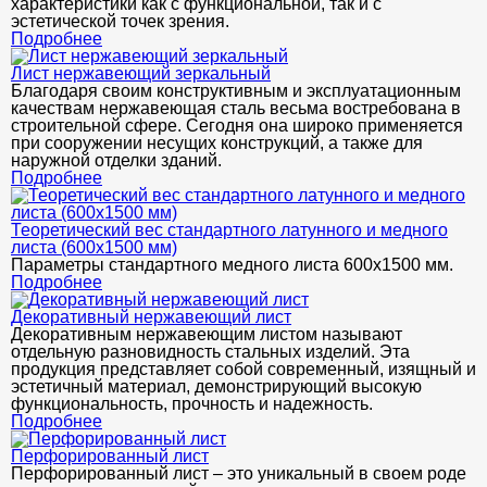
характеристики как с функциональной, так и с
эстетической точек зрения.
Подробнее
Лист нержавеющий зеркальный
Благодаря своим конструктивным и эксплуатационным
качествам нержавеющая сталь весьма востребована в
строительной сфере. Сегодня она широко применяется
при сооружении несущих конструкций, а также для
наружной отделки зданий.
Подробнее
Теоретический вес стандартного латунного и медного
листа (600х1500 мм)
Параметры стандартного медного листа 600x1500 мм.
Подробнее
Декоративный нержавеющий лист
Декоративным нержавеющим листом называют
отдельную разновидность стальных изделий. Эта
продукция представляет собой современный, изящный и
эстетичный материал, демонстрирующий высокую
функциональность, прочность и надежность.
Подробнее
Перфорированный лист
Перфорированный лист – это уникальный в своем роде