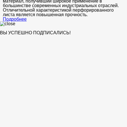
материал, получивший широкое применение в
большинстве современных индустриальных отраслей.
Отличительной характеристикой перфорированного
листа является повышенная прочность.
Подробнее
ВЫ УСПЕШНО ПОДПИСАЛИСЬ!