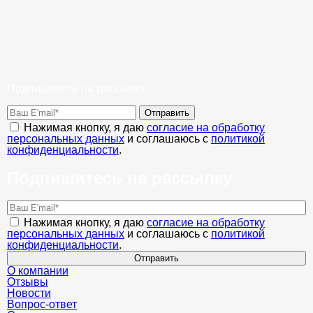
Подпишитесь на рассылку
Отправить
Нажимая кнопку, я даю
согласие на обработку
персональных данных
и соглашаюсь с
политикой
конфиденциальности
.
Подпишитесь на рассылку
Нажимая кнопку, я даю
согласие на обработку
персональных данных
и соглашаюсь с
политикой
конфиденциальности
.
Отправить
О компании
Отзывы
Новости
Вопрос-ответ