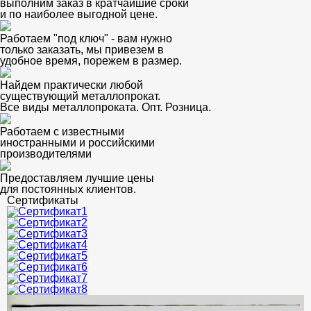
выполним заказ в кратчайшие сроки
и по наиболее выгодной цене.
Работаем "под ключ" - вам нужно
только заказать, мы привезем в
удобное время, порежем в размер.
Найдем практически любой
существующий металлопрокат.
Все виды металлопроката. Опт. Розница.
Работаем с известными
иностранными и российскими
производителями
Предоставляем лучшие цены
для постоянных клиентов.
Сертификаты