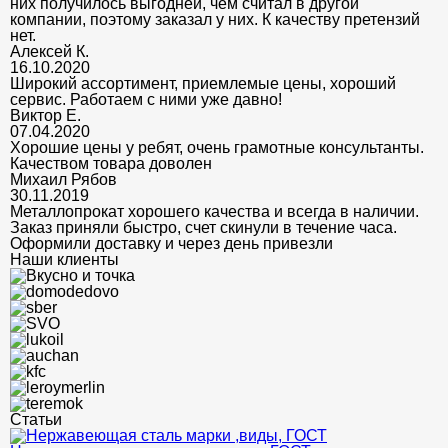
них получилось выгодней, чем считал в другой
компании, поэтому заказал у них. К качеству претензий
нет.
Алексей К.
16.10.2020
Широкий ассортимент, приемлемые цены, хороший
сервис. Работаем с ними уже давно!
Виктор Е.
07.04.2020
Хорошие цены у ребят, очень грамотные консультанты.
Качеством товара доволен
Михаил Рябов
30.11.2019
Металлопрокат хорошего качества и всегда в наличии.
Заказ приняли быстро, счет скинули в течение часа.
Оформили доставку и через день привезли
Наши клиенты
Статьи