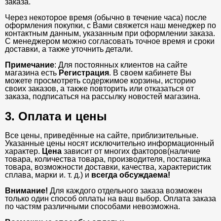
заказа.
Через некоторое время (обычно в течение часа) после
оформления покупки, с Вами свяжется наш менеджер по
контактным данным, указанным при оформлении заказа.
С менеджером можно согласовать точное время и сроки
доставки, а также уточнить детали.
Примечание
: Для постоянных клиентов на сайте
магазина есть
Регистрация
. В своем кабинете Вы
можете просмотреть содержимое корзины, историю
своих заказов, а также повторить или отказаться от
заказа, подписаться на рассылку новостей магазина.
3. Оплата и цены
Все цены, приведённые на сайте, приблизительные.
Указанные цены носят исключительно информационный
характер.
Цена
зависит от многих факторов(наличие
товара, количества товара, производителя, поставщика
товара, возможности доставки, качества, характеристик
сплава, марки и. т. д.) и
всегда обсуждаема!
Внимание!
Для каждого отдельного заказа возможен
только один способ оплаты на ваш выбор. Оплата заказа
по частям различными способами невозможна.