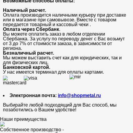
Возможные способы оплаты:
Наличный расчет.
Оплата производится наличными курьеру при доставке
или в магазине при самовывозе. Вместе с товаром
передается товарный и кассовый чеки .
Оплата через Сбербанк
.
Вы можете оплатить заказ в любом отделении
Сбербанка. За услугу по переводу денег с Вас возьмут
от 3 до 7% от стоимости заказа, в зависимости от
региона.
Безналичный расчет.
Мы можем выставить счет как для юридических, так и
для физических лиц.
Банковской картой.
У нас имеется терминал для оплаты картами.
Электронная почта:
info@shopmetal.ru
Выбирайте любой подходящий для Вас способ, мы
позаботились о Вашем удобстве!
Наши преимущества
Собственное производство -