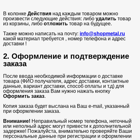
В колонке
Действия
над каждым товаром можно
произвести следующие действия: либо
удалить
товар
из корзины, либо
отложить
товар на будущее.
Также можно написать на почту:
info@shopmetal.ru
какой материал требуется , номер телефона и адрес
доставки !
2. Оформление и подтверждение
заказа
После ввода необходимой информации о доставке
товара (ФИО получателя, адрес доставки, контактные
данные, вариант доставки, способ оплаты и т.д) для
оформления заказа Вам нужно нажать кнопку
Оформить заказ
.
Копия заказа будет выслана на Ваш e-mail, указанный
при оформлении заказа.
Внимание!
Неправильный номер телефона, неточный
или неполный адрес могут привести к дополнительной
задержке! Пожалуйста, внимательно проверяйте Ваши
персональные данные при регистрации и оформлении