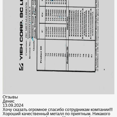
Отзывы
Денис
13.09.2024
Хочу сказать огромное спасибо сотрудникам компании!!!
Хороший качественный металл по приятным. Никакого