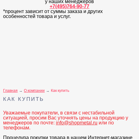
у наших менеджеров
+7(495)764-90-77
*процент зависит от суммы заказа и других
особенностей товара и услуг.
Главная
О компании
Как купить
КАК КУПИТЬ
Уважаемые покупатели, в связи с нестабильной
ситуацией, просим Вас уточнять цены на продукцию у
менеджеров по почте:
info@shopmetal.ru
или по
телефонам.
Процедура покупки товара в нашем Интернет-магазине