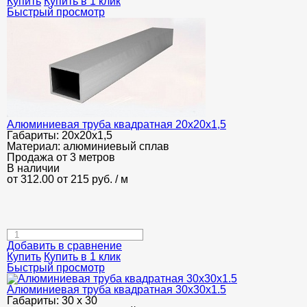
Купить
Купить в 1 клик
Быстрый просмотр
Алюминиевая труба квадратная 20х20х1,5
Габариты:
20х20х1,5
Материал:
алюминиевый сплав
Продажа от 3 метров
В наличии
от 312.00
от 215
руб.
/ м
Добавить в сравнение
Купить
Купить в 1 клик
Быстрый просмотр
Алюминиевая труба квадратная 30х30х1.5
Габариты:
30 х 30