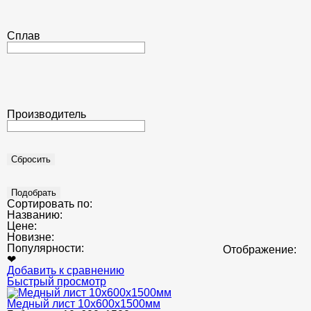
Сплав
Производитель
Сортировать по:
Названию:
Цене:
Новизне:
Популярности:
Отображение:
❤
Добавить к сравнению
Быстрый просмотр
Медный лист 10x600x1500мм