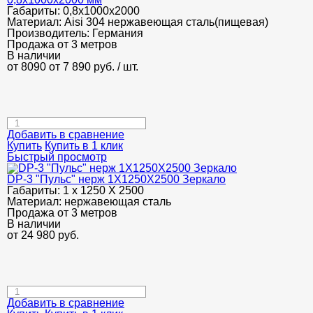
Габариты:
0,8х1000х2000
Материал:
Aisi 304 нержавеющая сталь(пищевая)
Производитель:
Германия
Продажа от 3 метров
В наличии
от 8090
от 7 890
руб.
/ шт.
Добавить в сравнение
Купить
Купить в 1 клик
Быстрый просмотр
DP-3 "Пульс" нерж 1Х1250Х2500 Зеркало
Габариты:
1 х 1250 Х 2500
Материал:
нержавеющая сталь
Продажа от 3 метров
В наличии
от
24 980
руб.
Добавить в сравнение