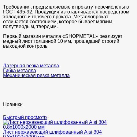
Требования, предъявляемые к прокату, перечислены в
ГОСТ 495-92. Продукция изготавливается посредством
холодного и горячего проката. Металлопрокат
отличается состоянием, которое бывает мягким,
полутвердым, твердым.
Первый магазин металла «SHOPMETAL» реализует
медный лист толщиной 10 мм, прошедший строгий
выходной контроль.
Лазерная резка металла
Гибка металла
Механическая резка металла
Новинки
Быстрый просмотр
Лист нержавеющий шлифованный Aisi 304
0,8х1000х2000 мм