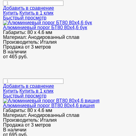
Добавить в сравнение
Купить
Купить в 1 клик
Быстрый просмотр
Алюминиевый порог БТ80 80х4,6 бук
Габариты:
80 х 4.6 мм
Материал:
Анодированный сплав
Производитель:
Италия
Продажа от 3 метров
В наличии
от
465
руб.
Добавить в сравнение
Купить
Купить в 1 клик
Быстрый просмотр
Алюминиевый порог ВТ80 80х4,6 вишня
Габариты:
80 х 4.6 мм
Материал:
Анодированный сплав
Производитель:
Италия
Продажа от 3 метров
В наличии
от
695
руб.