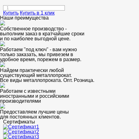
Купить
Купить в 1 клик
Наши преимущества
Собственное производство -
выполним заказ в кратчайшие сроки
и по наиболее выгодной цене.
Работаем "под ключ" - вам нужно
только заказать, мы привезем в
удобное время, порежем в размер.
Найдем практически любой
существующий металлопрокат.
Все виды металлопроката. Опт. Розница.
Работаем с известными
иностранными и российскими
производителями
Предоставляем лучшие цены
для постоянных клиентов.
Сертификаты