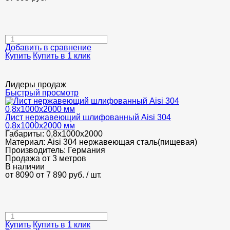
Добавить в сравнение
Купить
Купить в 1 клик
Лидеры продаж
Быстрый просмотр
Лист нержавеющий шлифованный Aisi 304
0,8х1000х2000 мм
Габариты:
0,8х1000х2000
Материал:
Aisi 304 нержавеющая сталь(пищевая)
Производитель:
Германия
Продажа от 3 метров
В наличии
от 8090
от 7 890
руб.
/ шт.
Купить
Купить в 1 клик