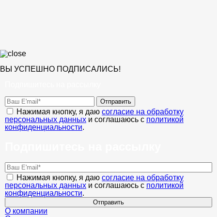
ВЫ УСПЕШНО ПОДПИСАЛИСЬ!
Подпишитесь на рассылку
Отправить
Нажимая кнопку, я даю
согласие на обработку
персональных данных
и соглашаюсь с
политикой
конфиденциальности
.
Подпишитесь на рассылку
Нажимая кнопку, я даю
согласие на обработку
персональных данных
и соглашаюсь с
политикой
конфиденциальности
.
Отправить
О компании