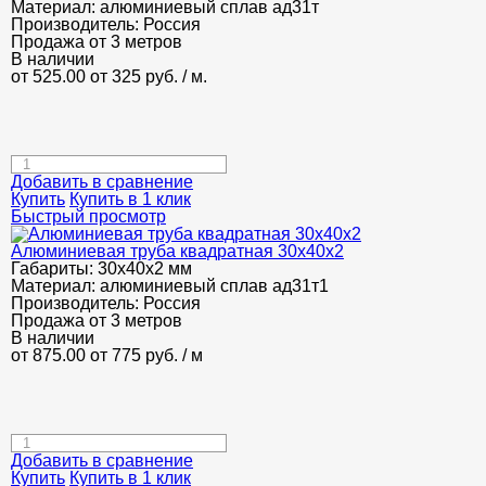
Материал:
алюминиевый сплав ад31т
Производитель:
Россия
Продажа от 3 метров
В наличии
от 525.00
от 325
руб.
/ м.
Добавить в сравнение
Купить
Купить в 1 клик
Быстрый просмотр
Алюминиевая труба квадратная 30х40х2
Габариты:
30х40х2 мм
Материал:
алюминиевый сплав ад31т1
Производитель:
Россия
Продажа от 3 метров
В наличии
от 875.00
от 775
руб.
/ м
Добавить в сравнение
Купить
Купить в 1 клик