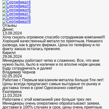
Отзывы
Денис
13.09.2024
Хочу сказать огромное спасибо сотрудникам компании!!!
Хороший качественный металл по приятным. Никакого
развода, как в других фирмах. Цена по телефону и по
факту заказа осталась прежняя.
Кирилл
29.06.2024
Менеджеры работают четко и слаженно. Все, что мне
нужно было, было в наличии и по вполне норм ценам.
Буду сотрудничать и далее!
Владимир Чернов
02.05.2024
Работаю с Первым магазином металла больше 5ти лет!
Цены всегда предлагают самые выгодные по рынку и
доставка точно в срок! Однозначно советую!
Екатерина
11.03.2024
Работаем с этой компанией уже больше трех лет.
Менеджеры очень оперативно обрабатывают заявки,
доставки в 100% случаях в срок, цены очень приятные.