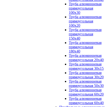
Труба алюминиевая
прямоугольная
100x30
Труба алюминиевая
прямоугольная
100х20
Труба алюминиевая
прямоугольная
150x40
Труба алюминиевая
прямоугольная
180x40
Труба алюминиевая
прямоугольная 20х40
Труба алюминиевая
прямоугольная 30x15
Труба алюминиевая
прямоугольная 30х20
Труба алюминиевая
прямоугольная 50х30
Труба алюминиевая
прямоугольная 60x20
Труба алюминиевая
прямоугольная 60х40