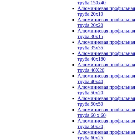
труба 150х40
Алюминиевая профильная
труба 20х10
Алюминиевая профильная
труба 20х20
Алюминиевая профильная
труба 30х15
Алюминиевая профильная
труба 35х35
Алюминиевая профильная
труба 40х180
Алюминиевая профильная
труба 40Х20
Алюминиевая профильная
труба 40х40
Алюминиевая профильная
труба 50х20
Алюминиевая профильная
труба 50х50
Алюминиевая профильная
труба 60 х 60
Алюминиевая профильная
труба 60х20
Алюминиевая профильная
труба 60х25