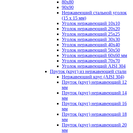
80х80
90х90
Нержавеющий стальной уголок
(15 х 15 мм)
Уголок нержавеющий 10х10
Уголок нержавеющий 20х20
Уголок нержавеющий 25х25
Уголок нержавеющий 30х30
Уголок нержавеющий 40х40
Уголок нержавеющий 50х50
Уголок нержавеющий 60х60 мм
Уголок нержавеющий 70х70
Уголок нержавеющий AISI 304
Пруток (круг) из нержавеющей стали
Нержавеющий круг (AISI 304)
Пруток (круг) нержавеющий 12
мм
Пруток (круг) нержавеющий 14
мм
Пруток (круг) нержавеющий 16
мм
Пруток (круг) нержавеющий 18
мм
Пруток (круг) нержавеющий 20
мм