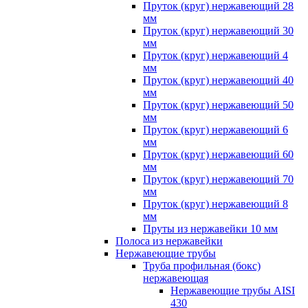
Пруток (круг) нержавеющий 28
мм
Пруток (круг) нержавеющий 30
мм
Пруток (круг) нержавеющий 4
мм
Пруток (круг) нержавеющий 40
мм
Пруток (круг) нержавеющий 50
мм
Пруток (круг) нержавеющий 6
мм
Пруток (круг) нержавеющий 60
мм
Пруток (круг) нержавеющий 70
мм
Пруток (круг) нержавеющий 8
мм
Пруты из нержавейки 10 мм
Полоса из нержавейки
Нержавеющие трубы
Труба профильная (бокс)
нержавеющая
Нержавеющие трубы AISI
430