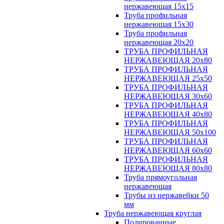
нержавеющая 15х15
Труба профильная
нержавеющая 15х30
Труба профильная
нержавеющая 20х20
ТРУБА ПРОФИЛЬНАЯ
НЕРЖАВЕЮЩАЯ 20х80
ТРУБА ПРОФИЛЬНАЯ
НЕРЖАВЕЮЩАЯ 25х50
ТРУБА ПРОФИЛЬНАЯ
НЕРЖАВЕЮЩАЯ 30х60
ТРУБА ПРОФИЛЬНАЯ
НЕРЖАВЕЮЩАЯ 40х80
ТРУБА ПРОФИЛЬНАЯ
НЕРЖАВЕЮЩАЯ 50х100
ТРУБА ПРОФИЛЬНАЯ
НЕРЖАВЕЮЩАЯ 60х60
ТРУБА ПРОФИЛЬНАЯ
НЕРЖАВЕЮЩАЯ 80х80
Труба прямоугольная
нержавеющая
Трубы из нержавейки 50
мм
Труба нержавеющая круглая
Полированные