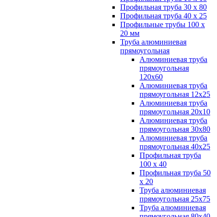
Профильная труба 30 х 80
Профильная труба 40 х 25
Профильные трубы 100 х
20 мм
Труба алюминиевая
прямоугольная
Алюминиевая труба
прямоугольная
120х60
Алюминиевая труба
прямоугольная 12х25
Алюминиевая труба
прямоугольная 20х10
Алюминиевая труба
прямоугольная 30х80
Алюминиевая труба
прямоугольная 40х25
Профильная труба
100 х 40
Профильная труба 50
х 20
Труба алюминиевая
прямоугольная 25х75
Труба алюминиевая
прямоугольная 80х40