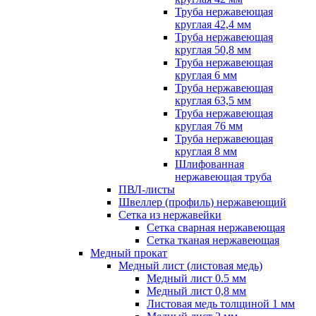
Труба нержавеющая
круглая 42,4 мм
Труба нержавеющая
круглая 50,8 мм
Труба нержавеющая
круглая 6 мм
Труба нержавеющая
круглая 63,5 мм
Труба нержавеющая
круглая 76 мм
Труба нержавеющая
круглая 8 мм
Шлифованная
нержавеющая труба
ПВЛ-листы
Швеллер (профиль) нержавеющий
Сетка из нержавейки
Сетка сварная нержавеющая
Сетка тканая нержавеющая
Медный прокат
Медный лист (листовая медь)
Медный лист 0.5 мм
Медный лист 0,8 мм
Листовая медь толщиной 1 мм