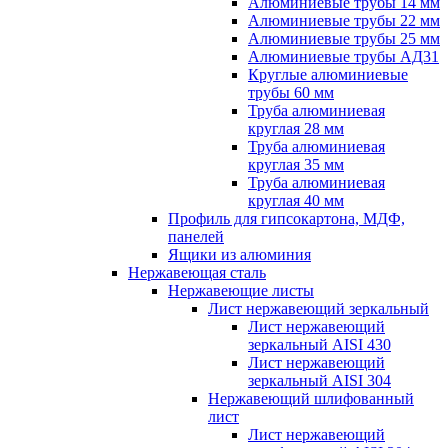
Алюминиевые трубы 14 мм
Алюминиевые трубы 22 мм
Алюминиевые трубы 25 мм
Алюминиевые трубы АД31
Круглые алюминиевые
трубы 60 мм
Труба алюминиевая
круглая 28 мм
Труба алюминиевая
круглая 35 мм
Труба алюминиевая
круглая 40 мм
Профиль для гипсокартона, МДФ,
панелей
Ящики из алюминия
Нержавеющая сталь
Нержавеющие листы
Лист нержавеющий зеркальный
Лист нержавеющий
зеркальный AISI 430
Лист нержавеющий
зеркальный AISI 304
Нержавеющий шлифованный
лист
Лист нержавеющий