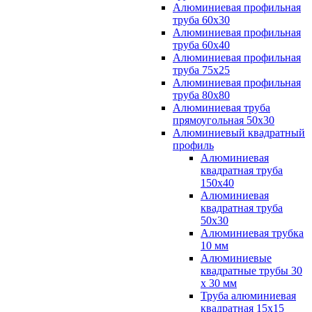
Алюминиевая профильная
труба 60х30
Алюминиевая профильная
труба 60х40
Алюминиевая профильная
труба 75х25
Алюминиевая профильная
труба 80х80
Алюминиевая труба
прямоугольная 50х30
Алюминиевый квадратный
профиль
Алюминиевая
квадратная труба
150х40
Алюминиевая
квадратная труба
50х30
Алюминиевая трубка
10 мм
Алюминиевые
квадратные трубы 30
х 30 мм
Труба алюминиевая
квадратная 15х15