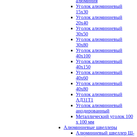
алюминия
Уголок алюминиевый
15х30
Уголок алюминиевый
20х40
Уголок алюминиевый
30х50
Уголок алюминиевый
30х80
Уголок алюминиевый
40х100
Уголок алюминиевый
40х150
Уголок алюминиевый
40х60
Уголок алюминиевый
40х80
Уголок алюминиевый
АД31Т1
Уголок алюминиевый
анодированный
Металлический уголок 100
х 100 мм
Алюминиевые швеллеры
Алюминиевый швеллер Ш-