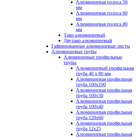
Алюминиевая полоса 50
мм
Алюминиевая полоса 60
мм
Алюминиевая полоса 80
мм
Тавр алюминиевый
Двутавр алюминиевый
Гафрированные алюминиевые листы
Алюминиевые трубы
Алюминиевые профильные
трубы
Алюминиевый профильная
труба 40 х 80 мм
Алюминиевая профильная
труба 100х100
Алюминиевая профильная
труба 100х30
Алюминиевая профильная
труба 100х40
Алюминиевая профильная
труба 120х60
Алюминиевая профильная
труба 12x25
Алюминиевая профильная