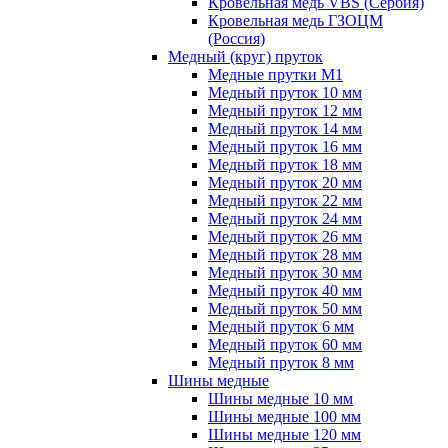
Кровельная медь VBS (Сербия)
Кровельная медь ГЗОЦМ
(Россия)
Медный (круг) пруток
Медные прутки М1
Медный пруток 10 мм
Медный пруток 12 мм
Медный пруток 14 мм
Медный пруток 16 мм
Медный пруток 18 мм
Медный пруток 20 мм
Медный пруток 22 мм
Медный пруток 24 мм
Медный пруток 26 мм
Медный пруток 28 мм
Медный пруток 30 мм
Медный пруток 40 мм
Медный пруток 50 мм
Медный пруток 6 мм
Медный пруток 60 мм
Медный пруток 8 мм
Шины медные
Шины медные 10 мм
Шины медные 100 мм
Шины медные 120 мм