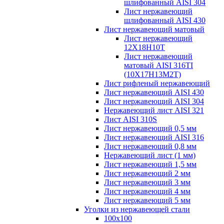
шлифованный AISI 304
Лист нержавеющий
шлифованный AISI 430
Лист нержавеющий матовый
Лист нержавеющий
12X18H10T
Лист нержавеющий
матовый AISI 316TI
(10Х17Н13М2Т)
Лист рифленый нержавеющий
Лист нержавеющий AISI 430
Лист нержавеющий AISI 304
Нержавеющий лист AISI 321
Лист AISI 310S
Лист нержавеющий 0,5 мм
Лист нержавеющий AISI 316
Лист нержавеющий 0,8 мм
Нержавеющий лист (1 мм)
Лист нержавеющий 1,5 мм
Лист нержавеющий 2 мм
Лист нержавеющий 3 мм
Лист нержавеющий 4 мм
Лист нержавеющий 5 мм
Уголки из нержавеющей стали
100х100