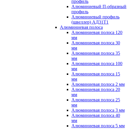
профиль
Алюминиевый П-образный
профиль
Алюминиевый профиль
(швеллер) АД31Т1
Алюминиевая полоса
Алюминиевая полоса 120
мм
Алюминиевая полоса 30
мм
Алюминиевая полоса 35
мм
Алюминиевая полоса 100
мм
Алюминиевая полоса 15
мм
Алюминиевая полоса 2 мм
Алюминиевая полоса 20
мм
Алюминиевая полоса 25
мм
Алюминиевая полоса 3 мм
Алюминиевая полоса 40
мм
Алюминиевая полоса 5 мм