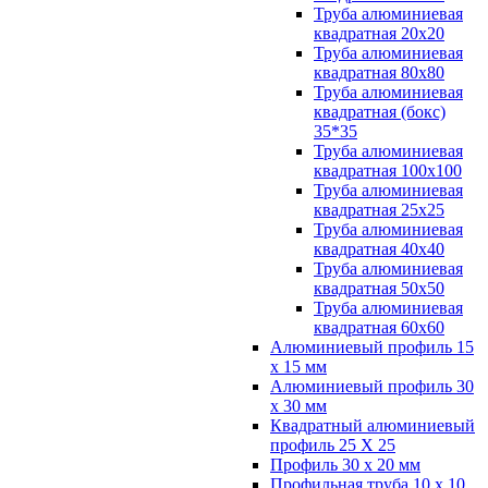
Труба алюминиевая
квадратная 20х20
Труба алюминиевая
квадратная 80х80
Труба алюминиевая
квадратная (бокс)
35*35
Труба алюминиевая
квадратная 100х100
Труба алюминиевая
квадратная 25х25
Труба алюминиевая
квадратная 40х40
Труба алюминиевая
квадратная 50х50
Труба алюминиевая
квадратная 60х60
Алюминиевый профиль 15
х 15 мм
Алюминиевый профиль 30
х 30 мм
Квадратный алюминиевый
профиль 25 Х 25
Профиль 30 х 20 мм
Профильная труба 10 х 10