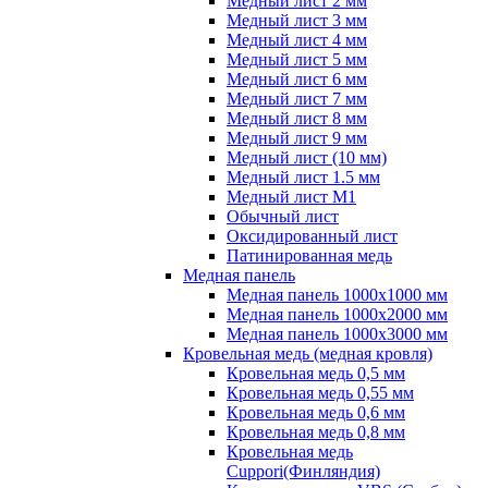
Медный лист 2 мм
Медный лист 3 мм
Медный лист 4 мм
Медный лист 5 мм
Медный лист 6 мм
Медный лист 7 мм
Медный лист 8 мм
Медный лист 9 мм
Медный лист (10 мм)
Медный лист 1.5 мм
Медный лист М1
Обычный лист
Оксидированный лист
Патинированная медь
Медная панель
Медная панель 1000x1000 мм
Медная панель 1000x2000 мм
Медная панель 1000x3000 мм
Кровельная медь (медная кровля)
Кровельная медь 0,5 мм
Кровельная медь 0,55 мм
Кровельная медь 0,6 мм
Кровельная медь 0,8 мм
Кровельная медь
Cuppori(Финляндия)