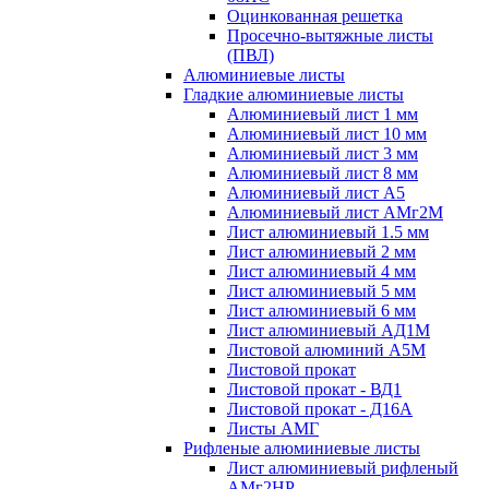
Оцинкованная решетка
Просечно-вытяжные листы
(ПВЛ)
Алюминиевые листы
Гладкие алюминиевые листы
Алюминиевый лист 1 мм
Алюминиевый лист 10 мм
Алюминиевый лист 3 мм
Алюминиевый лист 8 мм
Алюминиевый лист А5
Алюминиевый лист АМг2М
Лист алюминиевый 1.5 мм
Лист алюминиевый 2 мм
Лист алюминиевый 4 мм
Лист алюминиевый 5 мм
Лист алюминиевый 6 мм
Лист алюминиевый АД1М
Листовой алюминий А5М
Листовой прокат
Листовой прокат - ВД1
Листовой прокат - Д16А
Листы АМГ
Рифленые алюминиевые листы
Лист алюминиевый рифленый
АМг2НР