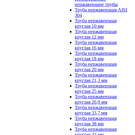
нержавеющие трубы
Труба нержавеющая AISI
304
Труба нержавеющая
круглая 10 мм
Труба нержавеющая
круглая 12 мм
Труба нержавеющая
круглая 16 мм
Труба нержавеющая
круглая 18 мм
Труба нержавеющая
круглая 20 мм
Труба нержавеющая
круглая 21,3 мм
Труба нержавеющая
круглая 25 мм
Труба нержавеющая
круглая 26,9 мм
Труба нержавеющая
круглая 33,7 мм
Труба нержавеющая
круглая 38 мм
Труба нержавеющая
круглая 42 мм