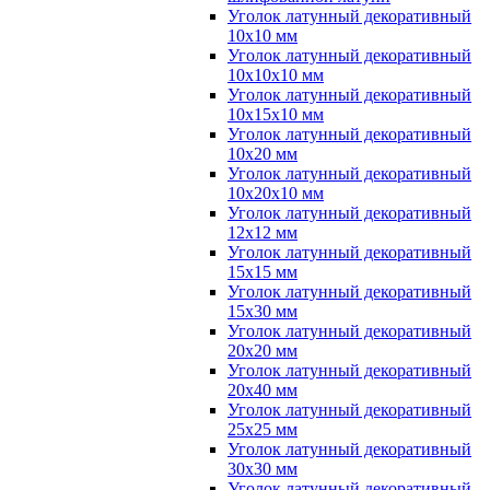
Уголок латунный декоративный
10x10 мм
Уголок латунный декоративный
10x10x10 мм
Уголок латунный декоративный
10x15x10 мм
Уголок латунный декоративный
10x20 мм
Уголок латунный декоративный
10x20x10 мм
Уголок латунный декоративный
12x12 мм
Уголок латунный декоративный
15x15 мм
Уголок латунный декоративный
15x30 мм
Уголок латунный декоративный
20x20 мм
Уголок латунный декоративный
20x40 мм
Уголок латунный декоративный
25x25 мм
Уголок латунный декоративный
30x30 мм
Уголок латунный декоративный