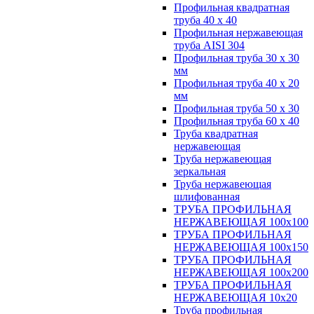
Профильная квадратная
труба 40 х 40
Профильная нержавеющая
труба AISI 304
Профильная труба 30 х 30
мм
Профильная труба 40 х 20
мм
Профильная труба 50 х 30
Профильная труба 60 х 40
Труба квадратная
нержавеющая
Труба нержавеющая
зеркальная
Труба нержавеющая
шлифованная
ТРУБА ПРОФИЛЬНАЯ
НЕРЖАВЕЮЩАЯ 100х100
ТРУБА ПРОФИЛЬНАЯ
НЕРЖАВЕЮЩАЯ 100х150
ТРУБА ПРОФИЛЬНАЯ
НЕРЖАВЕЮЩАЯ 100х200
ТРУБА ПРОФИЛЬНАЯ
НЕРЖАВЕЮЩАЯ 10х20
Труба профильная