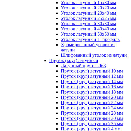
Уголок латунный 15x30 мм
Уголок латунный 20x20 мм
Уголок латунный 20x40 мм
Уголок латунный 25x25 мм
Уголок латунный 30x30 мм
Уголок латунный 40x40 мм
Уголок латунный 50x50 мм
Уголок латунный П-профиль
Хромированный уголок из
латуни
Шлифованный уголок из латуни
Пруток (круг) латунный
Латунный пруток Л63
Пруток (круг) латунный 10 мм
Пруток (круг) латунный 12 мм
Пруток (круг) латунный 14 мм
Пруток (круг) латунный 16 мм
Пруток (круг) латунный 18 мм
Пруток (круг) латунный 20 мм
Пруток (круг) латунный 22 мм
Пруток (круг) латунный 24 мм
Пруток (круг) латунный 28 мм
Пруток (круг) латунный 30 мм
Пруток (круг) латунный 35 мм
Пруток (круг) латунный 4 мм