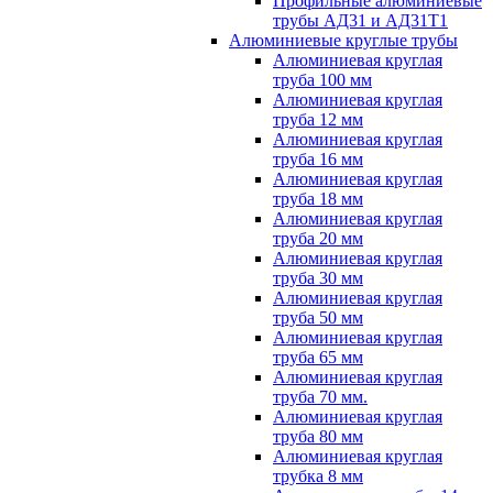
Профильные алюминиевые
трубы АД31 и АД31Т1
Алюминиевые круглые трубы
Алюминиевая круглая
труба 100 мм
Алюминиевая круглая
труба 12 мм
Алюминиевая круглая
труба 16 мм
Алюминиевая круглая
труба 18 мм
Алюминиевая круглая
труба 20 мм
Алюминиевая круглая
труба 30 мм
Алюминиевая круглая
труба 50 мм
Алюминиевая круглая
труба 65 мм
Алюминиевая круглая
труба 70 мм.
Алюминиевая круглая
труба 80 мм
Алюминиевая круглая
трубка 8 мм