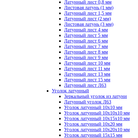
Латунный лист 0,8 мм
Листовая латунь (1 мм)
Латунный лист 1,5 мм
Латунный лист (2 мм)
Листовая латунь (3 мм)
Латунный лист 4 мм
Латунный лист 5 мм
Латунный лист 6 мм
Латунный лист 7 мм
Латунный лист 8 мм
Латунный лист 9 мм
Латунный лист 10 мм
Латунный лист 11 мм
Латунный лист 13 мм
Латунный лист 15 мм
Латунный лист Л63
Уголок латунный
Зеркальный уголок из латуни
Латунный уголок Л63
Уголок латунный 10x10 мм
Уголок латунный 10x10x10 мм
Уголок латунный 10x15x10 мм
Уголок латунный 10x20 мм
Уголок латунный 10x20x10 мм
Уголок латунный 15x15 мм