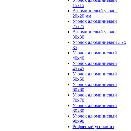
Уголок алюминиевый
15х15
Алюминиевый уголок
20х20 мм
Уголок алюминиевый
25х25
Алюминиевый уголок
30х30
Уголок алюминиевый 35 х
35
Уголок алюминиевый
40х40
Уголок алюминиевый
45х45
Уголок алюминиевый
50х50
Уголок алюминиевый
60х60
Уголок алюминиевый
70х70
Уголок алюминиевый
80х80
Уголок алюминиевый
90х90
Рифленый уголок из