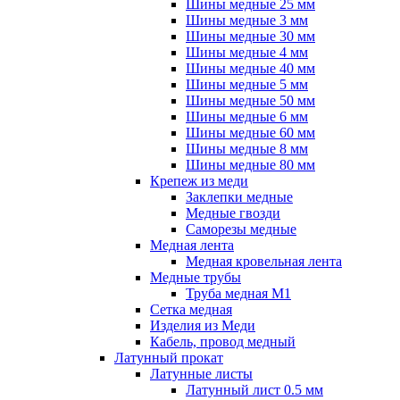
Шины медные 25 мм
Шины медные 3 мм
Шины медные 30 мм
Шины медные 4 мм
Шины медные 40 мм
Шины медные 5 мм
Шины медные 50 мм
Шины медные 6 мм
Шины медные 60 мм
Шины медные 8 мм
Шины медные 80 мм
Крепеж из меди
Заклепки медные
Медные гвозди
Саморезы медные
Медная лента
Медная кровельная лента
Медные трубы
Труба медная М1
Сетка медная
Изделия из Меди
Кабель, провод медный
Латунный прокат
Латунные листы
Латунный лист 0.5 мм