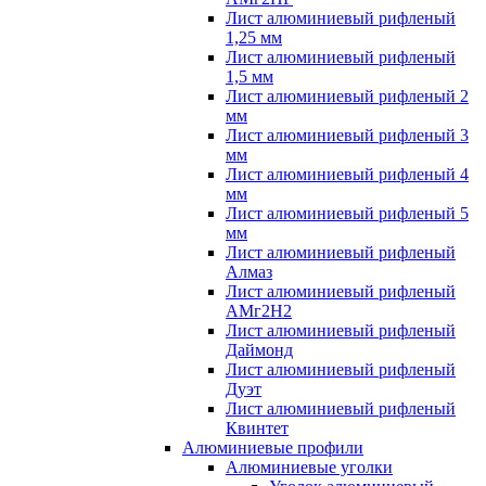
Лист алюминиевый рифленый
1,25 мм
Лист алюминиевый рифленый
1,5 мм
Лист алюминиевый рифленый 2
мм
Лист алюминиевый рифленый 3
мм
Лист алюминиевый рифленый 4
мм
Лист алюминиевый рифленый 5
мм
Лист алюминиевый рифленый
Алмаз
Лист алюминиевый рифленый
АМг2Н2
Лист алюминиевый рифленый
Даймонд
Лист алюминиевый рифленый
Дуэт
Лист алюминиевый рифленый
Квинтет
Алюминиевые профили
Алюминиевые уголки