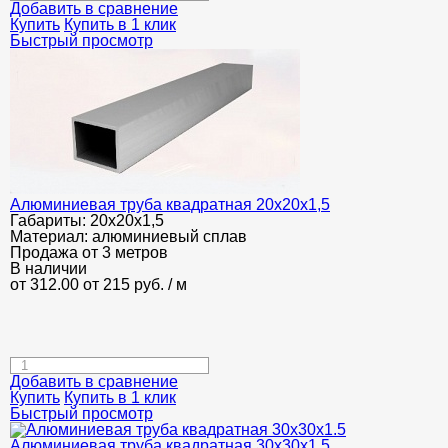
Добавить в сравнение
Купить
Купить в 1 клик
Быстрый просмотр
Алюминиевая труба квадратная 20х20х1,5
Габариты:
20х20х1,5
Материал:
алюминиевый сплав
Продажа от 3 метров
В наличии
от 312.00
от 215
руб.
/ м
Добавить в сравнение
Купить
Купить в 1 клик
Быстрый просмотр
Алюминиевая труба квадратная 30х30х1.5