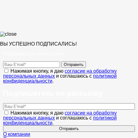
ВЫ УСПЕШНО ПОДПИСАЛИСЬ!
Подпишитесь на рассылку
Отправить
Нажимая кнопку, я даю
согласие на обработку
персональных данных
и соглашаюсь с
политикой
конфиденциальности
.
Подпишитесь на рассылку
Нажимая кнопку, я даю
согласие на обработку
персональных данных
и соглашаюсь с
политикой
конфиденциальности
.
Отправить
О компании