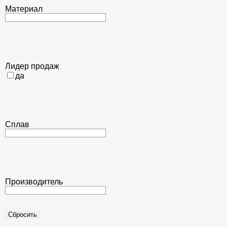
Материал
Лидер продаж
да
Сплав
Производитель