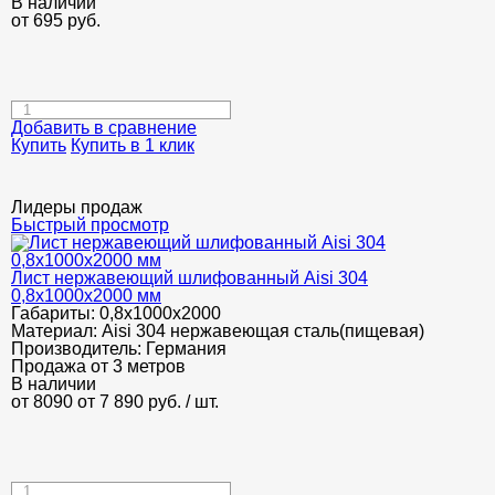
В наличии
от
695
руб.
Добавить в сравнение
Купить
Купить в 1 клик
Лидеры продаж
Быстрый просмотр
Лист нержавеющий шлифованный Aisi 304
0,8х1000х2000 мм
Габариты:
0,8х1000х2000
Материал:
Aisi 304 нержавеющая сталь(пищевая)
Производитель:
Германия
Продажа от 3 метров
В наличии
от 8090
от 7 890
руб.
/ шт.