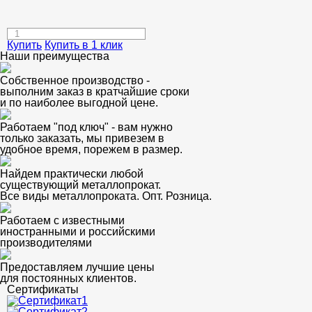
Купить
Купить в 1 клик
Наши преимущества
Собственное производство -
выполним заказ в кратчайшие сроки
и по наиболее выгодной цене.
Работаем "под ключ" - вам нужно
только заказать, мы привезем в
удобное время, порежем в размер.
Найдем практически любой
существующий металлопрокат.
Все виды металлопроката. Опт. Розница.
Работаем с известными
иностранными и российскими
производителями
Предоставляем лучшие цены
для постоянных клиентов.
Сертификаты