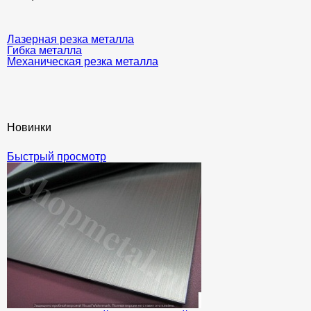
Лазерная резка металла
Гибка металла
Механическая резка металла
Новинки
Быстрый просмотр