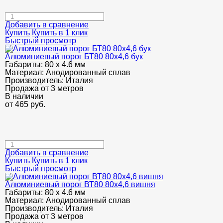
Добавить в сравнение
Купить
Купить в 1 клик
Быстрый просмотр
Алюминиевый порог БТ80 80х4,6 бук
Габариты:
80 х 4.6 мм
Материал:
Анодированный сплав
Производитель:
Италия
Продажа от 3 метров
В наличии
от
465
руб.
Добавить в сравнение
Купить
Купить в 1 клик
Быстрый просмотр
Алюминиевый порог ВТ80 80х4,6 вишня
Габариты:
80 х 4.6 мм
Материал:
Анодированный сплав
Производитель:
Италия
Продажа от 3 метров