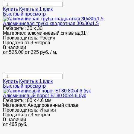
Купить
Купить в 1 клик
Быстрый просмотр
Алюминиевая труба квадратная 30х30х1.5
Габариты:
30 х 30
Материал:
алюминиевый сплав ад31т
Производитель:
Россия
Продажа от 3 метров
В наличии
от 525.00
от 325
руб.
/ м.
Купить
Купить в 1 клик
Быстрый просмотр
Алюминиевый порог БТ80 80х4,6 бук
Габариты:
80 х 4.6 мм
Материал:
Анодированный сплав
Производитель:
Италия
Продажа от 3 метров
В наличии
от
465
руб.