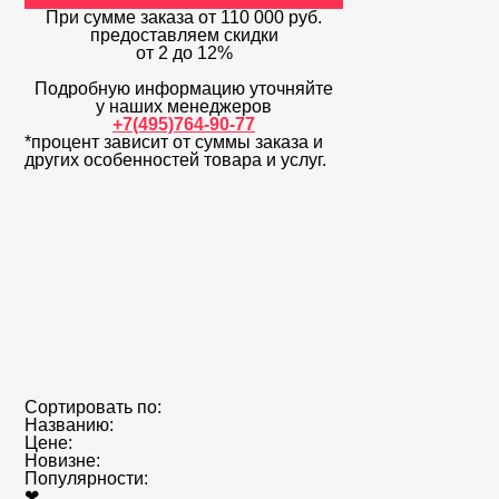
При сумме заказа
от 110 000 руб.
предоставляем скидки
от 2 до 12%
Подробную информацию уточняйте
у наших менеджеров
+7(495)764-90-77
*процент зависит от суммы заказа и
других особенностей товара и услуг.
Сортировать по:
Названию:
Цене:
Новизне:
Популярности:
❤