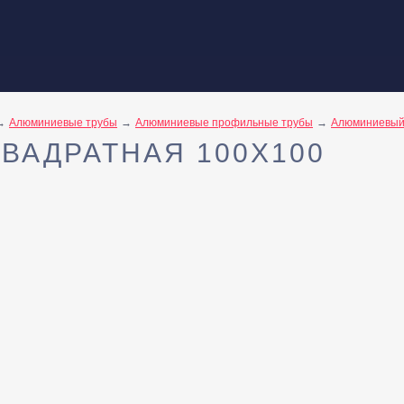
Алюминиевые трубы
Алюминиевые профильные трубы
Алюминиевый
ВАДРАТНАЯ 100Х100