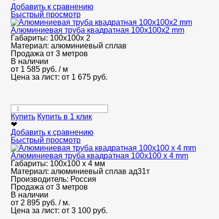
Добавить к сравнению
Быстрый просмотр
Алюминиевая труба квадратная 100х100х2 mm
Габариты:
100х100х 2
Материал:
алюминиевый сплав
Продажа от 3 метров
В наличии
от
1 585
руб.
/ м
Цена за лист: от
1 675
руб.
Купить
Купить в 1 клик
❤
Добавить к сравнению
Быстрый просмотр
Алюминиевая труба квадратная 100х100 х 4 mm
Габариты:
100х100 х 4 мм
Материал:
алюминиевый сплав ад31т
Производитель:
Россия
Продажа от 3 метров
В наличии
от
2 895
руб.
/ м.
Цена за лист: от
3 100
руб.