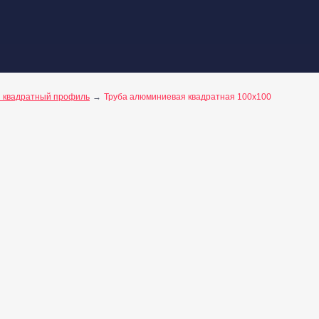
 квадратный профиль
Труба алюминиевая квадратная 100х100