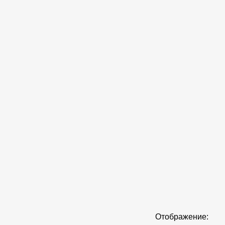
Отображение: