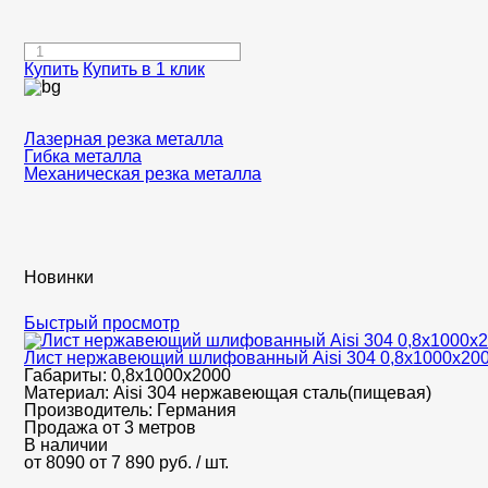
Купить
Купить в 1 клик
Лазерная резка металла
Гибка металла
Механическая резка металла
Новинки
Быстрый просмотр
Лист нержавеющий шлифованный Aisi 304 0,8х1000х20
Габариты:
0,8х1000х2000
Материал:
Aisi 304 нержавеющая сталь(пищевая)
Производитель:
Германия
Продажа от 3 метров
В наличии
от 8090
от 7 890
руб.
/ шт.