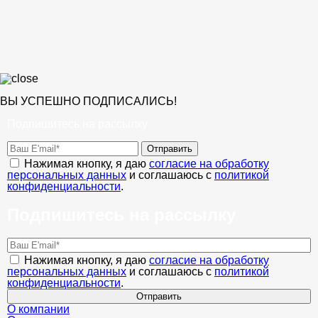
ВЫ УСПЕШНО ПОДПИСАЛИСЬ!
Подпишитесь на рассылку
Отправить
Нажимая кнопку, я даю
согласие на обработку
персональных данных
и соглашаюсь с
политикой
конфиденциальности
.
Подпишитесь на рассылку
Нажимая кнопку, я даю
согласие на обработку
персональных данных
и соглашаюсь с
политикой
конфиденциальности
.
Отправить
О компании