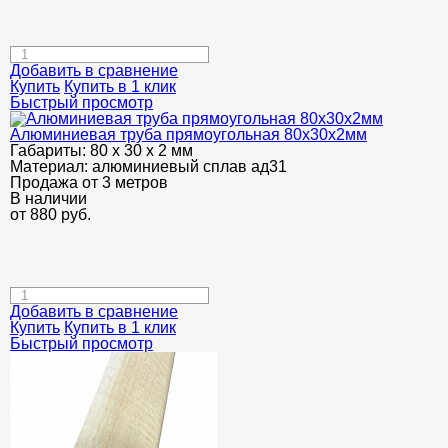
Добавить в сравнение
Купить
Купить в 1 клик
Быстрый просмотр
Алюминиевая труба прямоугольная 80х30х2мм
Габариты:
80 х 30 х 2 мм
Материал:
алюминиевый сплав ад31
Продажа от 3 метров
В наличии
от
880
руб.
Добавить в сравнение
Купить
Купить в 1 клик
Быстрый просмотр