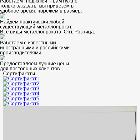
Работаем "под ключ" - вам нужно
только заказать, мы привезем в
удобное время, порежем в размер.
Найдем практически любой
существующий металлопрокат.
Все виды металлопроката. Опт. Розница.
Работаем с известными
иностранными и российскими
производителями
Предоставляем лучшие цены
для постоянных клиентов.
Сертификаты