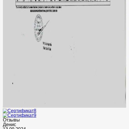
Отзывы
Денис