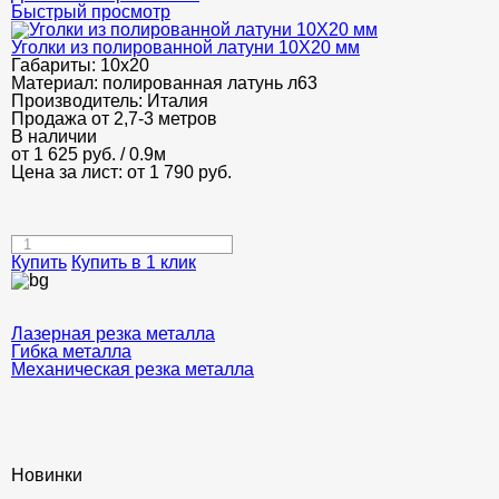
Быстрый просмотр
Уголки из полированной латуни 10Х20 мм
Габариты:
10х20
Материал:
полированная латунь л63
Производитель:
Италия
Продажа от 2,7-3 метров
В наличии
от
1 625
руб.
/ 0.9м
Цена за лист: от
1 790
руб.
Купить
Купить в 1 клик
Лазерная резка металла
Гибка металла
Механическая резка металла
Новинки