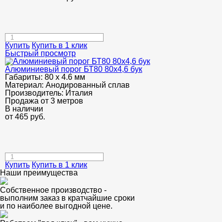
Купить
Купить в 1 клик
Быстрый просмотр
Алюминиевый порог БТ80 80х4,6 бук
Габариты:
80 х 4.6 мм
Материал:
Анодированный сплав
Производитель:
Италия
Продажа от 3 метров
В наличии
от
465
руб.
Купить
Купить в 1 клик
Наши преимущества
Собственное производство -
выполним заказ в кратчайшие сроки
и по наиболее выгодной цене.