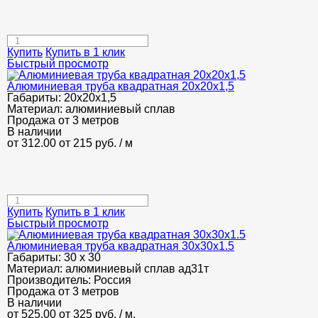
Купить
Купить в 1 клик
Быстрый просмотр
Алюминиевая труба квадратная 20х20х1,5
Габариты:
20х20х1,5
Материал:
алюминиевый сплав
Продажа от 3 метров
В наличии
от 312.00
от 215
руб.
/ м
Купить
Купить в 1 клик
Быстрый просмотр
Алюминиевая труба квадратная 30х30х1.5
Габариты:
30 х 30
Материал:
алюминиевый сплав ад31т
Производитель:
Россия
Продажа от 3 метров
В наличии
от 525.00
от 325
руб.
/ м.