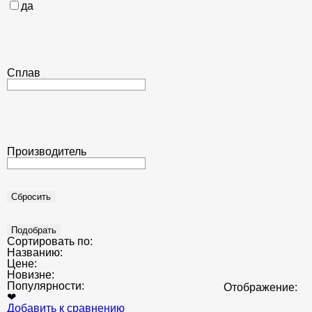
да
Сплав
Производитель
Сортировать по:
Названию:
Цене:
Новизне:
Популярности:
Отображение:
❤
Добавить к сравнению