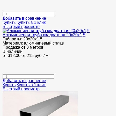
Добавить в сравнение
Купить
Купить в 1 клик
Быстрый просмотр
Алюминиевая труба квадратная 20х20х1,5
Габариты:
20х20х1,5
Материал:
алюминиевый сплав
Продажа от 3 метров
В наличии
от 312.00
от 215
руб.
/ м
Добавить в сравнение
Купить
Купить в 1 клик
Быстрый просмотр