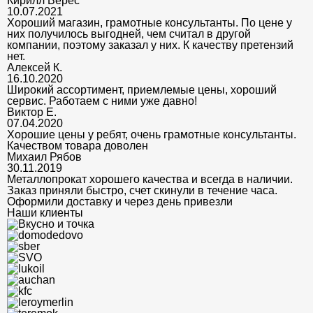
Кирилл Верес
10.07.2021
Хороший магазин, грамотные консультанты. По цене у
них получилось выгодней, чем считал в другой
компании, поэтому заказал у них. К качеству претензий
нет.
Алексей К.
16.10.2020
Широкий ассортимент, приемлемые цены, хороший
сервис. Работаем с ними уже давно!
Виктор Е.
07.04.2020
Хорошие цены у ребят, очень грамотные консультанты.
Качеством товара доволен
Михаил Рябов
30.11.2019
Металлопрокат хорошего качества и всегда в наличии.
Заказ приняли быстро, счет скинули в течение часа.
Оформили доставку и через день привезли
Наши клиенты