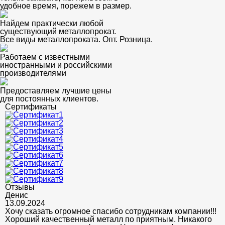
удобное время, порежем в размер.
Найдем практически любой
существующий металлопрокат.
Все виды металлопроката. Опт. Розница.
Работаем с известными
иностранными и российскими
производителями
Предоставляем лучшие цены
для постоянных клиентов.
Сертификаты
Отзывы
Денис
13.09.2024
Хочу сказать огромное спасибо сотрудникам компании!!!
Хороший качественный металл по приятным. Никакого