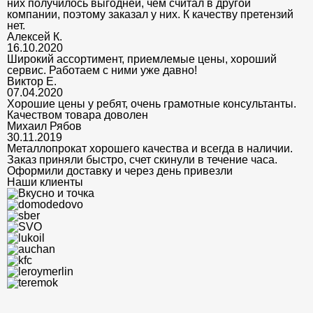
них получилось выгодней, чем считал в другой
компании, поэтому заказал у них. К качеству претензий
нет.
Алексей К.
16.10.2020
Широкий ассортимент, приемлемые цены, хороший
сервис. Работаем с ними уже давно!
Виктор Е.
07.04.2020
Хорошие цены у ребят, очень грамотные консультанты.
Качеством товара доволен
Михаил Рябов
30.11.2019
Металлопрокат хорошего качества и всегда в наличии.
Заказ приняли быстро, счет скинули в течение часа.
Оформили доставку и через день привезли
Наши клиенты