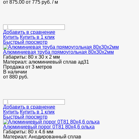
от 875.00
от 775
руб.
/ м
Добавить в сравнение
Купить
Купить в 1 клик
Быстрый просмотр
Алюминиевая труба прямоугольная 80х30х2мм
Габариты:
80 х 30 х 2 мм
Материал:
алюминиевый сплав ад31
Продажа от 3 метров
В наличии
от
880
руб.
Добавить в сравнение
Купить
Купить в 1 клик
Быстрый просмотр
Алюминиевый порог 0Т81 80х4,6 ольха
Габариты:
80 х 4.6 мм
Материал:
Анодированный сплав