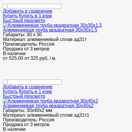
Добавить в сравнение
Купить
Купить в 1 клик
Быстрый просмотр
Алюминиевая труба квадратная 30х30х1.5
Габариты:
30 х 30
Материал:
алюминиевый сплав ад31т
Производитель:
Россия
Продажа от 3 метров
В наличии
от 525.00
от 325
руб.
/ м.
Добавить в сравнение
Купить
Купить в 1 клик
Быстрый просмотр
Алюминиевая труба квадратная 30х40х2
Габариты:
30х40х2 мм
Материал:
алюминиевый сплав ад31т1
Производитель:
Россия
Продажа от 3 метров
В наличии