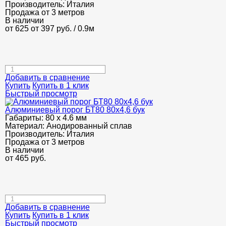
Производитель:
Италия
Продажа от 3 метров
В наличии
от 625
от 397
руб.
/ 0.9м
Добавить в сравнение
Купить
Купить в 1 клик
Быстрый просмотр
Алюминиевый порог БТ80 80х4,6 бук
Габариты:
80 х 4.6 мм
Материал:
Анодированный сплав
Производитель:
Италия
Продажа от 3 метров
В наличии
от
465
руб.
Добавить в сравнение
Купить
Купить в 1 клик
Быстрый просмотр