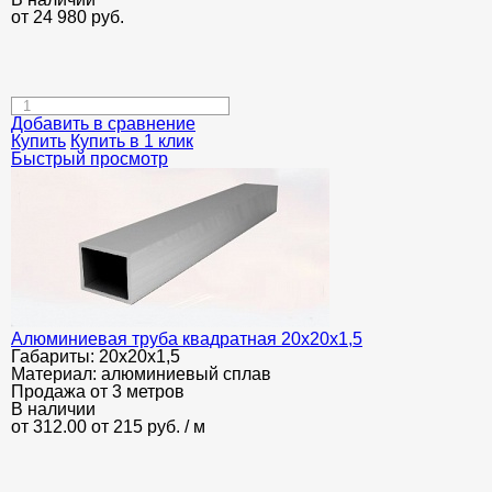
от
24 980
руб.
Добавить в сравнение
Купить
Купить в 1 клик
Быстрый просмотр
Алюминиевая труба квадратная 20х20х1,5
Габариты:
20х20х1,5
Материал:
алюминиевый сплав
Продажа от 3 метров
В наличии
от 312.00
от 215
руб.
/ м