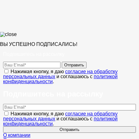
ВЫ УСПЕШНО ПОДПИСАЛИСЬ!
Подпишитесь на рассылку
Отправить
Нажимая кнопку, я даю
согласие на обработку
персональных данных
и соглашаюсь с
политикой
конфиденциальности
.
Подпишитесь на рассылку
Нажимая кнопку, я даю
согласие на обработку
персональных данных
и соглашаюсь с
политикой
конфиденциальности
.
Отправить
О компании