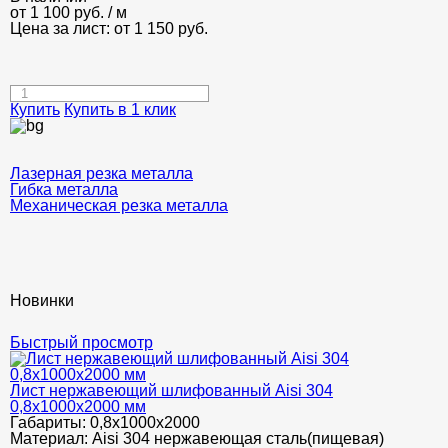
от
1 100
руб.
/ м
Цена за лист: от
1 150
руб.
Купить
Купить в 1 клик
Лазерная резка металла
Гибка металла
Механическая резка металла
Новинки
Быстрый просмотр
Лист нержавеющий шлифованный Aisi 304
0,8х1000х2000 мм
Габариты:
0,8х1000х2000
Материал:
Aisi 304 нержавеющая сталь(пищевая)