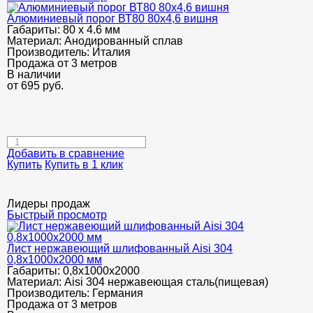
Алюминиевый порог ВТ80 80х4,6 вишня
Габариты:
80 х 4.6 мм
Материал:
Анодированный сплав
Производитель:
Италия
Продажа от 3 метров
В наличии
от
695
руб.
Добавить в сравнение
Купить
Купить в 1 клик
Лидеры продаж
Быстрый просмотр
Лист нержавеющий шлифованный Aisi 304
0,8х1000х2000 мм
Габариты:
0,8х1000х2000
Материал:
Aisi 304 нержавеющая сталь(пищевая)
Производитель:
Германия
Продажа от 3 метров