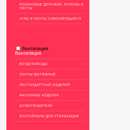
РЕЗИНОВЫЕ ДОРОЖКИ, РУЛОНЫ И
ЛИСТЫ
УГЛЫ И ЛЕНТЫ САМОКЛЕЯЩИЕСЯ
Вентиляция
Вентиляция
ВОЗДУХОВОДЫ
ЗОНТЫ ВЫТЯЖНЫЕ
НЕСТАНДАРТНЫЕ ИЗДЕЛИЯ
ФАСОННЫЕ ИЗДЕЛИЯ
ШУМОГЛУШИТЕЛИ
КОНТЕЙНЕРЫ ДЛЯ УТИЛИЗАЦИИ