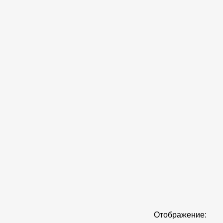
Отображение: