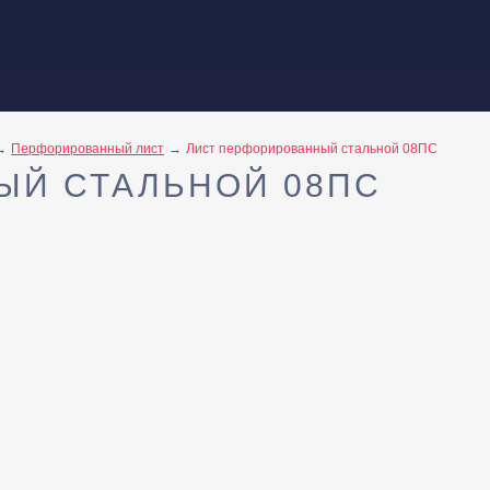
Перфорированный лист
Лист перфорированный стальной 08ПС
ЫЙ СТАЛЬНОЙ 08ПС