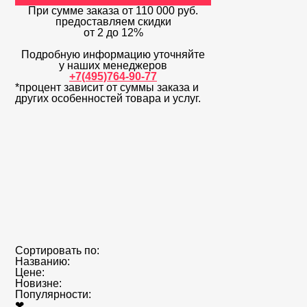
При сумме заказа
от 110 000 руб.
предоставляем скидки
от 2 до 12%
Подробную информацию уточняйте
у наших менеджеров
+7(495)764-90-77
*процент зависит от суммы заказа и
других особенностей товара и услуг.
Сортировать по:
Названию:
Цене:
Новизне:
Популярности:
❤