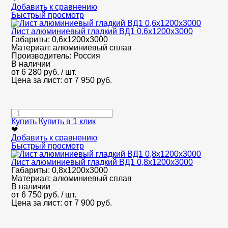
Добавить к сравнению
Быстрый просмотр
Лист алюминиевый гладкий ВД1 0,6х1200х3000
Габариты:
0,6х1200х3000
Материал:
алюминиевый сплав
Производитель:
Россия
В наличии
от
6 280
руб.
/ шт.
Цена за лист: от
7 950
руб.
Купить
Купить в 1 клик
❤
Добавить к сравнению
Быстрый просмотр
Лист алюминиевый гладкий ВД1 0,8х1200х3000
Габариты:
0,8х1200х3000
Материал:
алюминиевый сплав
В наличии
от
6 750
руб.
/ шт.
Цена за лист: от
7 900
руб.