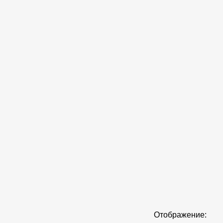
Отображение: