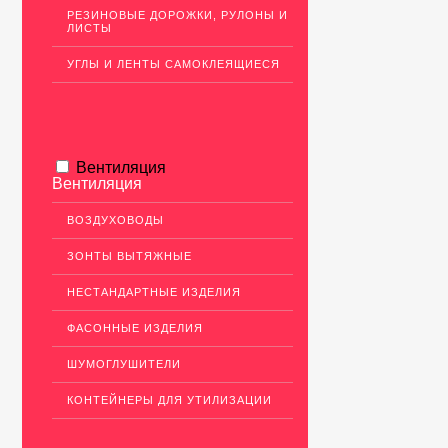
РЕЗИНОВЫЕ ДОРОЖКИ, РУЛОНЫ И
ЛИСТЫ
УГЛЫ И ЛЕНТЫ САМОКЛЕЯЩИЕСЯ
Вентиляция
Вентиляция
ВОЗДУХОВОДЫ
ЗОНТЫ ВЫТЯЖНЫЕ
НЕСТАНДАРТНЫЕ ИЗДЕЛИЯ
ФАСОННЫЕ ИЗДЕЛИЯ
ШУМОГЛУШИТЕЛИ
КОНТЕЙНЕРЫ ДЛЯ УТИЛИЗАЦИИ