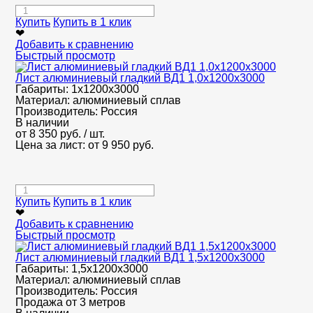
Купить
Купить в 1 клик
❤
Добавить к сравнению
Быстрый просмотр
Лист алюминиевый гладкий ВД1 1,0х1200х3000
Габариты:
1х1200х3000
Материал:
алюминиевый сплав
Производитель:
Россия
В наличии
от
8 350
руб.
/ шт.
Цена за лист: от
9 950
руб.
Купить
Купить в 1 клик
❤
Добавить к сравнению
Быстрый просмотр
Лист алюминиевый гладкий ВД1 1,5х1200х3000
Габариты:
1,5х1200х3000
Материал:
алюминиевый сплав
Производитель:
Россия
Продажа от 3 метров