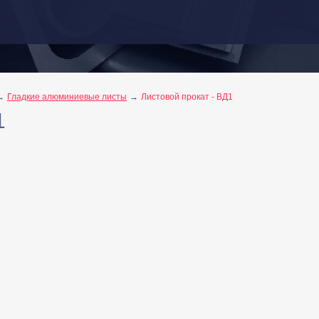
Гладкие алюминиевые листы
Листовой прокат - ВД1
1