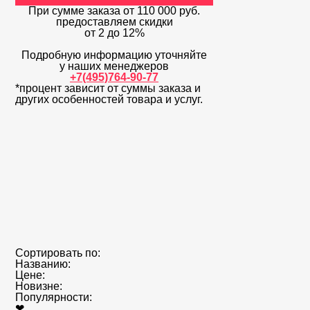
При сумме заказа
от 110 000 руб.
предоставляем скидки
от 2 до 12%
Подробную информацию уточняйте
у наших менеджеров
+7(495)764-90-77
*процент зависит от суммы заказа и
других особенностей товара и услуг.
Сортировать по:
Названию:
Цене:
Новизне:
Популярности:
❤