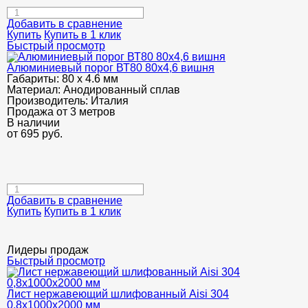
Добавить в сравнение
Купить
Купить в 1 клик
Быстрый просмотр
Алюминиевый порог ВТ80 80х4,6 вишня
Габариты:
80 х 4.6 мм
Материал:
Анодированный сплав
Производитель:
Италия
Продажа от 3 метров
В наличии
от
695
руб.
Добавить в сравнение
Купить
Купить в 1 клик
Лидеры продаж
Быстрый просмотр
Лист нержавеющий шлифованный Aisi 304
0,8х1000х2000 мм