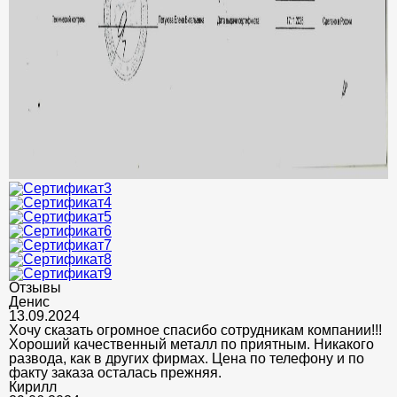
Отзывы
Денис
13.09.2024
Хочу сказать огромное спасибо сотрудникам компании!!!
Хороший качественный металл по приятным. Никакого
развода, как в других фирмах. Цена по телефону и по
факту заказа осталась прежняя.
Кирилл