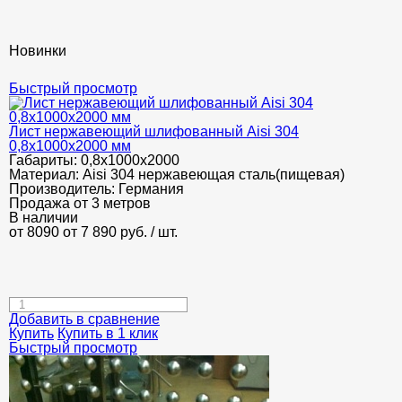
Новинки
Быстрый просмотр
Лист нержавеющий шлифованный Aisi 304
0,8х1000х2000 мм
Габариты:
0,8х1000х2000
Материал:
Aisi 304 нержавеющая сталь(пищевая)
Производитель:
Германия
Продажа от 3 метров
В наличии
от 8090
от 7 890
руб.
/ шт.
Добавить в сравнение
Купить
Купить в 1 клик
Быстрый просмотр