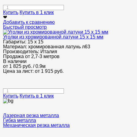
Купить
Купить в 1 клик
❤
Добавить к сравнению
Быстрый просмотр
Уголки из хромированной латуни 15 х 15 мм
Габариты:
15 х 15
Материал:
хромированная латунь л63
Производитель:
Италия
Продажа от 2,7-3 метров
В наличии
от
1 825
руб.
/ 0.9м
Цена за лист: от
1 915
руб.
Купить
Купить в 1 клик
Лазерная резка металла
Гибка металла
Механическая резка металла