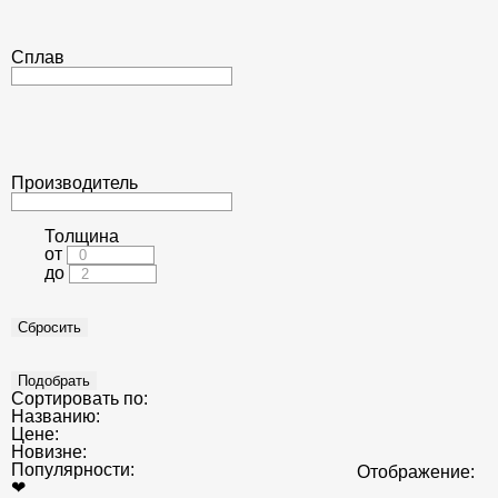
Сплав
Производитель
Толщина
от
до
Сортировать по:
Названию:
Цене:
Новизне:
Популярности:
Отображение:
❤