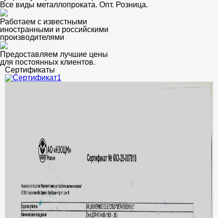
Все виды металлопроката. Опт. Розница.
Работаем с известными
иностранными и российскими
производителями
Предоставляем лучшие цены
для постоянных клиентов.
Сертификаты