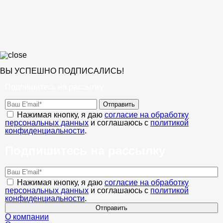
ВЫ УСПЕШНО ПОДПИСАЛИСЬ!
Подпишитесь на рассылку
Отправить
Нажимая кнопку, я даю
согласие на обработку
персональных данных
и соглашаюсь с
политикой
конфиденциальности
.
Подпишитесь на рассылку
Нажимая кнопку, я даю
согласие на обработку
персональных данных
и соглашаюсь с
политикой
конфиденциальности
.
Отправить
О компании