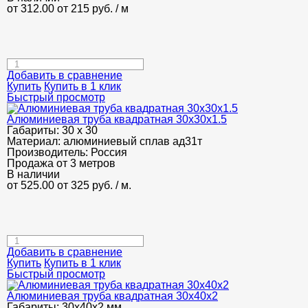
от 312.00
от 215
руб.
/ м
Добавить в сравнение
Купить
Купить в 1 клик
Быстрый просмотр
Алюминиевая труба квадратная 30х30х1.5
Габариты:
30 х 30
Материал:
алюминиевый сплав ад31т
Производитель:
Россия
Продажа от 3 метров
В наличии
от 525.00
от 325
руб.
/ м.
Добавить в сравнение
Купить
Купить в 1 клик
Быстрый просмотр
Алюминиевая труба квадратная 30х40х2
Габариты:
30х40х2 мм