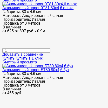
Быстрый просмотр
Алюминиевый порог 0Т81 80х4,6 ольха
Габариты:
80 х 4.6 мм
Материал:
Анодированный сплав
Производитель:
Италия
Продажа от 3 метров
В наличии
от 625
от 397
руб.
/ 0.9м
Добавить в сравнение
Купить
Купить в 1 клик
Быстрый просмотр
Алюминиевый порог БТ80 80х4,6 бук
Габариты:
80 х 4.6 мм
Материал:
Анодированный сплав
Производитель:
Италия
Продажа от 3 метров
В наличии
от
465
руб.