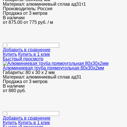
Материал:
алюминиевый сплав ад31т1
Производитель:
Россия
Продажа от 3 метров
В наличии
от 875.00
от 775
руб.
/ м
Добавить в сравнение
Купить
Купить в 1 клик
Быстрый просмотр
Алюминиевая труба прямоугольная 80х30х2мм
Габариты:
80 х 30 х 2 мм
Материал:
алюминиевый сплав ад31
Продажа от 3 метров
В наличии
от
880
руб.
Добавить в сравнение
Купить
Купить в 1 клик