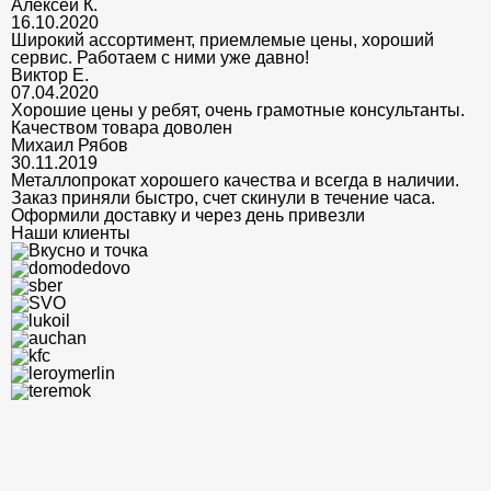
Алексей К.
16.10.2020
Широкий ассортимент, приемлемые цены, хороший
сервис. Работаем с ними уже давно!
Виктор Е.
07.04.2020
Хорошие цены у ребят, очень грамотные консультанты.
Качеством товара доволен
Михаил Рябов
30.11.2019
Металлопрокат хорошего качества и всегда в наличии.
Заказ приняли быстро, счет скинули в течение часа.
Оформили доставку и через день привезли
Наши клиенты