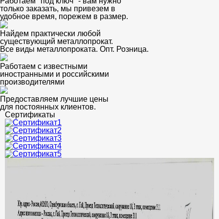
Работаем "под ключ" - вам нужно
только заказать, мы привезем в
удобное время, порежем в размер.
Найдем практически любой
существующий металлопрокат.
Все виды металлопроката. Опт. Розница.
Работаем с известными
иностранными и российскими
производителями
Предоставляем лучшие цены
для постоянных клиентов.
Сертификаты