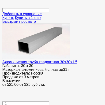
Добавить в сравнение
Купить
Купить в 1 клик
Быстрый просмотр
Алюминиевая труба квадратная 30х30х1.5
Габариты:
30 х 30
Материал:
алюминиевый сплав ад31т
Производитель:
Россия
Продажа от 3 метров
В наличии
от 525.00
от 325
руб.
/ м.