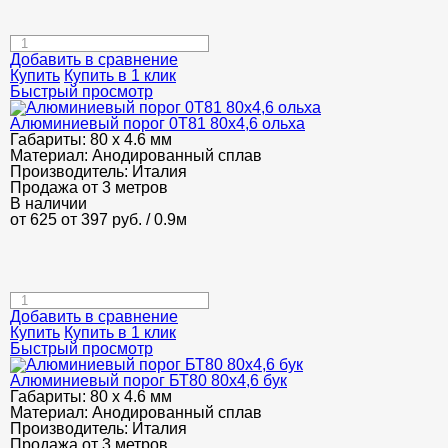
Добавить в сравнение
Купить
Купить в 1 клик
Быстрый просмотр
Алюминиевый порог 0Т81 80х4,6 ольха
Габариты:
80 х 4.6 мм
Материал:
Анодированный сплав
Производитель:
Италия
Продажа от 3 метров
В наличии
от 625
от 397
руб.
/ 0.9м
Добавить в сравнение
Купить
Купить в 1 клик
Быстрый просмотр
Алюминиевый порог БТ80 80х4,6 бук
Габариты:
80 х 4.6 мм
Материал:
Анодированный сплав
Производитель:
Италия
Продажа от 3 метров