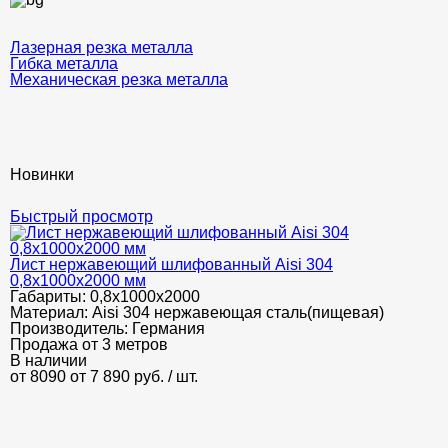
Лазерная резка металла
Гибка металла
Механическая резка металла
Новинки
Быстрый просмотр
Лист нержавеющий шлифованный Aisi 304
0,8х1000х2000 мм
Габариты:
0,8х1000х2000
Материал:
Aisi 304 нержавеющая сталь(пищевая)
Производитель:
Германия
Продажа от 3 метров
В наличии
от 8090
от 7 890
руб.
/ шт.