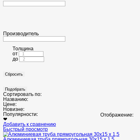
Производитель
Толщина
от
до
Сортировать по:
Названию:
Цене:
Новизне:
Популярности:
Отображение:
❤
Добавить к сравнению
Быстрый просмотр
Алюминиевая труба прямоугольная 30х15 х 1,5