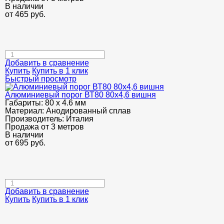
В наличии
от
465
руб.
Добавить в сравнение
Купить
Купить в 1 клик
Быстрый просмотр
Алюминиевый порог ВТ80 80х4,6 вишня
Габариты:
80 х 4.6 мм
Материал:
Анодированный сплав
Производитель:
Италия
Продажа от 3 метров
В наличии
от
695
руб.
Добавить в сравнение
Купить
Купить в 1 клик