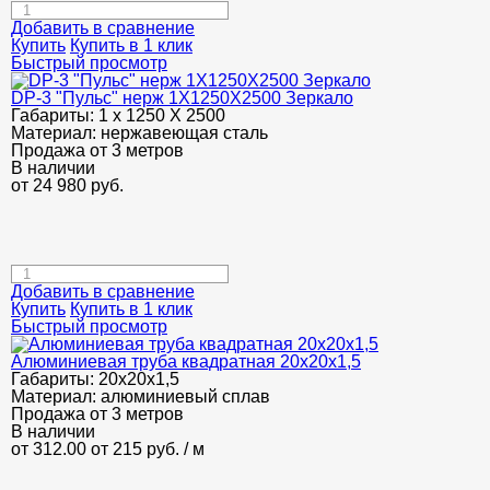
Добавить в сравнение
Купить
Купить в 1 клик
Быстрый просмотр
DP-3 "Пульс" нерж 1Х1250Х2500 Зеркало
Габариты:
1 х 1250 Х 2500
Материал:
нержавеющая сталь
Продажа от 3 метров
В наличии
от
24 980
руб.
Добавить в сравнение
Купить
Купить в 1 клик
Быстрый просмотр
Алюминиевая труба квадратная 20х20х1,5
Габариты:
20х20х1,5
Материал:
алюминиевый сплав
Продажа от 3 метров
В наличии
от 312.00
от 215
руб.
/ м