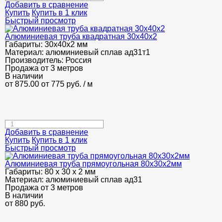
Добавить в сравнение
Купить
Купить в 1 клик
Быстрый просмотр
Алюминиевая труба квадратная 30х40х2
Габариты:
30х40х2 мм
Материал:
алюминиевый сплав ад31т1
Производитель:
Россия
Продажа от 3 метров
В наличии
от 875.00
от 775
руб.
/ м
Добавить в сравнение
Купить
Купить в 1 клик
Быстрый просмотр
Алюминиевая труба прямоугольная 80х30х2мм
Габариты:
80 х 30 х 2 мм
Материал:
алюминиевый сплав ад31
Продажа от 3 метров
В наличии
от
880
руб.