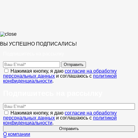
ВЫ УСПЕШНО ПОДПИСАЛИСЬ!
Подпишитесь на рассылку
Отправить
Нажимая кнопку, я даю
согласие на обработку
персональных данных
и соглашаюсь с
политикой
конфиденциальности
.
Подпишитесь на рассылку
Нажимая кнопку, я даю
согласие на обработку
персональных данных
и соглашаюсь с
политикой
конфиденциальности
.
Отправить
О компании