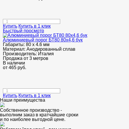
Купить
Купить в 1 клик
Быстрый просмотр
Алюминиевый порог БТ80 80х4,6 бук
Габариты:
80 х 4.6 мм
Материал:
Анодированный сплав
Производитель:
Италия
Продажа от 3 метров
В наличии
от
465
руб.
Купить
Купить в 1 клик
Наши преимущества
Собственное производство -
выполним заказ в кратчайшие сроки
и по наиболее выгодной цене.