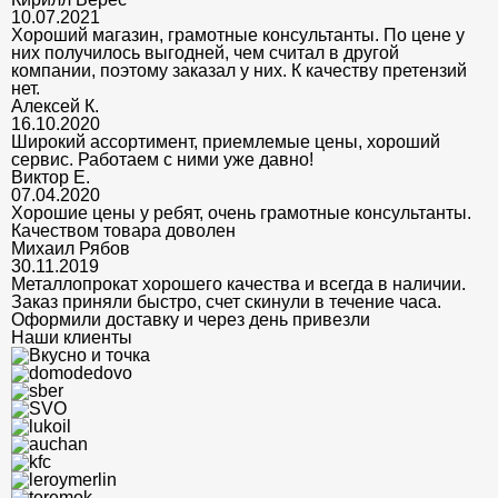
10.07.2021
Хороший магазин, грамотные консультанты. По цене у
них получилось выгодней, чем считал в другой
компании, поэтому заказал у них. К качеству претензий
нет.
Алексей К.
16.10.2020
Широкий ассортимент, приемлемые цены, хороший
сервис. Работаем с ними уже давно!
Виктор Е.
07.04.2020
Хорошие цены у ребят, очень грамотные консультанты.
Качеством товара доволен
Михаил Рябов
30.11.2019
Металлопрокат хорошего качества и всегда в наличии.
Заказ приняли быстро, счет скинули в течение часа.
Оформили доставку и через день привезли
Наши клиенты