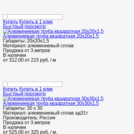
Купить
Купить в 1 клик
Быстрый просмотр
Алюминиевая труба квадратная 20х20х1,5
Габариты:
20х20х1,5
Материал:
алюминиевый сплав
Продажа от 3 метров
В наличии
от 312.00
от 215
руб.
/ м
Купить
Купить в 1 клик
Быстрый просмотр
Алюминиевая труба квадратная 30х30х1.5
Габариты:
30 х 30
Материал:
алюминиевый сплав ад31т
Производитель:
Россия
Продажа от 3 метров
В наличии
от 525.00
от 325
руб.
/ м.