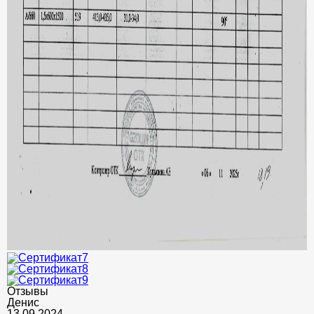
Отзывы
Денис
13.09.2024