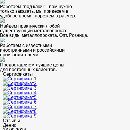
Работаем "под ключ" - вам нужно
только заказать, мы привезем в
удобное время, порежем в размер.
Найдем практически любой
существующий металлопрокат.
Все виды металлопроката. Опт. Розница.
Работаем с известными
иностранными и российскими
производителями
Предоставляем лучшие цены
для постоянных клиентов.
Сертификаты
Отзывы
Денис
13.09.2024