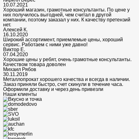
10.07.2021
Хороший магазин, грамотные консультанты. По цене у
них получилось выгодней, чем считал в другой
компании, поэтому заказал у них. К качеству претензий
нет.
Алексей К.
16.10.2020
Широкий ассортимент, приемлемые цены, хороший
сервис. Работаем с ними уже давно!
Виктор Е.
07.04.2020
Хорошие цены у ребят, очень грамотные консультанты.
Качеством товара доволен
Михаил Рябов
30.11.2019
Металлопрокат хорошего качества и всегда в наличии.
Заказ приняли быстро, счет скинули в течение часа.
Оформили доставку и через день привезли
Наши клиенты