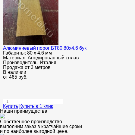
Алюминиевый порог БТ80 80х4,6 бук
Габариты:
80 х 4.6 мм
Материал:
Анодированный сплав
Производитель:
Италия
Продажа от 3 метров
В наличии
от
465
руб.
Купить
Купить в 1 клик
Наши преимущества
Собственное производство -
выполним заказ в кратчайшие сроки
и по наиболее выгодной цене.