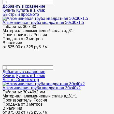
Добавить в сравнение
Купить
Купить в 1 клик
Быстрый просмотр
Алюминиевая труба квадратная 30х30х1.5
Габариты:
30 х 30
Материал:
алюминиевый сплав ад31т
Производитель:
Россия
Продажа от 3 метров
В наличии
от 525.00
от 325
руб.
/ м.
Добавить в сравнение
Купить
Купить в 1 клик
Быстрый просмотр
Алюминиевая труба квадратная 30х40х2
Габариты:
30х40х2 мм
Материал:
алюминиевый сплав ад31т1
Производитель:
Россия
Продажа от 3 метров
В наличии
от 875.00
от 775
руб.
/ м