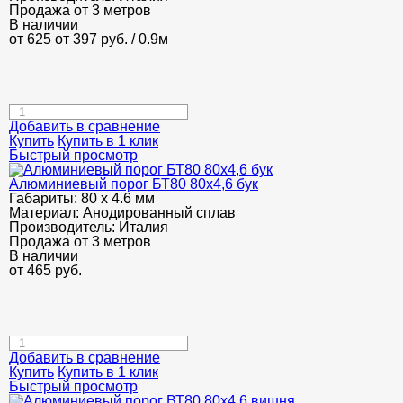
Продажа от 3 метров
В наличии
от 625
от 397
руб.
/ 0.9м
Добавить в сравнение
Купить
Купить в 1 клик
Быстрый просмотр
Алюминиевый порог БТ80 80х4,6 бук
Габариты:
80 х 4.6 мм
Материал:
Анодированный сплав
Производитель:
Италия
Продажа от 3 метров
В наличии
от
465
руб.
Добавить в сравнение
Купить
Купить в 1 клик
Быстрый просмотр