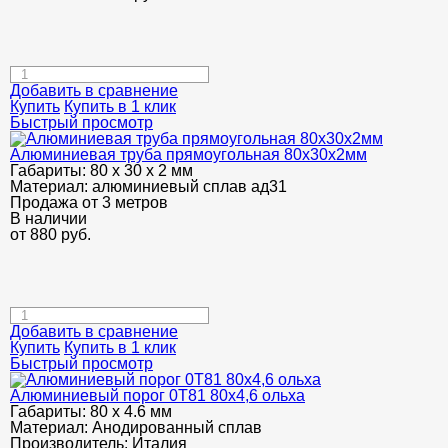
Добавить в сравнение
Купить
Купить в 1 клик
Быстрый просмотр
Алюминиевая труба прямоугольная 80х30х2мм
Габариты:
80 х 30 х 2 мм
Материал:
алюминиевый сплав ад31
Продажа от 3 метров
В наличии
от
880
руб.
Добавить в сравнение
Купить
Купить в 1 клик
Быстрый просмотр
Алюминиевый порог 0Т81 80х4,6 ольха
Габариты:
80 х 4.6 мм
Материал:
Анодированный сплав
Производитель:
Италия