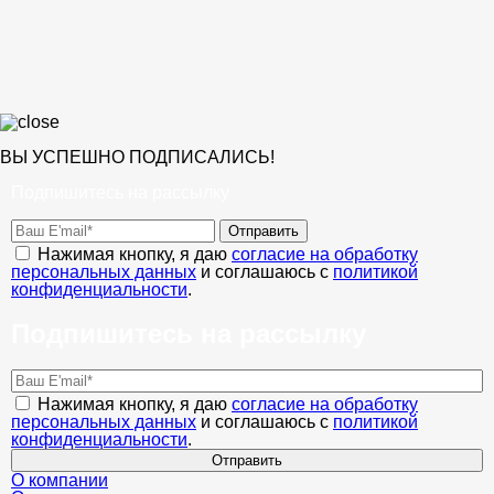
ВЫ УСПЕШНО ПОДПИСАЛИСЬ!
Подпишитесь на рассылку
Отправить
Нажимая кнопку, я даю
согласие на обработку
персональных данных
и соглашаюсь с
политикой
конфиденциальности
.
Подпишитесь на рассылку
Нажимая кнопку, я даю
согласие на обработку
персональных данных
и соглашаюсь с
политикой
конфиденциальности
.
Отправить
О компании