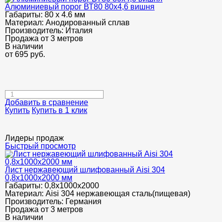
Алюминиевый порог ВТ80 80х4,6 вишня
Габариты:
80 х 4.6 мм
Материал:
Анодированный сплав
Производитель:
Италия
Продажа от 3 метров
В наличии
от
695
руб.
Добавить в сравнение
Купить
Купить в 1 клик
Лидеры продаж
Быстрый просмотр
Лист нержавеющий шлифованный Aisi 304
0,8х1000х2000 мм
Габариты:
0,8х1000х2000
Материал:
Aisi 304 нержавеющая сталь(пищевая)
Производитель:
Германия
Продажа от 3 метров
В наличии