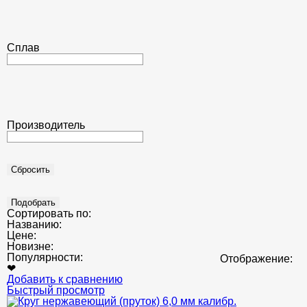
Сплав
Производитель
Сортировать по:
Названию:
Цене:
Новизне:
Популярности:
Отображение:
❤
Добавить к сравнению
Быстрый просмотр