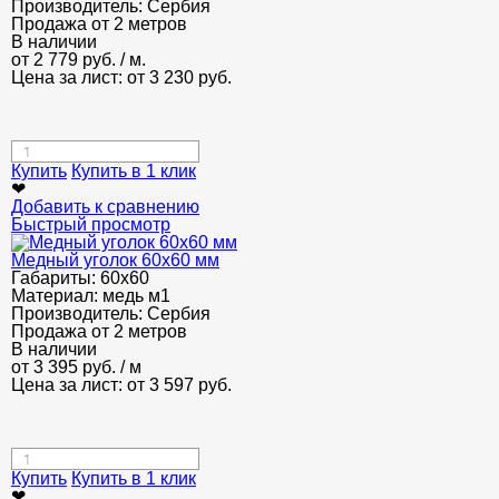
Производитель:
Сербия
Продажа от 2 метров
В наличии
от
2 779
руб.
/ м.
Цена за лист: от
3 230
руб.
Купить
Купить в 1 клик
❤
Добавить к сравнению
Быстрый просмотр
Медный уголок 60х60 мм
Габариты:
60х60
Материал:
медь м1
Производитель:
Сербия
Продажа от 2 метров
В наличии
от
3 395
руб.
/ м
Цена за лист: от
3 597
руб.
Купить
Купить в 1 клик
❤