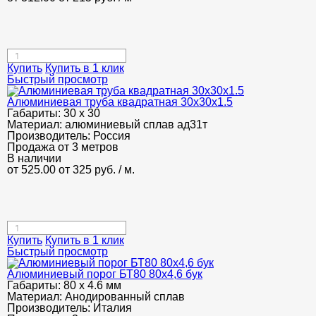
Купить
Купить в 1 клик
Быстрый просмотр
Алюминиевая труба квадратная 30х30х1.5
Габариты:
30 х 30
Материал:
алюминиевый сплав ад31т
Производитель:
Россия
Продажа от 3 метров
В наличии
от 525.00
от 325
руб.
/ м.
Купить
Купить в 1 клик
Быстрый просмотр
Алюминиевый порог БТ80 80х4,6 бук
Габариты:
80 х 4.6 мм
Материал:
Анодированный сплав
Производитель:
Италия