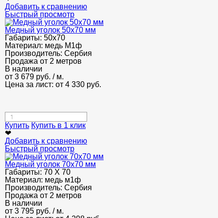
Добавить к сравнению
Быстрый просмотр
Медный уголок 50х70 мм
Габариты:
50х70
Материал:
медь М1ф
Производитель:
Сербия
Продажа от 2 метров
В наличии
от
3 679
руб.
/ м.
Цена за лист: от
4 330
руб.
Купить
Купить в 1 клик
❤
Добавить к сравнению
Быстрый просмотр
Медный уголок 70х70 мм
Габариты:
70 Х 70
Материал:
медь м1ф
Производитель:
Сербия
Продажа от 2 метров
В наличии
от
3 795
руб.
/ м.