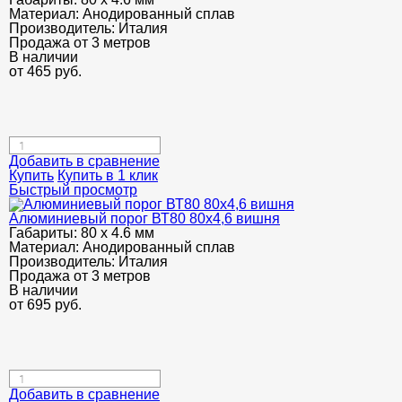
Материал:
Анодированный сплав
Производитель:
Италия
Продажа от 3 метров
В наличии
от
465
руб.
Добавить в сравнение
Купить
Купить в 1 клик
Быстрый просмотр
Алюминиевый порог ВТ80 80х4,6 вишня
Габариты:
80 х 4.6 мм
Материал:
Анодированный сплав
Производитель:
Италия
Продажа от 3 метров
В наличии
от
695
руб.
Добавить в сравнение