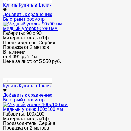
Купить
Купить в 1 клик
❤
Добавить к сравнению
Быстрый просмотр
Медный уголок 90х90 мм
Габариты:
90 х 90
Материал:
медь м1ф
Производитель:
Сербия
Продажа от 2 метров
В наличии
от
4 495
руб.
/ м.
Цена за лист: от
5 550
руб.
Купить
Купить в 1 клик
❤
Добавить к сравнению
Быстрый просмотр
Медный уголок 100х100 мм
Габариты:
100х100
Материал:
медь м1ф
Производитель:
Сербия
Продажа от 2 метров