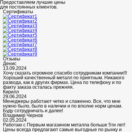
Предоставляем лучшие цены
для постоянных клиентов.
Сертификаты
Отзывы
Денис
13.09.2024
Хочу сказать огромное спасибо сотрудникам компании!!!
Хороший качественный металл по приятным. Никакого
развода, как в других фирмах. Цена по телефону и по
факту заказа осталась прежняя.
Кирилл
29.06.2024
Менеджеры работают четко и слаженно. Все, что мне
нужно было, было в наличии и по вполне норм ценам.
Буду сотрудничать и далее!
Владимир Чернов
02.05.2024
Работаю с Первым магазином металла больше 5ти лет!
Цены всегда предлагают самые выгодные по рынку и