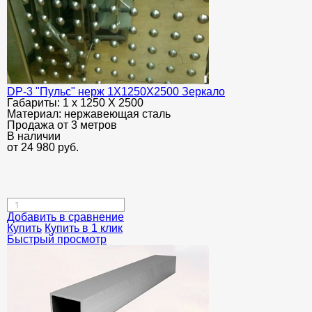
DP-3 "Пульс" нерж 1Х1250Х2500 Зеркало
Габариты:
1 х 1250 Х 2500
Материал:
нержавеющая сталь
Продажа от 3 метров
В наличии
от
24 980
руб.
Добавить в сравнение
Купить
Купить в 1 клик
Быстрый просмотр