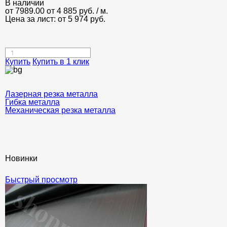
В наличии
от 7989.00
от 4 885
руб.
/ м.
Цена за лист: от
5 974
руб.
Купить
Купить в 1 клик
Лазерная резка металла
Гибка металла
Механическая резка металла
Новинки
Быстрый просмотр