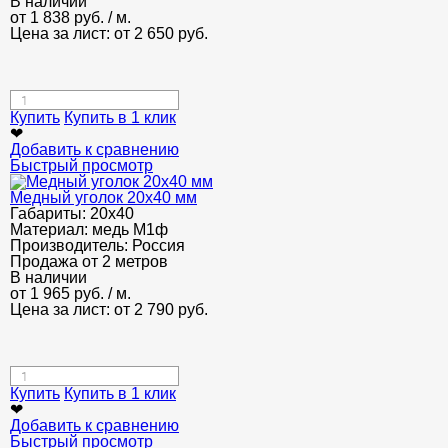
В наличии
от
1 838
руб.
/ м.
Цена за лист: от
2 650
руб.
Купить
Купить в 1 клик
❤
Добавить к сравнению
Быстрый просмотр
Медный уголок 20х40 мм
Габариты:
20х40
Материал:
медь М1ф
Производитель:
Россия
Продажа от 2 метров
В наличии
от
1 965
руб.
/ м.
Цена за лист: от
2 790
руб.
Купить
Купить в 1 клик
❤
Добавить к сравнению
Быстрый просмотр