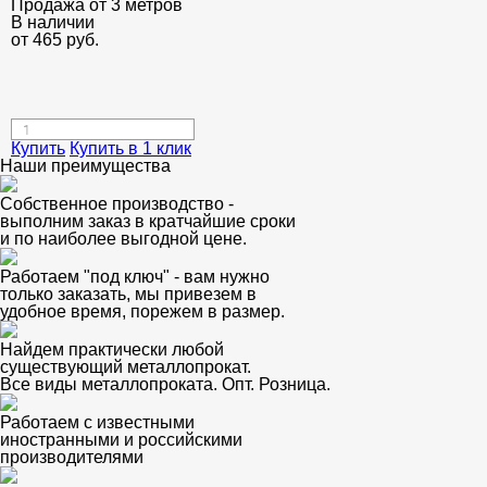
Продажа от 3 метров
В наличии
от
465
руб.
Купить
Купить в 1 клик
Наши преимущества
Собственное производство -
выполним заказ в кратчайшие сроки
и по наиболее выгодной цене.
Работаем "под ключ" - вам нужно
только заказать, мы привезем в
удобное время, порежем в размер.
Найдем практически любой
существующий металлопрокат.
Все виды металлопроката. Опт. Розница.
Работаем с известными
иностранными и российскими
производителями