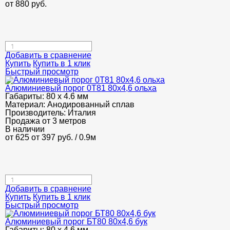
от
880
руб.
Добавить в сравнение
Купить
Купить в 1 клик
Быстрый просмотр
Алюминиевый порог 0Т81 80х4,6 ольха
Габариты:
80 х 4.6 мм
Материал:
Анодированный сплав
Производитель:
Италия
Продажа от 3 метров
В наличии
от 625
от 397
руб.
/ 0.9м
Добавить в сравнение
Купить
Купить в 1 клик
Быстрый просмотр
Алюминиевый порог БТ80 80х4,6 бук
Габариты:
80 х 4.6 мм