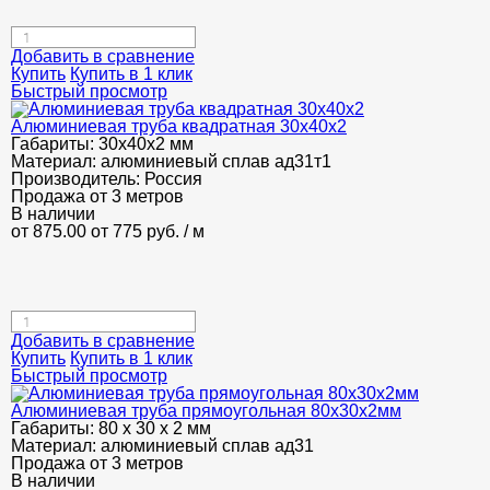
Добавить в сравнение
Купить
Купить в 1 клик
Быстрый просмотр
Алюминиевая труба квадратная 30х40х2
Габариты:
30х40х2 мм
Материал:
алюминиевый сплав ад31т1
Производитель:
Россия
Продажа от 3 метров
В наличии
от 875.00
от 775
руб.
/ м
Добавить в сравнение
Купить
Купить в 1 клик
Быстрый просмотр
Алюминиевая труба прямоугольная 80х30х2мм
Габариты:
80 х 30 х 2 мм
Материал:
алюминиевый сплав ад31
Продажа от 3 метров
В наличии