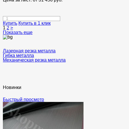
Купить
Купить в 1 клик
1
2
>
Показать еще
Лазерная резка металла
Гибка металла
Механическая резка металла
Новинки
Быстрый просмотр