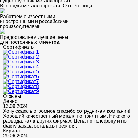
существующий металлопрокат.
Все виды металлопроката. Опт. Розница.
Работаем с известными
иностранными и российскими
производителями
Предоставляем лучшие цены
для постоянных клиентов.
Сертификаты
Отзывы
Денис
13.09.2024
Хочу сказать огромное спасибо сотрудникам компании!!!
Хороший качественный металл по приятным. Никакого
развода, как в других фирмах. Цена по телефону и по
факту заказа осталась прежняя.
Кирилл
29.06.2024