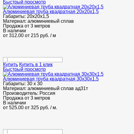
Быстрый просмотр
Алюминиевая труба квадратная 20х20х1,5
Габариты:
20х20х1,5
Материал:
алюминиевый сплав
Продажа от 3 метров
В наличии
от 312.00
от 215
руб.
/ м
Купить
Купить в 1 клик
Быстрый просмотр
Алюминиевая труба квадратная 30х30х1.5
Габариты:
30 х 30
Материал:
алюминиевый сплав ад31т
Производитель:
Россия
Продажа от 3 метров
В наличии
от 525.00
от 325
руб.
/ м.