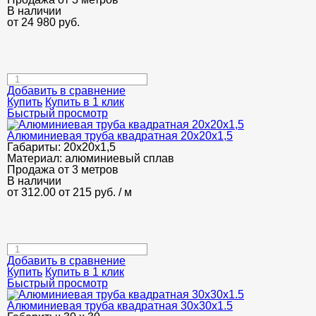
В наличии
от
24 980
руб.
Добавить в сравнение
Купить
Купить в 1 клик
Быстрый просмотр
Алюминиевая труба квадратная 20х20х1,5
Габариты:
20х20х1,5
Материал:
алюминиевый сплав
Продажа от 3 метров
В наличии
от 312.00
от 215
руб.
/ м
Добавить в сравнение
Купить
Купить в 1 клик
Быстрый просмотр
Алюминиевая труба квадратная 30х30х1.5