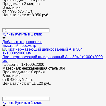
Продажа от 2 метров
В наличии
от
7 990
руб.
/ шт.
Цена за лист: от
8 950
руб.
Купить
Купить в 1 клик
❤
Добавить к сравнению
Быстрый просмотр
Лист нержавеющий шлифованный Aisi 304 1х1000х2000
мм
Габариты:
1х1000х2000
Материал:
нержавеющая сталь 304
Производитель:
Сербия
В наличии
от
9 430
руб.
/ шт.
Цена за лист: от
11 120
руб.
Купить
Купить в 1 клик