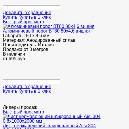
Добавить в сравнение
Купить
Купить в 1 клик
Быстрый просмотр
Алюминиевый порог ВТ80 80х4,6 вишня
Габариты:
80 х 4.6 мм
Материал:
Анодированный сплав
Производитель:
Италия
Продажа от 3 метров
В наличии
от
695
руб.
Добавить в сравнение
Купить
Купить в 1 клик
Лидеры продаж
Быстрый просмотр
Лист нержавеющий шлифованный Aisi 304