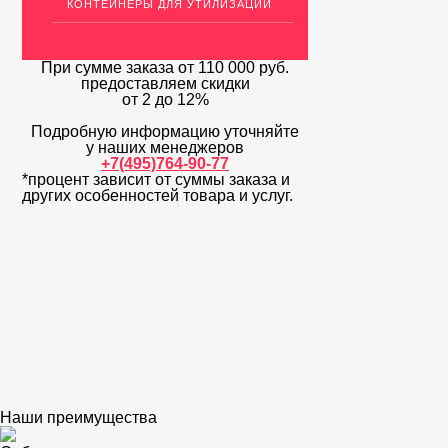
КОНТЕЙНЕРЫ ДЛЯ УТИЛИЗАЦИИ
При сумме заказа
от 110 000 руб.
предоставляем скидки
от 2 до 12%
Подробную информацию уточняйте
у наших менеджеров
+7(495)764-90-77
*процент зависит от суммы заказа и
других особенностей товара и услуг.
Наши преимущества