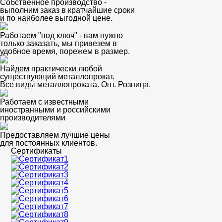
Собственное производство -
выполним заказ в кратчайшие сроки
и по наиболее выгодной цене.
Работаем "под ключ" - вам нужно
только заказать, мы привезем в
удобное время, порежем в размер.
Найдем практически любой
существующий металлопрокат.
Все виды металлопроката. Опт. Розница.
Работаем с известными
иностранными и российскими
производителями
Предоставляем лучшие цены
для постоянных клиентов.
Сертификаты