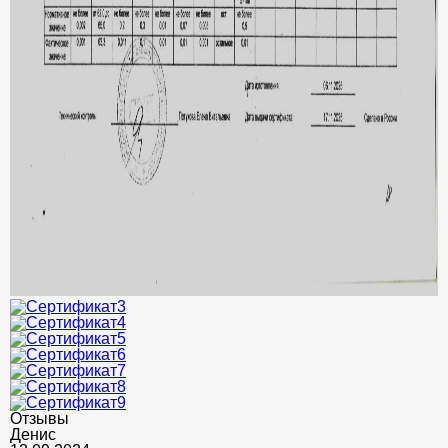
Отзывы
Денис