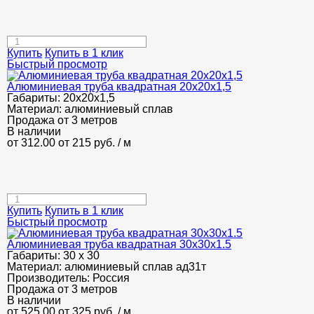
Купить
Купить в 1 клик
Быстрый просмотр
Алюминиевая труба квадратная 20х20х1,5
Габариты:
20х20х1,5
Материал:
алюминиевый сплав
Продажа от 3 метров
В наличии
от 312.00
от 215
руб.
/ м
Купить
Купить в 1 клик
Быстрый просмотр
Алюминиевая труба квадратная 30х30х1.5
Габариты:
30 х 30
Материал:
алюминиевый сплав ад31т
Производитель:
Россия
Продажа от 3 метров
В наличии
от 525.00
от 325
руб.
/ м.