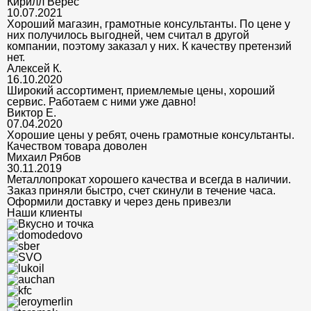
Кирилл Верес
10.07.2021
Хороший магазин, грамотные консультанты. По цене у
них получилось выгодней, чем считал в другой
компании, поэтому заказал у них. К качеству претензий
нет.
Алексей К.
16.10.2020
Широкий ассортимент, приемлемые цены, хороший
сервис. Работаем с ними уже давно!
Виктор Е.
07.04.2020
Хорошие цены у ребят, очень грамотные консультанты.
Качеством товара доволен
Михаил Рябов
30.11.2019
Металлопрокат хорошего качества и всегда в наличии.
Заказ приняли быстро, счет скинули в течение часа.
Оформили доставку и через день привезли
Наши клиенты