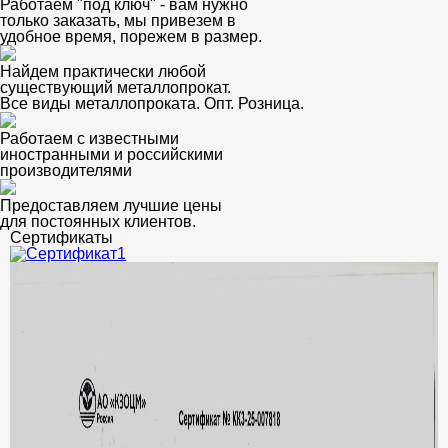
Работаем "под ключ" - вам нужно
только заказать, мы привезем в
удобное время, порежем в размер.
Найдем практически любой
существующий металлопрокат.
Все виды металлопроката. Опт. Розница.
Работаем с известными
иностранными и российскими
производителями
Предоставляем лучшие цены
для постоянных клиентов.
Сертификаты