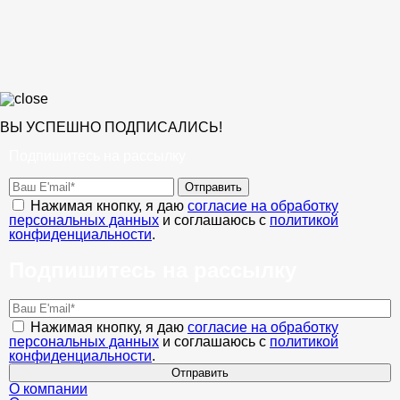
ВЫ УСПЕШНО ПОДПИСАЛИСЬ!
Подпишитесь на рассылку
Отправить
Нажимая кнопку, я даю
согласие на обработку
персональных данных
и соглашаюсь с
политикой
конфиденциальности
.
Подпишитесь на рассылку
Нажимая кнопку, я даю
согласие на обработку
персональных данных
и соглашаюсь с
политикой
конфиденциальности
.
Отправить
О компании