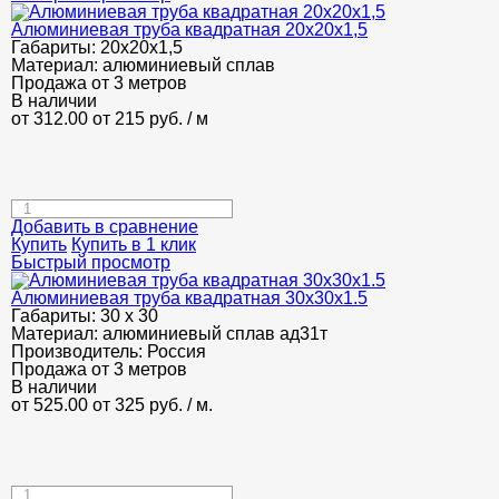
Алюминиевая труба квадратная 20х20х1,5
Габариты:
20х20х1,5
Материал:
алюминиевый сплав
Продажа от 3 метров
В наличии
от 312.00
от 215
руб.
/ м
Добавить в сравнение
Купить
Купить в 1 клик
Быстрый просмотр
Алюминиевая труба квадратная 30х30х1.5
Габариты:
30 х 30
Материал:
алюминиевый сплав ад31т
Производитель:
Россия
Продажа от 3 метров
В наличии
от 525.00
от 325
руб.
/ м.