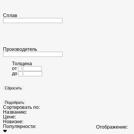
Сплав
Производитель
Толщина
от
до
Сортировать по:
Названию:
Цене:
Новизне:
Популярности:
Отображение:
❤