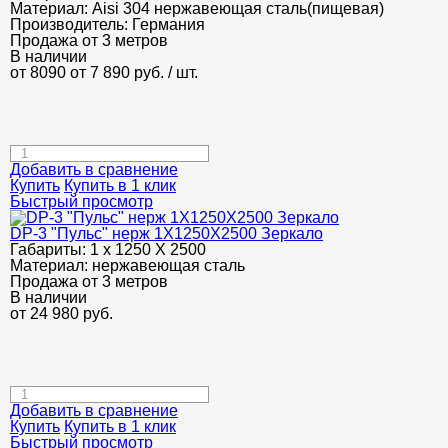
Материал:
Aisi 304 нержавеющая сталь(пищевая)
Производитель:
Германия
Продажа от 3 метров
В наличии
от 8090
от 7 890
руб.
/ шт.
Добавить в сравнение
Купить
Купить в 1 клик
Быстрый просмотр
DP-3 "Пульс" нерж 1Х1250Х2500 Зеркало
Габариты:
1 х 1250 Х 2500
Материал:
нержавеющая сталь
Продажа от 3 метров
В наличии
от
24 980
руб.
Добавить в сравнение
Купить
Купить в 1 клик
Быстрый просмотр