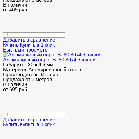
В наличии
от
465
руб.
Добавить в сравнение
Купить
Купить в 1 клик
Быстрый просмотр
Алюминиевый порог ВТ80 80х4,6 вишня
Габариты:
80 х 4.6 мм
Материал:
Анодированный сплав
Производитель:
Италия
Продажа от 3 метров
В наличии
от
695
руб.
Добавить в сравнение
Купить
Купить в 1 клик