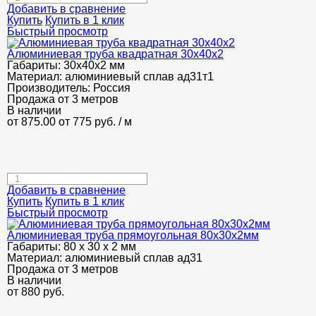
Добавить в сравнение
Купить
Купить в 1 клик
Быстрый просмотр
Алюминиевая труба квадратная 30х40х2
Габариты:
30х40х2 мм
Материал:
алюминиевый сплав ад31т1
Производитель:
Россия
Продажа от 3 метров
В наличии
от 875.00
от 775
руб.
/ м
Добавить в сравнение
Купить
Купить в 1 клик
Быстрый просмотр
Алюминиевая труба прямоугольная 80х30х2мм
Габариты:
80 х 30 х 2 мм
Материал:
алюминиевый сплав ад31
Продажа от 3 метров
В наличии
от
880
руб.