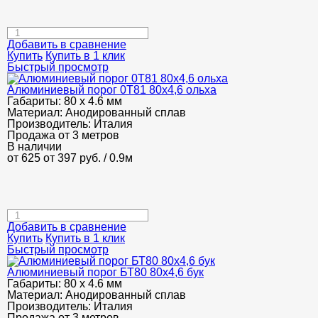
Добавить в сравнение
Купить
Купить в 1 клик
Быстрый просмотр
Алюминиевый порог 0Т81 80х4,6 ольха
Габариты:
80 х 4.6 мм
Материал:
Анодированный сплав
Производитель:
Италия
Продажа от 3 метров
В наличии
от 625
от 397
руб.
/ 0.9м
Добавить в сравнение
Купить
Купить в 1 клик
Быстрый просмотр
Алюминиевый порог БТ80 80х4,6 бук
Габариты:
80 х 4.6 мм
Материал:
Анодированный сплав
Производитель:
Италия
Продажа от 3 метров