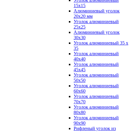
Уголок алюминиевый
15х15
Алюминиевый уголок
20х20 мм
Уголок алюминиевый
25х25
Алюминиевый уголок
30х30
Уголок алюминиевый 35 х
35
Уголок алюминиевый
40х40
Уголок алюминиевый
45х45
Уголок алюминиевый
50х50
Уголок алюминиевый
60х60
Уголок алюминиевый
70х70
Уголок алюминиевый
80х80
Уголок алюминиевый
90х90
Рифленый уголок из