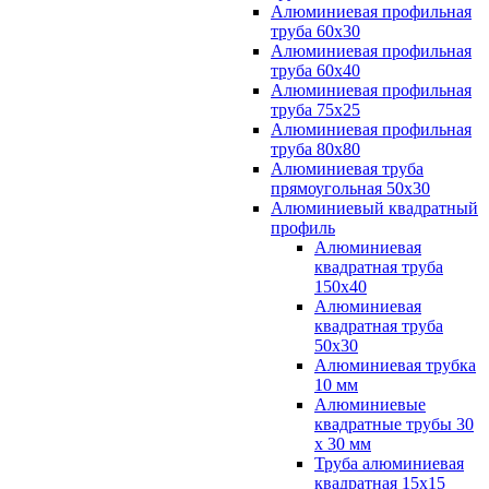
Алюминиевая профильная
труба 60х30
Алюминиевая профильная
труба 60х40
Алюминиевая профильная
труба 75х25
Алюминиевая профильная
труба 80х80
Алюминиевая труба
прямоугольная 50х30
Алюминиевый квадратный
профиль
Алюминиевая
квадратная труба
150х40
Алюминиевая
квадратная труба
50х30
Алюминиевая трубка
10 мм
Алюминиевые
квадратные трубы 30
х 30 мм
Труба алюминиевая
квадратная 15х15