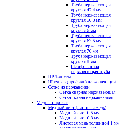
Труба нержавеющая
круглая 42,4 мм
Труба нержавеющая
круглая 50,8 мм
Труба нержавеющая
круглая 6 мм
Труба нержавеющая
круглая 63,5 мм
Труба нержавеющая
круглая 76 мм
Труба нержавеющая
круглая 8 мм
Шлифованная
нержавеющая труба
ПВЛ-листы
Швеллер (профиль) нержавеющий
Сетка из нержавейки
Сетка сварная нержавеющая
Сетка тканая нержавеющая
Медный прокат
Медный лист (листовая медь)
Медный лист 0.5 мм
Медный лист 0,8 мм
Листовая медь толщиной 1 мм