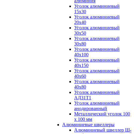
алюминия
Уголок алюминиевый
15х30
Уголок алюминиевый
20х40
Уголок алюминиевый
30х50
Уголок алюминиевый
30х80
Уголок алюминиевый
40х100
Уголок алюминиевый
40х150
Уголок алюминиевый
40х60
Уголок алюминиевый
40х80
Уголок алюминиевый
АД31Т1
Уголок алюминиевый
анодированный
Металлический уголок 100
х 100 мм
Алюминиевые швеллеры
Алюминиевый швеллер Ш-