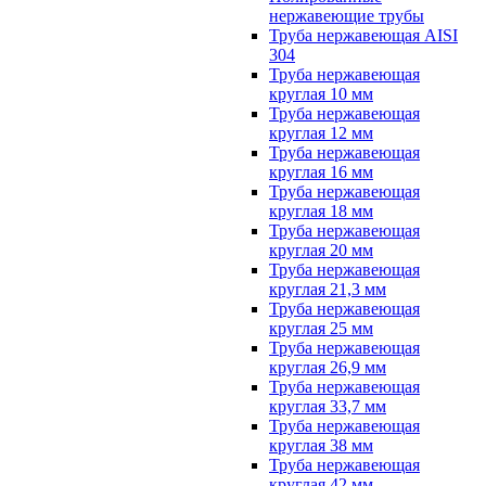
нержавеющие трубы
Труба нержавеющая AISI
304
Труба нержавеющая
круглая 10 мм
Труба нержавеющая
круглая 12 мм
Труба нержавеющая
круглая 16 мм
Труба нержавеющая
круглая 18 мм
Труба нержавеющая
круглая 20 мм
Труба нержавеющая
круглая 21,3 мм
Труба нержавеющая
круглая 25 мм
Труба нержавеющая
круглая 26,9 мм
Труба нержавеющая
круглая 33,7 мм
Труба нержавеющая
круглая 38 мм
Труба нержавеющая
круглая 42 мм