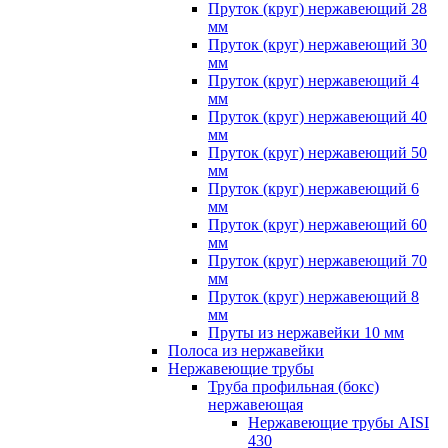
Пруток (круг) нержавеющий 28
мм
Пруток (круг) нержавеющий 30
мм
Пруток (круг) нержавеющий 4
мм
Пруток (круг) нержавеющий 40
мм
Пруток (круг) нержавеющий 50
мм
Пруток (круг) нержавеющий 6
мм
Пруток (круг) нержавеющий 60
мм
Пруток (круг) нержавеющий 70
мм
Пруток (круг) нержавеющий 8
мм
Пруты из нержавейки 10 мм
Полоса из нержавейки
Нержавеющие трубы
Труба профильная (бокс)
нержавеющая
Нержавеющие трубы AISI
430