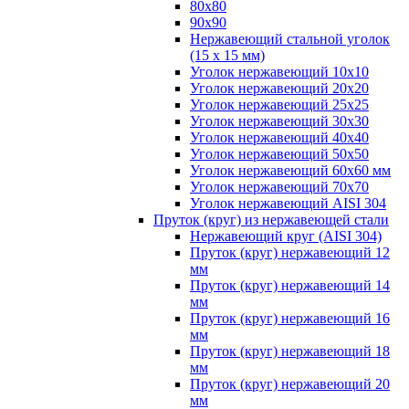
80х80
90х90
Нержавеющий стальной уголок
(15 х 15 мм)
Уголок нержавеющий 10х10
Уголок нержавеющий 20х20
Уголок нержавеющий 25х25
Уголок нержавеющий 30х30
Уголок нержавеющий 40х40
Уголок нержавеющий 50х50
Уголок нержавеющий 60х60 мм
Уголок нержавеющий 70х70
Уголок нержавеющий AISI 304
Пруток (круг) из нержавеющей стали
Нержавеющий круг (AISI 304)
Пруток (круг) нержавеющий 12
мм
Пруток (круг) нержавеющий 14
мм
Пруток (круг) нержавеющий 16
мм
Пруток (круг) нержавеющий 18
мм
Пруток (круг) нержавеющий 20
мм