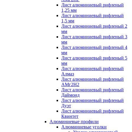
Лист алюминиевый рифленый
1,25 мм
Лист алюминиевый рифленый
1,5 мм
Лист алюминиевый рифленый 2
мм
Лист алюминиевый рифленый 3
мм
Лист алюминиевый рифленый 4
мм
Лист алюминиевый рифленый 5
мм
Лист алюминиевый рифленый
Алмаз
Лист алюминиевый рифленый
АМг2Н2
Лист алюминиевый рифленый
Даймонд
Лист алюминиевый рифленый
Дуэт
Лист алюминиевый рифленый
Квинтет
Алюминиевые профили
Алюминиевые уголки