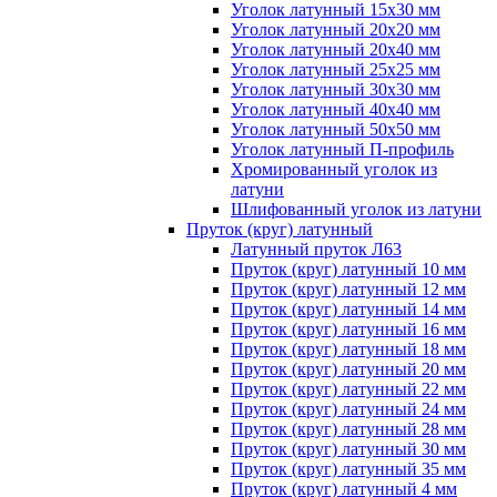
Уголок латунный 15x30 мм
Уголок латунный 20x20 мм
Уголок латунный 20x40 мм
Уголок латунный 25x25 мм
Уголок латунный 30x30 мм
Уголок латунный 40x40 мм
Уголок латунный 50x50 мм
Уголок латунный П-профиль
Хромированный уголок из
латуни
Шлифованный уголок из латуни
Пруток (круг) латунный
Латунный пруток Л63
Пруток (круг) латунный 10 мм
Пруток (круг) латунный 12 мм
Пруток (круг) латунный 14 мм
Пруток (круг) латунный 16 мм
Пруток (круг) латунный 18 мм
Пруток (круг) латунный 20 мм
Пруток (круг) латунный 22 мм
Пруток (круг) латунный 24 мм
Пруток (круг) латунный 28 мм
Пруток (круг) латунный 30 мм
Пруток (круг) латунный 35 мм
Пруток (круг) латунный 4 мм