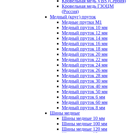
Кровельная медь VBS (Сербия)
Кровельная медь ГЗОЦМ
(Россия)
Медный (круг) пруток
Медные прутки М1
Медный пруток 10 мм
Медный пруток 12 мм
Медный пруток 14 мм
Медный пруток 16 мм
Медный пруток 18 мм
Медный пруток 20 мм
Медный пруток 22 мм
Медный пруток 24 мм
Медный пруток 26 мм
Медный пруток 28 мм
Медный пруток 30 мм
Медный пруток 40 мм
Медный пруток 50 мм
Медный пруток 6 мм
Медный пруток 60 мм
Медный пруток 8 мм
Шины медные
Шины медные 10 мм
Шины медные 100 мм
Шины медные 120 мм