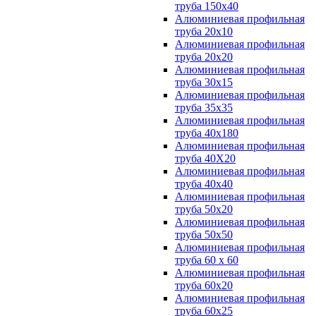
труба 150х40
Алюминиевая профильная
труба 20х10
Алюминиевая профильная
труба 20х20
Алюминиевая профильная
труба 30х15
Алюминиевая профильная
труба 35х35
Алюминиевая профильная
труба 40х180
Алюминиевая профильная
труба 40Х20
Алюминиевая профильная
труба 40х40
Алюминиевая профильная
труба 50х20
Алюминиевая профильная
труба 50х50
Алюминиевая профильная
труба 60 х 60
Алюминиевая профильная
труба 60х20
Алюминиевая профильная
труба 60х25