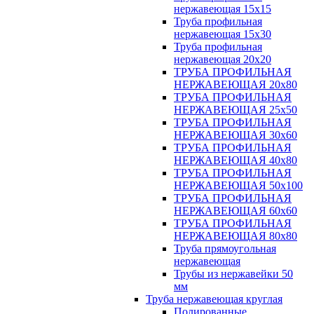
нержавеющая 15х15
Труба профильная
нержавеющая 15х30
Труба профильная
нержавеющая 20х20
ТРУБА ПРОФИЛЬНАЯ
НЕРЖАВЕЮЩАЯ 20х80
ТРУБА ПРОФИЛЬНАЯ
НЕРЖАВЕЮЩАЯ 25х50
ТРУБА ПРОФИЛЬНАЯ
НЕРЖАВЕЮЩАЯ 30х60
ТРУБА ПРОФИЛЬНАЯ
НЕРЖАВЕЮЩАЯ 40х80
ТРУБА ПРОФИЛЬНАЯ
НЕРЖАВЕЮЩАЯ 50х100
ТРУБА ПРОФИЛЬНАЯ
НЕРЖАВЕЮЩАЯ 60х60
ТРУБА ПРОФИЛЬНАЯ
НЕРЖАВЕЮЩАЯ 80х80
Труба прямоугольная
нержавеющая
Трубы из нержавейки 50
мм
Труба нержавеющая круглая
Полированные