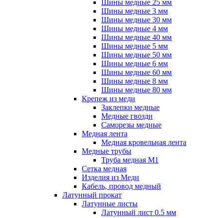
Шины медные 25 мм
Шины медные 3 мм
Шины медные 30 мм
Шины медные 4 мм
Шины медные 40 мм
Шины медные 5 мм
Шины медные 50 мм
Шины медные 6 мм
Шины медные 60 мм
Шины медные 8 мм
Шины медные 80 мм
Крепеж из меди
Заклепки медные
Медные гвозди
Саморезы медные
Медная лента
Медная кровельная лента
Медные трубы
Труба медная М1
Сетка медная
Изделия из Меди
Кабель, провод медный
Латунный прокат
Латунные листы
Латунный лист 0.5 мм