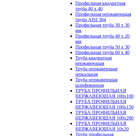
Профильная квадратная
труба 40 х 40
Профильная нержавеющая
труба AISI 304
Профильная труба 30 х 30
мм
Профильная труба 40 х 20
мм
Профильная труба 50 х 30
Профильная труба 60 х 40
Труба квадратная
нержавеющая
Труба нержавеющая
зеркальная
Труба нержавеющая
шлифованная
ТРУБА ПРОФИЛЬНАЯ
НЕРЖАВЕЮЩАЯ 100х100
ТРУБА ПРОФИЛЬНАЯ
НЕРЖАВЕЮЩАЯ 100х150
ТРУБА ПРОФИЛЬНАЯ
НЕРЖАВЕЮЩАЯ 100х200
ТРУБА ПРОФИЛЬНАЯ
НЕРЖАВЕЮЩАЯ 10х20
Труба профильная