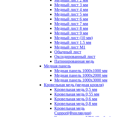
Медный лист 2 мм
Медный лист 3 мм
Медный лист 4 мм
Медный лист 5 мм
Медный лист 6 мм
Медный лист 7 мм
Медный лист 8 мм
Медный лист 9 мм
Медный лист (10 мм)
Медный лист 1.5 мм
Медный лист М1
Обычный лист
Оксидированный лист
Патинированная медь
Медная панель
Медная панель 1000x1000 мм
Медная панель 1000x2000 мм
Медная панель 1000x3000 мм
Кровельная медь (медная кровля)
Кровельная медь 0,5 мм
Кровельная медь 0,55 мм
Кровельная медь 0,6 мм
Кровельная медь 0,8 мм
Кровельная медь
Cuppori(Финляндия)