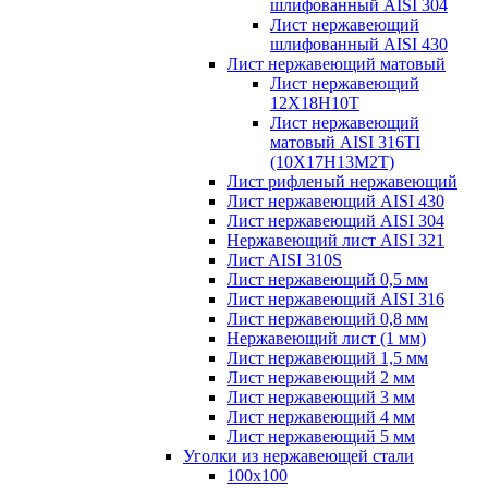
шлифованный AISI 304
Лист нержавеющий
шлифованный AISI 430
Лист нержавеющий матовый
Лист нержавеющий
12X18H10T
Лист нержавеющий
матовый AISI 316TI
(10Х17Н13М2Т)
Лист рифленый нержавеющий
Лист нержавеющий AISI 430
Лист нержавеющий AISI 304
Нержавеющий лист AISI 321
Лист AISI 310S
Лист нержавеющий 0,5 мм
Лист нержавеющий AISI 316
Лист нержавеющий 0,8 мм
Нержавеющий лист (1 мм)
Лист нержавеющий 1,5 мм
Лист нержавеющий 2 мм
Лист нержавеющий 3 мм
Лист нержавеющий 4 мм
Лист нержавеющий 5 мм
Уголки из нержавеющей стали
100х100