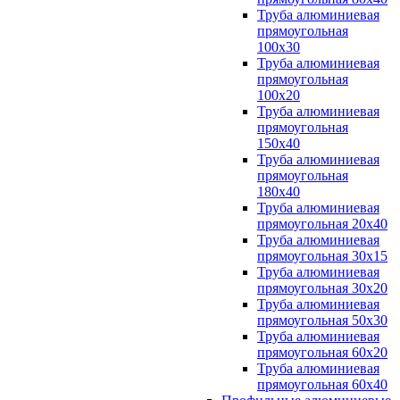
Труба алюминиевая
прямоугольная
100x30
Труба алюминиевая
прямоугольная
100х20
Труба алюминиевая
прямоугольная
150x40
Труба алюминиевая
прямоугольная
180x40
Труба алюминиевая
прямоугольная 20х40
Труба алюминиевая
прямоугольная 30x15
Труба алюминиевая
прямоугольная 30х20
Труба алюминиевая
прямоугольная 50х30
Труба алюминиевая
прямоугольная 60x20
Труба алюминиевая
прямоугольная 60х40