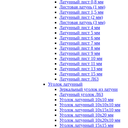
Латунный лист 0,8 мм
Листовая латунь (1 мм)
Латунный лист 1,5 мм
Латунный лист (2 мм)
Листовая латунь (3 мм)
Латунный лист 4 мм
Латунный лист 5 мм
Латунный лист 6 мм
Латунный лист 7 мм
Латунный лист 8 мм
Латунный лист 9 мм
Латунный лист 10 мм
Латунный лист 11 мм
Латунный лист 13 мм
Латунный лист 15 мм
Латунный лист Л63
Уголок латунный
Зеркальный уголок из латуни
Латунный уголок Л63
Уголок латунный 10x10 мм
Уголок латунный 10x10x10 мм
Уголок латунный 10x15x10 мм
Уголок латунный 10x20 мм
Уголок латунный 10x20x10 мм
Уголок латунный 15x15 мм