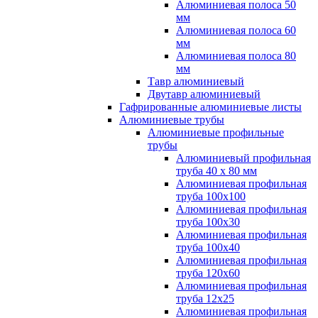
Алюминиевая полоса 50
мм
Алюминиевая полоса 60
мм
Алюминиевая полоса 80
мм
Тавр алюминиевый
Двутавр алюминиевый
Гафрированные алюминиевые листы
Алюминиевые трубы
Алюминиевые профильные
трубы
Алюминиевый профильная
труба 40 х 80 мм
Алюминиевая профильная
труба 100х100
Алюминиевая профильная
труба 100х30
Алюминиевая профильная
труба 100х40
Алюминиевая профильная
труба 120х60
Алюминиевая профильная
труба 12x25
Алюминиевая профильная