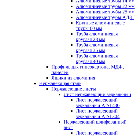
Алюминиевые трубы 14 мм
Алюминиевые трубы 22 мм
Алюминиевые трубы 25 мм
Алюминиевые трубы АД31
Круглые алюминиевые
трубы 60 мм
Труба алюминиевая
круглая 28 мм
Труба алюминиевая
круглая 35 мм
Труба алюминиевая
круглая 40 мм
Профиль для гипсокартона, МДФ,
панелей
Ящики из алюминия
Нержавеющая сталь
Нержавеющие листы
Лист нержавеющий зеркальный
Лист нержавеющий
зеркальный AISI 430
Лист нержавеющий
зеркальный AISI 304
Нержавеющий шлифованный
лист
Лист нержавеющий