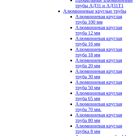
Профильные алюминиевые
трубы АД31 и АД31Т1
Алюминиевые круглые трубы
Алюминиевая круглая
труба 100 мм
Алюминиевая круглая
труба 12 мм
Алюминиевая круглая
труба 16 мм
Алюминиевая круглая
труба 18 мм
Алюминиевая круглая
труба 20 мм
Алюминиевая круглая
труба 30 мм
Алюминиевая круглая
труба 50 мм
Алюминиевая круглая
труба 65 мм
Алюминиевая круглая
труба 70 мм.
Алюминиевая круглая
труба 80 мм
Алюминиевая круглая
трубка 8 мм