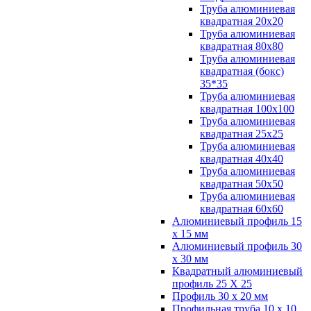
Труба алюминиевая
квадратная 20х20
Труба алюминиевая
квадратная 80х80
Труба алюминиевая
квадратная (бокс)
35*35
Труба алюминиевая
квадратная 100х100
Труба алюминиевая
квадратная 25х25
Труба алюминиевая
квадратная 40х40
Труба алюминиевая
квадратная 50х50
Труба алюминиевая
квадратная 60х60
Алюминиевый профиль 15
х 15 мм
Алюминиевый профиль 30
х 30 мм
Квадратный алюминиевый
профиль 25 Х 25
Профиль 30 х 20 мм
Профильная труба 10 х 10