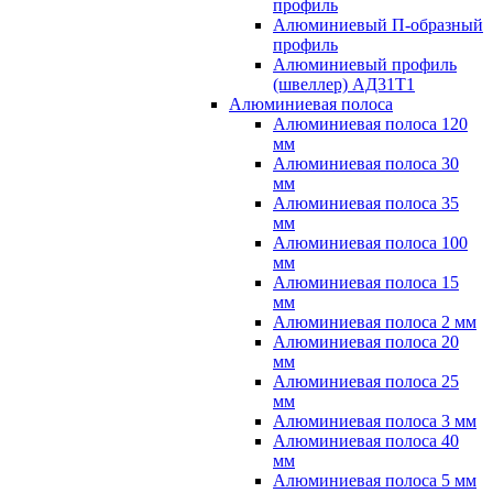
профиль
Алюминиевый П-образный
профиль
Алюминиевый профиль
(швеллер) АД31Т1
Алюминиевая полоса
Алюминиевая полоса 120
мм
Алюминиевая полоса 30
мм
Алюминиевая полоса 35
мм
Алюминиевая полоса 100
мм
Алюминиевая полоса 15
мм
Алюминиевая полоса 2 мм
Алюминиевая полоса 20
мм
Алюминиевая полоса 25
мм
Алюминиевая полоса 3 мм
Алюминиевая полоса 40
мм
Алюминиевая полоса 5 мм