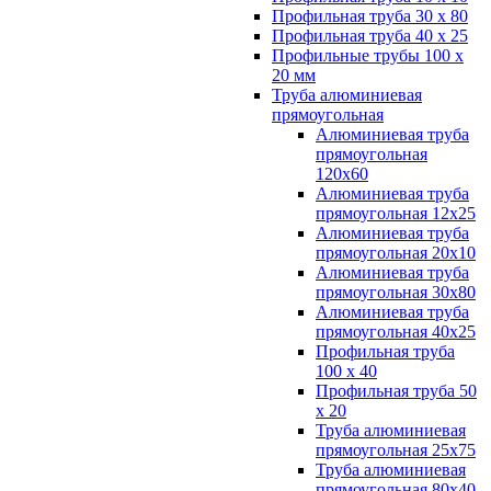
Профильная труба 30 х 80
Профильная труба 40 х 25
Профильные трубы 100 х
20 мм
Труба алюминиевая
прямоугольная
Алюминиевая труба
прямоугольная
120х60
Алюминиевая труба
прямоугольная 12х25
Алюминиевая труба
прямоугольная 20х10
Алюминиевая труба
прямоугольная 30х80
Алюминиевая труба
прямоугольная 40х25
Профильная труба
100 х 40
Профильная труба 50
х 20
Труба алюминиевая
прямоугольная 25х75
Труба алюминиевая
прямоугольная 80х40