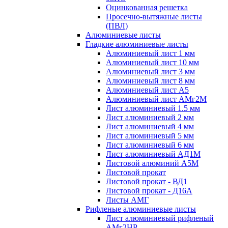
Оцинкованная решетка
Просечно-вытяжные листы
(ПВЛ)
Алюминиевые листы
Гладкие алюминиевые листы
Алюминиевый лист 1 мм
Алюминиевый лист 10 мм
Алюминиевый лист 3 мм
Алюминиевый лист 8 мм
Алюминиевый лист А5
Алюминиевый лист АМг2М
Лист алюминиевый 1.5 мм
Лист алюминиевый 2 мм
Лист алюминиевый 4 мм
Лист алюминиевый 5 мм
Лист алюминиевый 6 мм
Лист алюминиевый АД1М
Листовой алюминий А5М
Листовой прокат
Листовой прокат - ВД1
Листовой прокат - Д16А
Листы АМГ
Рифленые алюминиевые листы
Лист алюминиевый рифленый
АМг2НР