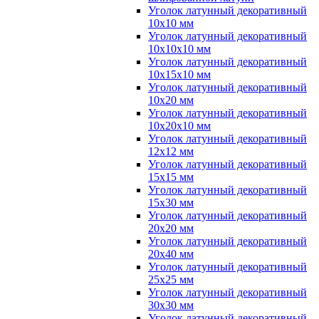
Уголок латунный декоративный
10x10 мм
Уголок латунный декоративный
10x10x10 мм
Уголок латунный декоративный
10x15x10 мм
Уголок латунный декоративный
10x20 мм
Уголок латунный декоративный
10x20x10 мм
Уголок латунный декоративный
12x12 мм
Уголок латунный декоративный
15x15 мм
Уголок латунный декоративный
15x30 мм
Уголок латунный декоративный
20x20 мм
Уголок латунный декоративный
20x40 мм
Уголок латунный декоративный
25x25 мм
Уголок латунный декоративный
30x30 мм
Уголок латунный декоративный